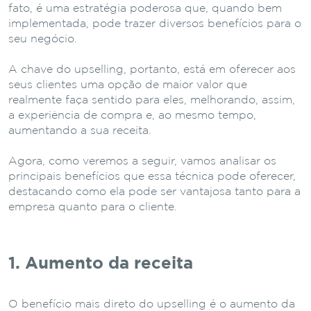
fato, é uma estratégia poderosa que, quando bem
implementada, pode trazer diversos benefícios para o
seu negócio.
A chave do upselling, portanto, está em oferecer aos
seus clientes uma opção de maior valor que
realmente faça sentido para eles, melhorando, assim,
a experiência de compra e, ao mesmo tempo,
aumentando a sua receita.
Agora, como veremos a seguir, vamos analisar os
principais benefícios que essa técnica pode oferecer,
destacando como ela pode ser vantajosa tanto para a
empresa quanto para o cliente.
1. Aumento da receita
O benefício mais direto do upselling é o aumento da