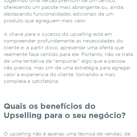
sugerindo uma versão premium de um serviço,
oferecendo um pacote mais abrangente ou, ainda,
destacando funcionalidades adicionais de um
produto que agreguem mais valor.
A chave para o sucesso do upselling está em
compreender profundamente as necessidades do
cliente e, a partir disso, apresentar uma oferta que
realmente faça sentido para ele. Portanto, não se trata
de uma tentativa de “empurrar” algo que a pessoa
não precisa, mas sim de uma estratégia para agregar
valor à experiência do cliente, tornando-a mais
completa e satisfatória.
Quais os benefícios do
Upselling para o seu negócio?
O upselling não é apenas uma técnica de vendas; de