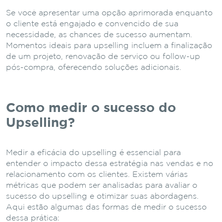
Se você apresentar uma opção aprimorada enquanto
o cliente está engajado e convencido de sua
necessidade, as chances de sucesso aumentam.
Momentos ideais para upselling incluem a finalização
de um projeto, renovação de serviço ou follow-up
pós-compra, oferecendo soluções adicionais.
Como medir o sucesso do
Upselling?
Medir a eficácia do upselling é essencial para
entender o impacto dessa estratégia nas vendas e no
relacionamento com os clientes. Existem várias
métricas que podem ser analisadas para avaliar o
sucesso do upselling e otimizar suas abordagens.
Aqui estão algumas das formas de medir o sucesso
dessa prática: