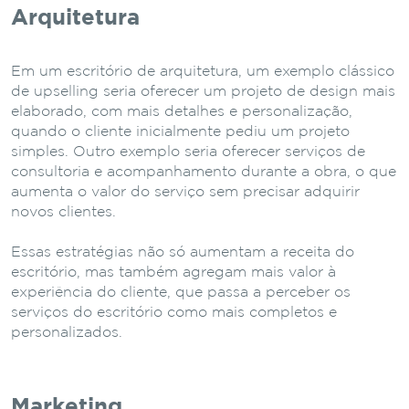
Arquitetura
Em um escritório de arquitetura, um exemplo clássico
de upselling seria oferecer um projeto de design mais
elaborado, com mais detalhes e personalização,
quando o cliente inicialmente pediu um projeto
simples. Outro exemplo seria oferecer serviços de
consultoria e acompanhamento durante a obra, o que
aumenta o valor do serviço sem precisar adquirir
novos clientes.
Essas estratégias não só aumentam a receita do
escritório, mas também agregam mais valor à
experiência do cliente, que passa a perceber os
serviços do escritório como mais completos e
personalizados.
Marketing