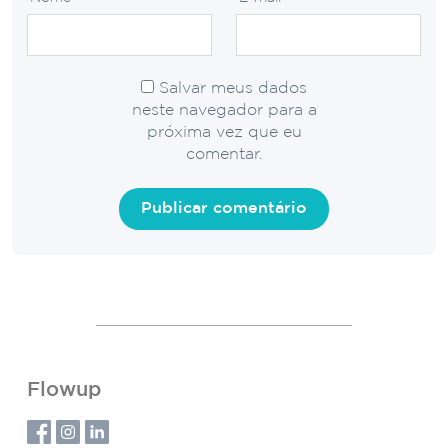
Salvar meus dados
neste navegador para a
próxima vez que eu
comentar.
Flowup