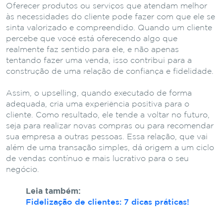
Oferecer produtos ou serviços que atendam melhor
às necessidades do cliente pode fazer com que ele se
sinta valorizado e compreendido. Quando um cliente
percebe que você está oferecendo algo que
realmente faz sentido para ele, e não apenas
tentando fazer uma venda, isso contribui para a
construção de uma relação de confiança e fidelidade.
Assim, o upselling, quando executado de forma
adequada, cria uma experiência positiva para o
cliente. Como resultado, ele tende a voltar no futuro,
seja para realizar novas compras ou para recomendar
sua empresa a outras pessoas. Essa relação, que vai
além de uma transação simples, dá origem a um ciclo
de vendas contínuo e mais lucrativo para o seu
negócio.
Leia também:
Fidelização de clientes: 7 dicas práticas!