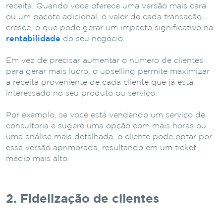
receita. Quando você oferece uma versão mais cara
ou um pacote adicional, o valor de cada transação
cresce, o que pode gerar um impacto significativo na
rentabilidade
do seu negócio.
Em vez de precisar aumentar o número de clientes
para gerar mais lucro, o upselling permite maximizar
a receita proveniente de cada cliente que já está
interessado no seu produto ou serviço.
Por exemplo, se você está vendendo um serviço de
consultoria e sugere uma opção com mais horas ou
uma análise mais detalhada, o cliente pode optar por
essa versão aprimorada, resultando em um ticket
médio mais alto.
2. Fidelização de clientes