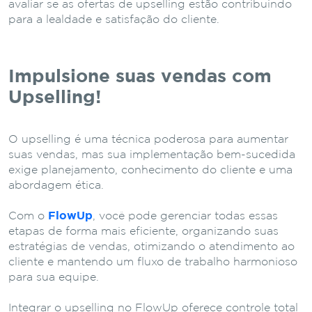
avaliar se as ofertas de upselling estão contribuindo
para a lealdade e satisfação do cliente.
Impulsione suas vendas com
Upselling!
O upselling é uma técnica poderosa para aumentar
suas vendas, mas sua implementação bem-sucedida
exige planejamento, conhecimento do cliente e uma
abordagem ética.
Com o
FlowUp
, você pode gerenciar todas essas
etapas de forma mais eficiente, organizando suas
estratégias de vendas, otimizando o atendimento ao
cliente e mantendo um fluxo de trabalho harmonioso
para sua equipe.
Integrar o upselling no FlowUp oferece controle total