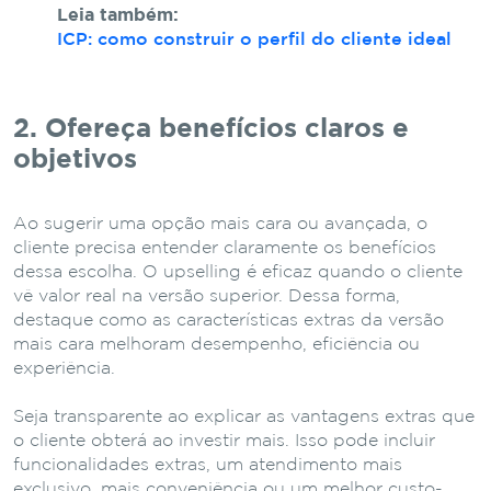
Leia também:
ICP: como construir o perfil do cliente ideal
2. Ofereça benefícios claros e
objetivos
Ao sugerir uma opção mais cara ou avançada, o
cliente precisa entender claramente os benefícios
dessa escolha. O upselling é eficaz quando o cliente
vê valor real na versão superior.
Dessa forma,
destaque como as características extras da versão
mais cara melhoram desempenho, eficiência ou
experiência.
Seja transparente ao explicar as vantagens extras que
o cliente obterá ao investir mais. Isso pode incluir
funcionalidades extras, um atendimento mais
exclusivo, mais conveniência ou um melhor custo-