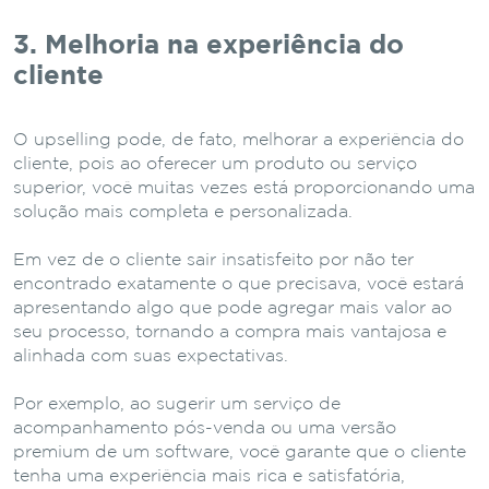
3. Melhoria na experiência do
cliente
O upselling pode, de fato, melhorar a experiência do
cliente, pois ao oferecer um produto ou serviço
superior, você muitas vezes está proporcionando uma
solução mais completa e personalizada.
Em vez de o cliente sair insatisfeito por não ter
encontrado exatamente o que precisava, você estará
apresentando algo que pode agregar mais valor ao
seu processo, tornando a compra mais vantajosa e
alinhada com suas expectativas.
Por exemplo, ao sugerir um serviço de
acompanhamento pós-venda ou uma versão
premium de um software, você garante que o cliente
tenha uma experiência mais rica e satisfatória,