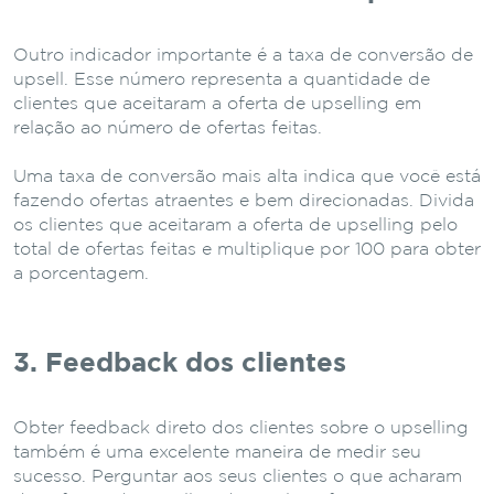
Outro indicador importante é a taxa de conversão de
upsell. Esse número representa a quantidade de
clientes que aceitaram a oferta de upselling em
relação ao número de ofertas feitas.
Uma taxa de conversão mais alta indica que você está
fazendo ofertas atraentes e bem direcionadas. Divida
os clientes que aceitaram a oferta de upselling pelo
total de ofertas feitas e multiplique por 100 para obter
a porcentagem.
3. Feedback dos clientes
Obter feedback direto dos clientes sobre o upselling
também é uma excelente maneira de medir seu
sucesso. Perguntar aos seus clientes o que acharam