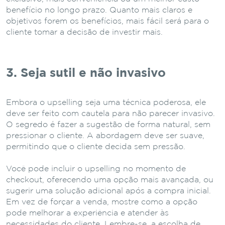
benefício no longo prazo. Quanto mais claros e
objetivos forem os benefícios, mais fácil será para o
cliente tomar a decisão de investir mais.
3. Seja sutil e não invasivo
Embora o upselling seja uma técnica poderosa, ele
deve ser feito com cautela para não parecer invasivo.
O segredo é fazer a sugestão de forma natural, sem
pressionar o cliente. A abordagem deve ser suave,
permitindo que o cliente decida sem pressão.
Você pode incluir o upselling no momento de
checkout, oferecendo uma opção mais avançada, ou
sugerir uma solução adicional após a compra inicial.
Em vez de forçar a venda, mostre como a opção
pode melhorar a experiência e atender às
necessidades do cliente. Lembre-se, a escolha de