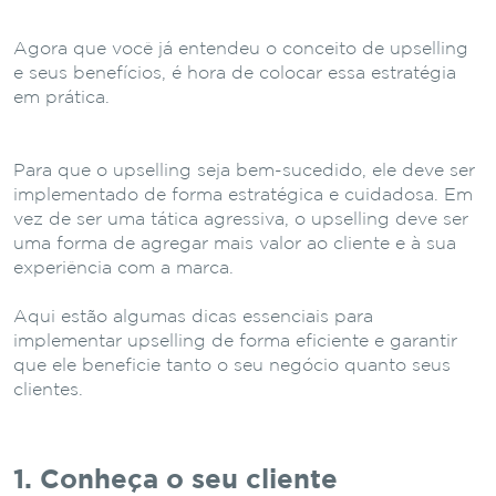
Agora que você já entendeu o conceito de upselling
e seus benefícios, é hora de colocar essa estratégia
em prática.
Para que o upselling seja bem-sucedido, ele deve ser
implementado de forma estratégica e cuidadosa. Em
vez de ser uma tática agressiva, o upselling deve ser
uma forma de agregar mais valor ao cliente e à sua
experiência com a marca.
Aqui estão algumas dicas essenciais para
implementar upselling de forma eficiente e garantir
que ele beneficie tanto o seu negócio quanto seus
clientes.
1. Conheça o seu cliente