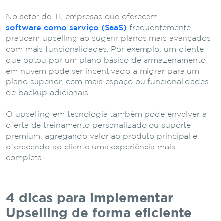
No setor de TI, empresas que oferecem
software como serviço (SaaS)
frequentemente
praticam upselling ao sugerir planos mais avançados
com mais funcionalidades. Por exemplo, um cliente
que optou por um plano básico de armazenamento
em nuvem pode ser incentivado a migrar para um
plano superior, com mais espaço ou funcionalidades
de backup adicionais.
O upselling em tecnologia também pode envolver a
oferta de treinamento personalizado ou suporte
premium, agregando valor ao produto principal e
oferecendo ao cliente uma experiência mais
completa.
4 dicas para implementar
Upselling de forma eficiente