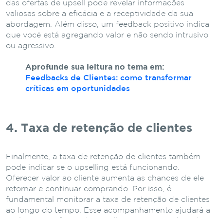
das ofertas de upsell pode revelar informações
valiosas sobre a eficácia e a receptividade da sua
abordagem. Além disso, um feedback positivo indica
que você está agregando valor e não sendo intrusivo
ou agressivo.
Aprofunde sua leitura no tema em:
Feedbacks de Clientes: como transformar
críticas em oportunidades
4. Taxa de retenção de clientes
Finalmente, a taxa de retenção de clientes também
pode indicar se o upselling está funcionando.
Oferecer valor ao cliente aumenta as chances de ele
retornar e continuar comprando. Por isso, é
fundamental monitorar a taxa de retenção de clientes
ao longo do tempo. Esse acompanhamento ajudará a