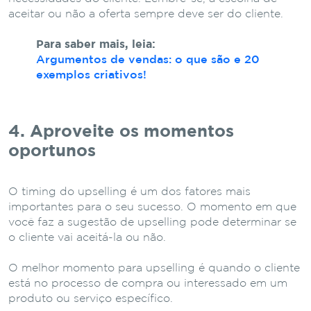
aceitar ou não a oferta sempre deve ser do cliente.
Para saber mais, leia:
Argumentos de vendas: o que são e 20
exemplos criativos!
4. Aproveite os momentos
oportunos
O timing do upselling é um dos fatores mais
importantes para o seu sucesso. O momento em que
você faz a sugestão de upselling pode determinar se
o cliente vai aceitá-la ou não.
O melhor momento para upselling é quando o cliente
está no processo de compra ou interessado em um
produto ou serviço específico.