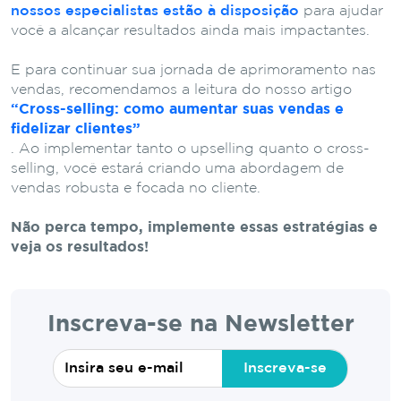
nossos especialistas estão à disposição
para ajudar
você a alcançar resultados ainda mais impactantes.
E para continuar sua jornada de aprimoramento nas
vendas, recomendamos a leitura do nosso artigo
“Cross-selling: como aumentar suas vendas e
fidelizar clientes”
. Ao implementar tanto o upselling quanto o cross-
selling, você estará criando uma abordagem de
vendas robusta e focada no cliente.
Não perca tempo, implemente essas estratégias e
veja os resultados!
Inscreva-se na Newsletter
Inscreva-se