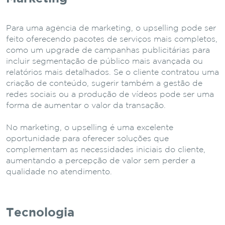
Para uma agência de marketing, o upselling pode ser
feito oferecendo pacotes de serviços mais completos,
como um upgrade de campanhas publicitárias para
incluir segmentação de público mais avançada ou
relatórios mais detalhados. Se o cliente contratou uma
criação de conteúdo, sugerir também a gestão de
redes sociais ou a produção de vídeos pode ser uma
forma de aumentar o valor da transação.
No marketing, o upselling é uma excelente
oportunidade para oferecer soluções que
complementam as necessidades iniciais do cliente,
aumentando a percepção de valor sem perder a
qualidade no atendimento.
Tecnologia