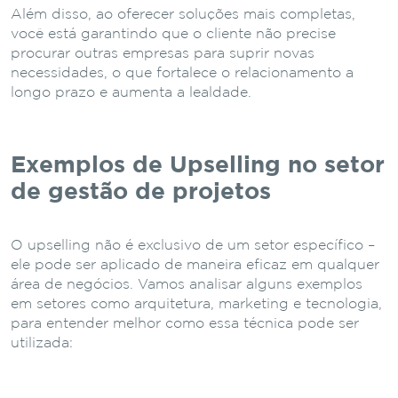
Além disso, ao oferecer soluções mais completas,
você está garantindo que o cliente não precise
procurar outras empresas para suprir novas
necessidades, o que fortalece o relacionamento a
longo prazo e aumenta a lealdade.
Exemplos de Upselling no setor
de gestão de projetos
O upselling não é exclusivo de um setor específico –
ele pode ser aplicado de maneira eficaz em qualquer
área de negócios. Vamos analisar alguns exemplos
em setores como arquitetura, marketing e tecnologia,
para entender melhor como essa técnica pode ser
utilizada: