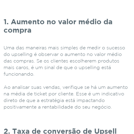
1. Aumento no valor médio da
compra
Uma das maneiras mais simples de medir o sucesso
do upselling é observar o aumento no valor médio
das compras. Se os clientes escolherem produtos
mais caros, é um sinal de que o upselling está
funcionando.
Ao analisar suas vendas, verifique se há um aumento
na média de ticket por cliente. Esse é um indicativo
direto de que a estratégia está impactando
positivamente a rentabilidade do seu negócio.
2. Taxa de conversão de Upsell