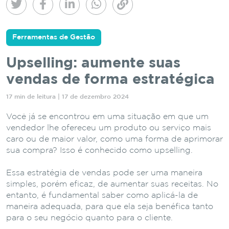
Ferramentas de Gestão
Upselling: aumente suas
vendas de forma estratégica
17 min de leitura | 17 de dezembro 2024
Você já se encontrou em uma situação em que um
vendedor lhe ofereceu um produto ou serviço mais
caro ou de maior valor, como uma forma de aprimorar
sua compra? Isso é conhecido como upselling.
Essa estratégia de vendas pode ser uma maneira
simples, porém eficaz, de aumentar suas receitas. No
entanto, é fundamental saber como aplicá-la de
maneira adequada, para que ela seja benéfica tanto
para o seu negócio quanto para o cliente.