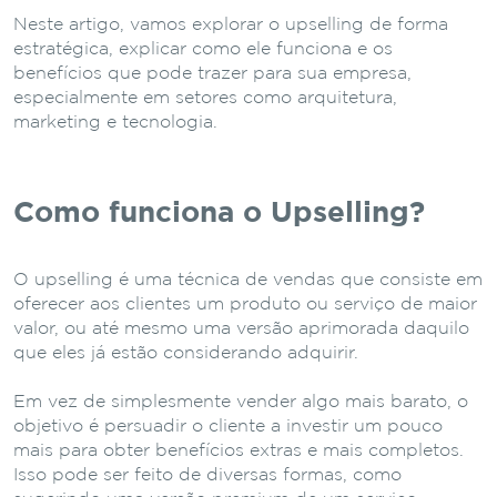
Neste artigo, vamos explorar o upselling de forma
estratégica, explicar como ele funciona e os
benefícios que pode trazer para sua empresa,
especialmente em setores como arquitetura,
marketing e tecnologia.
Como funciona o Upselling?
O upselling é uma técnica de vendas que consiste em
oferecer aos clientes um produto ou serviço de maior
valor, ou até mesmo uma versão aprimorada daquilo
que eles já estão considerando adquirir.
Em vez de simplesmente vender algo mais barato, o
objetivo é persuadir o cliente a investir um pouco
mais para obter benefícios extras e mais completos.
Isso pode ser feito de diversas formas, como