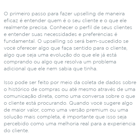
O primeiro passo para fazer upselling de maneira
eficaz é entender quem é o seu cliente e o que ele
realmente precisa. Conhecer o perfil de seus clientes
e entender suas necessidades e preferências é
fundamental. O upselling só será bem-sucedido se
você oferecer algo que faça sentido para o cliente,
algo que seja uma evolução do que ele já está
comprando ou algo que resolva um problema
adicional que ele nem sabia que tinha.
Isso pode ser feito por meio da coleta de dados sobre
o histórico de compras ou até mesmo através de uma
comunicação direta, como uma conversa sobre o que
o cliente está procurando. Quando você sugere algo
de maior valor, como uma versão premium ou uma
solução mais completa, é importante que isso seja
percebido como uma melhoria real para a experiência
do cliente.