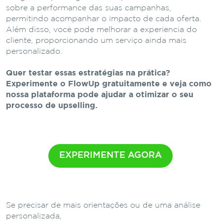
sobre a performance das suas campanhas,
permitindo acompanhar o impacto de cada oferta.
Além disso, você pode melhorar a experiência do
cliente, proporcionando um serviço ainda mais
personalizado.
Quer testar essas estratégias na prática?
Experimente o FlowUp gratuitamente e veja como
nossa plataforma pode ajudar a otimizar o seu
processo de upselling.
EXPERIMENTE AGORA
Se precisar de mais orientações ou de uma análise
personalizada,