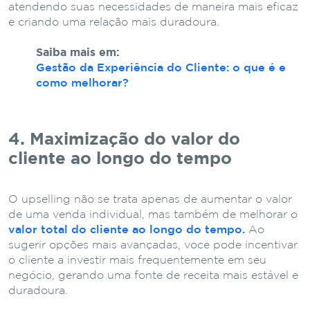
atendendo suas necessidades de maneira mais eficaz
e criando uma relação mais duradoura.
Saiba mais em:
Gestão da Experiência do Cliente: o que é e
como melhorar?
4. Maximização do valor do
cliente ao longo do tempo
O upselling não se trata apenas de aumentar o valor
de uma venda individual, mas também de melhorar o
valor total do cliente ao longo do tempo.
Ao
sugerir opções mais avançadas, você pode incentivar
o cliente a investir mais frequentemente em seu
negócio, gerando uma fonte de receita mais estável e
duradoura.