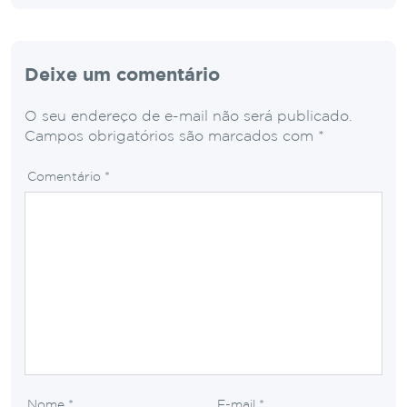
Deixe um comentário
O seu endereço de e-mail não será publicado.
Campos obrigatórios são marcados com
*
Comentário
*
Nome
*
E-mail
*