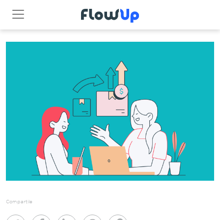
Compartile