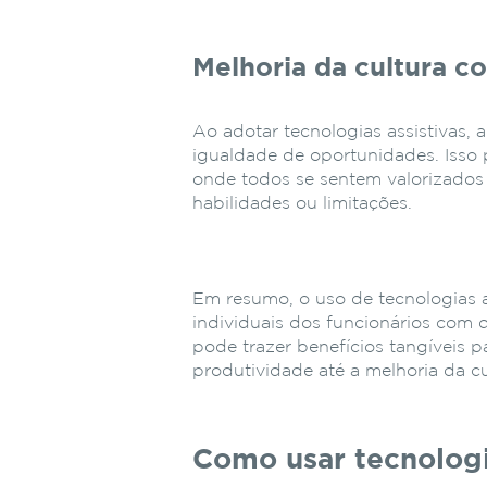
Melhoria da cultura c
Ao adotar tecnologias assistivas
igualdade de oportunidades. Isso
onde todos se sentem valorizados
habilidades ou limitações.
Em resumo, o uso de tecnologias 
individuais dos funcionários com
pode trazer benefícios tangíveis
produtividade até a melhoria da cu
Como usar tecnologi