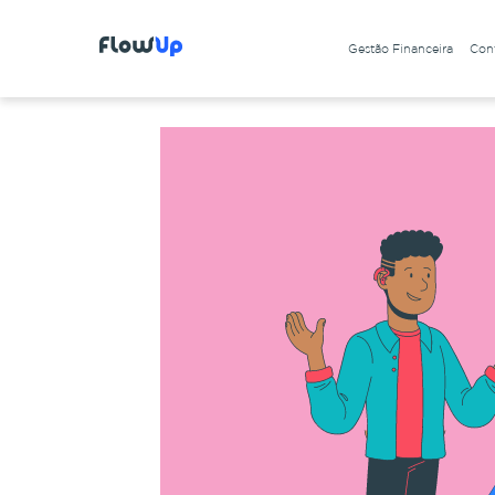
Gestão Financeira
Cont