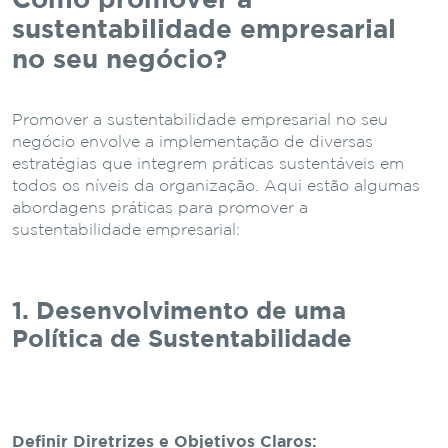
Como promover a
sustentabilidade empresarial
no seu negócio?
Promover a sustentabilidade empresarial no seu
negócio envolve a implementação de diversas
estratégias que integrem práticas sustentáveis em
todos os níveis da organização. Aqui estão algumas
abordagens práticas para promover a
sustentabilidade empresarial:
1. Desenvolvimento de uma
Política de Sustentabilidade
Definir Diretrizes e Objetivos Claros: