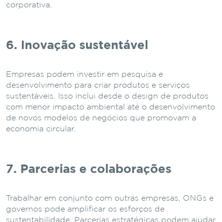
corporativa.
6. Inovação sustentável
Empresas podem investir em pesquisa e
desenvolvimento para criar produtos e serviços
sustentáveis. Isso inclui desde o design de produtos
com menor impacto ambiental até o desenvolvimento
de novos modelos de negócios que promovam a
economia circular.
7. Parcerias e colaborações
Trabalhar em conjunto com outras empresas, ONGs e
governos pode amplificar os esforços de
sustentabilidade. Parcerias estratégicas podem ajudar