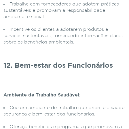
Trabalhe com fornecedores que adotem práticas
sustentáveis e promovam a responsabilidade
ambiental e social.
Incentive os clientes a adotarem produtos e
serviços sustentáveis, fornecendo informações claras
sobre os benefícios ambientais.
12. Bem-estar dos Funcionários
Ambiente de Trabalho Saudável:
Crie um ambiente de trabalho que priorize a saúde,
segurança e bem-estar dos funcionários.
Ofereça benefícios e programas que promovam a