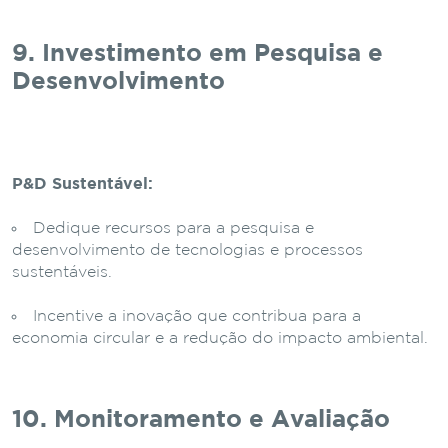
9. Investimento em Pesquisa e
Desenvolvimento
P&D Sustentável:
Dedique recursos para a pesquisa e
desenvolvimento de tecnologias e processos
sustentáveis.
Incentive a inovação que contribua para a
economia circular e a redução do impacto ambiental.
10. Monitoramento e Avaliação