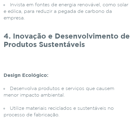
Invista em fontes de energia renovável, como solar
e eólica, para reduzir a pegada de carbono da
empresa.
4. Inovação e Desenvolvimento de
Produtos Sustentáveis
Design Ecológico:
Desenvolva produtos e serviços que causem
menor impacto ambiental.
Utilize materiais reciclados e sustentáveis no
processo de fabricação.