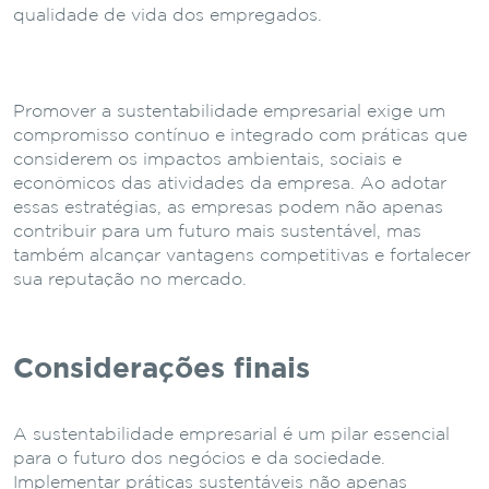
qualidade de vida dos empregados.
Promover a sustentabilidade empresarial exige um
compromisso contínuo e integrado com práticas que
considerem os impactos ambientais, sociais e
econômicos das atividades da empresa. Ao adotar
essas estratégias, as empresas podem não apenas
contribuir para um futuro mais sustentável, mas
também alcançar vantagens competitivas e fortalecer
sua reputação no mercado.
Considerações finais
A sustentabilidade empresarial é um pilar essencial
para o futuro dos negócios e da sociedade.
Implementar práticas sustentáveis não apenas