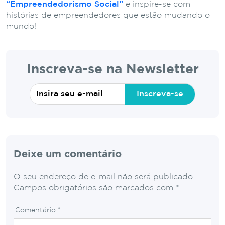
“Empreendedorismo Social”
e inspire-se com
histórias de empreendedores que estão mudando o
mundo!
Inscreva-se na Newsletter
Inscreva-se
Deixe um comentário
O seu endereço de e-mail não será publicado.
Campos obrigatórios são marcados com
*
Comentário
*