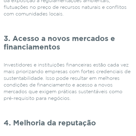
da exposição a regulamentações ambientais,
flutuações no preço de recursos naturais e conflitos
com comunidades locais.
3. Acesso a novos mercados e
financiamentos
Investidores e instituições financeiras estão cada vez
mais priorizando empresas com fortes credenciais de
sustentabilidade. Isso pode resultar em melhores
condições de financiamento e acesso a novos
mercados que exigem práticas sustentáveis como
pré-requisito para negócios.
4. Melhoria da reputação