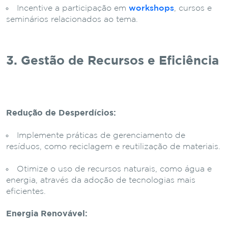
Incentive a participação em
workshops
, cursos e
seminários relacionados ao tema.
3. Gestão de Recursos e Eficiência
Redução de Desperdícios:
Implemente práticas de gerenciamento de
resíduos, como reciclagem e reutilização de materiais.
Otimize o uso de recursos naturais, como água e
energia, através da adoção de tecnologias mais
eficientes.
Energia Renovável: