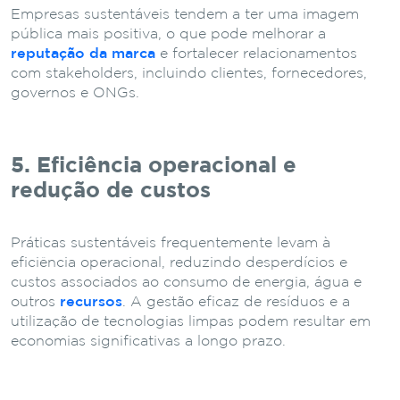
Empresas sustentáveis tendem a ter uma imagem
pública mais positiva, o que pode melhorar a
reputação da marca
e fortalecer relacionamentos
com stakeholders, incluindo clientes, fornecedores,
governos e ONGs.
5. Eficiência operacional e
redução de custos
Práticas sustentáveis frequentemente levam à
eficiência operacional, reduzindo desperdícios e
custos associados ao consumo de energia, água e
outros
recursos
. A gestão eficaz de resíduos e a
utilização de tecnologias limpas podem resultar em
economias significativas a longo prazo.