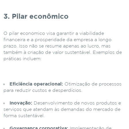
3. Pilar econômico
O pilar econômico visa garantir a viabilidade
financeira e a prosperidade da empresa a longo
prazo. Isso não se resume apenas ao lucro, mas
também à criação de valor sustentável. Exemplos de
práticas incluem:
Eficiência operacional:
Otimização de processos
para reduzir custos e desperdícios.
Inovação:
Desenvolvimento de novos produtos e
serviços que atendam às demandas do mercado de
forma sustentável.
Governança corporativa:
Implementação de