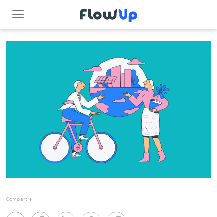
Compartile