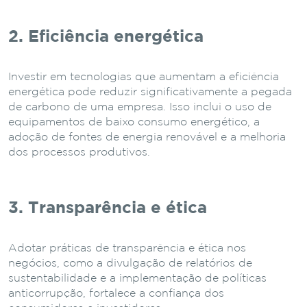
2. Eficiência energética
Investir em tecnologias que aumentam a eficiência
energética pode reduzir significativamente a pegada
de carbono de uma empresa. Isso inclui o uso de
equipamentos de baixo consumo energético, a
adoção de fontes de energia renovável e a melhoria
dos processos produtivos.
3. Transparência e ética
Adotar práticas de transparência e ética nos
negócios, como a divulgação de relatórios de
sustentabilidade e a implementação de políticas
anticorrupção, fortalece a confiança dos