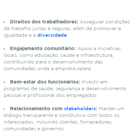
Direitos dos trabalhadores:
Assegurar condições
de trabalho justas e seguras, além de promover a
igualdade e a
diversidade
.
Engajamento comunitário:
Apoio a iniciativas
locais, como educação, saúde e infraestrutura,
contribuindo para o desenvolvimento das
comunidades onde a empresa opera.
Bem-estar dos funcionários:
Investir em
programas de saúde, segurança e desenvolvimento
pessoal e profissional dos empregados.
Relacionamento com
stakeholders
:
Manter um
diálogo transparente e construtivo com todos os
interessados, incluindo clientes, fornecedores,
comunidades e governos.