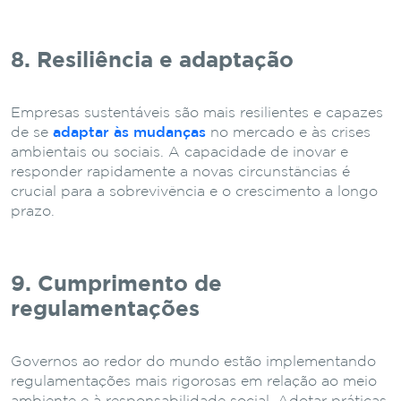
8. Resiliência e adaptação
Empresas sustentáveis são mais resilientes e capazes
de se
adaptar às mudanças
no mercado e às crises
ambientais ou sociais. A capacidade de inovar e
responder rapidamente a novas circunstâncias é
crucial para a sobrevivência e o crescimento a longo
prazo.
9. Cumprimento de
regulamentações
Governos ao redor do mundo estão implementando
regulamentações mais rigorosas em relação ao meio