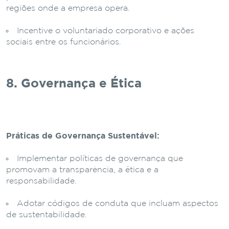
regiões onde a empresa opera.
Incentive o voluntariado corporativo e ações
sociais entre os funcionários.
8. Governança e Ética
Práticas de Governança Sustentável:
Implementar políticas de governança que
promovam a transparência, a ética e a
responsabilidade.
Adotar códigos de conduta que incluam aspectos
de sustentabilidade.