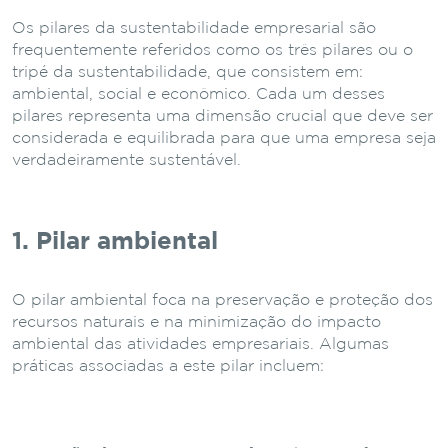
Os pilares da sustentabilidade empresarial são
frequentemente referidos como os três pilares ou o
tripé da sustentabilidade, que consistem em:
ambiental, social e econômico. Cada um desses
pilares representa uma dimensão crucial que deve ser
considerada e equilibrada para que uma empresa seja
verdadeiramente sustentável.
1. Pilar ambiental
O pilar ambiental foca na preservação e proteção dos
recursos naturais e na minimização do impacto
ambiental das atividades empresariais. Algumas
práticas associadas a este pilar incluem: