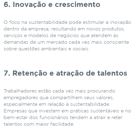
6. Inovação e crescimento
O foco na sustentabilidade pode estimular a inovação
dentro da empresa, resultando em novos produtos,
serviços e modelos de negócios que atendem às
demandas de um mercado cada vez mais consciente
sobre questões ambientais e sociais.
7. Retenção e atração de talentos
Trabalhadores estão cada vez mais procurando
empregadores que compartilhem seus valores,
especialmente em relação à sustentabilidade.
Empresas que investem em práticas sustentáveis e no
bem-estar dos funcionários tendem a atrair e reter
talentos com maior facilidade.