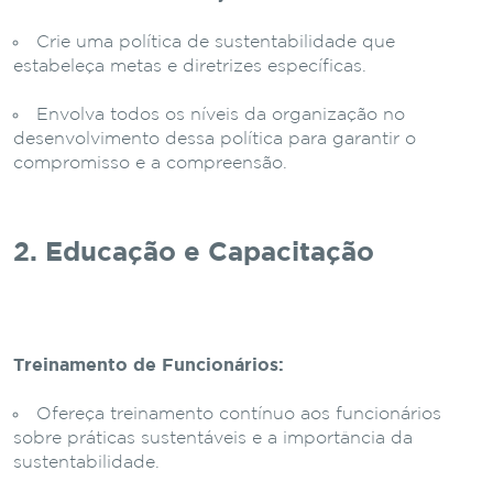
Crie uma política de sustentabilidade que
estabeleça metas e diretrizes específicas.
Envolva todos os níveis da organização no
desenvolvimento dessa política para garantir o
compromisso e a compreensão.
2. Educação e Capacitação
Treinamento de Funcionários:
Ofereça treinamento contínuo aos funcionários
sobre práticas sustentáveis e a importância da
sustentabilidade.