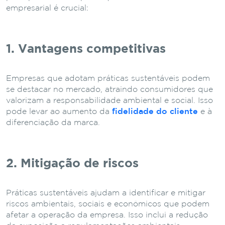
empresarial é crucial:
1. Vantagens competitivas
Empresas que adotam práticas sustentáveis podem
se destacar no mercado, atraindo consumidores que
valorizam a responsabilidade ambiental e social. Isso
pode levar ao aumento da
fidelidade do cliente
e à
diferenciação da marca.
2. Mitigação de riscos
Práticas sustentáveis ajudam a identificar e mitigar
riscos ambientais, sociais e econômicos que podem
afetar a operação da empresa. Isso inclui a redução