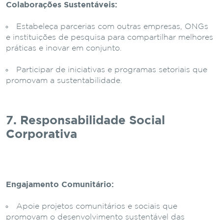
Colaborações Sustentáveis:
Estabeleça parcerias com outras empresas, ONGs
e instituições de pesquisa para compartilhar melhores
práticas e inovar em conjunto.
Participar de iniciativas e programas setoriais que
promovam a sustentabilidade.
7. Responsabilidade Social
Corporativa
Engajamento Comunitário:
Apoie projetos comunitários e sociais que
promovam o desenvolvimento sustentável das