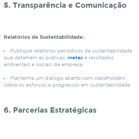
5. Transparência e Comunicação
Relatórios de Sustentabilidade:
Publique relatórios periódicos de sustentabilidade
que detalhem as práticas,
metas
e resultados
ambientais e sociais da empresa.
Mantenha um diálogo aberto com stakeholders
sobre os esforços e progressos em sustentabilidade.
6. Parcerias Estratégicas