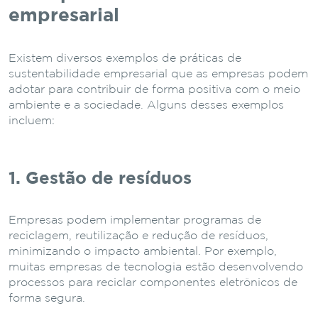
empresarial
Existem diversos exemplos de práticas de
sustentabilidade empresarial que as empresas podem
adotar para contribuir de forma positiva com o meio
ambiente e a sociedade. Alguns desses exemplos
incluem:
1. Gestão de resíduos
Empresas podem implementar programas de
reciclagem, reutilização e redução de resíduos,
minimizando o impacto ambiental. Por exemplo,
muitas empresas de tecnologia estão desenvolvendo
processos para reciclar componentes eletrônicos de
forma segura.