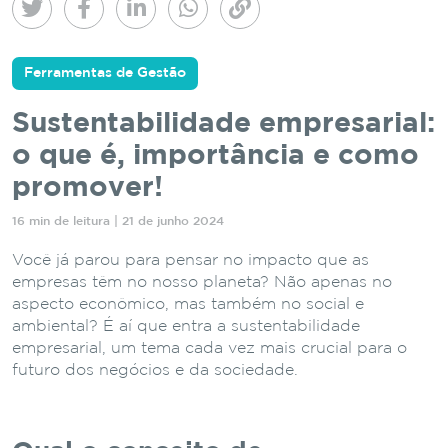
Ferramentas de Gestão
Sustentabilidade empresarial:
o que é, importância e como
promover!
16 min de leitura | 21 de junho 2024
Você já parou para pensar no impacto que as
empresas têm no nosso planeta? Não apenas no
aspecto econômico, mas também no social e
ambiental? É aí que entra a sustentabilidade
empresarial, um tema cada vez mais crucial para o
futuro dos negócios e da sociedade.