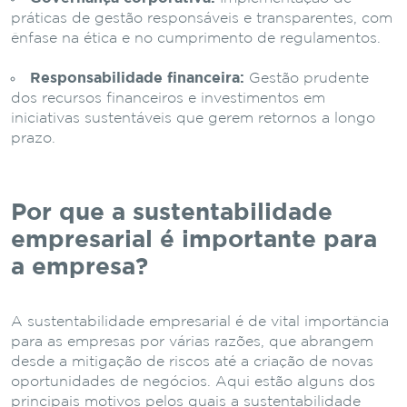
práticas de gestão responsáveis e transparentes, com
ênfase na ética e no cumprimento de regulamentos.
Responsabilidade financeira:
Gestão prudente
dos recursos financeiros e investimentos em
iniciativas sustentáveis que gerem retornos a longo
prazo.
Por que a sustentabilidade
empresarial é importante para
a empresa?
A sustentabilidade empresarial é de vital importância
para as empresas por várias razões, que abrangem
desde a mitigação de riscos até a criação de novas
oportunidades de negócios. Aqui estão alguns dos
principais motivos pelos quais a sustentabilidade