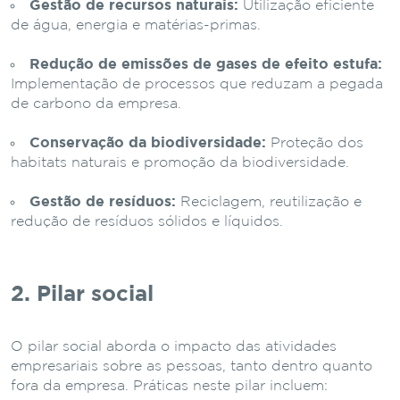
Gestão de recursos naturais:
Utilização eficiente
de água, energia e matérias-primas.
Redução de emissões de gases de efeito estufa:
Implementação de processos que reduzam a pegada
de carbono da empresa.
Conservação da biodiversidade:
Proteção dos
habitats naturais e promoção da biodiversidade.
Gestão de resíduos:
Reciclagem, reutilização e
redução de resíduos sólidos e líquidos.
2. Pilar social
O pilar social aborda o impacto das atividades
empresariais sobre as pessoas, tanto dentro quanto
fora da empresa. Práticas neste pilar incluem: