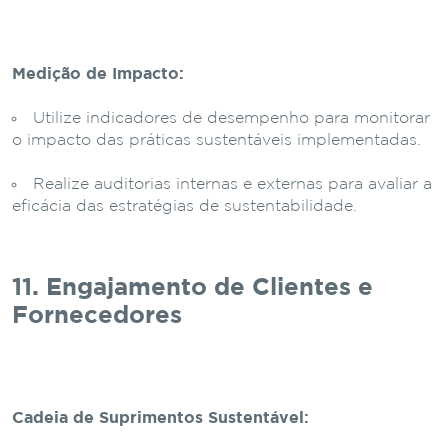
Medição de Impacto:
Utilize indicadores de desempenho para monitorar
o impacto das práticas sustentáveis implementadas.
Realize auditorias internas e externas para avaliar a
eficácia das estratégias de sustentabilidade.
11. Engajamento de Clientes e
Fornecedores
Cadeia de Suprimentos Sustentável: