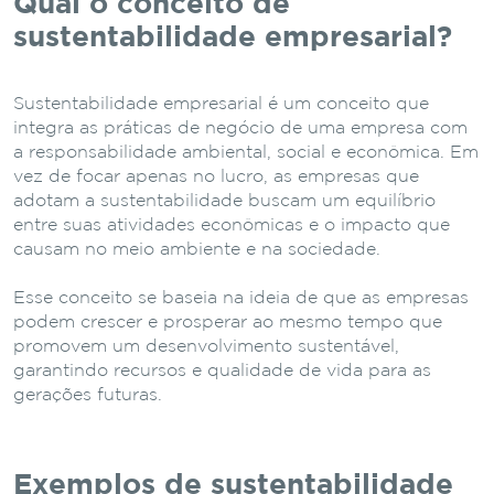
Qual o conceito de
sustentabilidade empresarial?
Sustentabilidade empresarial é um conceito que
integra as práticas de negócio de uma empresa com
a responsabilidade ambiental, social e econômica. Em
vez de focar apenas no lucro, as empresas que
adotam a sustentabilidade buscam um equilíbrio
entre suas atividades econômicas e o impacto que
causam no meio ambiente e na sociedade.
Esse conceito se baseia na ideia de que as empresas
podem crescer e prosperar ao mesmo tempo que
promovem um desenvolvimento sustentável,
garantindo recursos e qualidade de vida para as
gerações futuras.
Exemplos de sustentabilidade