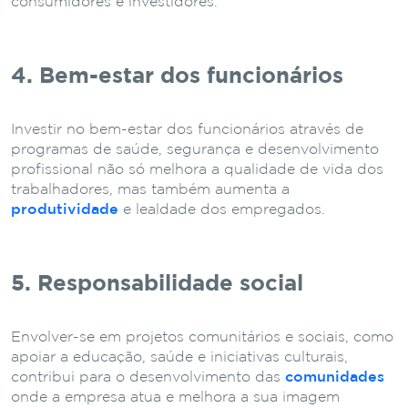
consumidores e investidores.
4. Bem-estar dos funcionários
Investir no bem-estar dos funcionários através de
programas de saúde, segurança e desenvolvimento
profissional não só melhora a qualidade de vida dos
trabalhadores, mas também aumenta a
produtividade
e lealdade dos empregados.
5. Responsabilidade social
Envolver-se em projetos comunitários e sociais, como
apoiar a educação, saúde e iniciativas culturais,
contribui para o desenvolvimento das
comunidades
onde a empresa atua e melhora a sua imagem