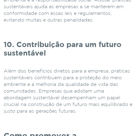
ambiente e à responsabilidade social. Adotar práticas
sustentáveis ajuda as empresas a se manterem em
conformidade com essas leis e regulamentos,
evitando multas e outras penalidades.
10. Contribuição para um futuro
sustentável
Além dos benefícios diretos para a empresa, práticas
sustentáveis contribuem para a proteção do meio
ambiente e a melhoria da qualidade de vida das
comunidades. Empresas que adotam uma
abordagem sustentável desempenham um papel
crucial na construção de um futuro mais equilibrado e
justo para as gerações futuras.