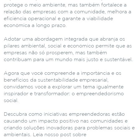
protege o meio ambiente, mas também fortalece a
relação das empresas com a comunidade, melhora a
eficiência operacional e garante a viabilidade
econômica a longo prazo.
Adotar uma abordagem integrada que abranja os
pilares ambiental, social e econômico permite que as
empresas não só prosperem, mas também
contribuam para um mundo mais justo e sustentável.
Agora que você compreende a importância e os
benefícios da sustentabilidade empresarial,
convidamos você a explorar um tema igualmente
inspirador e transformador: o empreendedorismo
social.
Descubra como iniciativas empreendedoras estão
causando um impacto positivo nas comunidades e
criando soluções inovadoras para problemas sociais e
ambientais. Leia nosso post sobre