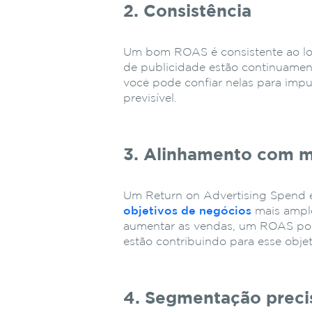
2. Consistência
Um bom ROAS é consistente ao lo
de publicidade estão continuamen
você pode confiar nelas para impu
previsível.
3. Alinhamento com m
Um Return on Advertising Spend e
objetivos de negócios
mais amplo
aumentar as vendas, um ROAS pos
estão contribuindo para esse objet
4. Segmentação preci