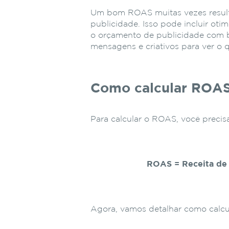
Um bom ROAS muitas vezes result
publicidade. Isso pode incluir otim
o orçamento de publicidade com b
mensagens e criativos para ver o 
Como calcular ROA
Para calcular o ROAS, você precis
ROAS = Receita de 
Agora, vamos detalhar como calcul