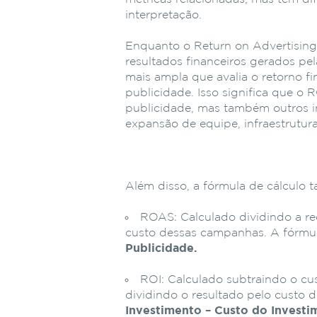
interpretação.
Enquanto o Return on Advertising
resultados financeiros gerados pe
mais ampla que avalia o retorno f
publicidade. Isso significa que o
publicidade, mas também outros 
expansão de equipe, infraestrutura
Além disso, a fórmula de cálculo 
ROAS: Calculado dividindo a re
custo dessas campanhas. A fórmu
Publicidade.
ROI: Calculado subtraindo o cu
dividindo o resultado pelo custo 
Investimento – Custo do Investi