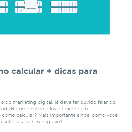
o calcular + dicas para
do marketing digital, já deve ter ouvido falar do
end (Retorno sobre o Investimento em
é e como calcular? Mais importante ainda, como você
resultados do seu negócio?