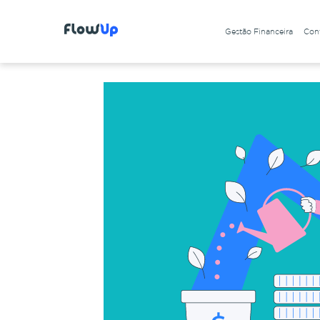
Gestão Financeira
Cont