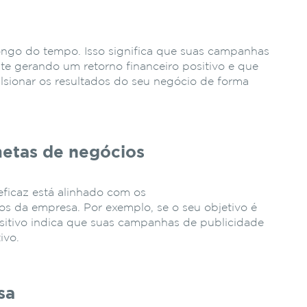
ngo do tempo. Isso significa que suas campanhas
te gerando um retorno financeiro positivo e que
lsionar os resultados do seu negócio de forma
etas de negócios
ficaz está alinhado com os
s da empresa. Por exemplo, se o seu objetivo é
itivo indica que suas campanhas de publicidade
ivo.
sa