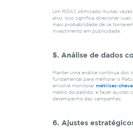
Um ROAS otimizado muitas vezes 
alvo. Isso significa direcionar s
mais probabilidade de se tornarem
investimento em publicidade.
5. Análise de dados c
Manter uma análise contínua dos
fundamental para melhorar o Retu
envolve monitorar
métricas-chav
médio do pedido, e fazer ajustes 
desempenho das campanhas.
6. Ajustes estratégico