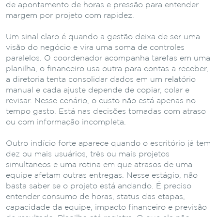
de apontamento de horas e pressão para entender
margem por projeto com rapidez.
Um sinal claro é quando a gestão deixa de ser uma
visão do negócio e vira uma soma de controles
paralelos. O coordenador acompanha tarefas em uma
planilha, o financeiro usa outra para contas a receber,
a diretoria tenta consolidar dados em um relatório
manual e cada ajuste depende de copiar, colar e
revisar. Nesse cenário, o custo não está apenas no
tempo gasto. Está nas decisões tomadas com atraso
ou com informação incompleta.
Outro indício forte aparece quando o escritório já tem
dez ou mais usuários, três ou mais projetos
simultâneos e uma rotina em que atrasos de uma
equipe afetam outras entregas. Nesse estágio, não
basta saber se o projeto está andando. É preciso
entender consumo de horas, status das etapas,
capacidade da equipe, impacto financeiro e previsão