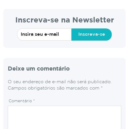
Inscreva-se na Newsletter
Inscreva-se
Deixe um comentário
O seu endereço de e-mail não será publicado.
Campos obrigatórios são marcados com
*
Comentário
*