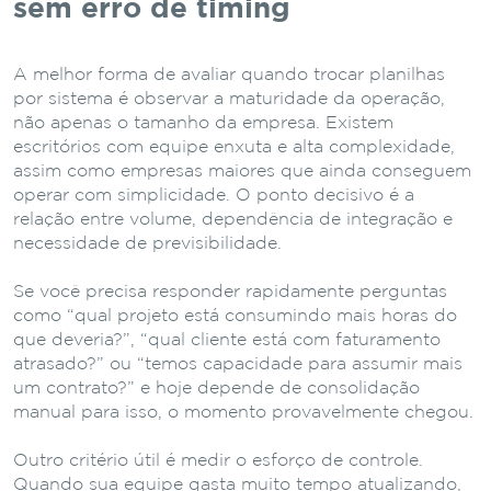
sem erro de timing
A melhor forma de avaliar quando trocar planilhas
por sistema é observar a maturidade da operação,
não apenas o tamanho da empresa. Existem
escritórios com equipe enxuta e alta complexidade,
assim como empresas maiores que ainda conseguem
operar com simplicidade. O ponto decisivo é a
relação entre volume, dependência de integração e
necessidade de previsibilidade.
Se você precisa responder rapidamente perguntas
como “qual projeto está consumindo mais horas do
que deveria?”, “qual cliente está com faturamento
atrasado?” ou “temos capacidade para assumir mais
um contrato?” e hoje depende de consolidação
manual para isso, o momento provavelmente chegou.
Outro critério útil é medir o esforço de controle.
Quando sua equipe gasta muito tempo atualizando,