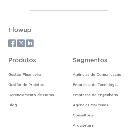
Flowup
Produtos
Segmentos
Gestão Financeira
Agências de Comunicação
Gestão de Projetos
Empresas de Tecnologia
Gerenciamento de Horas
Empresas de Engenharia
Blog
Agências Marítimas
Consultoria
Arquitetura