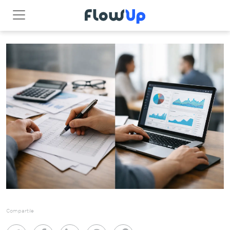
Compartile