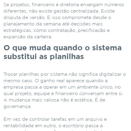
Se projetos, financeiro e diretoria enxergam números
diferentes, não existe gestão centralizada. Existe
disputa de versão. E isso compromete desde o
planejamento da semana até decisões mais
estratégicas, como contratação, precificação e
expansão da carteira.
O que muda quando o sistema
substitui as planilhas
Trocar planilhas por sistema não significa digitalizar o
mesmo caos. O ganho real aparece quando a
empresa passa a operar em um ambiente único, no
qual projeto, equipe e financeiro conversam entre si.
A mudança mais valiosa não é estética. É de
governança.
Em vez de controlar tarefas em um arquivo e
rentabilidade em outro, o escritório passa a