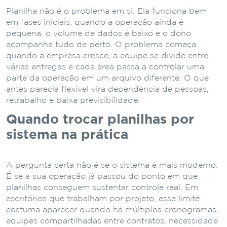
Planilha não é o problema em si. Ela funciona bem
em fases iniciais, quando a operação ainda é
pequena, o volume de dados é baixo e o dono
acompanha tudo de perto. O problema começa
quando a empresa cresce, a equipe se divide entre
várias entregas e cada área passa a controlar uma
parte da operação em um arquivo diferente. O que
antes parecia flexível vira dependência de pessoas,
retrabalho e baixa previsibilidade.
Quando trocar planilhas por
sistema na prática
A pergunta certa não é se o sistema é mais moderno.
É se a sua operação já passou do ponto em que
planilhas conseguem sustentar controle real. Em
escritórios que trabalham por projeto, esse limite
costuma aparecer quando há múltiplos cronogramas,
equipes compartilhadas entre contratos, necessidade