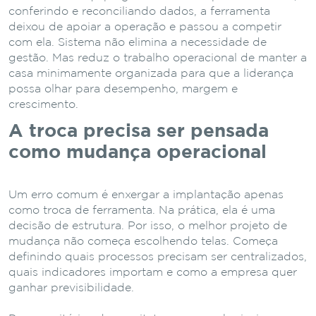
conferindo e reconciliando dados, a ferramenta
deixou de apoiar a operação e passou a competir
com ela. Sistema não elimina a necessidade de
gestão. Mas reduz o trabalho operacional de manter a
casa minimamente organizada para que a liderança
possa olhar para desempenho, margem e
crescimento.
A troca precisa ser pensada
como mudança operacional
Um erro comum é enxergar a implantação apenas
como troca de ferramenta. Na prática, ela é uma
decisão de estrutura. Por isso, o melhor projeto de
mudança não começa escolhendo telas. Começa
definindo quais processos precisam ser centralizados,
quais indicadores importam e como a empresa quer
ganhar previsibilidade.