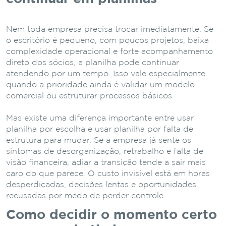
Nem toda empresa precisa trocar imediatamente. Se
o escritório é pequeno, com poucos projetos, baixa
complexidade operacional e forte acompanhamento
direto dos sócios, a planilha pode continuar
atendendo por um tempo. Isso vale especialmente
quando a prioridade ainda é validar um modelo
comercial ou estruturar processos básicos.
Mas existe uma diferença importante entre usar
planilha por escolha e usar planilha por falta de
estrutura para mudar. Se a empresa já sente os
sintomas de desorganização, retrabalho e falta de
visão financeira, adiar a transição tende a sair mais
caro do que parece. O custo invisível está em horas
desperdiçadas, decisões lentas e oportunidades
recusadas por medo de perder controle.
Como decidir o momento certo