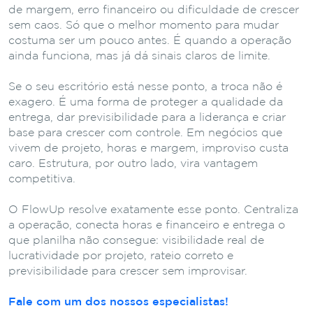
de margem, erro financeiro ou dificuldade de crescer
sem caos. Só que o melhor momento para mudar
costuma ser um pouco antes. É quando a operação
ainda funciona, mas já dá sinais claros de limite.
Se o seu escritório está nesse ponto, a troca não é
exagero. É uma forma de proteger a qualidade da
entrega, dar previsibilidade para a liderança e criar
base para crescer com controle. Em negócios que
vivem de projeto, horas e margem, improviso custa
caro. Estrutura, por outro lado, vira vantagem
competitiva.
O FlowUp resolve exatamente esse ponto. Centraliza
a operação, conecta horas e financeiro e entrega o
que planilha não consegue: visibilidade real de
lucratividade por projeto, rateio correto e
previsibilidade para crescer sem improvisar.
Fale com um dos nossos especialistas!