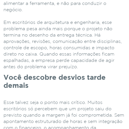
alimentar a ferramenta, e não para conduzir o
negócio.
Em escritórios de arquitetura e engenharia, esse
problema pesa ainda mais porque o projeto não
termina no desenho da entrega técnica. Há
aprovações, revisões, comunicação entre disciplinas,
controle de escopo, horas consumidas e impacto
direto no caixa. Quando essas informações ficam
espalhadas, a empresa perde capacidade de agir
antes do problema virar prejuízo.
Você descobre desvios tarde
demais
Esse talvez seja o ponto mais crítico. Muitos
escritórios só percebem que um projeto saiu do
previsto quando a margem já foi comprometida. Sem
apontamento estruturado de horas e sem integração
com o financeiro, o acompanhamento da