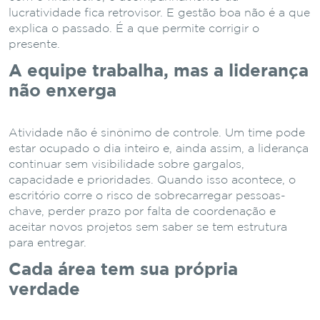
lucratividade fica retrovisor. E gestão boa não é a que
explica o passado. É a que permite corrigir o
presente.
A equipe trabalha, mas a liderança
não enxerga
Atividade não é sinônimo de controle. Um time pode
estar ocupado o dia inteiro e, ainda assim, a liderança
continuar sem visibilidade sobre gargalos,
capacidade e prioridades. Quando isso acontece, o
escritório corre o risco de sobrecarregar pessoas-
chave, perder prazo por falta de coordenação e
aceitar novos projetos sem saber se tem estrutura
para entregar.
Cada área tem sua própria
verdade