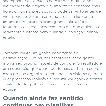
acompanhar a execução com impacto direto nos
indicadores do projeto. Se uma etapa consome mais
horas do que o previsto, isso pode ser visto antes de
virar prejuízo. Se uma entrega atrasa, a liderança
entende o reflexo em cronograma, alocação e
faturamento. Esse encadeamento é o que a planilha
raramente sustenta bem quando a operação ganha
escala.
Também existe um ganho importante de
padronização. Em muitos escritórios, cada gestor
monta seu próprio modelo de controle. O resultado é
uma operação que depende demais da forma como
cada pessoa organiza o trabalho. Um sistema ajuda a
criar processos replicáveis, reduzir variações e manter
qualidade de gestão mesmo com crescimento da
equipe.
Quando ainda faz sentido
continuar em planilhas