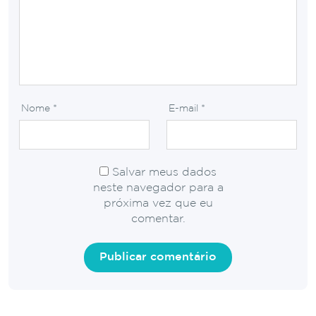
Nome
*
E-mail
*
Salvar meus dados
neste navegador para a
próxima vez que eu
comentar.