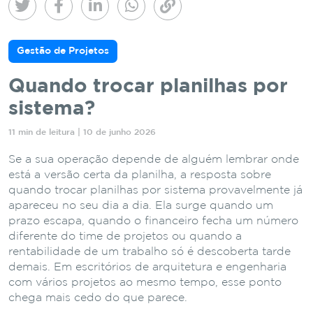
Gestão de Projetos
Quando trocar planilhas por
sistema?
11 min de leitura | 10 de junho 2026
Se a sua operação depende de alguém lembrar onde
está a versão certa da planilha, a resposta sobre
quando trocar planilhas por sistema provavelmente já
apareceu no seu dia a dia. Ela surge quando um
prazo escapa, quando o financeiro fecha um número
diferente do time de projetos ou quando a
rentabilidade de um trabalho só é descoberta tarde
demais. Em escritórios de arquitetura e engenharia
com vários projetos ao mesmo tempo, esse ponto
chega mais cedo do que parece.