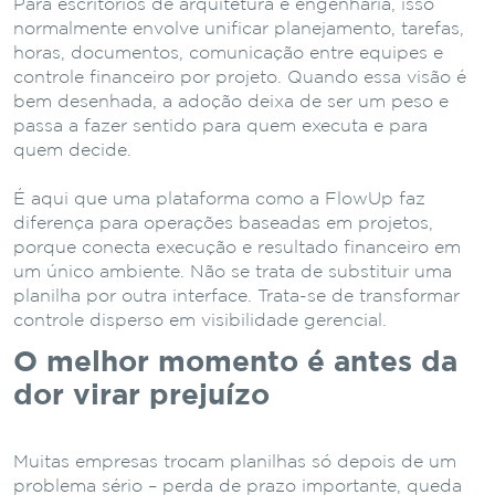
Para escritórios de arquitetura e engenharia, isso
normalmente envolve unificar planejamento, tarefas,
horas, documentos, comunicação entre equipes e
controle financeiro por projeto. Quando essa visão é
bem desenhada, a adoção deixa de ser um peso e
passa a fazer sentido para quem executa e para
quem decide.
É aqui que uma plataforma como a FlowUp faz
diferença para operações baseadas em projetos,
porque conecta execução e resultado financeiro em
um único ambiente. Não se trata de substituir uma
planilha por outra interface. Trata-se de transformar
controle disperso em visibilidade gerencial.
O melhor momento é antes da
dor virar prejuízo
Muitas empresas trocam planilhas só depois de um
problema sério – perda de prazo importante, queda