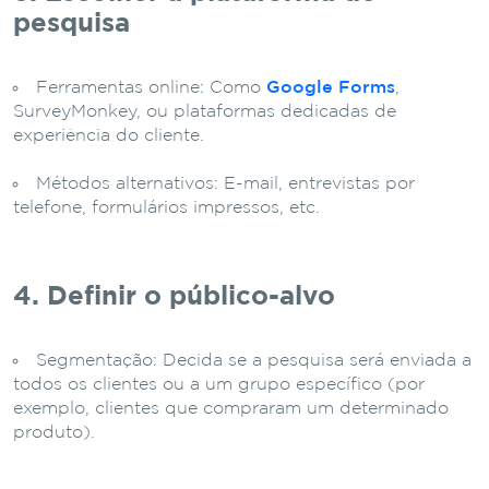
pesquisa
Ferramentas online: Como
Google Forms
,
SurveyMonkey, ou plataformas dedicadas de
experiência do cliente.
Métodos alternativos: E-mail, entrevistas por
telefone, formulários impressos, etc.
4. Definir o público-alvo
Segmentação: Decida se a pesquisa será enviada a
todos os clientes ou a um grupo específico (por
exemplo, clientes que compraram um determinado
produto).