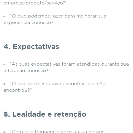
empresa/produto/serviço?”
“O que podemos fazer para melhorar sua
experiência conosco?”
4. Expectativas
“As suas expectativas foram atendidas durante sua
interação conosco?”
“O que você esperava encontrar que não
encontrou?”
5. Lealdade e retenção
“Com que frequência você utiliza nossos