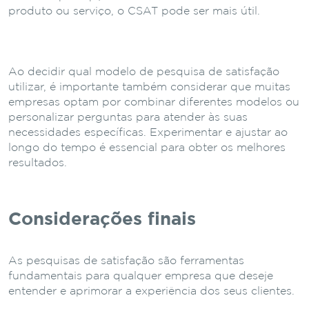
produto ou serviço, o CSAT pode ser mais útil.
Ao decidir qual modelo de pesquisa de satisfação
utilizar, é importante também considerar que muitas
empresas optam por combinar diferentes modelos ou
personalizar perguntas para atender às suas
necessidades específicas. Experimentar e ajustar ao
longo do tempo é essencial para obter os melhores
resultados.
Considerações finais
As pesquisas de satisfação são ferramentas
fundamentais para qualquer empresa que deseje
entender e aprimorar a experiência dos seus clientes.