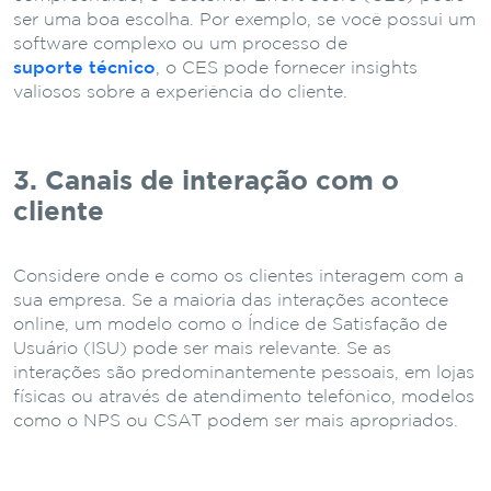
ser uma boa escolha. Por exemplo, se você possui um
software complexo ou um processo de
suporte técnico
, o CES pode fornecer insights
valiosos sobre a experiência do cliente.
3. Canais de interação com o
cliente
Considere onde e como os clientes interagem com a
sua empresa. Se a maioria das interações acontece
online, um modelo como o Índice de Satisfação de
Usuário (ISU) pode ser mais relevante. Se as
interações são predominantemente pessoais, em lojas
físicas ou através de atendimento telefônico, modelos
como o NPS ou CSAT podem ser mais apropriados.