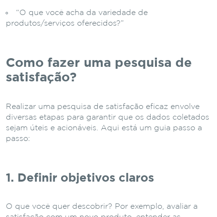
“O que você acha da variedade de
produtos/serviços oferecidos?”
Como fazer uma pesquisa de
satisfação?
Realizar uma pesquisa de satisfação eficaz envolve
diversas etapas para garantir que os dados coletados
sejam úteis e acionáveis. Aqui está um guia passo a
passo:
1. Definir objetivos claros
O que você quer descobrir? Por exemplo, avaliar a