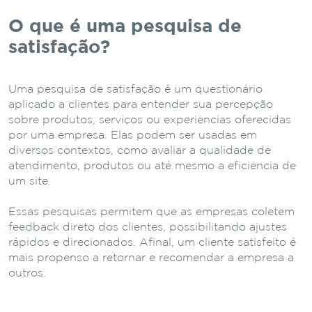
O que é uma pesquisa de
satisfação?
Uma pesquisa de satisfação é um questionário
aplicado a clientes para entender sua percepção
sobre produtos, serviços ou experiências oferecidas
por uma empresa. Elas podem ser usadas em
diversos contextos, como avaliar a qualidade de
atendimento, produtos ou até mesmo a eficiência de
um site.
Essas pesquisas permitem que as empresas coletem
feedback direto dos clientes, possibilitando ajustes
rápidos e direcionados. Afinal, um cliente satisfeito é
mais propenso a retornar e recomendar a empresa a
outros.