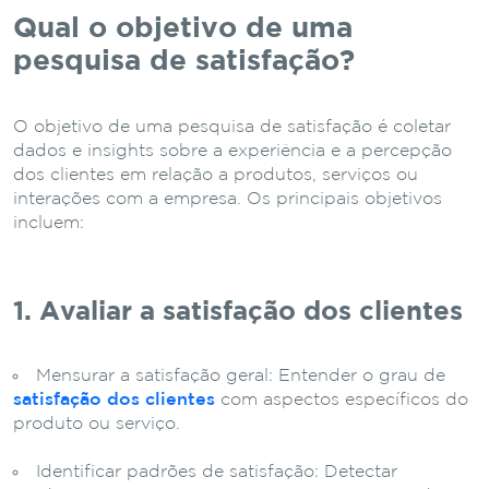
Qual o objetivo de uma
pesquisa de satisfação?
O objetivo de uma pesquisa de satisfação é coletar
dados e insights sobre a experiência e a percepção
dos clientes em relação a produtos, serviços ou
interações com a empresa. Os principais objetivos
incluem:
1. Avaliar a satisfação dos clientes
Mensurar a satisfação geral: Entender o grau de
satisfação dos clientes
com aspectos específicos do
produto ou serviço.
Identificar padrões de satisfação: Detectar