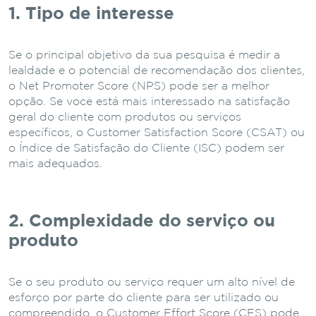
1. Tipo de interesse
Se o principal objetivo da sua pesquisa é medir a
lealdade e o potencial de recomendação dos clientes,
o Net Promoter Score (NPS) pode ser a melhor
opção. Se você está mais interessado na satisfação
geral do cliente com produtos ou serviços
específicos, o Customer Satisfaction Score (CSAT) ou
o Índice de Satisfação do Cliente (ISC) podem ser
mais adequados.
2. Complexidade do serviço ou
produto
Se o seu produto ou serviço requer um alto nível de
esforço por parte do cliente para ser utilizado ou
compreendido, o Customer Effort Score (CES) pode