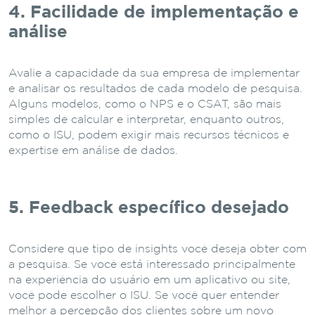
4. Facilidade de implementação e
análise
Avalie a capacidade da sua empresa de implementar
e analisar os resultados de cada modelo de pesquisa.
Alguns modelos, como o NPS e o CSAT, são mais
simples de calcular e interpretar, enquanto outros,
como o ISU, podem exigir mais recursos técnicos e
expertise em análise de dados.
5. Feedback específico desejado
Considere que tipo de insights você deseja obter com
a pesquisa. Se você está interessado principalmente
na experiência do usuário em um aplicativo ou site,
você pode escolher o ISU. Se você quer entender
melhor a percepção dos clientes sobre um novo