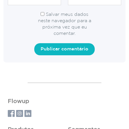
Salvar meus dados
neste navegador para a
próxima vez que eu
comentar.
Flowup