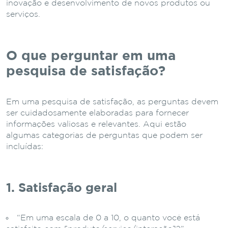
inovação e desenvolvimento de novos produtos ou
serviços.
O que perguntar em uma
pesquisa de satisfação?
Em uma pesquisa de satisfação, as perguntas devem
ser cuidadosamente elaboradas para fornecer
informações valiosas e relevantes. Aqui estão
algumas categorias de perguntas que podem ser
incluídas:
1. Satisfação geral
“Em uma escala de 0 a 10, o quanto você está