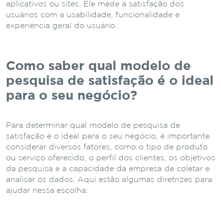
aplicativos ou sites. Ele mede a satisfação dos
usuários com a usabilidade, funcionalidade e
experiência geral do usuário.
Como saber qual modelo de
pesquisa de satisfação é o ideal
para o seu negócio?
Para determinar qual modelo de pesquisa de
satisfação é o ideal para o seu negócio, é importante
considerar diversos fatores, como o tipo de produto
ou serviço oferecido, o perfil dos clientes, os objetivos
da pesquisa e a capacidade da empresa de coletar e
analisar os dados. Aqui estão algumas diretrizes para
ajudar nessa escolha: