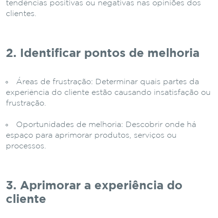
tendências positivas ou negativas nas opiniões dos
clientes.
2. Identificar pontos de melhoria
Áreas de frustração: Determinar quais partes da
experiência do cliente estão causando insatisfação ou
frustração.
Oportunidades de melhoria: Descobrir onde há
espaço para aprimorar produtos, serviços ou
processos.
3. Aprimorar a experiência do
cliente