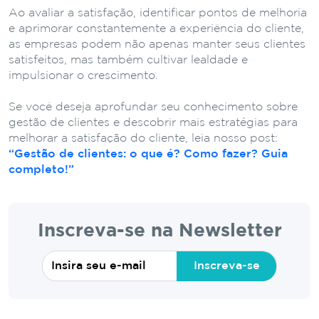
Ao avaliar a satisfação, identificar pontos de melhoria
e aprimorar constantemente a experiência do cliente,
as empresas podem não apenas manter seus clientes
satisfeitos, mas também cultivar lealdade e
impulsionar o crescimento.
Se você deseja aprofundar seu conhecimento sobre
gestão de clientes e descobrir mais estratégias para
melhorar a satisfação do cliente, leia nosso post:
“Gestão de clientes: o que é? Como fazer? Guia
completo!”
Inscreva-se na Newsletter
Inscreva-se