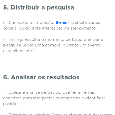
5. Distribuir a pesquisa
Canais de distribuição:
E-mail
, website, redes
sociais, ou durante interações de atendimento.
Timing: Escolha o momento certo para enviar a
pesquisa (após uma compra, durante um evento
específico, etc.).
6. Analisar os resultados
Coleta e análise de dados: Use ferramentas
analíticas para interpretar as respostas e identificar
padrões.