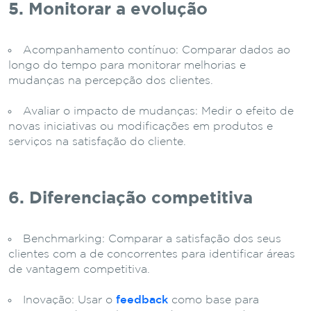
5. Monitorar a evolução
Acompanhamento contínuo: Comparar dados ao
longo do tempo para monitorar melhorias e
mudanças na percepção dos clientes.
Avaliar o impacto de mudanças: Medir o efeito de
novas iniciativas ou modificações em produtos e
serviços na satisfação do cliente.
6. Diferenciação competitiva
Benchmarking: Comparar a satisfação dos seus
clientes com a de concorrentes para identificar áreas
de vantagem competitiva.
Inovação: Usar o
feedback
como base para