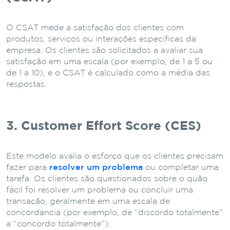
O CSAT mede a satisfação dos clientes com
produtos, serviços ou interações específicas da
empresa. Os clientes são solicitados a avaliar sua
satisfação em uma escala (por exemplo, de 1 a 5 ou
de 1 a 10), e o CSAT é calculado como a média das
respostas.
3. Customer Effort Score (CES)
Este modelo avalia o esforço que os clientes precisam
fazer para
resolver um problema
ou completar uma
tarefa. Os clientes são questionados sobre o quão
fácil foi resolver um problema ou concluir uma
transação, geralmente em uma escala de
concordância (por exemplo, de “discordo totalmente”
a “concordo totalmente”).