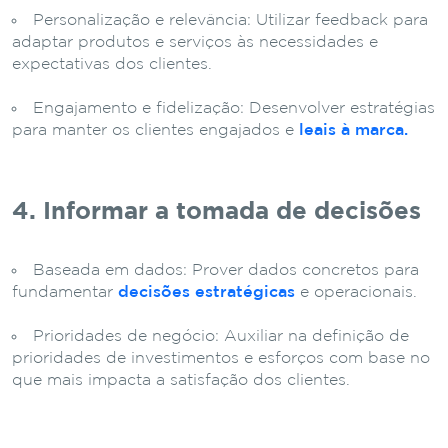
Personalização e relevância: Utilizar feedback para
adaptar produtos e serviços às necessidades e
expectativas dos clientes.
Engajamento e fidelização: Desenvolver estratégias
para manter os clientes engajados e
leais à marca.
4. Informar a tomada de decisões
Baseada em dados: Prover dados concretos para
fundamentar
decisões estratégicas
e operacionais.
Prioridades de negócio: Auxiliar na definição de
prioridades de investimentos e esforços com base no
que mais impacta a satisfação dos clientes.