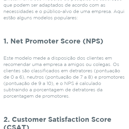
que podem ser adaptados de acordo com as
necessidades e o público-alvo de uma empresa. Aqui
estão alguns modelos populares:
1. Net Promoter Score (NPS)
Este modelo mede a disposição dos clientes em
recomendar uma empresa a amigos ou colegas. Os
clientes são classificados em detratores (pontuação
de 0 a 6), neutros (pontuação de 7 a 8) e promotores
(pontuação de 9 a 10), e o NPS é calculado
subtraindo a porcentagem de detratores da
porcentagem de promotores.
2. Customer Satisfaction Score
(CSAT)