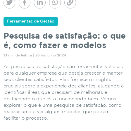
Ferramentas de Gestão
Pesquisa de satisfação: o que
é, como fazer e modelos
13 min de leitura | 26 de junho 2024
As pesquisas de satisfação são ferramentas valiosas
para qualquer empresa que deseja crescer e manter
seus clientes satisfeitos. Elas fornecem insights
cruciais sobre a experiência dos clientes, ajudando a
identificar áreas que precisam de melhorias e
destacando o que está funcionando bem. Vamos
explorar o que é uma pesquisa de satisfação, como
realizar uma e ver alguns modelos que podem
facilitar o processo.