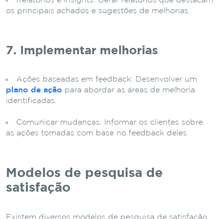
Relatórios e insights: Gerar relatórios que destacam
os principais achados e sugestões de melhorias.
7. Implementar melhorias
Ações baseadas em feedback: Desenvolver um
plano de ação
para abordar as áreas de melhoria
identificadas.
Comunicar mudanças: Informar os clientes sobre
as ações tomadas com base no feedback deles.
Modelos de pesquisa de
satisfação
Existem diversos modelos de pesquisa de satisfação