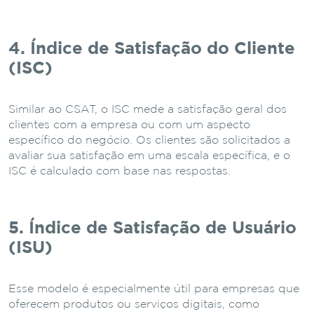
4. Índice de Satisfação do Cliente
(ISC)
Similar ao CSAT, o ISC mede a satisfação geral dos
clientes com a empresa ou com um aspecto
específico do negócio. Os clientes são solicitados a
avaliar sua satisfação em uma escala específica, e o
ISC é calculado com base nas respostas.
5. Índice de Satisfação de Usuário
(ISU)
Esse modelo é especialmente útil para empresas que
oferecem produtos ou serviços digitais, como