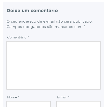
Deixe um comentário
O seu endereço de e-mail não será publicado.
Campos obrigatórios são marcados com
*
Comentário
*
Nome
*
E-mail
*