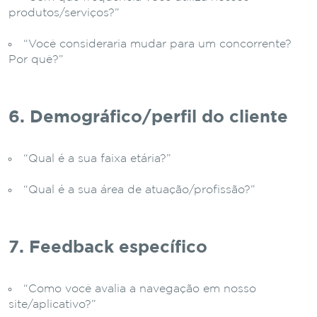
produtos/serviços?”
“Você consideraria mudar para um concorrente?
Por quê?”
6. Demográfico/perfil do cliente
“Qual é a sua faixa etária?”
“Qual é a sua área de atuação/profissão?”
7. Feedback específico
“Como você avalia a navegação em nosso
site/aplicativo?”