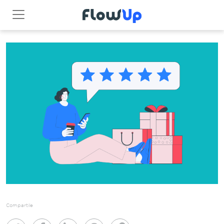
Compartile