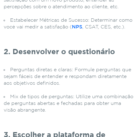
satisfação com um novo produto, entender as
percepções sobre o atendimento ao cliente, etc.
Estabelecer Métricas de Sucesso: Determinar como
você vai medir a satisfação (
NPS
, CSAT, CES, etc.).
2. Desenvolver o questionário
Perguntas diretas e claras: Formule perguntas que
sejam fáceis de entender e respondam diretamente
aos objetivos definidos.
Mix de tipos de perguntas: Utilize uma combinação
de perguntas abertas e fechadas para obter uma
visão abrangente.
3. Escolher a plataforma de