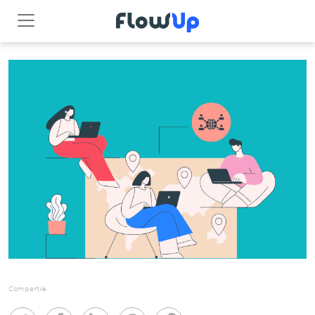
Compartile