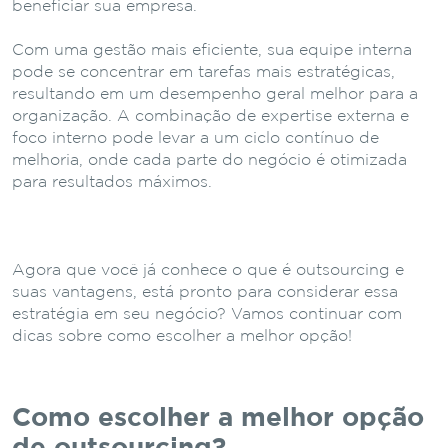
beneficiar sua empresa.
Com uma gestão mais eficiente, sua equipe interna
pode se concentrar em tarefas mais estratégicas,
resultando em um desempenho geral melhor para a
organização. A combinação de expertise externa e
foco interno pode levar a um ciclo contínuo de
melhoria, onde cada parte do negócio é otimizada
para resultados máximos.
Agora que você já conhece o que é outsourcing e
suas vantagens, está pronto para considerar essa
estratégia em seu negócio? Vamos continuar com
dicas sobre como escolher a melhor opção!
Como escolher a melhor opção