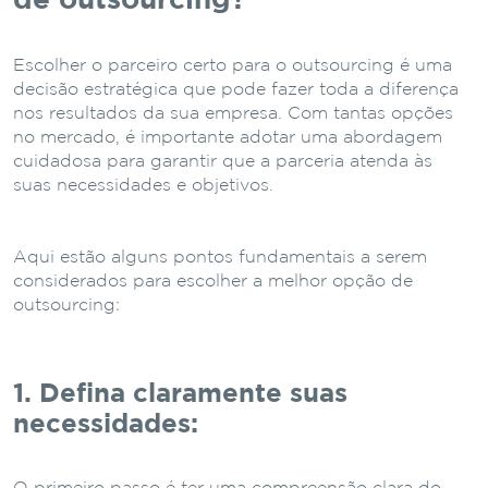
de outsourcing?
Escolher o parceiro certo para o outsourcing é uma
decisão estratégica que pode fazer toda a diferença
nos resultados da sua empresa. Com tantas opções
no mercado, é importante adotar uma abordagem
cuidadosa para garantir que a parceria atenda às
suas necessidades e objetivos.
Aqui estão alguns pontos fundamentais a serem
considerados para escolher a melhor opção de
outsourcing:
1. Defina claramente suas
necessidades: