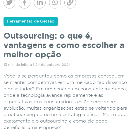
Ferramentas de Gestão
Outsourcing: o que é,
vantagens e como escolher a
melhor opção
13 min de leitura | 24 de outubro 2024
Você já se perguntou como as empresas conseguem
se manter competitivas em um mercado tão dinâmico
e desafiador? Em um cenário em constante mudança,
onde a tecnologia avança rapidamente e as
expectativas dos consumidores estão sempre em
evolução, muitas organizações estão se voltando para
o outsourcing como uma estratégia eficaz. Mas o que
exatamente é o outsourcing e como ele pode
beneficiar uma empresa?