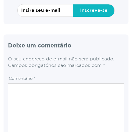
Inscreva-se
Deixe um comentário
O seu endereço de e-mail não será publicado.
Campos obrigatórios são marcados com
*
Comentário
*