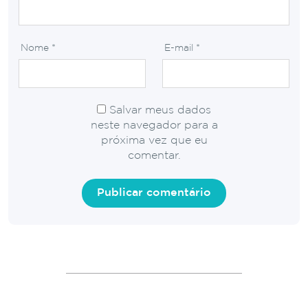
Nome
*
E-mail
*
Salvar meus dados
neste navegador para a
próxima vez que eu
comentar.