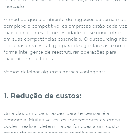
de custos e a agilidade na adaptação a mudanças de
mercado.
À medida que o ambiente de negócios se torna mais
complexo e competitivo, as empresas estão cada vez
mais conscientes da necessidade de se concentrar
em suas competências essenciais. O outsourcing não
é apenas uma estratégia para delegar tarefas; é uma
forma inteligente de reestruturar operações para
maximizar resultados.
Vamos detalhar algumas dessas vantagens:
1. Redução de custos:
Uma das principais razões para terceirizar é a
economia. Muitas vezes, os fornecedores externos
podem realizar determinadas funções a um custo