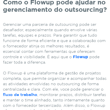
Como o Flowup pode ajudar no
gerenciamento do outsourcing?
Gerenciar uma parceria de outsourcing pode ser
desafiador, especialmente quando envolve várias
tarefas, equipes e prazos. Para garantir que tudo
funcione de forma eficiente e que a colaboração com
o fornecedor atinja os melhores resultados, é
essencial contar com ferramentas que ofereçam
controle e visibilidade. É aqui que o
Flowup
pode
fazer toda a diferença.
O Flowup é uma plataforma de gestão de projetos
completa, que permite organizar e acompanhar todas
as atividades envolvidas no outsourcing de forma
centralizada e clara. Com ele, você pode gerenciar o
fluxo de trabalho
, monitorar prazos, distribuir tarefas
e manter o time alinhado, tanto internamente quanto
com o fornecedor terceirizado. Além disso, o Flowup