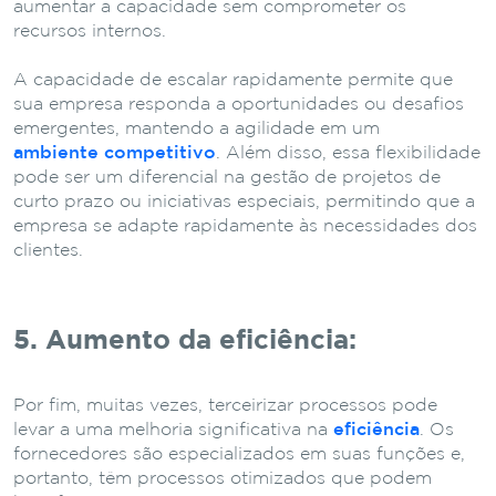
aumentar a capacidade sem comprometer os
recursos internos.
A capacidade de escalar rapidamente permite que
sua empresa responda a oportunidades ou desafios
emergentes, mantendo a agilidade em um
ambiente competitivo
. Além disso, essa flexibilidade
pode ser um diferencial na gestão de projetos de
curto prazo ou iniciativas especiais, permitindo que a
empresa se adapte rapidamente às necessidades dos
clientes.
5. Aumento da eficiência:
Por fim, muitas vezes, terceirizar processos pode
levar a uma melhoria significativa na
eficiência
. Os
fornecedores são especializados em suas funções e,
portanto, têm processos otimizados que podem