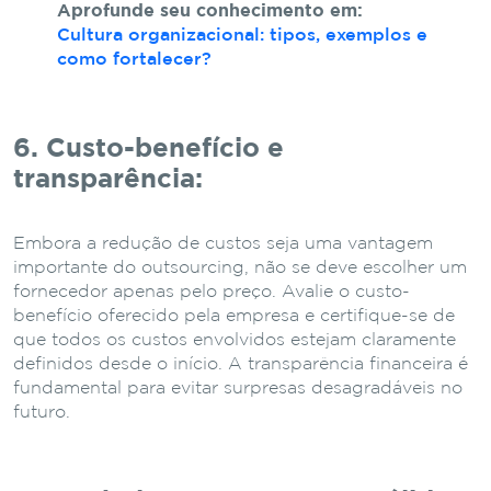
Aprofunde seu conhecimento em:
Cultura organizacional: tipos, exemplos e
como fortalecer?
6. Custo-benefício e
transparência:
Embora a redução de custos seja uma vantagem
importante do outsourcing, não se deve escolher um
fornecedor apenas pelo preço. Avalie o custo-
benefício oferecido pela empresa e certifique-se de
que todos os custos envolvidos estejam claramente
definidos desde o início. A transparência financeira é
fundamental para evitar surpresas desagradáveis no
futuro.