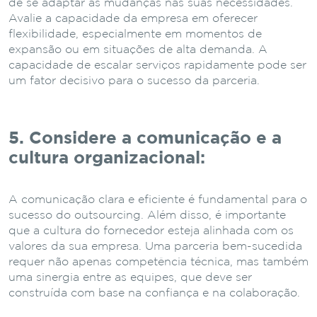
de se adaptar às mudanças nas suas necessidades.
Avalie a capacidade da empresa em oferecer
flexibilidade, especialmente em momentos de
expansão ou em situações de alta demanda. A
capacidade de escalar serviços rapidamente pode ser
um fator decisivo para o sucesso da parceria.
5. Considere a comunicação e a
cultura organizacional:
A comunicação clara e eficiente é fundamental para o
sucesso do outsourcing. Além disso, é importante
que a cultura do fornecedor esteja alinhada com os
valores da sua empresa. Uma parceria bem-sucedida
requer não apenas competência técnica, mas também
uma sinergia entre as equipes, que deve ser
construída com base na confiança e na colaboração.