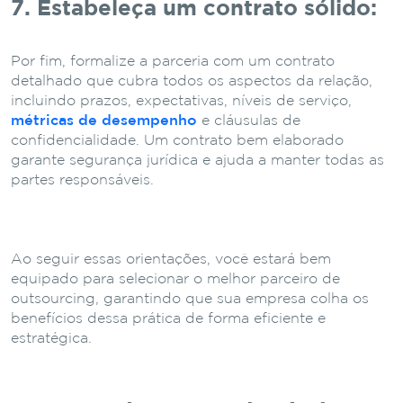
7. Estabeleça um contrato sólido:
Por fim, formalize a parceria com um contrato
detalhado que cubra todos os aspectos da relação,
incluindo prazos, expectativas, níveis de serviço,
métricas de desempenho
e cláusulas de
confidencialidade. Um contrato bem elaborado
garante segurança jurídica e ajuda a manter todas as
partes responsáveis.
Ao seguir essas orientações, você estará bem
equipado para selecionar o melhor parceiro de
outsourcing, garantindo que sua empresa colha os
benefícios dessa prática de forma eficiente e
estratégica.