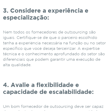
3. Considere a experiência e
especialização:
Nem todos os fornecedores de outsourcing são
iguais. Certifique-se de que o parceiro escolhido
tenha a experiência necessária na função ou no setor
específico que você deseja terceirizar. A expertise
técnica e o conhecimento aprofundado do setor são
diferenciais que podem garantir uma execução de
alta qualidade.
4. Avalie a flexibilidade e
capacidade de escalabilidade:
Um bom fornecedor de outsourcing deve ser capaz