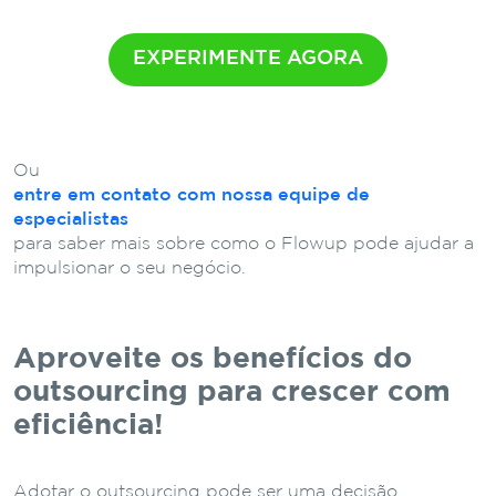
EXPERIMENTE AGORA
Ou
entre em contato com nossa equipe de
especialistas
para saber mais sobre como o Flowup pode ajudar a
impulsionar o seu negócio.
Aproveite os benefícios do
outsourcing para crescer com
eficiência!
Adotar o outsourcing pode ser uma decisão