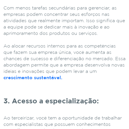
Com menos tarefas secundárias para gerenciar, as
empresas podem concentrar seus esforços nas
atividades que realmente importam. Isso significa que
a equipe pode se dedicar mais à inovação e ao
aprimoramento dos produtos ou serviços.
Ao alocar recursos internos para as competências
que fazem sua empresa única, você aumenta as
chances de sucesso e diferenciação no mercado. Essa
abordagem permite que a empresa desenvolva novas
ideias e inovações que podem levar a um
crescimento sustentável.
3. Acesso a especialização:
Ao terceirizar, você tem a oportunidade de trabalhar
com especialistas que possuem conhecimentos