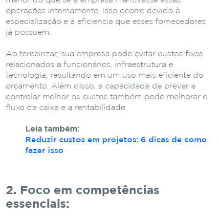
menor do que se a empresa mantivesse essas
operações internamente. Isso ocorre devido à
especialização e à eficiência que esses fornecedores
já possuem.
Ao terceirizar, sua empresa pode evitar custos fixos
relacionados a funcionários, infraestrutura e
tecnologia, resultando em um uso mais eficiente do
orçamento. Além disso, a capacidade de prever e
controlar melhor os custos também pode melhorar o
fluxo de caixa e a rentabilidade.
Leia também:
Reduzir custos em projetos: 6 dicas de como
fazer isso
2. Foco em competências
essenciais: