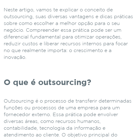
Neste artigo, vamos te explicar o conceito de
outsourcing, suas diversas vantagens e dicas práticas
sobre como escolher a melhor opção para o seu
negócio. Compreender essa prática pode ser um
diferencial fundamental para otimizar operações,
reduzir custos e liberar recursos internos para focar
no que realmente importa: o crescimento e a
inovação.
O que é outsourcing?
Outsourcing é o processo de transferir determinadas
funções ou processos de uma empresa para um
fornecedor externo. Essa prática pode envolver
diversas áreas, como recursos humanos,
contabilidade, tecnologia da informação e
atendimento ao cliente. O objetivo principal do