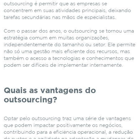
outsourcing é permitir que as empresas se
concentrem em suas atividades principais, deixando
tarefas secundárias nas mãos de especialistas.
Com o passar dos anos, o outsourcing se tornou uma
estratégia comum em muitas organizações,
independentemente do tamanho ou setor. Ele permite
não só uma gestão mais eficiente dos recursos, mas
também o acesso a tecnologias e conhecimentos que
podem ser difíceis de implementar internamente.
Quais as vantagens do
outsourcing?
Optar pelo outsourcing traz uma série de vantagens
que podem impactar positivamente os negócios,
contribuindo para a eficiência operacional, a redução