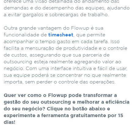
oferece uma visão detalhada do andamento das
demandas e do desempenho das equipes, ajudando
a evitar gargalos e sobrecargas de trabalho.
Outra grande vantagem do Flowup é sua
funcionalidade de
timesheet
, que permite
acompanhar o tempo gasto em cada tarefa. Isso
facilita a mensuração de produtividade e o controle
de custos, assegurando que sua parceria de
outsourcing esteja realmente agregando valor ao
negócio. Com uma interface intuitiva e fácil de usar,
sua equipe poderá se concentrar no que realmente
importa, sem perder o controle das operações.
Quer ver como o Flowup pode transformar a
gestão do seu outsourcing e melhorar a eficiência
do seu negócio? Clique no botão abaixo e
experimente a ferramenta gratuitamente por 15
dias!