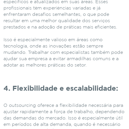
específicos e atualizados em suas áreas. Esses
profissionais têm experiências variadas e já
enfrentaram desafios semelhantes, o que pode
resultar em uma melhor qualidade dos serviços
prestados e na adoção de práticas mais eficientes.
Isso é especialmente valioso em áreas como
tecnologia, onde as inovações estão sempre
mudando. Trabalhar com especialistas também pode
ajudar sua empresa a evitar armadilhas comuns e a
adotar as melhores práticas do setor.
4. Flexibilidade e escalabilidade:
O outsourcing oferece a flexibilidade necessária para
ajustar rapidamente a força de trabalho, dependendo
das demandas do mercado. Isso é especialmente útil
em períodos de alta demanda, quando é necessário