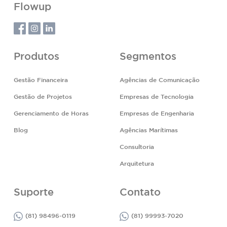
Flowup
Produtos
Segmentos
Gestão Financeira
Agências de Comunicação
Gestão de Projetos
Empresas de Tecnologia
Gerenciamento de Horas
Empresas de Engenharia
Blog
Agências Marítimas
Consultoria
Arquitetura
Suporte
Contato
(81) 98496-0119
(81) 99993-7020