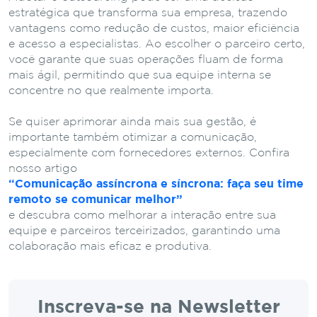
estratégica que transforma sua empresa, trazendo
vantagens como redução de custos, maior eficiência
e acesso a especialistas. Ao escolher o parceiro certo,
você garante que suas operações fluam de forma
mais ágil, permitindo que sua equipe interna se
concentre no que realmente importa.
Se quiser aprimorar ainda mais sua gestão, é
importante também otimizar a comunicação,
especialmente com fornecedores externos. Confira
nosso artigo
“Comunicação assíncrona e síncrona: faça seu time
remoto se comunicar melhor”
e descubra como melhorar a interação entre sua
equipe e parceiros terceirizados, garantindo uma
colaboração mais eficaz e produtiva.
Inscreva-se na Newsletter