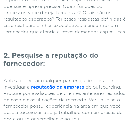
O primeiro passo é ter uma compreensão clara do
que sua empresa precisa. Quais funções ou
processos você deseja terceirizar? Quais são os
resultados esperados? Ter essas respostas definidas é
essencial para alinhar expectativas e encontrar um
fornecedor que atenda a essas demandas específicas.
2. Pesquise a reputação do
fornecedor:
Antes de fechar qualquer parceria, é importante
investigar a
reputação da empresa
de outsourcing.
Procure por avaliações de clientes anteriores, estudos
de caso e classificações de mercado. Verifique se o
fornecedor possui experiência na área em que você
deseja terceirizar e se já trabalhou com empresas de
porte ou setor semelhante ao seu.