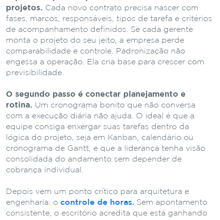
projetos.
Cada novo contrato precisa nascer com
fases, marcos, responsáveis, tipos de tarefa e critérios
de acompanhamento definidos. Se cada gerente
monta o projeto do seu jeito, a empresa perde
comparabilidade e controle. Padronização não
engessa a operação. Ela cria base para crescer com
previsibilidade.
O segundo passo é conectar planejamento e
rotina.
Um cronograma bonito que não conversa
com a execução diária não ajuda. O ideal é que a
equipe consiga enxergar suas tarefas dentro da
lógica do projeto, seja em Kanban, calendário ou
cronograma de Gantt, e que a liderança tenha visão
consolidada do andamento sem depender de
cobrança individual.
Depois vem um ponto crítico para arquitetura e
engenharia: o
controle de horas.
Sem apontamento
consistente, o escritório acredita que está ganhando