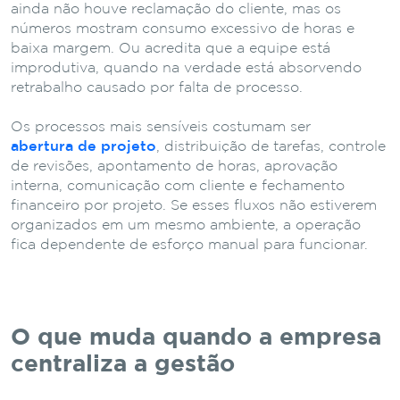
ainda não houve reclamação do cliente, mas os
números mostram consumo excessivo de horas e
baixa margem. Ou acredita que a equipe está
improdutiva, quando na verdade está absorvendo
retrabalho causado por falta de processo.
Os processos mais sensíveis costumam ser
abertura de projeto
, distribuição de tarefas, controle
de revisões, apontamento de horas, aprovação
interna, comunicação com cliente e fechamento
financeiro por projeto. Se esses fluxos não estiverem
organizados em um mesmo ambiente, a operação
fica dependente de esforço manual para funcionar.
O que muda quando a empresa
centraliza a gestão