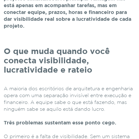
está apenas em acompanhar tarefas, mas em
conectar equipe, prazos, horas e financeiro para
dar visibilidade real sobre a lucratividade de cada
projeto.
O que muda quando você
conecta visibilidade,
lucratividade e rateio
A maioria dos escritórios de arquitetura e engenharia
opera com uma separação invisível entre execução e
financeiro. A equipe sabe o que está fazendo, mas
ninguém sabe se aquilo está dando lucro.
Três problemas sustentam esse ponto cego.
O primeiro é a falta de visibilidade. Sem um sistema