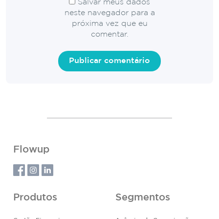
Salvar meus dados
neste navegador para a
próxima vez que eu
comentar.
Flowup
Produtos
Segmentos