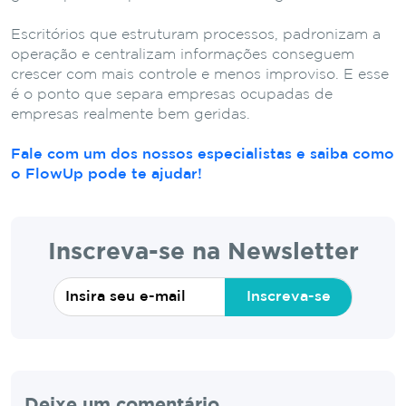
Escritórios que estruturam processos, padronizam a
operação e centralizam informações conseguem
crescer com mais controle e menos improviso. E esse
é o ponto que separa empresas ocupadas de
empresas realmente bem geridas.
Fale com um dos nossos especialistas e saiba como
o FlowUp pode te ajudar!
Inscreva-se na Newsletter
Inscreva-se
Deixe um comentário