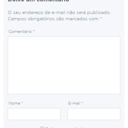
O seu endereço de e-mail não será publicado.
Campos obrigatórios são marcados com
*
Comentário
*
Nome
*
E-mail
*