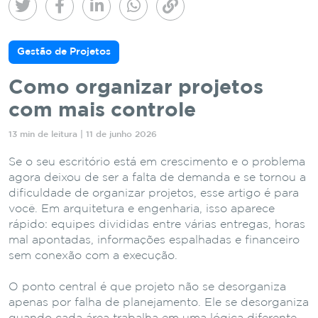
Gestão de Projetos
Como organizar projetos
com mais controle
13 min de leitura | 11 de junho 2026
Se o seu escritório está em crescimento e o problema
agora deixou de ser a falta de demanda e se tornou a
dificuldade de organizar projetos, esse artigo é para
você. Em arquitetura e engenharia, isso aparece
rápido: equipes divididas entre várias entregas, horas
mal apontadas, informações espalhadas e financeiro
sem conexão com a execução.
O ponto central é que projeto não se desorganiza
apenas por falha de planejamento. Ele se desorganiza