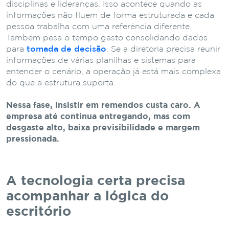
disciplinas e lideranças. Isso acontece quando as
informações não fluem de forma estruturada e cada
pessoa trabalha com uma referência diferente.
Também pesa o tempo gasto consolidando dados
para
tomada de decisão
. Se a diretoria precisa reunir
informações de várias planilhas e sistemas para
entender o cenário, a operação já está mais complexa
do que a estrutura suporta.
Nessa fase, insistir em remendos custa caro. A
empresa até continua entregando, mas com
desgaste alto, baixa previsibilidade e margem
pressionada.
A tecnologia certa precisa
acompanhar a lógica do
escritório