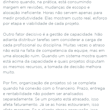
dinheiro quando, na prática, está consumindo
margem em revisões, mudanças de escopo e
alocação ineficiente. Horas não servem apenas para
medir produtividade. Elas mostram custo real, esforço
por etapa e viabilidade de cada projeto.
Outro fator decisivo é a gestão de capacidade. Não
adianta distribuir tarefas sem considerar a carga de
cada profissional ou disciplina. Muitas vezes o atraso
não está na falta de competência da equipe, mas em
uma alocação ruim. Quando um sistema mostra quem
está acima da capacidade e quais projetos disputam
os mesmos recursos, a tomada de decisão melhora
muito.
Por fim, organização de projetos só se completa
quando há conexão com o financeiro. Prazo, entrega
e rentabilidade não podem ser analisados
separadamente. Se um projeto está atrasado, isso
afeta faturamento. Já se as horas estouraram, isso