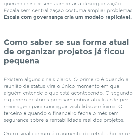
querem crescer sem aumentar a desorganização.
Escala sem centralização costuma ampliar problemas.
Escala com governança cria um modelo replicável.
Como saber se sua forma atual
de organizar projetos já ficou
pequena
Existem alguns sinais claros. O primeiro é quando a
reunião de status vira o único momento em que
alguém entende o que está acontecendo. O segundo
é quando gestores precisam cobrar atualização por
mensagem para conseguir visibilidade mínima. O
terceiro é quando o financeiro fecha o mês sem
segurança sobre a rentabilidade real dos projetos.
Outro sinal comum é o aumento do retrabalho entre