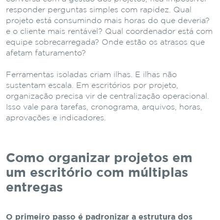
responder perguntas simples com rapidez. Qual
projeto está consumindo mais horas do que deveria?
e o cliente mais rentável? Qual coordenador está com
equipe sobrecarregada? Onde estão os atrasos que
afetam faturamento?
Ferramentas isoladas criam ilhas. E ilhas não
sustentam escala. Em escritórios por projeto,
organização precisa vir de centralização operacional.
Isso vale para tarefas, cronograma, arquivos, horas,
aprovações e indicadores.
Como organizar projetos em
um escritório com múltiplas
entregas
O primeiro passo é padronizar a estrutura dos