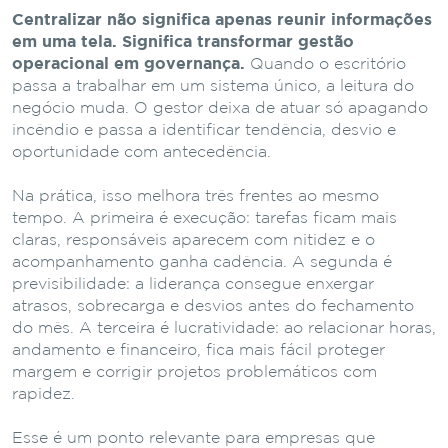
Centralizar não significa apenas reunir informações
em uma tela. Significa transformar gestão
operacional em governança.
Quando o escritório
passa a trabalhar em um sistema único, a leitura do
negócio muda. O gestor deixa de atuar só apagando
incêndio e passa a identificar tendência, desvio e
oportunidade com antecedência.
Na prática, isso melhora três frentes ao mesmo
tempo. A primeira é execução: tarefas ficam mais
claras, responsáveis aparecem com nitidez e o
acompanhamento ganha cadência. A segunda é
previsibilidade: a liderança consegue enxergar
atrasos, sobrecarga e desvios antes do fechamento
do mês. A terceira é lucratividade: ao relacionar horas,
andamento e financeiro, fica mais fácil proteger
margem e corrigir projetos problemáticos com
rapidez.
Esse é um ponto relevante para empresas que