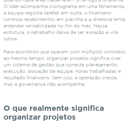
quando cada área trabalha em uma lógica diferente.
O líder acompanha cronograma em uma ferramenta,
a equipe registra tarefas em outra, o financeiro
controla recebimentos em planilha e a diretoria tenta
entender rentabilidade no fim do mês. Nessa
estrutura, o retrabalho deixa de ser exceção e vira
rotina.
Para escritórios que operam com múltiplos contratos
ao mesmo tempo, organizar projetos significa criar
um sistema de gestão que conecte planejamento,
execução, alocação de equipe, horas trabalhadas e
resultado financeiro. Sem isso, a operação cresce,
mas a governança não acompanha.
O que realmente significa
organizar projetos