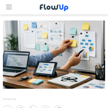
Compartile