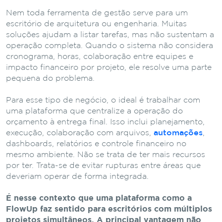
Nem toda ferramenta de gestão serve para um
escritório de arquitetura ou engenharia. Muitas
soluções ajudam a listar tarefas, mas não sustentam a
operação completa. Quando o sistema não considera
cronograma, horas, colaboração entre equipes e
impacto financeiro por projeto, ele resolve uma parte
pequena do problema.
Para esse tipo de negócio, o ideal é trabalhar com
uma plataforma que centralize a operação do
orçamento à entrega final. Isso inclui planejamento,
execução, colaboração com arquivos,
automações
,
dashboards, relatórios e controle financeiro no
mesmo ambiente. Não se trata de ter mais recursos
por ter. Trata-se de evitar rupturas entre áreas que
deveriam operar de forma integrada.
É nesse contexto que uma plataforma como a
FlowUp faz sentido para escritórios com múltiplos
projetos simultâneos. A principal vantagem não