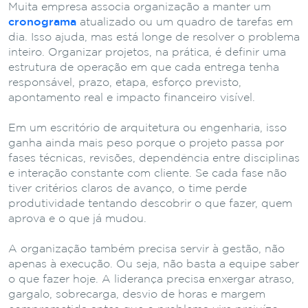
Muita empresa associa organização a manter um
cronograma
atualizado ou um quadro de tarefas em
dia. Isso ajuda, mas está longe de resolver o problema
inteiro. Organizar projetos, na prática, é definir uma
estrutura de operação em que cada entrega tenha
responsável, prazo, etapa, esforço previsto,
apontamento real e impacto financeiro visível.
Em um escritório de arquitetura ou engenharia, isso
ganha ainda mais peso porque o projeto passa por
fases técnicas, revisões, dependência entre disciplinas
e interação constante com cliente. Se cada fase não
tiver critérios claros de avanço, o time perde
produtividade tentando descobrir o que fazer, quem
aprova e o que já mudou.
A organização também precisa servir à gestão, não
apenas à execução. Ou seja, não basta a equipe saber
o que fazer hoje. A liderança precisa enxergar atraso,
gargalo, sobrecarga, desvio de horas e margem