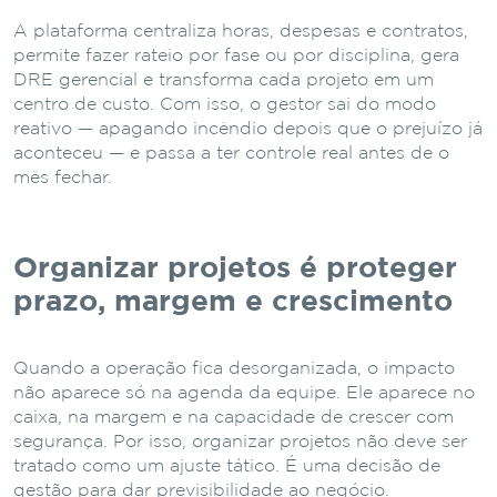
A plataforma centraliza horas, despesas e contratos,
permite fazer rateio por fase ou por disciplina, gera
DRE gerencial e transforma cada projeto em um
centro de custo. Com isso, o gestor sai do modo
reativo — apagando incêndio depois que o prejuízo já
aconteceu — e passa a ter controle real antes de o
mês fechar.
Organizar projetos é proteger
prazo, margem e crescimento
Quando a operação fica desorganizada, o impacto
não aparece só na agenda da equipe. Ele aparece no
caixa, na margem e na capacidade de crescer com
segurança. Por isso, organizar projetos não deve ser
tratado como um ajuste tático. É uma decisão de
gestão para dar previsibilidade ao negócio.