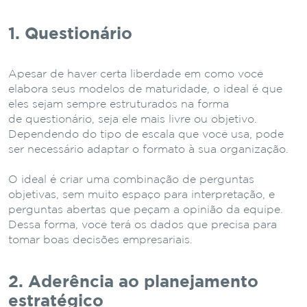
1. Questionário
Apesar de haver certa liberdade em como você
elabora seus modelos de maturidade, o ideal é que
eles sejam sempre estruturados na forma
de questionário, seja ele mais livre ou objetivo.
Dependendo do tipo de escala que você usa, pode
ser necessário adaptar o formato à sua organização.
O ideal é criar uma combinação de perguntas
objetivas, sem muito espaço para interpretação, e
perguntas abertas que peçam a opinião da equipe.
Dessa forma, você terá os dados que precisa para
tomar boas decisões empresariais.
2. Aderência ao planejamento
estratégico