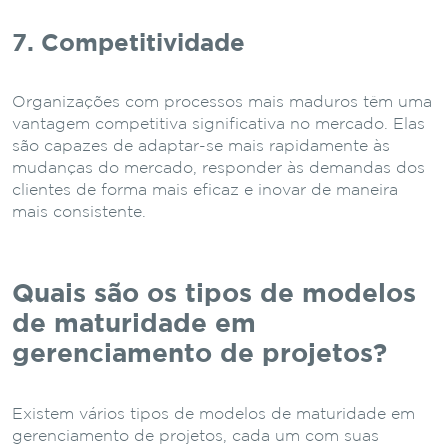
7. Competitividade
Organizações com processos mais maduros têm uma
vantagem competitiva significativa no mercado. Elas
são capazes de adaptar-se mais rapidamente às
mudanças do mercado, responder às demandas dos
clientes de forma mais eficaz e inovar de maneira
mais consistente.
Quais são os tipos de modelos
de maturidade em
gerenciamento de projetos?
Existem vários tipos de modelos de maturidade em
gerenciamento de projetos, cada um com suas