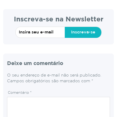
Inscreva-se na Newsletter
Inscreva-se
Deixe um comentário
O seu endereço de e-mail não será publicado.
Campos obrigatórios são marcados com
*
Comentário
*