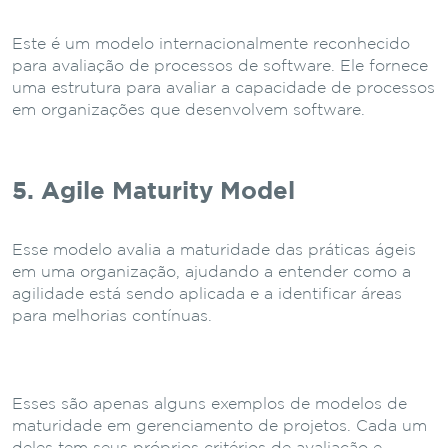
Este é um modelo internacionalmente reconhecido
para avaliação de processos de software. Ele fornece
uma estrutura para avaliar a capacidade de processos
em organizações que desenvolvem software.
5. Agile Maturity Model
Esse modelo avalia a maturidade das práticas ágeis
em uma organização, ajudando a entender como a
agilidade está sendo aplicada e a identificar áreas
para melhorias contínuas.
Esses são apenas alguns exemplos de modelos de
maturidade em gerenciamento de projetos. Cada um