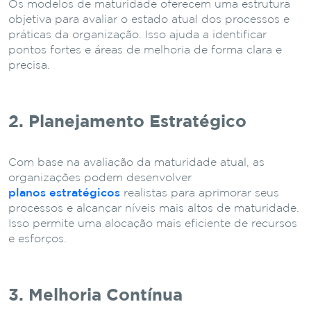
Os modelos de maturidade oferecem uma estrutura
objetiva para avaliar o estado atual dos processos e
práticas da organização. Isso ajuda a identificar
pontos fortes e áreas de melhoria de forma clara e
precisa.
2. Planejamento Estratégico
Com base na avaliação da maturidade atual, as
organizações podem desenvolver
planos estratégicos
realistas para aprimorar seus
processos e alcançar níveis mais altos de maturidade.
Isso permite uma alocação mais eficiente de recursos
e esforços.
3. Melhoria Contínua