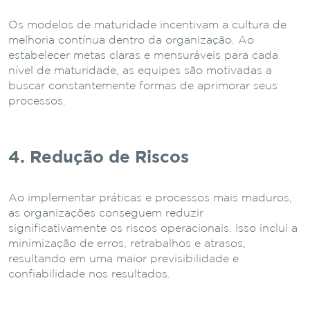
Os modelos de maturidade incentivam a cultura de
melhoria contínua dentro da organização. Ao
estabelecer metas claras e mensuráveis para cada
nível de maturidade, as equipes são motivadas a
buscar constantemente formas de aprimorar seus
processos.
4. Redução de Riscos
Ao implementar práticas e processos mais maduros,
as organizações conseguem reduzir
significativamente os riscos operacionais. Isso inclui a
minimização de erros, retrabalhos e atrasos,
resultando em uma maior previsibilidade e
confiabilidade nos resultados.