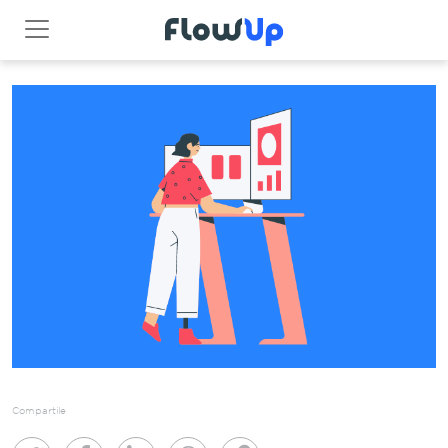
Compartile