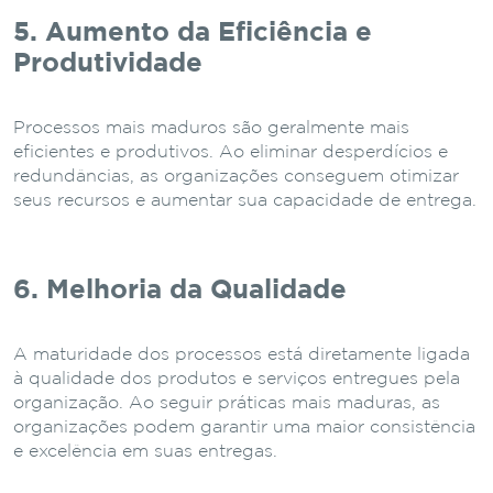
5. Aumento da Eficiência e
Produtividade
Processos mais maduros são geralmente mais
eficientes e produtivos. Ao eliminar desperdícios e
redundâncias, as organizações conseguem otimizar
seus recursos e aumentar sua capacidade de entrega.
6. Melhoria da Qualidade
A maturidade dos processos está diretamente ligada
à qualidade dos produtos e serviços entregues pela
organização. Ao seguir práticas mais maduras, as
organizações podem garantir uma maior consistência
e excelência em suas entregas.