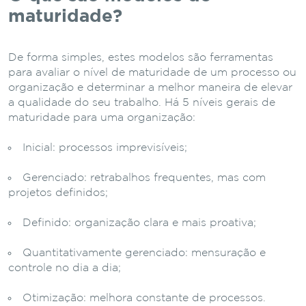
maturidade?
De forma simples, estes modelos são ferramentas
para avaliar o nível de maturidade de um processo ou
organização e determinar a melhor maneira de elevar
a qualidade do seu trabalho. Há 5 níveis gerais de
maturidade para uma organização:
Inicial: processos imprevisíveis;
Gerenciado: retrabalhos frequentes, mas com
projetos definidos;
Definido: organização clara e mais proativa;
Quantitativamente gerenciado: mensuração e
controle no dia a dia;
Otimização: melhora constante de processos.