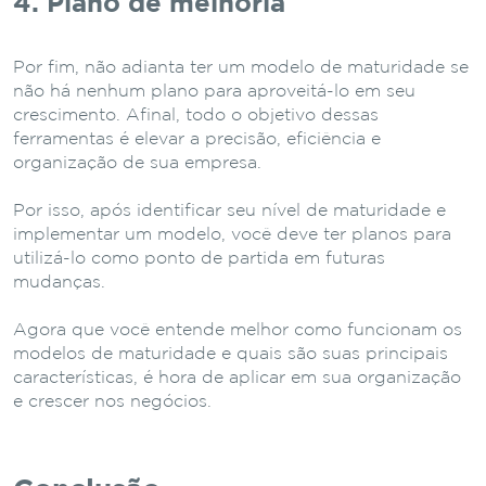
4. Plano de melhoria
Por fim, não adianta ter um modelo de maturidade se
não há nenhum plano para aproveitá-lo em seu
crescimento. Afinal, todo o objetivo dessas
ferramentas é elevar a precisão, eficiência e
organização de sua empresa.
Por isso, após identificar seu nível de maturidade e
implementar um modelo, você deve ter planos para
utilizá-lo como ponto de partida em futuras
mudanças.
Agora que você entende melhor como funcionam os
modelos de maturidade e quais são suas principais
características, é hora de aplicar em sua organização
e crescer nos negócios.