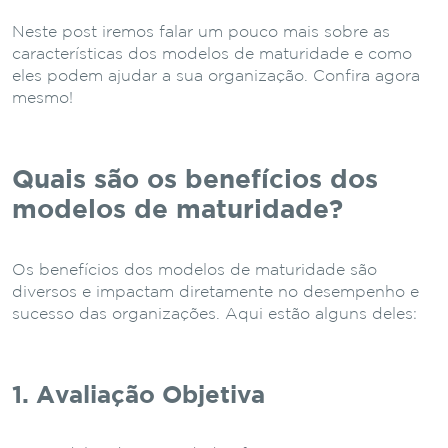
Neste post iremos falar um pouco mais sobre as
características dos modelos de maturidade e como
eles podem ajudar a sua organização. Confira agora
mesmo!
Quais são os benefícios dos
modelos de maturidade?
Os benefícios dos modelos de maturidade são
diversos e impactam diretamente no desempenho e
sucesso das organizações. Aqui estão alguns deles:
1. Avaliação Objetiva