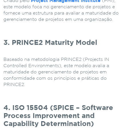
Criado pelo
Project Management Institute
(PMI),
este modelo foca no gerenciamento de projetos e
fornece uma estrutura para avaliar a maturidade do
gerenciamento de projetos em uma organização.
3. PRINCE2 Maturity Model
Baseado na metodologia PRINCE2 (Projects IN
Controlled Environments), este modelo avalia a
maturidade do gerenciamento de projetos em
conformidade com os princípios e práticas do
PRINCE2.
4. ISO 15504 (SPICE – Software
Process Improvement and
Capability Determination)