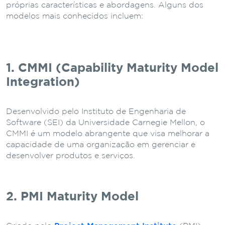
próprias características e abordagens. Alguns dos
modelos mais conhecidos incluem:
1. CMMI (Capability Maturity Model
Integration)
Desenvolvido pelo Instituto de Engenharia de
Software (SEI) da Universidade Carnegie Mellon, o
CMMI é um modelo abrangente que visa melhorar a
capacidade de uma organização em gerenciar e
desenvolver produtos e serviços.
2. PMI Maturity Model