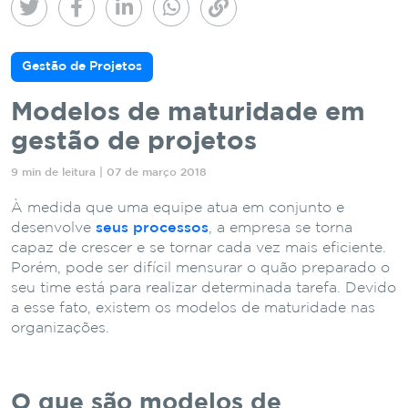
Gestão de Projetos
Modelos de maturidade em
gestão de projetos
9 min de leitura | 07 de março 2018
À medida que uma equipe atua em conjunto e
desenvolve
seus processos
, a empresa se torna
capaz de crescer e se tornar cada vez mais eficiente.
Porém, pode ser difícil mensurar o quão preparado o
seu time está para realizar determinada tarefa. Devido
a esse fato, existem os modelos de maturidade nas
organizações.
O que são modelos de