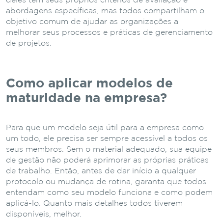
deles tem seus próprios critérios de avaliação e
abordagens específicas, mas todos compartilham o
objetivo comum de ajudar as organizações a
melhorar seus processos e práticas de gerenciamento
de projetos.
Como aplicar modelos de
maturidade na empresa?
Para que um modelo seja útil para a empresa como
um todo, ele precisa ser sempre acessível a todos os
seus membros. Sem o material adequado, sua equipe
de gestão não poderá aprimorar as próprias práticas
de trabalho. Então, antes de dar início a qualquer
protocolo ou mudança de rotina, garanta que todos
entendam como seu modelo funciona e como podem
aplicá-lo. Quanto mais detalhes todos tiverem
disponíveis, melhor.