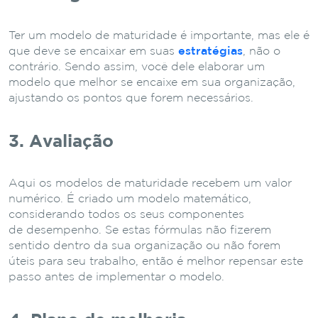
Ter um modelo de maturidade é importante, mas ele é
que deve se encaixar em suas
estratégias
, não o
contrário. Sendo assim, você dele elaborar um
modelo que melhor se encaixe em sua organização,
ajustando os pontos que forem necessários.
3. Avaliação
Aqui os modelos de maturidade recebem um valor
numérico. É criado um modelo matemático,
considerando todos os seus componentes
de desempenho. Se estas fórmulas não fizerem
sentido dentro da sua organização ou não forem
úteis para seu trabalho, então é melhor repensar este
passo antes de implementar o modelo.