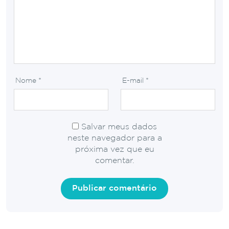
Nome
*
E-mail
*
Salvar meus dados
neste navegador para a
próxima vez que eu
comentar.