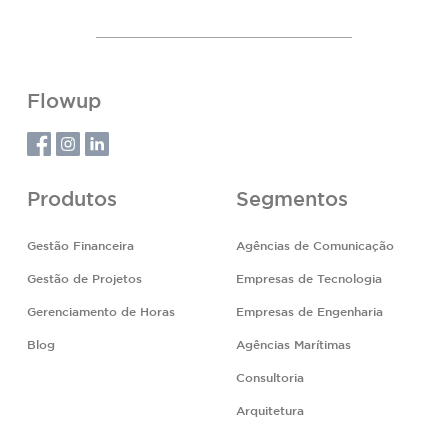
Flowup
Produtos
Segmentos
Gestão Financeira
Agências de Comunicação
Gestão de Projetos
Empresas de Tecnologia
Gerenciamento de Horas
Empresas de Engenharia
Blog
Agências Marítimas
Consultoria
Arquitetura