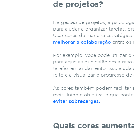
de projetos?
Na gestão de projetos, a psicolog
para ajudar a organizar tarefas, pr
Usar cores de maneira estratégica
melhorar a colaboração
entre os
Por exemplo, você pode utilizar o 
para aquelas que estão em atraso 
tarefas em andamento. Isso ajuda 
feito e a visualizar o progresso d
As cores também podem facilitar a
mais fluida e objetiva, o que cont
evitar sobrecargas.
Quais cores aument