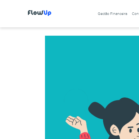
Gestão Financeira
Cont