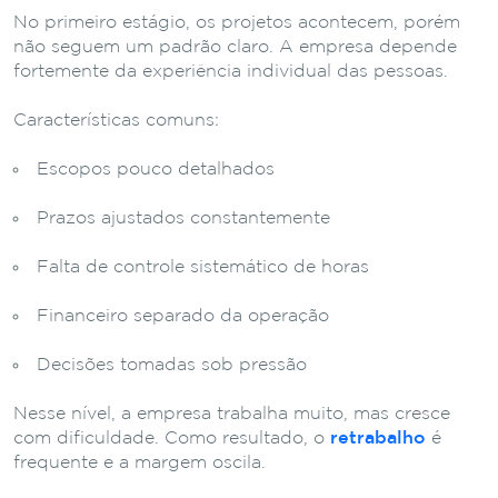
No primeiro estágio, os projetos acontecem, porém
não seguem um padrão claro. A empresa depende
fortemente da experiência individual das pessoas.
Características comuns:
Escopos pouco detalhados
Prazos ajustados constantemente
Falta de controle sistemático de horas
Financeiro separado da operação
Decisões tomadas sob pressão
Nesse nível, a empresa trabalha muito, mas cresce
com dificuldade. Como resultado, o
retrabalho
é
frequente e a margem oscila.