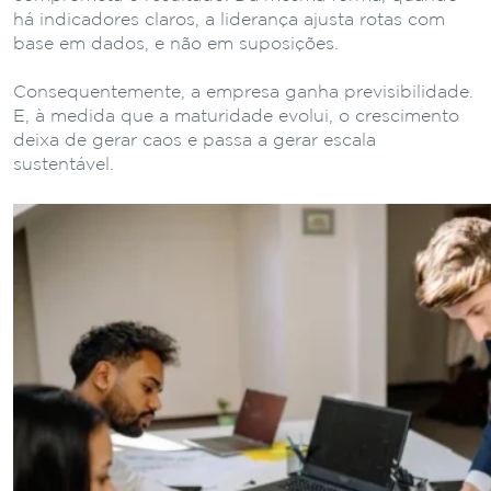
há indicadores claros, a liderança ajusta rotas com
base em dados, e não em suposições.
Consequentemente, a empresa ganha previsibilidade.
E, à medida que a maturidade evolui, o crescimento
deixa de gerar caos e passa a gerar escala
sustentável.