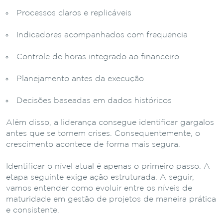
Processos claros e replicáveis
Indicadores acompanhados com frequência
Controle de horas integrado ao financeiro
Planejamento antes da execução
Decisões baseadas em dados históricos
Além disso, a liderança consegue identificar gargalos
antes que se tornem crises. Consequentemente, o
crescimento acontece de forma mais segura.
Identificar o nível atual é apenas o primeiro passo. A
etapa seguinte exige ação estruturada. A seguir,
vamos entender como evoluir entre os níveis de
maturidade em gestão de projetos de maneira prática
e consistente.