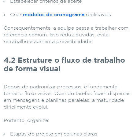
Estabelecer critérios de aceite
Criar
modelos de cronograma
replicáveis
Consequentemente, a equipe passa a trabalhar com
referência comum. Isso reduz dúvidas, evita
retrabalho e aumenta previsibilidade.
4.2 Estruture o fluxo de trabalho
de forma visual
Depois de padronizar processos, é fundamental
tornar o fluxo visível. Quando tarefas ficam dispersas
em mensagens e planilhas paralelas, a maturidade
dificilmente evolui.
Portanto, organize:
Etapas do projeto em colunas claras