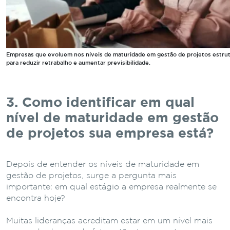
Empresas que evoluem nos níveis de maturidade em gestão de projetos estru
para reduzir retrabalho e aumentar previsibilidade.
3. Como identificar em qual
nível de maturidade em gestão
de projetos sua empresa está?
Depois de entender os níveis de maturidade em
gestão de projetos, surge a pergunta mais
importante: em qual estágio a empresa realmente se
encontra hoje?
Muitas lideranças acreditam estar em um nível mais