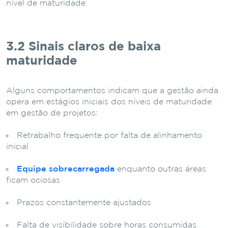
nível de maturidade.
3.2 Sinais claros de baixa
maturidade
Alguns comportamentos indicam que a gestão ainda
opera em estágios iniciais dos níveis de maturidade
em gestão de projetos:
Retrabalho frequente por falta de alinhamento
inicial
Equipe sobrecarregada
enquanto outras áreas
ficam ociosas
Prazos constantemente ajustados
Falta de visibilidade sobre horas consumidas