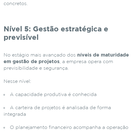
concretos.
Nível 5: Gestão estratégica e
previsível
No estágio mais avançado dos
níveis de maturidade
em gestão de projetos
, a empresa opera com
previsibilidade e segurança.
Nesse nível:
A capacidade produtiva é conhecida
A carteira de projetos é analisada de forma
integrada
O planejamento financeiro acompanha a operação