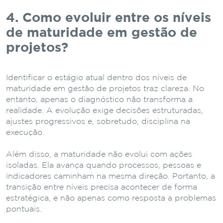
4. Como evoluir entre os níveis
de maturidade em gestão de
projetos?
Identificar o estágio atual dentro dos níveis de
maturidade em gestão de projetos traz clareza. No
entanto, apenas o diagnóstico não transforma a
realidade. A evolução exige decisões estruturadas,
ajustes progressivos e, sobretudo, disciplina na
execução.
Além disso, a maturidade não evolui com ações
isoladas. Ela avança quando processos, pessoas e
indicadores caminham na mesma direção. Portanto, a
transição entre níveis precisa acontecer de forma
estratégica, e não apenas como resposta a problemas
pontuais.