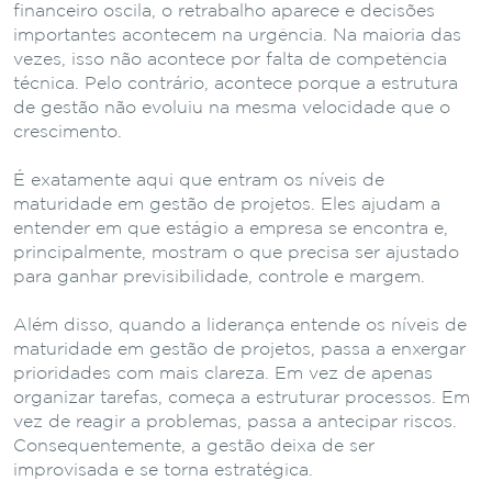
financeiro oscila, o retrabalho aparece e decisões
importantes acontecem na urgência. Na maioria das
vezes, isso não acontece por falta de competência
técnica. Pelo contrário, acontece porque a estrutura
de gestão não evoluiu na mesma velocidade que o
crescimento.
É exatamente aqui que entram os níveis de
maturidade em gestão de projetos. Eles ajudam a
entender em que estágio a empresa se encontra e,
principalmente, mostram o que precisa ser ajustado
para ganhar previsibilidade, controle e margem.
Além disso, quando a liderança entende os níveis de
maturidade em gestão de projetos, passa a enxergar
prioridades com mais clareza. Em vez de apenas
organizar tarefas, começa a estruturar processos. Em
vez de reagir a problemas, passa a antecipar riscos.
Consequentemente, a gestão deixa de ser
improvisada e se torna estratégica.