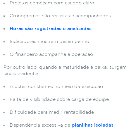
Projetos começam com escopo claro
Cronogramas são realistas e acompanhados
Horas são registradas e analisadas
Indicadores mostram desempenho
O financeiro acompanha a operação
Por outro lado, quando a maturidade é baixa, surgem
sinais evidentes:
Ajustes constantes no meio da execução
Falta de visibilidade sobre carga de equipe
Dificuldade para medir rentabilidade
Dependência excessiva de
planilhas isoladas