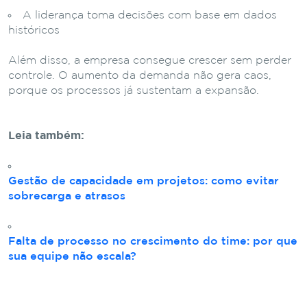
A liderança toma decisões com base em dados
históricos
Além disso, a empresa consegue crescer sem perder
controle. O aumento da demanda não gera caos,
porque os processos já sustentam a expansão.
Leia também:
Gestão de capacidade em projetos: como evitar
sobrecarga e atrasos
Falta de processo no crescimento do time: por que
sua equipe não escala?