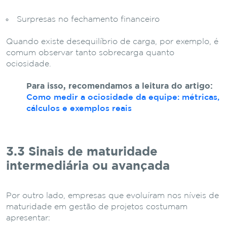
Surpresas no fechamento financeiro
Quando existe desequilíbrio de carga, por exemplo, é
comum observar tanto sobrecarga quanto
ociosidade.
Para isso, recomendamos a leitura do artigo:
Como medir a ociosidade da equipe: métricas,
cálculos e exemplos reais
3.3 Sinais de maturidade
intermediária ou avançada
Por outro lado, empresas que evoluíram nos níveis de
maturidade em gestão de projetos costumam
apresentar: