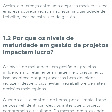
Assim, a diferença entre uma empresa madura e uma
empresa sobrecarregada não está na quantidade de
trabalho, mas na estrutura de gestão.
1.2 Por que os níveis de
maturidade em gestão de projetos
impactam lucro?
Os níveis de maturidade em gestão de projetos
influenciam diretamente a margem e o crescimento.
Isso acontece porque processos bem definidos
reduzem desperdícios, evitam retrabalho e permitem
decisões mais rápidas.
Quando existe controle de horas, por exemplo, torna-
se possível identificar desvios antes que o projeto
comprometa o resultado. Da mesma forma, quando