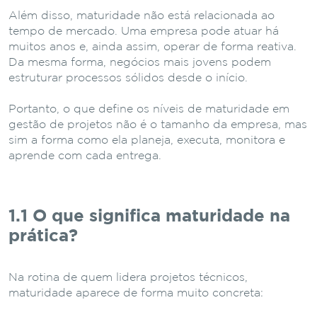
Além disso, maturidade não está relacionada ao
tempo de mercado. Uma empresa pode atuar há
muitos anos e, ainda assim, operar de forma reativa.
Da mesma forma, negócios mais jovens podem
estruturar processos sólidos desde o início.
Portanto, o que define os níveis de maturidade em
gestão de projetos não é o tamanho da empresa, mas
sim a forma como ela planeja, executa, monitora e
aprende com cada entrega.
1.1 O que significa maturidade na
prática?
Na rotina de quem lidera projetos técnicos,
maturidade aparece de forma muito concreta: