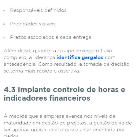
Responsáveis definidos
Prioridades visíveis
Prazos associados a cada entrega
Além disso, quando a equipe enxerga o fluxo
completo, a liderança
identifica gargalos
com
antecedência. Como resultado, a tomada de decisão
se torna mais rápida e assertiva.
4.3 Implante controle de horas e
indicadores financeiros
À medida que a empresa avança nos níveis de
maturidade em gestão de projetos, a gestão deixa de
ser apenas operacional e passa a ser orientada por
dados.