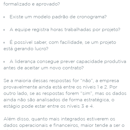
formalizado e aprovado?
Existe um modelo padrão de cronograma?
A equipe registra horas trabalhadas por projeto?
É possível saber, com facilidade, se um projeto
está gerando lucro?
A liderança consegue prever capacidade produtiva
antes de aceitar um novo contrato?
Se a maioria dessas respostas for “não”, a empresa
provavelmente ainda está entre os níveis 1 e 2. Por
outro lado, se as respostas forem “sim”, mas os dados
ainda não são analisados de forma estratégica, o
estágio pode estar entre os níveis 3 e 4.
Além disso, quanto mais integrados estiverem os
dados operacionais e financeiros, maior tende a ser o