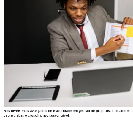
Nos níveis mais avançados de maturidade em gestão de projetos, indicadores 
estratégicas e crescimento sustentável.