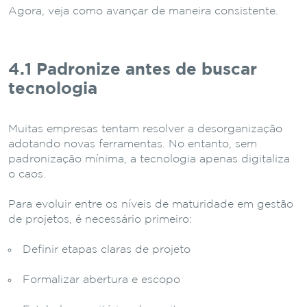
Agora, veja como avançar de maneira consistente.
4.1 Padronize antes de buscar
tecnologia
Muitas empresas tentam resolver a desorganização
adotando novas ferramentas. No entanto, sem
padronização mínima, a tecnologia apenas digitaliza
o caos.
Para evoluir entre os níveis de maturidade em gestão
de projetos, é necessário primeiro:
Definir etapas claras de projeto
Formalizar abertura e escopo