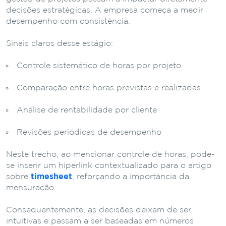
decisões estratégicas. A empresa começa a medir
desempenho com consistência.
Sinais claros desse estágio:
Controle sistemático de horas por projeto
Comparação entre horas previstas e realizadas
Análise de rentabilidade por cliente
Revisões periódicas de desempenho
Neste trecho, ao mencionar controle de horas, pode-
se inserir um hiperlink contextualizado para o artigo
sobre
timesheet
, reforçando a importância da
mensuração.
Consequentemente, as decisões deixam de ser
intuitivas e passam a ser baseadas em números