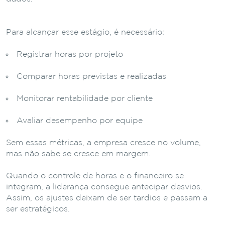
Para alcançar esse estágio, é necessário:
Registrar horas por projeto
Comparar horas previstas e realizadas
Monitorar rentabilidade por cliente
Avaliar desempenho por equipe
Sem essas métricas, a empresa cresce no volume,
mas não sabe se cresce em margem.
Quando o controle de horas e o financeiro se
integram, a liderança consegue antecipar desvios.
Assim, os ajustes deixam de ser tardios e passam a
ser estratégicos.