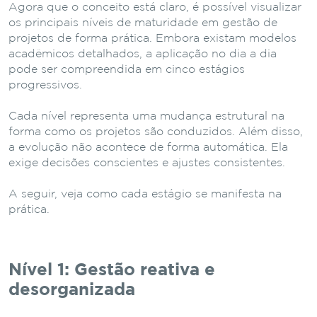
Agora que o conceito está claro, é possível visualizar
os principais níveis de maturidade em gestão de
projetos de forma prática. Embora existam modelos
acadêmicos detalhados, a aplicação no dia a dia
pode ser compreendida em cinco estágios
progressivos.
Cada nível representa uma mudança estrutural na
forma como os projetos são conduzidos. Além disso,
a evolução não acontece de forma automática. Ela
exige decisões conscientes e ajustes consistentes.
A seguir, veja como cada estágio se manifesta na
prática.
Nível 1: Gestão reativa e
desorganizada