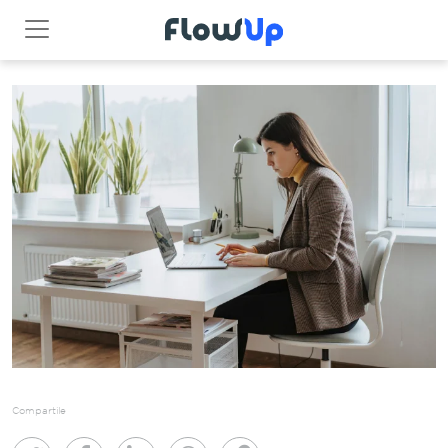
Compartile