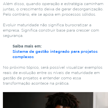
Além disso, quando operação e estratégia caminham
juntas, o crescimento deixa de gerar desorganização.
Pelo contrário, ele se apoia em processos sólidos.
Evoluir maturidade não significa burocratizar a
empresa. Significa construir base para crescer com
segurança.
Saiba mais em:
Sistema de gestão integrado para projetos
complexos
No próximo tópico, será possível visualizar exemplos
reais de evolução entre os níveis de maturidade em
gestão de projetos e entender como essa
transformação acontece na prática.