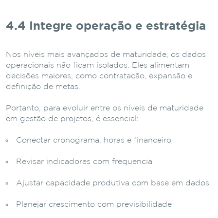
4.4 Integre operação e estratégia
Nos níveis mais avançados de maturidade, os dados
operacionais não ficam isolados. Eles alimentam
decisões maiores, como contratação, expansão e
definição de metas.
Portanto, para evoluir entre os níveis de maturidade
em gestão de projetos, é essencial:
Conectar cronograma, horas e financeiro
Revisar indicadores com frequência
Ajustar capacidade produtiva com base em dados
Planejar crescimento com previsibilidade