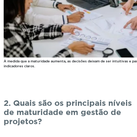
À medida que a maturidade aumenta, as decisões deixam de ser intuitivas e pa
indicadores claros.
2. Quais são os principais níveis
de maturidade em gestão de
projetos?