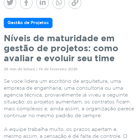
Gestão de Projetos
Níveis de maturidade em
gestão de projetos: como
avaliar e evoluir seu time
28 min de leitura | 19 de fevereiro 2026
Se você lidera um escritório de arquitetura, uma
empresa de engenharia, uma consultoria ou uma
agência técnica, provavelmente já viveu a seguinte
situação: os projetos aumentam, os contratos ficam
mais complexos e, ainda assim, a organização parece
continuar no mesmo padrão de sempre.
A equipe trabalha muito, os prazos apertam e,
mesmo assim, a sensação é de falta de controle. O