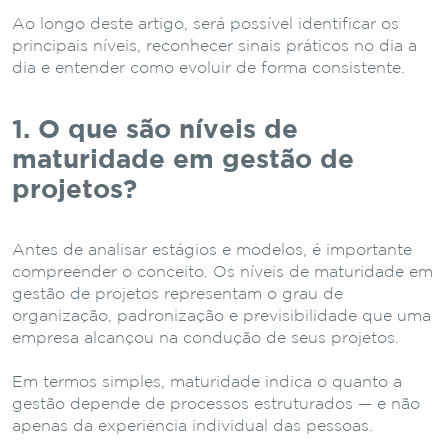
Ao longo deste artigo, será possível identificar os
principais níveis, reconhecer sinais práticos no dia a
dia e entender como evoluir de forma consistente.
1. O que são níveis de
maturidade em gestão de
projetos?
Antes de analisar estágios e modelos, é importante
compreender o conceito. Os níveis de maturidade em
gestão de projetos representam o grau de
organização, padronização e previsibilidade que uma
empresa alcançou na condução de seus projetos.
Em termos simples, maturidade indica o quanto a
gestão depende de processos estruturados — e não
apenas da experiência individual das pessoas.