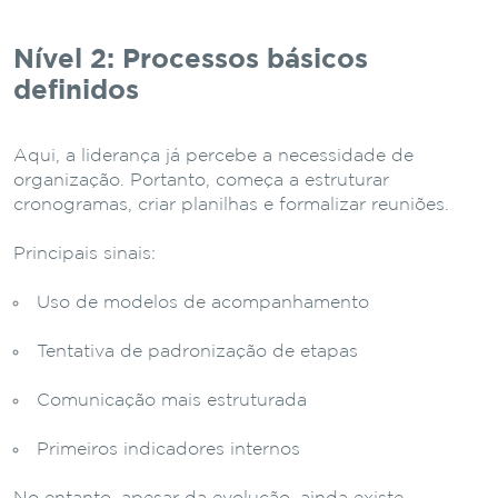
Nível 2: Processos básicos
definidos
Aqui, a liderança já percebe a necessidade de
organização. Portanto, começa a estruturar
cronogramas, criar planilhas e formalizar reuniões.
Principais sinais:
Uso de modelos de acompanhamento
Tentativa de padronização de etapas
Comunicação mais estruturada
Primeiros indicadores internos