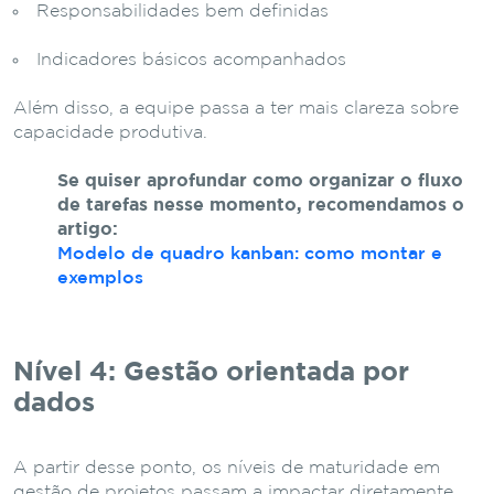
Responsabilidades bem definidas
Indicadores básicos acompanhados
Além disso, a equipe passa a ter mais clareza sobre
capacidade produtiva.
Se quiser aprofundar como organizar o fluxo
de tarefas nesse momento, recomendamos o
artigo:
Modelo de quadro kanban: como montar e
exemplos
Nível 4: Gestão orientada por
dados
A partir desse ponto, os níveis de maturidade em
gestão de projetos passam a impactar diretamente