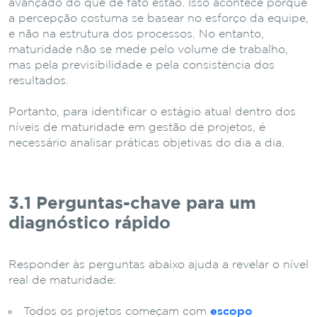
avançado do que de fato estão. Isso acontece porque
a percepção costuma se basear no esforço da equipe,
e não na estrutura dos processos. No entanto,
maturidade não se mede pelo volume de trabalho,
mas pela previsibilidade e pela consistência dos
resultados.
Portanto, para identificar o estágio atual dentro dos
níveis de maturidade em gestão de projetos, é
necessário analisar práticas objetivas do dia a dia.
3.1 Perguntas-chave para um
diagnóstico rápido
Responder às perguntas abaixo ajuda a revelar o nível
real de maturidade:
Todos os projetos começam com
escopo