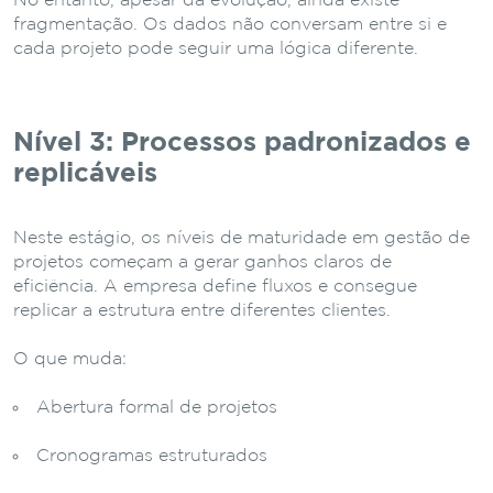
No entanto, apesar da evolução, ainda existe
fragmentação. Os dados não conversam entre si e
cada projeto pode seguir uma lógica diferente.
Nível 3: Processos padronizados e
replicáveis
Neste estágio, os níveis de maturidade em gestão de
projetos começam a gerar ganhos claros de
eficiência. A empresa define fluxos e consegue
replicar a estrutura entre diferentes clientes.
O que muda:
Abertura formal de projetos
Cronogramas estruturados