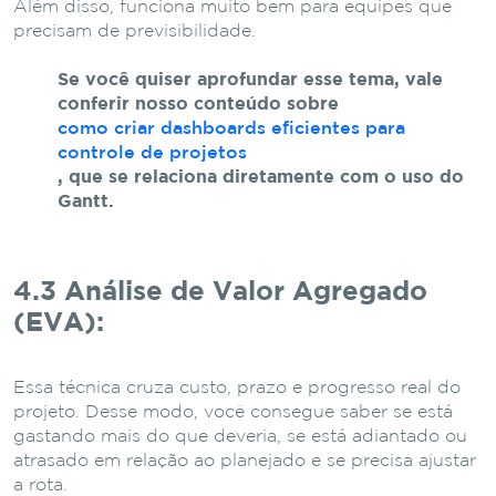
Além disso, funciona muito bem para equipes que
precisam de previsibilidade.
Se você quiser aprofundar esse tema, vale
conferir nosso conteúdo sobre
como criar dashboards eficientes para
controle de projetos
, que se relaciona diretamente com o uso do
Gantt.
4.3 Análise de Valor Agregado
(EVA):
Essa técnica cruza custo, prazo e progresso real do
projeto. Desse modo, você consegue saber se está
gastando mais do que deveria, se está adiantado ou
atrasado em relação ao planejado e se precisa ajustar
a rota.