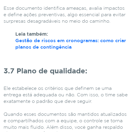
Esse documento identifica ameaças, avalia impactos
e define ações preventivas, algo essencial para evitar
surpresas desagradáveis no meio do caminho.
Leia também:
Gestão de riscos em cronogramas: como criar
planos de contingência
3.7 Plano de qualidade:
Ele estabelece os critérios que definem se uma
entrega está adequada ou não. Com isso, o time sabe
exatamente o padrão que deve seguir.
Quando esses documentos são mantidos atualizados
e compartilhados com a equipe, o controle se torna
muito mais fluido. Além disso, você ganha respaldo