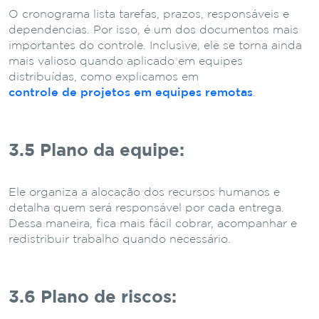
O cronograma lista tarefas, prazos, responsáveis e
dependências. Por isso, é um dos documentos mais
importantes do controle. Inclusive, ele se torna ainda
mais valioso quando aplicado em equipes
distribuídas, como explicamos em
controle de projetos em equipes remotas
.
3.5 Plano da equipe:
Ele organiza a alocação dos recursos humanos e
detalha quem será responsável por cada entrega.
Dessa maneira, fica mais fácil cobrar, acompanhar e
redistribuir trabalho quando necessário.
3.6 Plano de riscos: