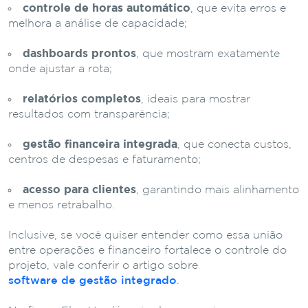
controle de horas automático
, que evita erros e
melhora a análise de capacidade;
dashboards prontos
, que mostram exatamente
onde ajustar a rota;
relatórios completos
, ideais para mostrar
resultados com transparência;
gestão financeira integrada
, que conecta custos,
centros de despesas e faturamento;
acesso para clientes
, garantindo mais alinhamento
e menos retrabalho.
Inclusive, se você quiser entender como essa união
entre operações e financeiro fortalece o controle do
projeto, vale conferir o artigo sobre
software de gestão integrado
.