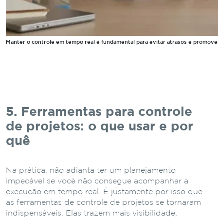
Manter o controle em tempo real é fundamental para evitar atrasos e promove
5. Ferramentas para controle
de projetos: o que usar e por
quê
Na prática, não adianta ter um planejamento
impecável se você não consegue acompanhar a
execução em tempo real. É justamente por isso que
as ferramentas de controle de projetos se tornaram
indispensáveis. Elas trazem mais visibilidade,