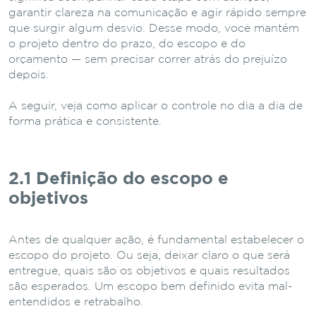
garantir clareza na comunicação e agir rápido sempre
que surgir algum desvio. Desse modo, você mantém
o projeto dentro do prazo, do escopo e do
orçamento — sem precisar correr atrás do prejuízo
depois.
A seguir, veja como aplicar o controle no dia a dia de
forma prática e consistente.
2.1 Definição do escopo e
objetivos
Antes de qualquer ação, é fundamental estabelecer o
escopo do projeto. Ou seja, deixar claro o que será
entregue, quais são os objetivos e quais resultados
são esperados. Um escopo bem definido evita mal-
entendidos e retrabalho.