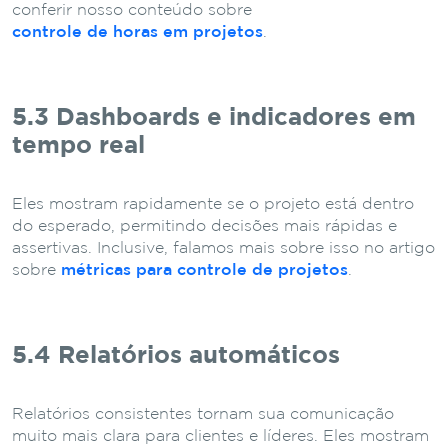
conferir nosso conteúdo sobre
controle de horas em projetos
.
5.3 Dashboards e indicadores em
tempo real
Eles mostram rapidamente se o projeto está dentro
do esperado, permitindo decisões mais rápidas e
assertivas. Inclusive, falamos mais sobre isso no artigo
sobre
métricas para controle de projetos
.
5.4 Relatórios automáticos
Relatórios consistentes tornam sua comunicação
muito mais clara para clientes e líderes. Eles mostram