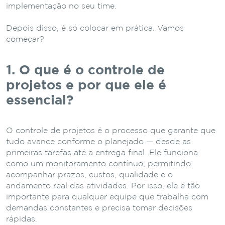
implementação no seu time.
Depois disso, é só colocar em prática. Vamos
começar?
1. O que é o controle de
projetos e por que ele é
essencial?
O controle de projetos é o processo que garante que
tudo avance conforme o planejado — desde as
primeiras tarefas até a entrega final. Ele funciona
como um monitoramento contínuo, permitindo
acompanhar prazos, custos, qualidade e o
andamento real das atividades. Por isso, ele é tão
importante para qualquer equipe que trabalha com
demandas constantes e precisa tomar decisões
rápidas.