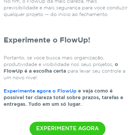
No fim, o FlowUp dá mais clareza, mais
previsibilidade e mais segurança para você conduzir
qualquer projeto — do início ao fechamento.
Experimente o FlowUp!
Portanto, se você busca mais organização,
produtividade e visibilidade nos seus projetos,
o
FlowUp é a escolha certa
para levar seu controle a
um novo nível.
Experimente agora o FlowUp
e veja como é
possível ter clareza total sobre prazos, tarefas e
entregas. Tudo em um só lugar.
EXPERIMENTE AGORA