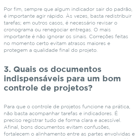
Por fim, sempre que algum indicador sair do padrão,
é importante agir rápido. Às vezes, basta redistribuir
tarefas; em outros casos, é necessário revisar o
cronograma ou renegociar entregas. O mais
importante é não ignorar os sinais. Correções feitas
no momento certo evitam atrasos maiores e
protegem a qualidade final do projeto.
3. Quais os documentos
indispensáveis para um bom
controle de projetos?
Para que o controle de projetos funcione na prática,
não basta acompanhar tarefas e indicadores. É
preciso registrar tudo de forma clara e acessível.
Afinal, bons documentos evitam confusões,
fortalecem o alinhamento entre as partes envolvidas e