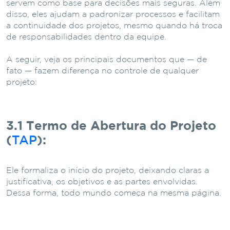
servem como base para decisões mais seguras. Além
disso, eles ajudam a padronizar processos e facilitam
a continuidade dos projetos, mesmo quando há troca
de responsabilidades dentro da equipe.
A seguir, veja os principais documentos que — de
fato — fazem diferença no controle de qualquer
projeto:
3.1 Termo de Abertura do Projeto
(
TAP
):
Ele formaliza o início do projeto, deixando claras a
justificativa, os objetivos e as partes envolvidas.
Dessa forma, todo mundo começa na mesma página.