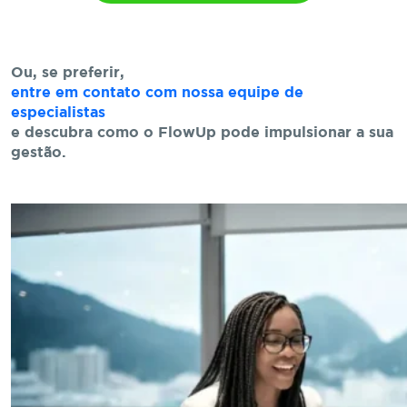
Ou, se preferir,
entre em contato com nossa equipe de
especialistas
e descubra como o FlowUp pode impulsionar a sua
gestão.