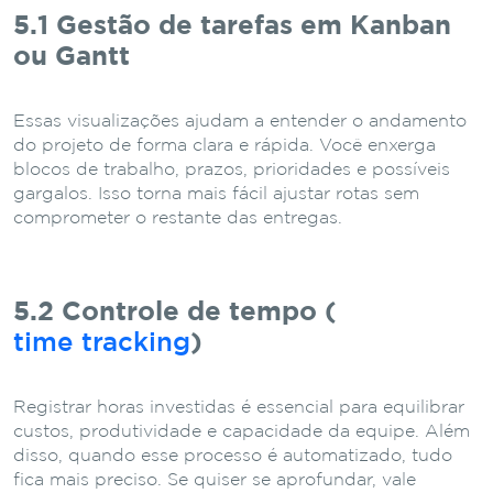
5.1 Gestão de tarefas em Kanban
ou Gantt
Essas visualizações ajudam a entender o andamento
do projeto de forma clara e rápida. Você enxerga
blocos de trabalho, prazos, prioridades e possíveis
gargalos. Isso torna mais fácil ajustar rotas sem
comprometer o restante das entregas.
5.2 Controle de tempo (
time tracking
)
Registrar horas investidas é essencial para equilibrar
custos, produtividade e capacidade da equipe. Além
disso, quando esse processo é automatizado, tudo
fica mais preciso. Se quiser se aprofundar, vale