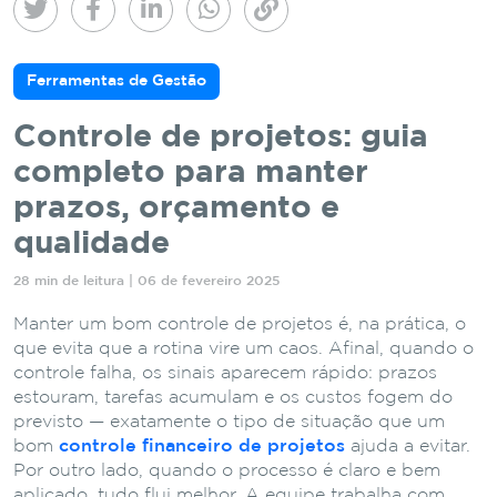
Ferramentas de Gestão
Controle de projetos: guia
completo para manter
prazos, orçamento e
qualidade
28 min de leitura | 06 de fevereiro 2025
Manter um bom controle de projetos é, na prática, o
que evita que a rotina vire um caos. Afinal, quando o
controle falha, os sinais aparecem rápido: prazos
estouram, tarefas acumulam e os custos fogem do
previsto — exatamente o tipo de situação que um
bom
controle financeiro de projetos
ajuda a evitar.
Por outro lado, quando o processo é claro e bem
aplicado, tudo flui melhor. A equipe trabalha com