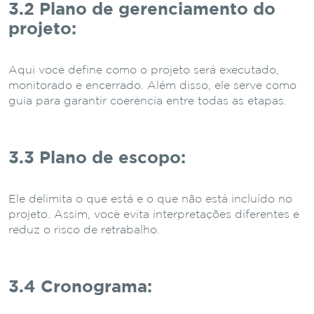
3.2 Plano de gerenciamento do
projeto:
Aqui você define como o projeto será executado,
monitorado e encerrado. Além disso, ele serve como
guia para garantir coerência entre todas as etapas.
3.3 Plano de escopo:
Ele delimita o que está e o que não está incluído no
projeto. Assim, você evita interpretações diferentes e
reduz o risco de retrabalho.
3.4 Cronograma: