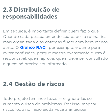
2.3 Distribuição de
responsabilidades
Em seguida, é importante definir quem faz o quê.
Quando cada pessoa entende seu papel, a rotina fica
mais organizada e as entregas fluem com bem menos
atrito. O
Gráfico RACI
, por exemplo, é ótimo para
evitar confusões, porque mostra exatamente quem é
responsável, quem aprova, quem deve ser consultado
e quem só precisa ser informado.
2.4 Gestão de riscos
Todo projeto tem incertezas — e ignorá-las só
aumenta o risco de problemas. Por isso, mapear
riscos logo no início ajuda você a antecipar