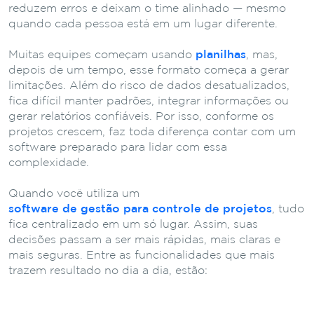
reduzem erros e deixam o time alinhado — mesmo
quando cada pessoa está em um lugar diferente.
Muitas equipes começam usando
planilhas
, mas,
depois de um tempo, esse formato começa a gerar
limitações. Além do risco de dados desatualizados,
fica difícil manter padrões, integrar informações ou
gerar relatórios confiáveis. Por isso, conforme os
projetos crescem, faz toda diferença contar com um
software preparado para lidar com essa
complexidade.
Quando você utiliza um
software de gestão para controle de projetos
, tudo
fica centralizado em um só lugar. Assim, suas
decisões passam a ser mais rápidas, mais claras e
mais seguras. Entre as funcionalidades que mais
trazem resultado no dia a dia, estão: