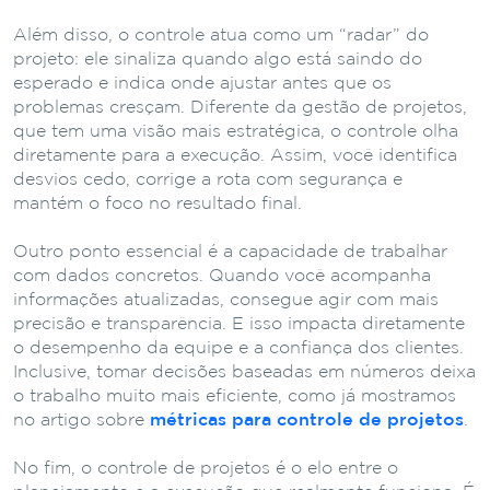
Além disso, o controle atua como um “radar” do
projeto: ele sinaliza quando algo está saindo do
esperado e indica onde ajustar antes que os
problemas cresçam. Diferente da gestão de projetos,
que tem uma visão mais estratégica, o controle olha
diretamente para a execução. Assim, você identifica
desvios cedo, corrige a rota com segurança e
mantém o foco no resultado final.
Outro ponto essencial é a capacidade de trabalhar
com dados concretos. Quando você acompanha
informações atualizadas, consegue agir com mais
precisão e transparência. E isso impacta diretamente
o desempenho da equipe e a confiança dos clientes.
Inclusive, tomar decisões baseadas em números deixa
o trabalho muito mais eficiente, como já mostramos
no artigo sobre
métricas para controle de projetos
.
No fim, o controle de projetos é o elo entre o