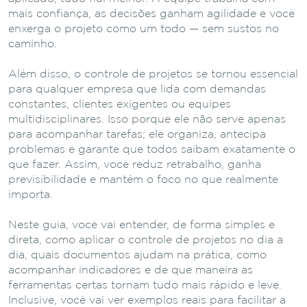
mais confiança, as decisões ganham agilidade e você
enxerga o projeto como um todo — sem sustos no
caminho.
Além disso, o controle de projetos se tornou essencial
para qualquer empresa que lida com demandas
constantes, clientes exigentes ou equipes
multidisciplinares. Isso porque ele não serve apenas
para acompanhar tarefas; ele organiza, antecipa
problemas e garante que todos saibam exatamente o
que fazer. Assim, você reduz retrabalho, ganha
previsibilidade e mantém o foco no que realmente
importa.
Neste guia, você vai entender, de forma simples e
direta, como aplicar o controle de projetos no dia a
dia, quais documentos ajudam na prática, como
acompanhar indicadores e de que maneira as
ferramentas certas tornam tudo mais rápido e leve.
Inclusive, você vai ver exemplos reais para facilitar a