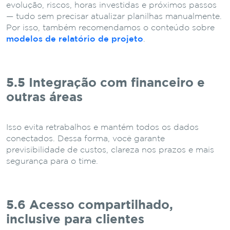
evolução, riscos, horas investidas e próximos passos
— tudo sem precisar atualizar planilhas manualmente.
Por isso, também recomendamos o conteúdo sobre
modelos de relatório de projeto
.
5.5 Integração com financeiro e
outras áreas
Isso evita retrabalhos e mantém todos os dados
conectados. Dessa forma, você garante
previsibilidade de custos, clareza nos prazos e mais
segurança para o time.
5.6 Acesso compartilhado,
inclusive para clientes