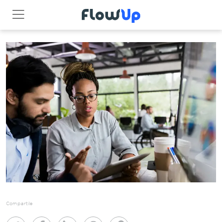
Compartile