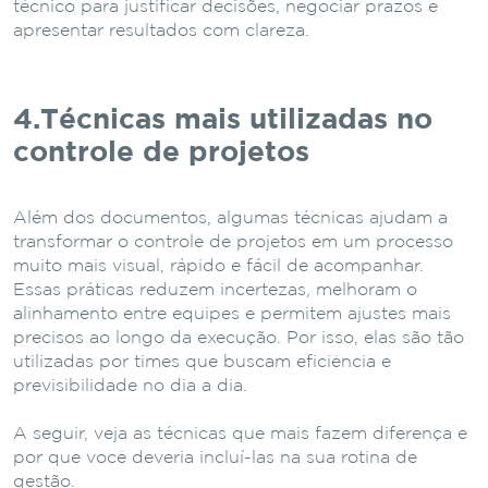
técnico para justificar decisões, negociar prazos e
apresentar resultados com clareza.
4.Técnicas mais utilizadas no
controle de projetos
Além dos documentos, algumas técnicas ajudam a
transformar o controle de projetos em um processo
muito mais visual, rápido e fácil de acompanhar.
Essas práticas reduzem incertezas, melhoram o
alinhamento entre equipes e permitem ajustes mais
precisos ao longo da execução. Por isso, elas são tão
utilizadas por times que buscam eficiência e
previsibilidade no dia a dia.
A seguir, veja as técnicas que mais fazem diferença e
por que você deveria incluí-las na sua rotina de
gestão.