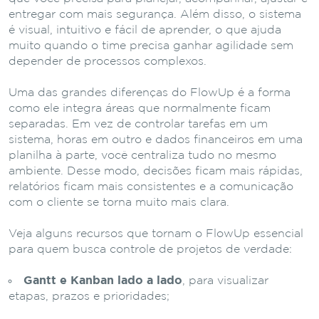
entregar com mais segurança. Além disso, o sistema
é visual, intuitivo e fácil de aprender, o que ajuda
muito quando o time precisa ganhar agilidade sem
depender de processos complexos.
Uma das grandes diferenças do FlowUp é a forma
como ele integra áreas que normalmente ficam
separadas. Em vez de controlar tarefas em um
sistema, horas em outro e dados financeiros em uma
planilha à parte, você centraliza tudo no mesmo
ambiente. Desse modo, decisões ficam mais rápidas,
relatórios ficam mais consistentes e a comunicação
com o cliente se torna muito mais clara.
Veja alguns recursos que tornam o FlowUp essencial
para quem busca controle de projetos de verdade:
Gantt e Kanban lado a lado
, para visualizar
etapas, prazos e prioridades;