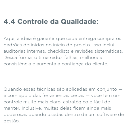
4.4 Controle da Qualidade:
Aqui, a ideia é garantir que cada entrega cumpra os
padrões definidos no início do projeto. Isso inclui
auditorias internas, checklists e revisões sistemáticas.
Dessa forma, o time reduz falhas, melhora a
consistência e aumenta a confiança do cliente.
Quando essas técnicas são aplicadas em conjunto —
e com apoio das ferramentas certas — você tem um
controle muito mais claro, estratégico e fácil de
manter. Inclusive, muitas delas ficam ainda mais
poderosas quando usadas dentro de um software de
gestão.