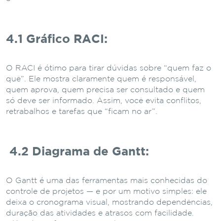
4.1 Gráfico RACI:
O RACI é ótimo para tirar dúvidas sobre “quem faz o
quê”. Ele mostra claramente quem é responsável,
quem aprova, quem precisa ser consultado e quem
só deve ser informado. Assim, você evita conflitos,
retrabalhos e tarefas que “ficam no ar”.
4.2 Diagrama de Gantt:
O Gantt é uma das ferramentas mais conhecidas do
controle de projetos — e por um motivo simples: ele
deixa o cronograma visual, mostrando dependências,
duração das atividades e atrasos com facilidade.