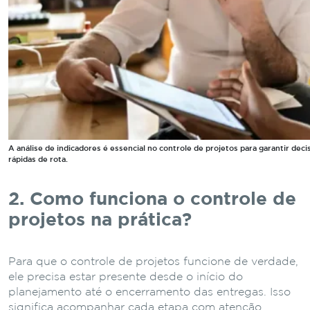
A análise de indicadores é essencial no controle de projetos para garantir dec
rápidas de rota.
2. Como funciona o controle de
projetos na prática?
Para que o controle de projetos funcione de verdade,
ele precisa estar presente desde o início do
planejamento até o encerramento das entregas. Isso
significa acompanhar cada etapa com atenção,