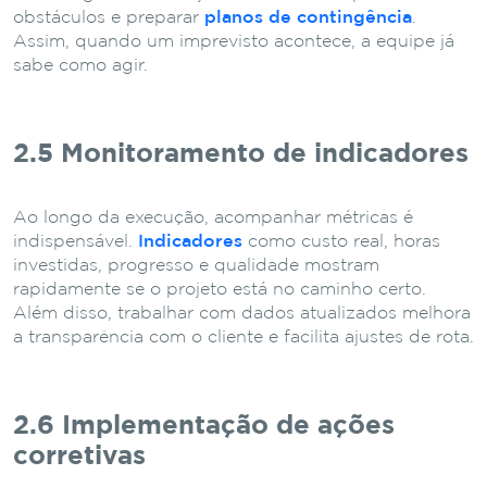
obstáculos e preparar
planos de contingência
.
Assim, quando um imprevisto acontece, a equipe já
sabe como agir.
2.5 Monitoramento de indicadores
Ao longo da execução, acompanhar métricas é
indispensável.
Indicadores
como custo real, horas
investidas, progresso e qualidade mostram
rapidamente se o projeto está no caminho certo.
Além disso, trabalhar com dados atualizados melhora
a transparência com o cliente e facilita ajustes de rota.
2.6 Implementação de ações
corretivas