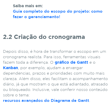
Saiba mais em:
Guia completo do escopo do projeto: como
fazer o gerenciamento!
2.2 Criação do cronograma
Depois disso, é hora de transformar o escopo em um
cronograma realista. Para isso, ferramentas visuais
fazem toda a diferença. O
gráfico de Gantt
e o
Kanban
, por exemplo, ajudam a enxergar
dependências, prazos e prioridades com muito mais
clareza. Além disso, eles facilitam o acompanhamento
diário, já que mostram o que está adiantado, atrasado
ou bloqueado. Inclusive, vale conferir nosso conteúdo
sobre o tema:
recursos avançados do Diagrama de Gantt
.