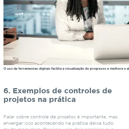
O uso de ferramentas digitais facilita a visualização do progresso e melhora 
6. Exemplos de controles de
projetos na prática
Falar sobre controle de projetos é importante, mas
enxergar isso acontecendo na prática deixa tudo