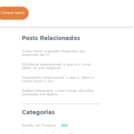
Comece agora
Posts Relacionados
Como fazer a gestão financeira em
empresas de TI
Eficiência operacional: o que é e como
obter no seu negócio!
Orçamento empresarial: o que é, tipos e
como fazer o seu
Análise financeira: como tomar decisões
baseadas em dados
Categorias
Gestão de Projetos
386