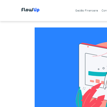
Gestão Financeira
Cont