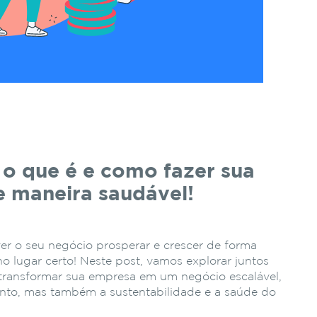
 o que é e como fazer sua
e maneira saudável!
ver o seu negócio prosperar e crescer de forma
no lugar certo! Neste post, vamos explorar juntos
 transformar sua empresa em um negócio escalável,
nto, mas também a sustentabilidade e a saúde do