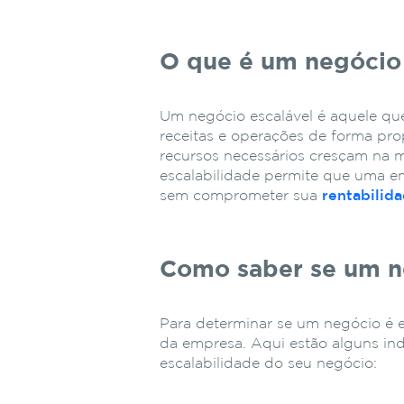
O que é um negócio 
Um negócio escalável é aquele qu
receitas e operações de forma pro
recursos necessários cresçam na 
escalabilidade permite que uma em
sem comprometer sua
rentabilida
Como saber se um n
Para determinar se um negócio é e
da empresa. Aqui estão alguns ind
escalabilidade do seu negócio: