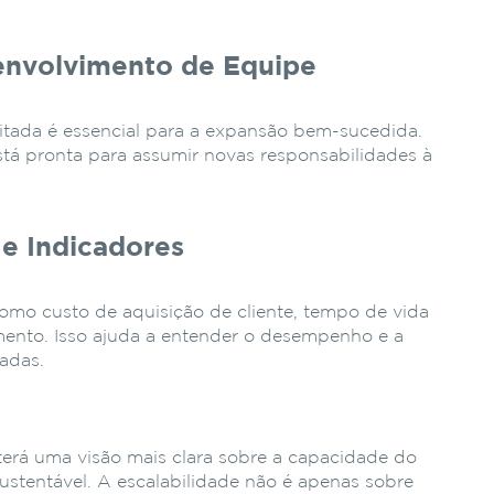
envolvimento de Equipe
tada é essencial para a expansão bem-sucedida.
stá pronta para assumir novas responsabilidades à
 e Indicadores
omo custo de aquisição de cliente, tempo de vida
timento. Isso ajuda a entender o desempenho e a
tadas.
 terá uma visão mais clara sobre a capacidade do
ustentável. A escalabilidade não é apenas sobre