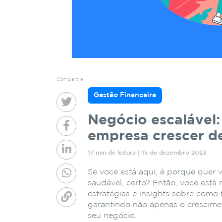
Compartile
Gestão Financeira
Negócio escalável:
empresa crescer d
17 min de leitura | 15 de dezembro 2023
Se você está aqui, é porque quer 
saudável, certo? Então, você está 
estratégias e insights sobre como
garantindo não apenas o crescime
seu negócio.