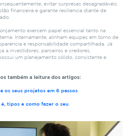
onsequentemente, evitar surpresas desagradáveis.
tão financeira e garante resiliência diante de
ado.
e orçamento exercem papel essencial tanto na
terna. Internamente, alinham equipes em torno de
sparência e responsabilidade compartilhada. Já
 a investidores, parceiros e credores,
ssui um planejamento sólido, consistente e
os também a leitura dos artigos:
 os seus projetos em 6 passos
é, tipos e como fazer o seu