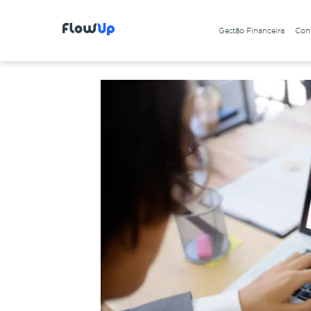
Gestão Financeira
Cont