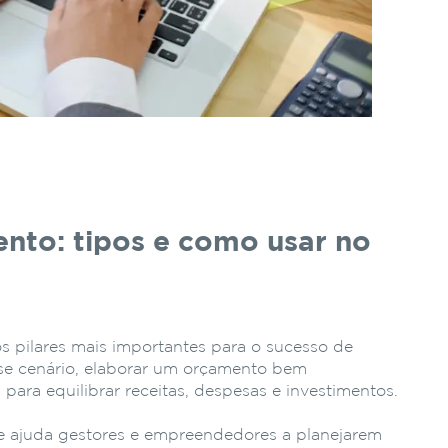
nto: tipos e como usar no
os pilares mais importantes para o sucesso de
se cenário, elaborar um orçamento bem
 para equilibrar receitas, despesas e investimentos.
e ajuda gestores e empreendedores a planejarem