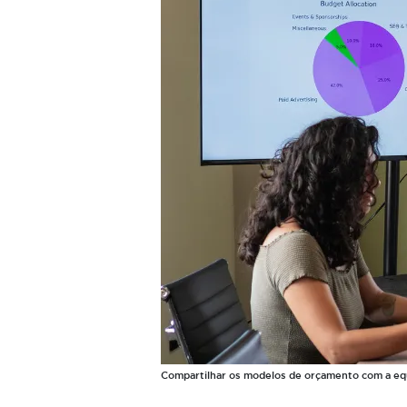
Compartilhar os modelos de orçamento com a equi