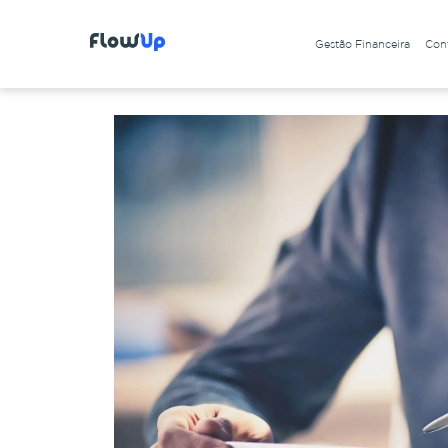
Gestão Financeira
Cont