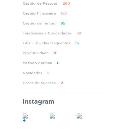
Gestão de Pessoas
260
Gestão Financeira
123
Gestão de Tempo
65
Tendências e Curiosidades
32
FAQ - Dúvidas frequentes
15
Produtividade
8
Método Kanban
6
Novidades
5
Cases de Sucesso
2
Instagram
+