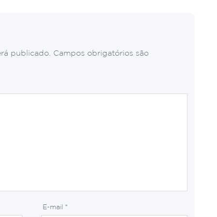
rá publicado.
Campos obrigatórios são
E-mail
*