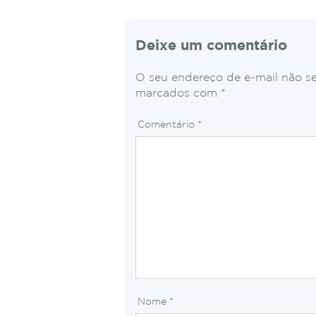
Deixe um comentário
O seu endereço de e-mail não se
marcados com
*
Comentário
*
Nome
*