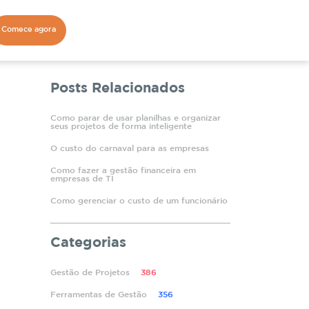
Comece agora
Posts Relacionados
Como parar de usar planilhas e organizar
seus projetos de forma inteligente
O custo do carnaval para as empresas
Como fazer a gestão financeira em
empresas de TI
Como gerenciar o custo de um funcionário
Categorias
Gestão de Projetos
386
Ferramentas de Gestão
356