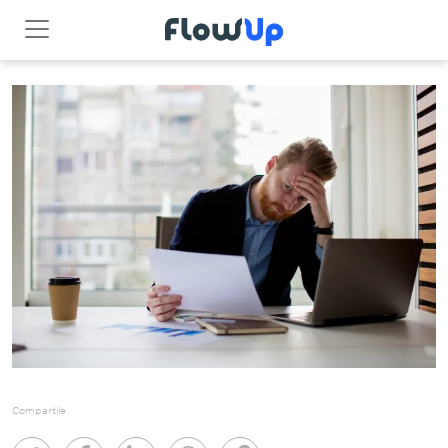
Compartile