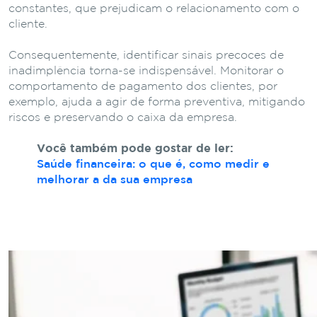
constantes, que prejudicam o relacionamento com o
cliente.
Consequentemente, identificar sinais precoces de
inadimplência torna-se indispensável. Monitorar o
comportamento de pagamento dos clientes, por
exemplo, ajuda a agir de forma preventiva, mitigando
riscos e preservando o caixa da empresa.
Você também pode gostar de ler:
Saúde financeira: o que é, como medir e
melhorar a da sua empresa