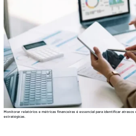
Monitorar relatórios e métricas financeiras é essencial para identificar atras
estratégicas.