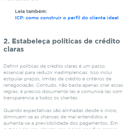
Leia também:
ICP: como construir o perfil do cliente ideal
2. Estabeleça políticas de crédito
claras
Definir políticas de crédito claras é um passo
essencial para reduzir inadimplências. Isso inclui
estipular prazos, limites de crédito e critérios de
renegociação. Contudo, não basta apenas criar essas
regras: é preciso documentá-las e comunicá-las com
transparência a todos os clientes.
Quando expectativas são alinhadas desde o início,
diminuem-se as chances de mal-entendidos e
aumenta-se a previsibilidade dos pagamentos. Em