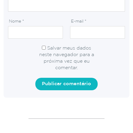
Nome
*
E-mail
*
Salvar meus dados
neste navegador para a
próxima vez que eu
comentar.