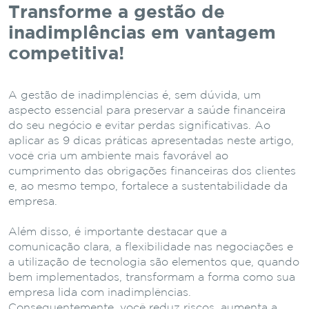
Transforme a gestão de
inadimplências em vantagem
competitiva!
A gestão de inadimplências é, sem dúvida, um
aspecto essencial para preservar a saúde financeira
do seu negócio e evitar perdas significativas. Ao
aplicar as 9 dicas práticas apresentadas neste artigo,
você cria um ambiente mais favorável ao
cumprimento das obrigações financeiras dos clientes
e, ao mesmo tempo, fortalece a sustentabilidade da
empresa.
Além disso, é importante destacar que a
comunicação clara, a flexibilidade nas negociações e
a utilização de tecnologia são elementos que, quando
bem implementados, transformam a forma como sua
empresa lida com inadimplências.
Consequentemente, você reduz riscos, aumenta a