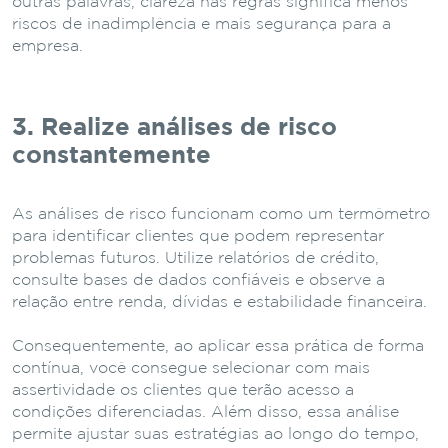
outras palavras, clareza nas regras significa menos
riscos de inadimplência e mais segurança para a
empresa.
3. Realize análises de risco
constantemente
As análises de risco funcionam como um termômetro
para identificar clientes que podem representar
problemas futuros. Utilize relatórios de crédito,
consulte bases de dados confiáveis e observe a
relação entre renda, dívidas e estabilidade financeira.
Consequentemente, ao aplicar essa prática de forma
contínua, você consegue selecionar com mais
assertividade os clientes que terão acesso a
condições diferenciadas. Além disso, essa análise
permite ajustar suas estratégias ao longo do tempo,