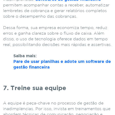
permitem acompanhar contas a receber, automatizar
lembretes de cobrança e gerar relatórios completos
sobre o desempenho das cobranças.
Dessa forma, sua empresa economiza tempo, reduz
erros e ganha clareza sobre o fluxo de caixa. Além
disso, o uso de tecnologia oferece dados em tempo
real, possibilitando decisões mais rápidas e assertivas.
Saiba mais:
Pare de usar planilhas e adote um software de
gestão financeira
7. Treine sua equipe
A equipe é peça-chave no processo de gestão de
inadimplências. Por isso, invista em treinamentos que
abordem técnicas de comunicação, negociação e