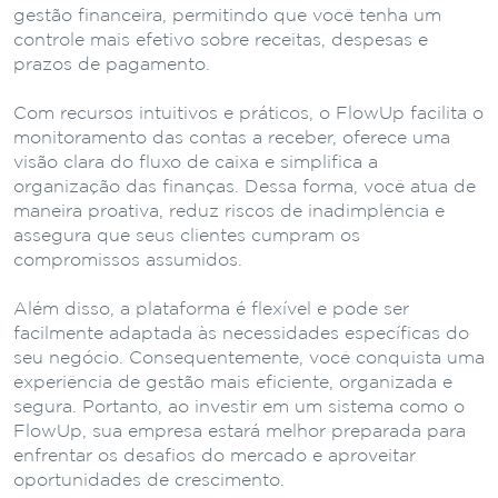
gestão financeira, permitindo que você tenha um
controle mais efetivo sobre receitas, despesas e
prazos de pagamento.
Com recursos intuitivos e práticos, o FlowUp facilita o
monitoramento das contas a receber, oferece uma
visão clara do fluxo de caixa e simplifica a
organização das finanças. Dessa forma, você atua de
maneira proativa, reduz riscos de inadimplência e
assegura que seus clientes cumpram os
compromissos assumidos.
Além disso, a plataforma é flexível e pode ser
facilmente adaptada às necessidades específicas do
seu negócio. Consequentemente, você conquista uma
experiência de gestão mais eficiente, organizada e
segura. Portanto, ao investir em um sistema como o
FlowUp, sua empresa estará melhor preparada para
enfrentar os desafios do mercado e aproveitar
oportunidades de crescimento.