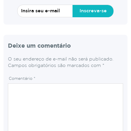
Inscreva-se
Deixe um comentário
O seu endereço de e-mail não será publicado.
Campos obrigatórios são marcados com
*
Comentário
*