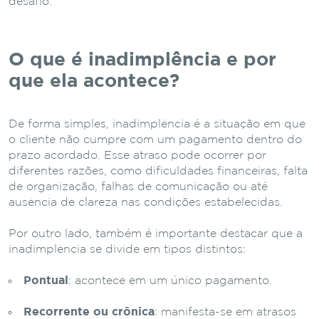
desafio.
O que é inadimplência e por
que ela acontece?
De forma simples, inadimplência é a situação em que
o cliente não cumpre com um pagamento dentro do
prazo acordado. Esse atraso pode ocorrer por
diferentes razões, como dificuldades financeiras, falta
de organização, falhas de comunicação ou até
ausência de clareza nas condições estabelecidas.
Por outro lado, também é importante destacar que a
inadimplência se divide em tipos distintos:
Pontual
: acontece em um único pagamento.
Recorrente ou crônica
: manifesta-se em atrasos