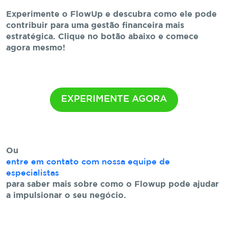
Experimente o FlowUp e descubra como ele pode
contribuir para uma gestão financeira mais
estratégica. Clique no botão abaixo e comece
agora mesmo!
EXPERIMENTE AGORA
Ou
entre em contato com nossa equipe de
especialistas
para saber mais sobre como o Flowup pode ajudar
a impulsionar o seu negócio.