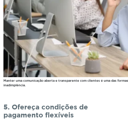
Manter uma comunicação aberta e transparente com clientes é uma das formas 
inadimplência.
5. Ofereça condições de
pagamento flexíveis