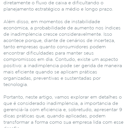
diretamente o fluxo de caixa e dificultando o
planejamento estratégico a médio e longo prazo.
Além disso, em momentos de instabilidade
econômica, a probabilidade de aumento nos índices
de inadimplência cresce consideravelmente. Isso
acontece porque, diante de cenários de incerteza,
tanto empresas quanto consumidores podem
encontrar dificuldades para manter seus
compromissos em dia. Contudo, existe um aspecto
positivo: a inadimplência pode ser gerida de maneira
mais eficiente quando se aplicam práticas
organizadas, preventivas e sustentadas por
tecnologia.
Portanto, neste artigo, vamos explorar em detalhes o
que é considerado inadimplência, a importância de
gerenciá-la com eficiência e, sobretudo, apresentar 9
dicas práticas que, quando aplicadas, podem
transformar a forma como sua empresa lida com esse