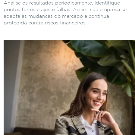
Analise os resultados periodicamente, identifique
pontos fortes e ajuste falhas. Assim, sua empresa se
adapta às mudanças do mercado e continua
protegida contra riscos financeiros.