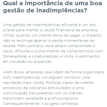
Qual a importância de uma boa
gestão de inadimplências?
Uma gestão de inadimplências eficiente é um dos
pilares para manter a saúde financeira da empresa.
Afinal, quando um cliente deixa de pagar, o impacto
não se restringe apenas à perda momentânea de
receita. Pelo contrário, esse atraso compromete o
caixa, dificulta o cumprimento de compromissos com
fornecedores e colaboradores e limita investimentos
em inovação ou expansão.
Além disso, empresas que lidam de forma organizada
com inadimplências conseguem construir uma
reputação mais sólida. Políticas claras de crédito,
processos de cobrança estruturados e uma
comunicação transparente com os clientes
transmitem seriedade e profissionalismo.
Consequentemente, isso gera confiança,