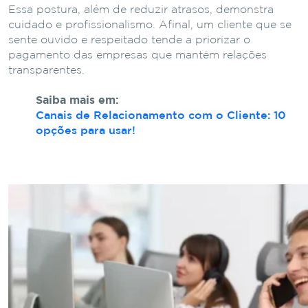
Essa postura, além de reduzir atrasos, demonstra
cuidado e profissionalismo. Afinal, um cliente que se
sente ouvido e respeitado tende a priorizar o
pagamento das empresas que mantêm relações
transparentes.
Saiba mais em:
Canais de Relacionamento com o Cliente: 10
opções para usar!