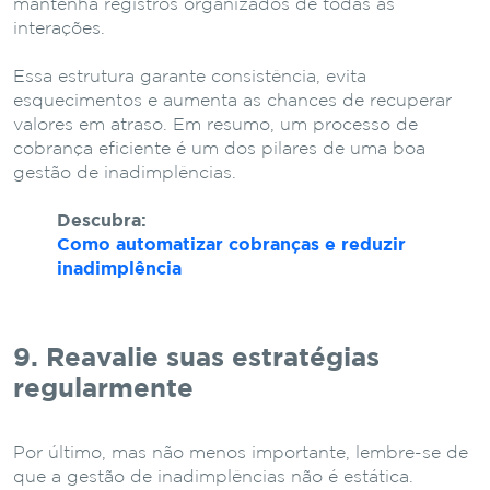
mantenha registros organizados de todas as
interações.
Essa estrutura garante consistência, evita
esquecimentos e aumenta as chances de recuperar
valores em atraso. Em resumo, um processo de
cobrança eficiente é um dos pilares de uma boa
gestão de inadimplências.
Descubra:
Como automatizar cobranças e reduzir
inadimplência
9. Reavalie suas estratégias
regularmente
Por último, mas não menos importante, lembre-se de
que a gestão de inadimplências não é estática.