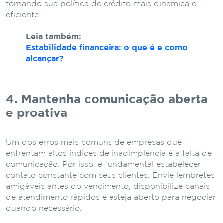
tornando sua política de crédito mais dinâmica e
eficiente.
Leia também:
Estabilidade financeira: o que é e como
alcançar?
4. Mantenha comunicação aberta
e proativa
Um dos erros mais comuns de empresas que
enfrentam altos índices de inadimplência é a falta de
comunicação. Por isso, é fundamental estabelecer
contato constante com seus clientes. Envie lembretes
amigáveis antes do vencimento, disponibilize canais
de atendimento rápidos e esteja aberto para negociar
quando necessário.