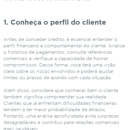
1. Conheça o perfil do cliente
Antes de conceder crédito, é essencial entender o
perfil financeiro e comportamental do cliente. Analise
o histórico de pagamentos, consulte referências
comerciais e verifique a capacidade de honrar
compromissos. Dessa forma, você terá uma visão
clara sobre os riscos envolvidos e poderá ajustar
limites ou prazos de acordo com cada situação.
Além disso, considere que conhecer bem o cliente
também significa compreender sua realidade.
Clientes que já enfrentam dificuldades financeiras
tendem a ter maior probabilidade de atrasos.
Portanto, uma análise aprofundada evita surpresas
desagradáveis e contribui para relações comerciais
mais saudáveis.