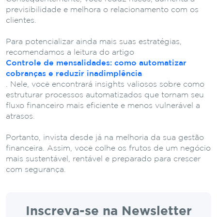
previsibilidade e melhora o relacionamento com os
clientes.
Para potencializar ainda mais suas estratégias,
recomendamos a leitura do artigo
Controle de mensalidades: como automatizar
cobranças e reduzir inadimplência
. Nele, você encontrará insights valiosos sobre como
estruturar processos automatizados que tornam seu
fluxo financeiro mais eficiente e menos vulnerável a
atrasos.
Portanto, invista desde já na melhoria da sua gestão
financeira. Assim, você colhe os frutos de um negócio
mais sustentável, rentável e preparado para crescer
com segurança.
Inscreva-se na Newsletter