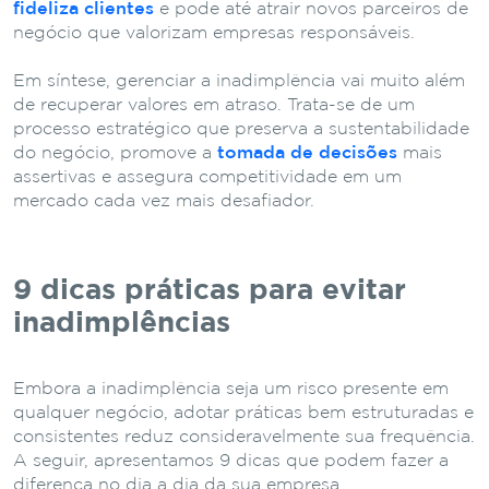
fideliza clientes
e pode até atrair novos parceiros de
negócio que valorizam empresas responsáveis.
Em síntese, gerenciar a inadimplência vai muito além
de recuperar valores em atraso. Trata-se de um
processo estratégico que preserva a sustentabilidade
do negócio, promove a
tomada de decisões
mais
assertivas e assegura competitividade em um
mercado cada vez mais desafiador.
9 dicas práticas para evitar
inadimplências
Embora a inadimplência seja um risco presente em
qualquer negócio, adotar práticas bem estruturadas e
consistentes reduz consideravelmente sua frequência.
A seguir, apresentamos 9 dicas que podem fazer a
diferença no dia a dia da sua empresa.