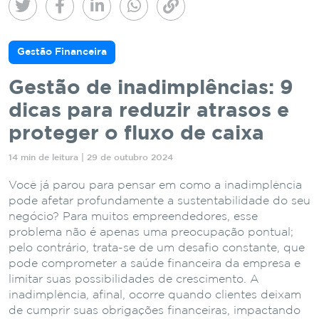
Gestão Financeira
Gestão de inadimplências: 9
dicas para reduzir atrasos e
proteger o fluxo de caixa
14 min de leitura | 29 de outubro 2024
Você já parou para pensar em como a inadimplência
pode afetar profundamente a sustentabilidade do seu
negócio? Para muitos empreendedores, esse
problema não é apenas uma preocupação pontual;
pelo contrário, trata-se de um desafio constante, que
pode comprometer a saúde financeira da empresa e
limitar suas possibilidades de crescimento. A
inadimplência, afinal, ocorre quando clientes deixam
de cumprir suas obrigações financeiras, impactando