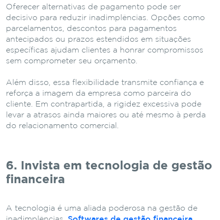
Oferecer alternativas de pagamento pode ser
decisivo para reduzir inadimplências. Opções como
parcelamentos, descontos para pagamentos
antecipados ou prazos estendidos em situações
específicas ajudam clientes a honrar compromissos
sem comprometer seu orçamento.
Além disso, essa flexibilidade transmite confiança e
reforça a imagem da empresa como parceira do
cliente. Em contrapartida, a rigidez excessiva pode
levar a atrasos ainda maiores ou até mesmo à perda
do relacionamento comercial.
6. Invista em tecnologia de gestão
financeira
A tecnologia é uma aliada poderosa na gestão de
inadimplências.
Softwares de gestão financeira