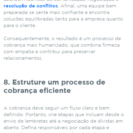
resolução de conflitos
. Afinal, uma equipe bem
preparada se sente mais confiante e encontra
soluções equilibradas tanto para a empresa quanto
para o cliente.
Consequentemente, o resultado é um processo de
cobrança mais humanizado, que combina firmeza
com empatia e contribui para preservar
relacionamentos.
8. Estruture um processo de
cobrança eficiente
A cobrança deve seguir um fluxo claro e bem
definido. Portanto, crie etapas que incluam desde o
envio de lembretes até a negociação de dívidas em
aberto. Defina responsáveis por cada etapa e