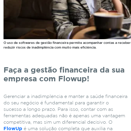
O uso de softwares de gestão financeira permite acompanhar contas a receber
reduzir riscos de inadimplência com muito mais eficiência.
Faça a gestão financeira da sua
empresa com Flowup!
Gerenciar a inadimplência e manter a saúde financeira
do seu negócio é fundamental para garantir o
sucesso a longo prazo. Para isso, contar com as
ferramentas adequadas não é apenas uma vantagem
competitiva, mas sim um diferencial decisivo. O
FlowUp
é uma solução completa que auxilia na