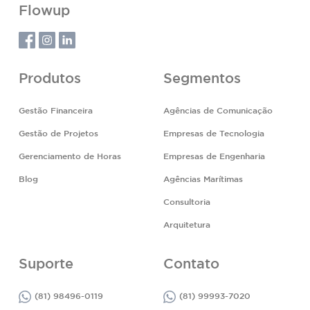
Flowup
Produtos
Segmentos
Gestão Financeira
Agências de Comunicação
Gestão de Projetos
Empresas de Tecnologia
Gerenciamento de Horas
Empresas de Engenharia
Blog
Agências Marítimas
Consultoria
Arquitetura
Suporte
Contato
(81) 98496-0119
(81) 99993-7020