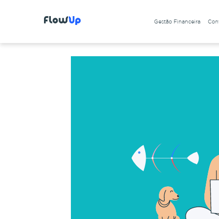
Gestão Financeira
Cont