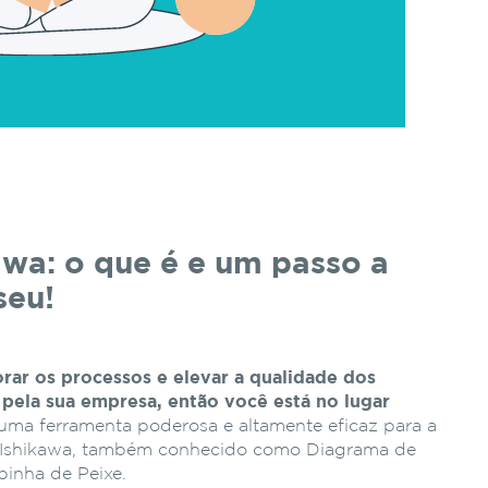
wa: o que é e um passo a
seu!
rar os processos e elevar a qualidade dos
 pela sua empresa, então você está no lugar
ma ferramenta poderosa e altamente eficaz para a
e Ishikawa, também conhecido como Diagrama de
pinha de Peixe.