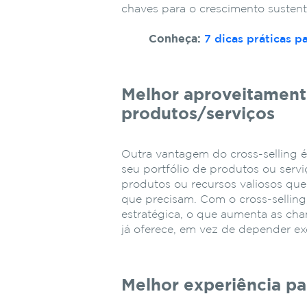
chaves para o crescimento sustent
Conheça:
7 dicas práticas pa
Melhor aproveitament
produtos/serviços
Outra vantagem do cross-selling 
seu portfólio de produtos ou servi
produtos ou recursos valiosos qu
que precisam. Com o cross-selling,
estratégica, o que aumenta as cha
já oferece, em vez de depender e
Melhor experiência pa