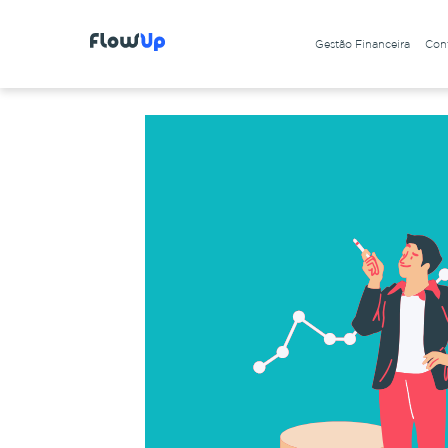
Gestão Financeira
Cont