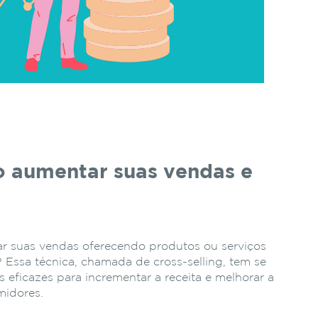
o aumentar suas vendas e
ar suas vendas oferecendo produtos ou serviços
 Essa técnica, chamada de cross-selling, tem se
 eficazes para incrementar a receita e melhorar a
midores.