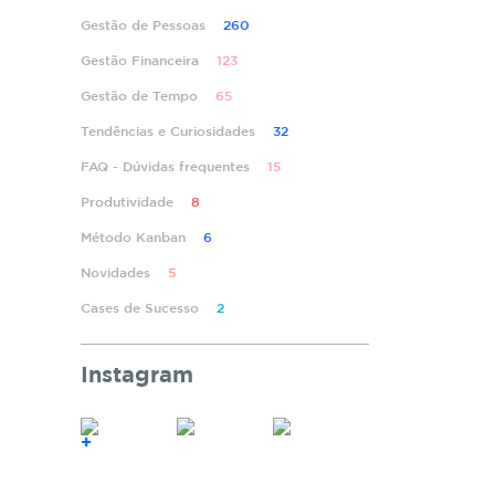
Gestão de Pessoas
260
Gestão Financeira
123
Gestão de Tempo
65
Tendências e Curiosidades
32
FAQ - Dúvidas frequentes
15
Produtividade
8
Método Kanban
6
Novidades
5
Cases de Sucesso
2
Instagram
+