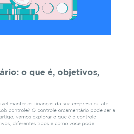
rio: o que é, objetivos,
ível manter as finanças da sua empresa ou até
ob controle? O controle orçamentário pode ser a
artigo, vamos explorar o que é o controle
tivos, diferentes tipos e como você pode