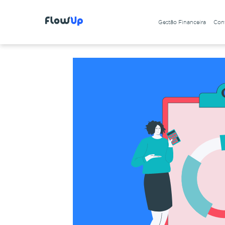
Gestão Financeira
Cont