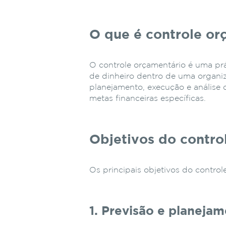
O que é controle or
O controle orçamentário é uma prát
de dinheiro dentro de uma organiz
planejamento, execução e análise 
metas financeiras específicas.
Objetivos do contro
Os principais objetivos do control
1. Previsão e planejam