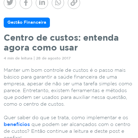
Gestão Financeira
Centro de custos: entenda
agora como usar
4 min de leitura | 28 de agosto 2017
Manter um bom controle de custos é o passo mais
básico para garantir a saúde financeira de uma
empresa, apesar de não ser uma tarefa simples como
parece. Entretanto, existem ferramentas e métodos
que podem ser usados para auxiliar nessa questão,
como o centro de custos.
Quer saber do que se trata, como implementar e os
benefícios
que podem ser alcançados com o centro
de custos? Então continue a leitura e deste post e