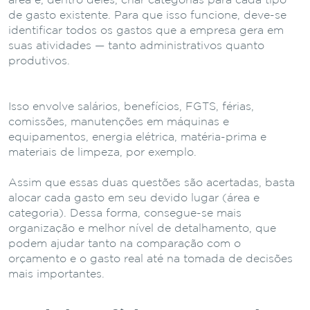
área e, dentro deles, criar categorias para cada tipo
de gasto existente. Para que isso funcione, deve-se
identificar todos os gastos que a empresa gera em
suas atividades — tanto administrativos quanto
produtivos.
Isso envolve salários, benefícios, FGTS, férias,
comissões, manutenções em máquinas e
equipamentos, energia elétrica, matéria-prima e
materiais de limpeza, por exemplo.
Assim que essas duas questões são acertadas, basta
alocar cada gasto em seu devido lugar (área e
categoria). Dessa forma, consegue-se mais
organização e melhor nível de detalhamento, que
podem ajudar tanto na comparação com o
orçamento e o gasto real até na tomada de decisões
mais importantes.