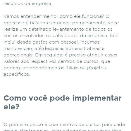
recursos da empresa.
Vamos entender melhor como ele funciona? O
processo é bastante intuitivo: primeiramente, você
realiza um detalhado levantamento de todos os
custos envolvidos nas atividades da empresa. Isso
inclui desde gastos com pessoal, insumos,
manutenção, até despesas administrativas e
operacionais. Em seguida, é preciso atribuir esses
valores aos respectivos centros de custos, que
podem ser departamentos, filiais ou projetos
específicos.
Como você pode implementar
ele?
O primeiro passo é criar centros de custos para cada