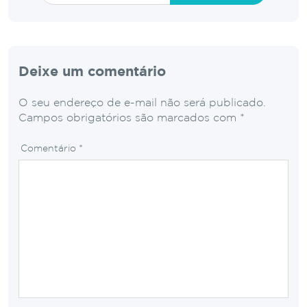
Deixe um comentário
O seu endereço de e-mail não será publicado.
Campos obrigatórios são marcados com
*
Comentário
*