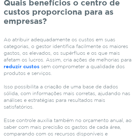
Quais benefícios o centro de
custos proporciona para as
empresas?
Ao atribuir adequadamente os custos em suas
categorias, o gestor identifica facilmente os maiores
gastos, os elevados, os supérfluos e os que mais
afetam os lucros. Assim, cria ações de melhorias para
reduzir custos
sem comprometer a qualidade dos
produtos e serviços.
Isso possibilita a criação de uma base de dados
sólida, com informações mais corretas, ajudando nas
análises e estratégias para resultados mais
satisfatórios.
Esse controle auxilia também no orçamento anual, ao
saber com mais precisão os gastos de cada área,
comparando com os recursos disponíveis e