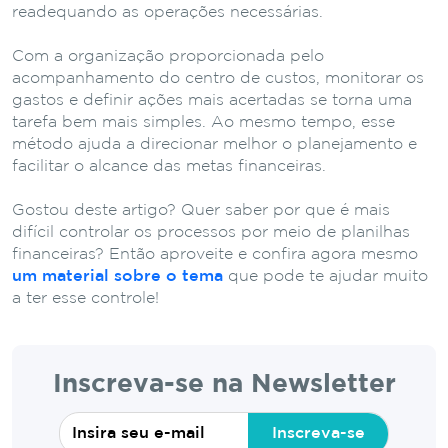
readequando as operações necessárias.
Com a organização proporcionada pelo
acompanhamento do centro de custos, monitorar os
gastos e definir ações mais acertadas se torna uma
tarefa bem mais simples. Ao mesmo tempo, esse
método ajuda a direcionar melhor o planejamento e
facilitar o alcance das metas financeiras.
Gostou deste artigo? Quer saber por que é mais
difícil controlar os processos por meio de planilhas
financeiras? Então aproveite e confira agora mesmo
um material sobre o tema
que pode te ajudar muito
a ter esse controle!
Inscreva-se na Newsletter
Inscreva-se