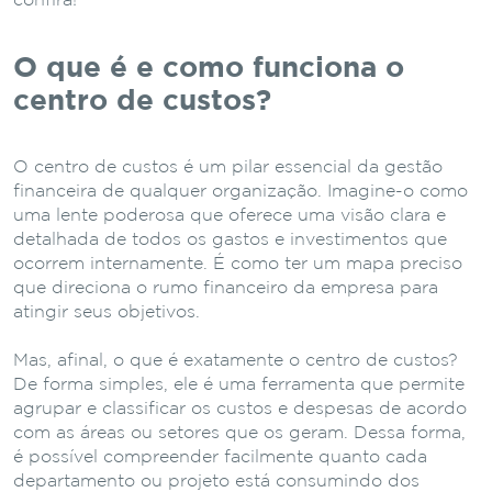
confira!
O que é e como funciona o
centro de custos?
O centro de custos é um pilar essencial da gestão
financeira de qualquer organização. Imagine-o como
uma lente poderosa que oferece uma visão clara e
detalhada de todos os gastos e investimentos que
ocorrem internamente. É como ter um mapa preciso
que direciona o rumo financeiro da empresa para
atingir seus objetivos.
Mas, afinal, o que é exatamente o centro de custos?
De forma simples, ele é uma ferramenta que permite
agrupar e classificar os custos e despesas de acordo
com as áreas ou setores que os geram. Dessa forma,
é possível compreender facilmente quanto cada
departamento ou projeto está consumindo dos