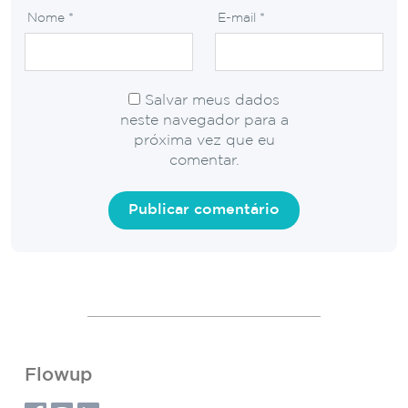
Nome
*
E-mail
*
Salvar meus dados
neste navegador para a
próxima vez que eu
comentar.
Flowup