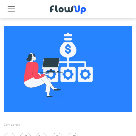
Compartile