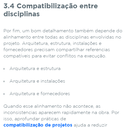
3.4 Compatibilização entre
disciplinas
Por fim, um bom detalhamento também depende do
alinhamento entre todas as disciplinas envolvidas no
projeto. Arquitetura, estrutura, instalações e
fornecedores precisam compartilhar referências
compatíveis para evitar conflitos na execução.
Arquitetura e estrutura
Arquitetura e instalações
Arquitetura e fornecedores
Quando esse alinhamento não acontece, as
inconsistências aparecem rapidamente na obra. Por
isso, aprofundar práticas de
compatibilização de projetos
ajuda a reduzir