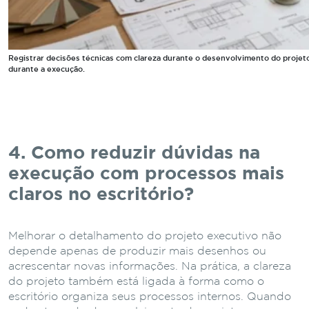
Registrar decisões técnicas com clareza durante o desenvolvimento do projeto
durante a execução.
4. Como reduzir dúvidas na
execução com processos mais
claros no escritório?
Melhorar o detalhamento do projeto executivo não
depende apenas de produzir mais desenhos ou
acrescentar novas informações. Na prática, a clareza
do projeto também está ligada à forma como o
escritório organiza seus processos internos. Quando