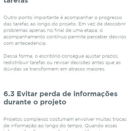
tarefas
Outro ponto importante é acompanhar o progresso
das tarefas ao longo do projeto. Em vez de descobrir
problemas apenas no final de uma etapa, o
acompanhamento contínuo permite perceber desvios
com antecedência.
Dessa forma, o escritório consegue ajustar prazos,
redistribuir tarefas ou revisar decisões antes que as
dúvidas se transformem em atrasos maiores.
6.3 Evitar perda de informações
durante o projeto
Projetos complexos costumam envolver muitas trocas
de informação ao longo do tempo. Quando essas