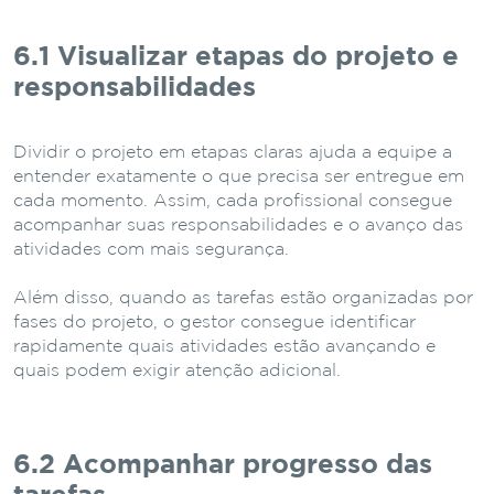
6.1 Visualizar etapas do projeto e
responsabilidades
Dividir o projeto em etapas claras ajuda a equipe a
entender exatamente o que precisa ser entregue em
cada momento. Assim, cada profissional consegue
acompanhar suas responsabilidades e o avanço das
atividades com mais segurança.
Além disso, quando as tarefas estão organizadas por
fases do projeto, o gestor consegue identificar
rapidamente quais atividades estão avançando e
quais podem exigir atenção adicional.
6.2 Acompanhar progresso das