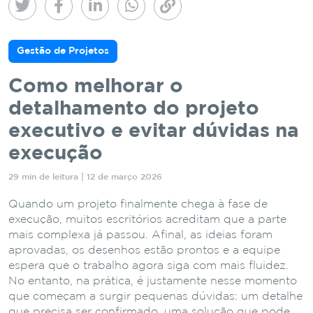
Gestão de Projetos
Como melhorar o
detalhamento do projeto
executivo e evitar dúvidas na
execução
29 min de leitura | 12 de março 2026
Quando um projeto finalmente chega à fase de
execução, muitos escritórios acreditam que a parte
mais complexa já passou. Afinal, as ideias foram
aprovadas, os desenhos estão prontos e a equipe
espera que o trabalho agora siga com mais fluidez.
No entanto, na prática, é justamente nesse momento
que começam a surgir pequenas dúvidas: um detalhe
que precisa ser confirmado, uma solução que pode