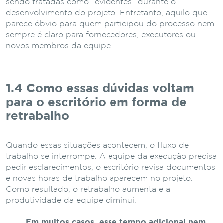
sendo tratadas como “evidentes” durante o
desenvolvimento do projeto. Entretanto, aquilo que
parece óbvio para quem participou do processo nem
sempre é claro para fornecedores, executores ou
novos membros da equipe.
1.4 Como essas dúvidas voltam
para o escritório em forma de
retrabalho
Quando essas situações acontecem, o fluxo de
trabalho se interrompe. A equipe da execução precisa
pedir esclarecimentos, o escritório revisa documentos
e novas horas de trabalho aparecem no projeto.
Como resultado, o retrabalho aumenta e a
produtividade da equipe diminui.
Em muitos casos, esse tempo adicional nem