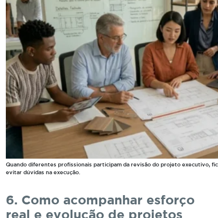
Quando diferentes profissionais participam da revisão do projeto executivo, fica
evitar dúvidas na execução.
6. Como acompanhar esforço
real e evolução de projetos