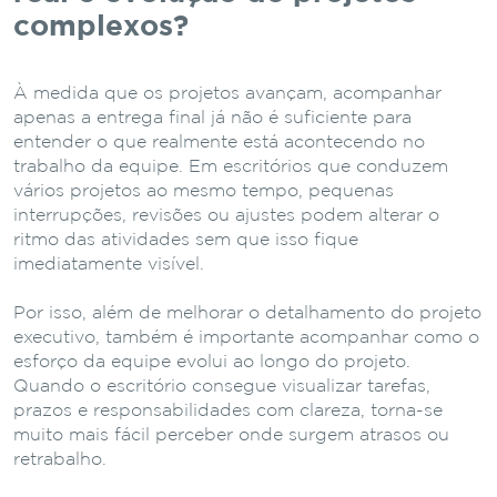
complexos?
À medida que os projetos avançam, acompanhar
apenas a entrega final já não é suficiente para
entender o que realmente está acontecendo no
trabalho da equipe. Em escritórios que conduzem
vários projetos ao mesmo tempo, pequenas
interrupções, revisões ou ajustes podem alterar o
ritmo das atividades sem que isso fique
imediatamente visível.
Por isso, além de melhorar o detalhamento do projeto
executivo, também é importante acompanhar como o
esforço da equipe evolui ao longo do projeto.
Quando o escritório consegue visualizar tarefas,
prazos e responsabilidades com clareza, torna-se
muito mais fácil perceber onde surgem atrasos ou
retrabalho.