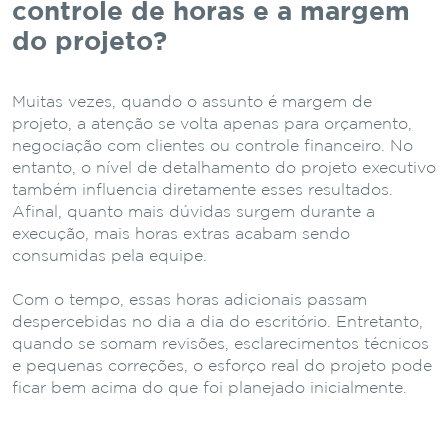
controle de horas e a margem
do projeto?
Muitas vezes, quando o assunto é margem de
projeto, a atenção se volta apenas para orçamento,
negociação com clientes ou controle financeiro. No
entanto, o nível de detalhamento do projeto executivo
também influencia diretamente esses resultados.
Afinal, quanto mais dúvidas surgem durante a
execução, mais horas extras acabam sendo
consumidas pela equipe.
Com o tempo, essas horas adicionais passam
despercebidas no dia a dia do escritório. Entretanto,
quando se somam revisões, esclarecimentos técnicos
e pequenas correções, o esforço real do projeto pode
ficar bem acima do que foi planejado inicialmente.