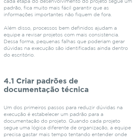
cada etapa do desenvolvimento do projeto segue um
padrão, fica muito mais fácil garantir que as
informações importantes não fiquem de fora.
Além disso, processos bem definidos ajudam a
equipe a revisar projetos com mais consistência.
Dessa forma, pequenas falhas que poderiam gerar
dúvidas na execução são identificadas ainda dentro
do escritório.
4.1 Criar padrões de
documentação técnica
Um dos primeiros passos para reduzir dúvidas na
execução é estabelecer um padrão para a
documentação do projeto. Quando cada projeto
segue uma lógica diferente de organização, a equipe
precisa gastar mais tempo tentando entender onde