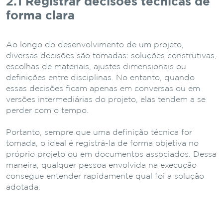
2.1 Registrar decisões técnicas de
forma clara
Ao longo do desenvolvimento de um projeto,
diversas decisões são tomadas: soluções construtivas,
escolhas de materiais, ajustes dimensionais ou
definições entre disciplinas. No entanto, quando
essas decisões ficam apenas em conversas ou em
versões intermediárias do projeto, elas tendem a se
perder com o tempo.
Portanto, sempre que uma definição técnica for
tomada, o ideal é registrá-la de forma objetiva no
próprio projeto ou em documentos associados. Dessa
maneira, qualquer pessoa envolvida na execução
consegue entender rapidamente qual foi a solução
adotada.