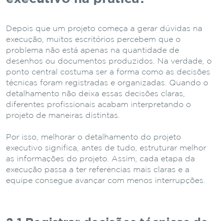
Depois que um projeto começa a gerar dúvidas na
execução, muitos escritórios percebem que o
problema não está apenas na quantidade de
desenhos ou documentos produzidos. Na verdade, o
ponto central costuma ser a forma como as decisões
técnicas foram registradas e organizadas. Quando o
detalhamento não deixa essas decisões claras,
diferentes profissionais acabam interpretando o
projeto de maneiras distintas.
Por isso, melhorar o detalhamento do projeto
executivo significa, antes de tudo, estruturar melhor
as informações do projeto. Assim, cada etapa da
execução passa a ter referências mais claras e a
equipe consegue avançar com menos interrupções.