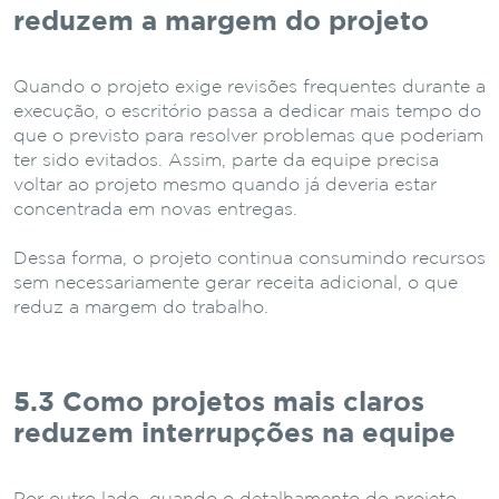
reduzem a margem do projeto
Quando o projeto exige revisões frequentes durante a
execução, o escritório passa a dedicar mais tempo do
que o previsto para resolver problemas que poderiam
ter sido evitados. Assim, parte da equipe precisa
voltar ao projeto mesmo quando já deveria estar
concentrada em novas entregas.
Dessa forma, o projeto continua consumindo recursos
sem necessariamente gerar receita adicional, o que
reduz a margem do trabalho.
5.3 Como projetos mais claros
reduzem interrupções na equipe