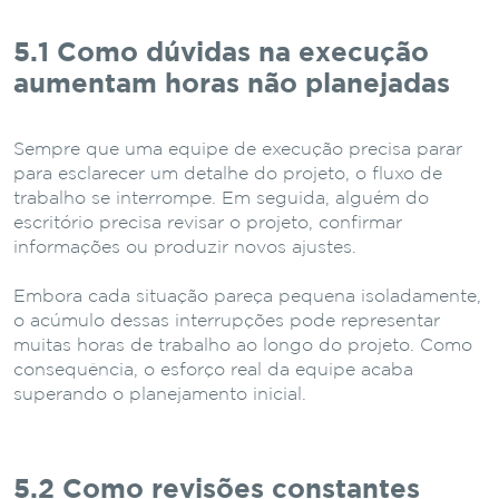
5.1 Como dúvidas na execução
aumentam horas não planejadas
Sempre que uma equipe de execução precisa parar
para esclarecer um detalhe do projeto, o fluxo de
trabalho se interrompe. Em seguida, alguém do
escritório precisa revisar o projeto, confirmar
informações ou produzir novos ajustes.
Embora cada situação pareça pequena isoladamente,
o acúmulo dessas interrupções pode representar
muitas horas de trabalho ao longo do projeto. Como
consequência, o esforço real da equipe acaba
superando o planejamento inicial.
5.2 Como revisões constantes