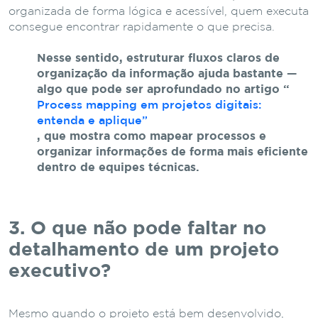
organizada de forma lógica e acessível, quem executa
consegue encontrar rapidamente o que precisa.
Nesse sentido, estruturar fluxos claros de
organização da informação ajuda bastante —
algo que pode ser aprofundado no artigo “
Process mapping em projetos digitais:
entenda e aplique”
, que mostra como mapear processos e
organizar informações de forma mais eficiente
dentro de equipes técnicas.
3. O que não pode faltar no
detalhamento de um projeto
executivo?
Mesmo quando o projeto está bem desenvolvido,