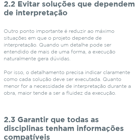
2.2 Evitar soluções que dependem
de interpretação
Outro ponto importante é reduzir ao máximo
situações em que o projeto depende de
interpretação. Quando um detalhe pode ser
entendido de mais de uma forma, a execução
naturalmente gera dúvidas.
Por isso, o detalhamento precisa indicar claramente
como cada solução deve ser executada. Quanto
menor for a necessidade de interpretação durante a
obra, maior tende a ser a fluidez da execução.
2.3 Garantir que todas as
disciplinas tenham informações
compatíveis