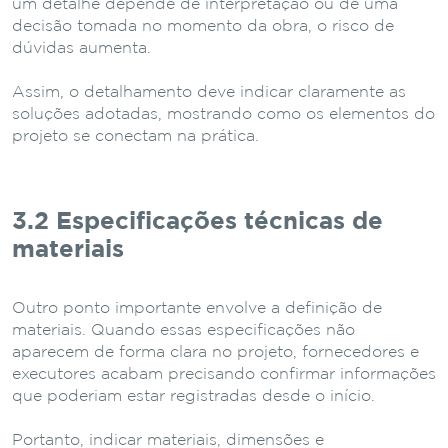
um detalhe depende de interpretação ou de uma
decisão tomada no momento da obra, o risco de
dúvidas aumenta.
Assim, o detalhamento deve indicar claramente as
soluções adotadas, mostrando como os elementos do
projeto se conectam na prática.
3.2 Especificações técnicas de
materiais
Outro ponto importante envolve a definição de
materiais. Quando essas especificações não
aparecem de forma clara no projeto, fornecedores e
executores acabam precisando confirmar informações
que poderiam estar registradas desde o início.
Portanto, indicar materiais, dimensões e