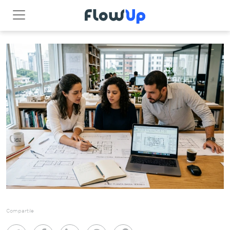
Compartile