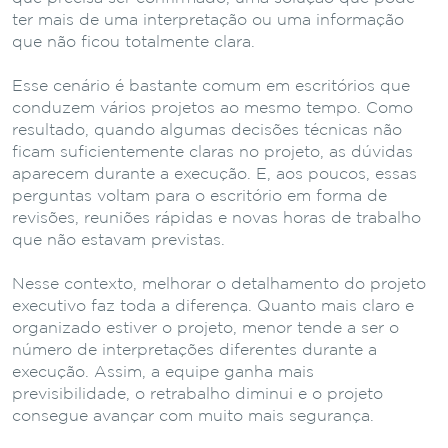
ter mais de uma interpretação ou uma informação
que não ficou totalmente clara.
Esse cenário é bastante comum em escritórios que
conduzem vários projetos ao mesmo tempo. Como
resultado, quando algumas decisões técnicas não
ficam suficientemente claras no projeto, as dúvidas
aparecem durante a execução. E, aos poucos, essas
perguntas voltam para o escritório em forma de
revisões, reuniões rápidas e novas horas de trabalho
que não estavam previstas.
Nesse contexto, melhorar o detalhamento do projeto
executivo faz toda a diferença. Quanto mais claro e
organizado estiver o projeto, menor tende a ser o
número de interpretações diferentes durante a
execução. Assim, a equipe ganha mais
previsibilidade, o retrabalho diminui e o projeto
consegue avançar com muito mais segurança.