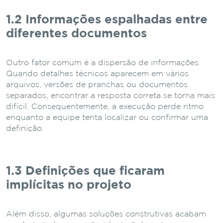
1.2 Informações espalhadas entre
diferentes documentos
Outro fator comum é a dispersão de informações.
Quando detalhes técnicos aparecem em vários
arquivos, versões de pranchas ou documentos
separados, encontrar a resposta correta se torna mais
difícil. Consequentemente, a execução perde ritmo
enquanto a equipe tenta localizar ou confirmar uma
definição.
1.3 Definições que ficaram
implícitas no projeto
Além disso, algumas soluções construtivas acabam