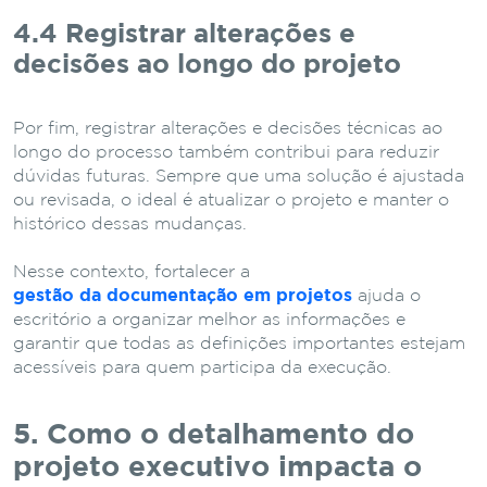
4.4 Registrar alterações e
decisões ao longo do projeto
Por fim, registrar alterações e decisões técnicas ao
longo do processo também contribui para reduzir
dúvidas futuras. Sempre que uma solução é ajustada
ou revisada, o ideal é atualizar o projeto e manter o
histórico dessas mudanças.
Nesse contexto, fortalecer a
gestão da documentação em projetos
ajuda o
escritório a organizar melhor as informações e
garantir que todas as definições importantes estejam
acessíveis para quem participa da execução.
5. Como o detalhamento do
projeto executivo impacta o