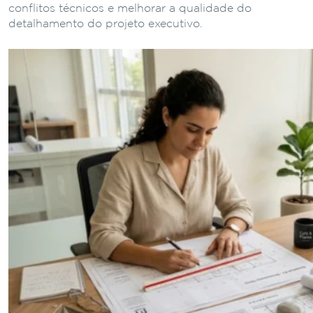
conflitos técnicos e melhorar a qualidade do
detalhamento do projeto executivo.