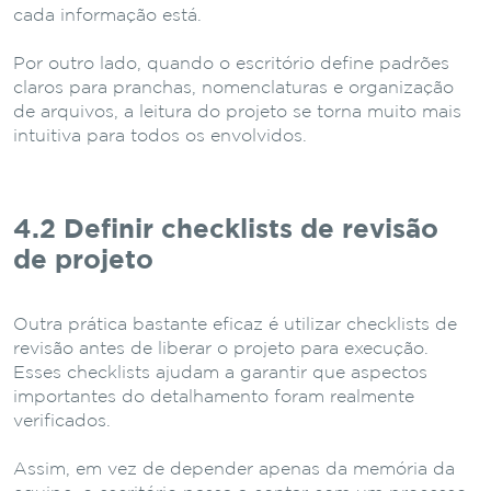
cada informação está.
Por outro lado, quando o escritório define padrões
claros para pranchas, nomenclaturas e organização
de arquivos, a leitura do projeto se torna muito mais
intuitiva para todos os envolvidos.
4.2 Definir checklists de revisão
de projeto
Outra prática bastante eficaz é utilizar checklists de
revisão antes de liberar o projeto para execução.
Esses checklists ajudam a garantir que aspectos
importantes do detalhamento foram realmente
verificados.
Assim, em vez de depender apenas da memória da