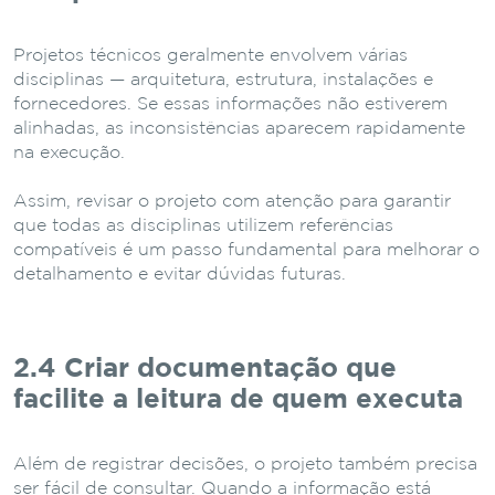
Projetos técnicos geralmente envolvem várias
disciplinas — arquitetura, estrutura, instalações e
fornecedores. Se essas informações não estiverem
alinhadas, as inconsistências aparecem rapidamente
na execução.
Assim, revisar o projeto com atenção para garantir
que todas as disciplinas utilizem referências
compatíveis é um passo fundamental para melhorar o
detalhamento e evitar dúvidas futuras.
2.4 Criar documentação que
facilite a leitura de quem executa
Além de registrar decisões, o projeto também precisa
ser fácil de consultar. Quando a informação está