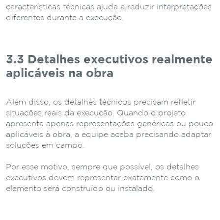
características técnicas ajuda a reduzir interpretações
diferentes durante a execução.
3.3 Detalhes executivos realmente
aplicáveis na obra
Além disso, os detalhes técnicos precisam refletir
situações reais da execução. Quando o projeto
apresenta apenas representações genéricas ou pouco
aplicáveis à obra, a equipe acaba precisando adaptar
soluções em campo.
Por esse motivo, sempre que possível, os detalhes
executivos devem representar exatamente como o
elemento será construído ou instalado.