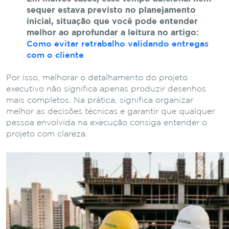
sequer estava previsto no planejamento
inicial, situação que você pode entender
melhor ao aprofundar a leitura no artigo:
Como evitar retrabalho validando entregas
com o cliente
Por isso, melhorar o detalhamento do projeto
executivo não significa apenas produzir desenhos
mais completos. Na prática, significa organizar
melhor as decisões técnicas e garantir que qualquer
pessoa envolvida na execução consiga entender o
projeto com clareza.