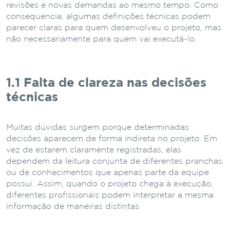
revisões e novas demandas ao mesmo tempo. Como
consequência, algumas definições técnicas podem
parecer claras para quem desenvolveu o projeto, mas
não necessariamente para quem vai executá-lo.
1.1 Falta de clareza nas decisões
técnicas
Muitas dúvidas surgem porque determinadas
decisões aparecem de forma indireta no projeto. Em
vez de estarem claramente registradas, elas
dependem da leitura conjunta de diferentes pranchas
ou de conhecimentos que apenas parte da equipe
possui. Assim, quando o projeto chega à execução,
diferentes profissionais podem interpretar a mesma
informação de maneiras distintas.