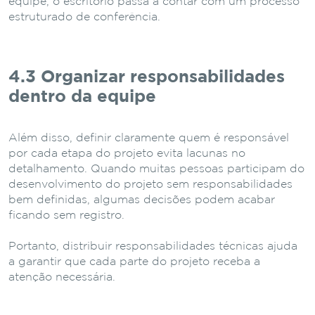
equipe, o escritório passa a contar com um processo
estruturado de conferência.
4.3 Organizar responsabilidades
dentro da equipe
Além disso, definir claramente quem é responsável
por cada etapa do projeto evita lacunas no
detalhamento. Quando muitas pessoas participam do
desenvolvimento do projeto sem responsabilidades
bem definidas, algumas decisões podem acabar
ficando sem registro.
Portanto, distribuir responsabilidades técnicas ajuda
a garantir que cada parte do projeto receba a
atenção necessária.