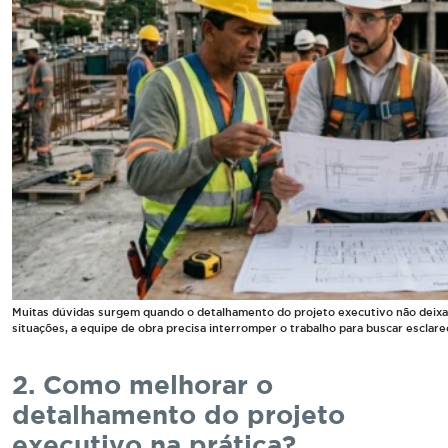
Muitas dúvidas surgem quando o detalhamento do projeto executivo não deixa 
situações, a equipe de obra precisa interromper o trabalho para buscar esclar
2. Como melhorar o
detalhamento do projeto
executivo na prática?