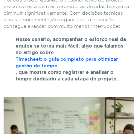
Por outro lado, quando o detalhamento do projeto
executivo está bem estruturado, as dúvidas tendem a
diminuir significativamente. Com decisões técnicas
claras e documentação organizada, a execução
consegue avançar com muito menos interrupções.
Nesse cenário, acompanhar o esforço real da
equipe se torna mais fácil, algo que falamos
no artigo sobre
Timesheet: o guia completo para otimizar
gestão de tempo
, que mostra como registrar e analisar o
tempo dedicado a cada etapa do projeto.