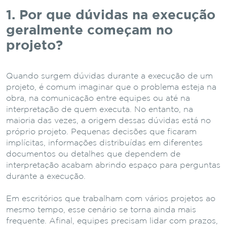
1. Por que dúvidas na execução
geralmente começam no
projeto?
Quando surgem dúvidas durante a execução de um
projeto, é comum imaginar que o problema esteja na
obra, na comunicação entre equipes ou até na
interpretação de quem executa. No entanto, na
maioria das vezes, a origem dessas dúvidas está no
próprio projeto. Pequenas decisões que ficaram
implícitas, informações distribuídas em diferentes
documentos ou detalhes que dependem de
interpretação acabam abrindo espaço para perguntas
durante a execução.
Em escritórios que trabalham com vários projetos ao
mesmo tempo, esse cenário se torna ainda mais
frequente. Afinal, equipes precisam lidar com prazos,