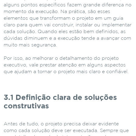
alguns pontos específicos fazem grande diferença no
momento da execução. Na prática, são esses
elementos que transformam o projeto em um guia
claro para quem vai construir, instalar ou implementar
cada solução. Quando eles estão bem definidos, as
dúvidas diminuem e a execução tende a avançar com
muito mais segurança.
Por isso, ao melhorar o detalhamento do projeto
executivo, vale prestar atenção em alguns aspectos
que ajudam a tornar o projeto mais claro e confiável.
3.1 Definição clara de soluções
construtivas
Antes de tudo, o projeto precisa deixar evidente
como cada solução deve ser executada. Sempre que