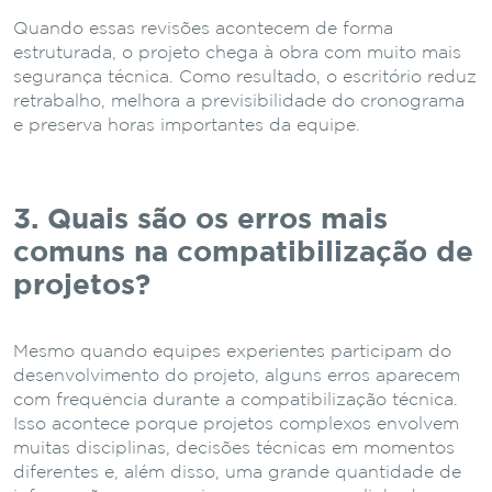
Quando essas revisões acontecem de forma
estruturada, o projeto chega à obra com muito mais
segurança técnica. Como resultado, o escritório reduz
retrabalho, melhora a previsibilidade do cronograma
e preserva horas importantes da equipe.
3. Quais são os erros mais
comuns na compatibilização de
projetos?
Mesmo quando equipes experientes participam do
desenvolvimento do projeto, alguns erros aparecem
com frequência durante a compatibilização técnica.
Isso acontece porque projetos complexos envolvem
muitas disciplinas, decisões técnicas em momentos
diferentes e, além disso, uma grande quantidade de