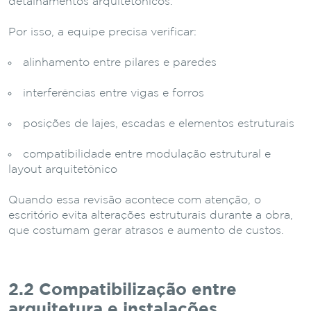
detalhamentos arquitetônicos.
Por isso, a equipe precisa verificar:
alinhamento entre pilares e paredes
interferências entre vigas e forros
posições de lajes, escadas e elementos estruturais
compatibilidade entre modulação estrutural e
layout arquitetônico
Quando essa revisão acontece com atenção, o
escritório evita alterações estruturais durante a obra,
que costumam gerar atrasos e aumento de custos.
2.2 Compatibilização entre
arquitetura e instalações