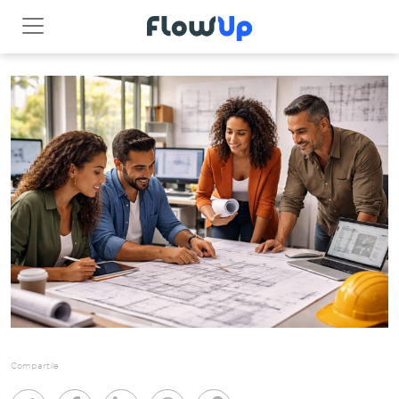
Compartile