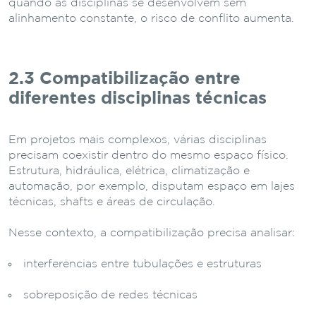
quando as disciplinas se desenvolvem sem
alinhamento constante, o risco de conflito aumenta.
2.3 Compatibilização entre
diferentes disciplinas técnicas
Em projetos mais complexos, várias disciplinas
precisam coexistir dentro do mesmo espaço físico.
Estrutura, hidráulica, elétrica, climatização e
automação, por exemplo, disputam espaço em lajes
técnicas, shafts e áreas de circulação.
Nesse contexto, a compatibilização precisa analisar:
interferências entre tubulações e estruturas
sobreposição de redes técnicas