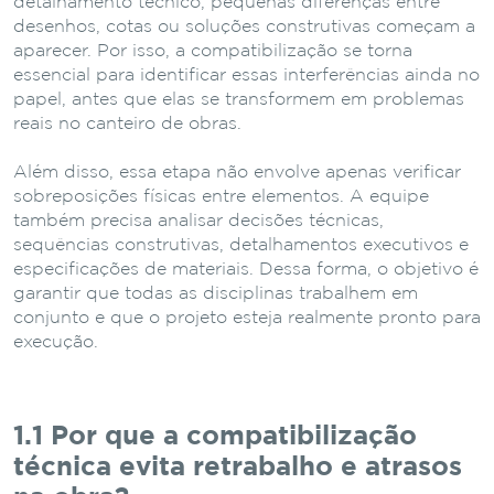
detalhamento técnico, pequenas diferenças entre
desenhos, cotas ou soluções construtivas começam a
aparecer. Por isso, a compatibilização se torna
essencial para identificar essas interferências ainda no
papel, antes que elas se transformem em problemas
reais no canteiro de obras.
Além disso, essa etapa não envolve apenas verificar
sobreposições físicas entre elementos. A equipe
também precisa analisar decisões técnicas,
sequências construtivas, detalhamentos executivos e
especificações de materiais. Dessa forma, o objetivo é
garantir que todas as disciplinas trabalhem em
conjunto e que o projeto esteja realmente pronto para
execução.
1.1 Por que a compatibilização
técnica evita retrabalho e atrasos