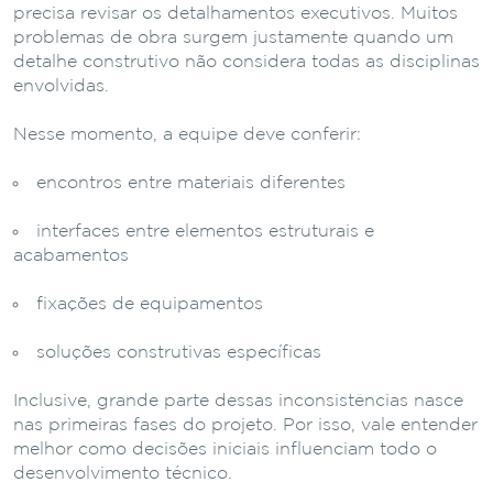
precisa revisar os detalhamentos executivos. Muitos
problemas de obra surgem justamente quando um
detalhe construtivo não considera todas as disciplinas
envolvidas.
Nesse momento, a equipe deve conferir:
encontros entre materiais diferentes
interfaces entre elementos estruturais e
acabamentos
fixações de equipamentos
soluções construtivas específicas
Inclusive, grande parte dessas inconsistências nasce
nas primeiras fases do projeto. Por isso, vale entender
melhor como decisões iniciais influenciam todo o
desenvolvimento técnico.