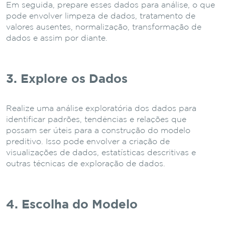
Em seguida, prepare esses dados para análise, o que
pode envolver limpeza de dados, tratamento de
valores ausentes, normalização, transformação de
dados e assim por diante.
3. Explore os Dados
Realize uma análise exploratória dos dados para
identificar padrões, tendências e relações que
possam ser úteis para a construção do modelo
preditivo. Isso pode envolver a criação de
visualizações de dados, estatísticas descritivas e
outras técnicas de exploração de dados.
4. Escolha do Modelo