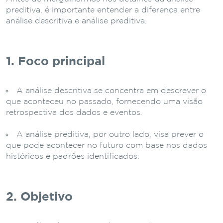
preditiva, é importante entender a diferença entre
análise descritiva e análise preditiva.
1. Foco principal
A análise descritiva se concentra em descrever o
que aconteceu no passado, fornecendo uma visão
retrospectiva dos dados e eventos.
A análise preditiva, por outro lado, visa prever o
que pode acontecer no futuro com base nos dados
históricos e padrões identificados.
2. Objetivo