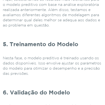
o modelo preditivo com base na análise exploratória
realizada anteriormente. Além disso, testamos e
avaliamos diferentes algoritmos de modelagem para
determinar qual deles melhor se adequa aos dados e
ao problema em questão.
5. Treinamento do Modelo
Nesta fase, o modelo preditivo é treinado usando os
dados disponíveis. Isso envolve ajustar os parâmetros
do modelo para otimizar o desempenho e a precisão
das previsões.
6. Validação do Modelo