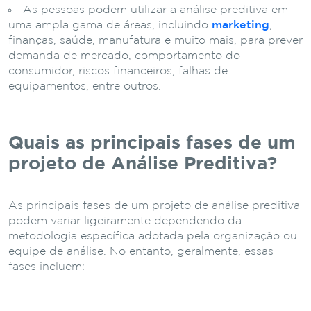
As pessoas podem utilizar a análise preditiva em
uma ampla gama de áreas, incluindo
marketing
,
finanças, saúde, manufatura e muito mais, para prever
demanda de mercado, comportamento do
consumidor, riscos financeiros, falhas de
equipamentos, entre outros.
Quais as principais fases de um
projeto de Análise Preditiva?
As principais fases de um projeto de análise preditiva
podem variar ligeiramente dependendo da
metodologia específica adotada pela organização ou
equipe de análise. No entanto, geralmente, essas
fases incluem: