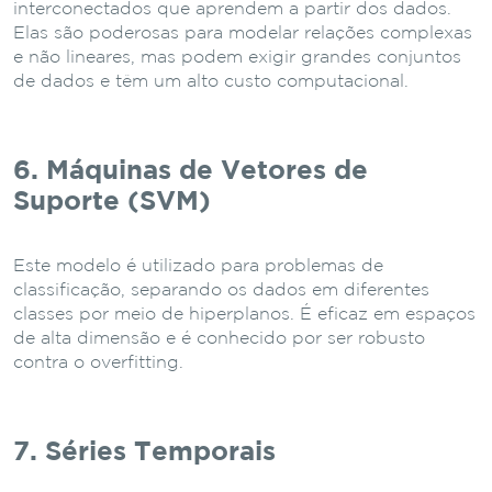
interconectados que aprendem a partir dos dados.
Elas são poderosas para modelar relações complexas
e não lineares, mas podem exigir grandes conjuntos
de dados e têm um alto custo computacional.
6. Máquinas de Vetores de
Suporte (SVM)
Este modelo é utilizado para problemas de
classificação, separando os dados em diferentes
classes por meio de hiperplanos. É eficaz em espaços
de alta dimensão e é conhecido por ser robusto
contra o overfitting.
7. Séries Temporais