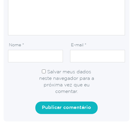
Nome
*
E-mail
*
Salvar meus dados
neste navegador para a
próxima vez que eu
comentar.