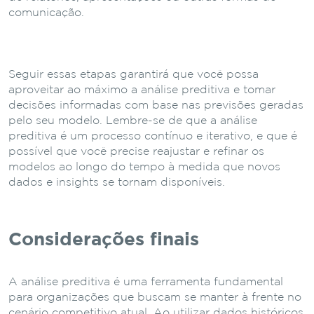
comunicação.
Seguir essas etapas garantirá que você possa
aproveitar ao máximo a análise preditiva e tomar
decisões informadas com base nas previsões geradas
pelo seu modelo. Lembre-se de que a análise
preditiva é um processo contínuo e iterativo, e que é
possível que você precise reajustar e refinar os
modelos ao longo do tempo à medida que novos
dados e insights se tornam disponíveis.
Considerações finais
A análise preditiva é uma ferramenta fundamental
para organizações que buscam se manter à frente no
cenário competitivo atual. Ao utilizar dados históricos