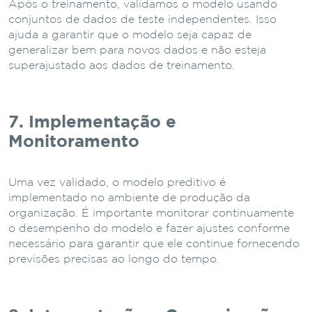
Após o treinamento, validamos o modelo usando
conjuntos de dados de teste independentes. Isso
ajuda a garantir que o modelo seja capaz de
generalizar bem para novos dados e não esteja
superajustado aos dados de treinamento.
7. Implementação e
Monitoramento
Uma vez validado, o modelo preditivo é
implementado no ambiente de produção da
organização. É importante monitorar continuamente
o desempenho do modelo e fazer ajustes conforme
necessário para garantir que ele continue fornecendo
previsões precisas ao longo do tempo.