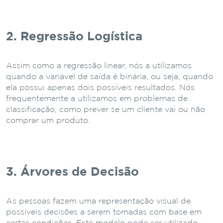
2. Regressão Logística
Assim como a regressão linear, nós a utilizamos
quando a variável de saída é binária, ou seja, quando
ela possui apenas dois possíveis resultados. Nós
frequentemente a utilizamos em problemas de
classificação, como prever se um cliente vai ou não
comprar um produto.
3. Árvores de Decisão
As pessoas fazem uma representação visual de
possíveis decisões a serem tomadas com base em