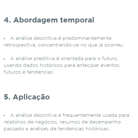
4. Abordagem temporal
A análise descritiva é predominantemente
retrospectiva, concentrando-se no que já ocorreu.
A análise preditiva é orientada para o futuro,
usando dados históricos para antecipar eventos
futuros e tendências.
5. Aplicação
A análise descritiva é frequentemente usada para
relatórios de negócios, resumos de desempenho
passado e análises de tendências históricas.