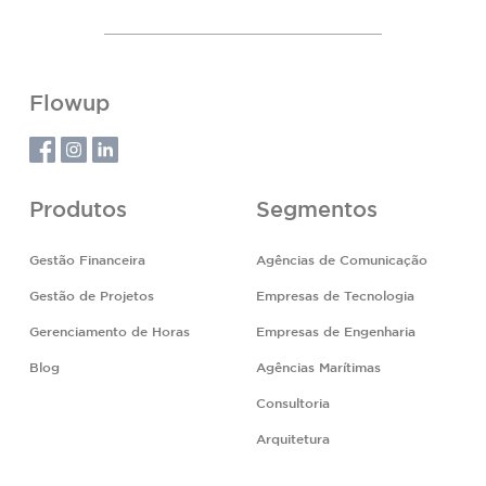
Flowup
Produtos
Segmentos
Gestão Financeira
Agências de Comunicação
Gestão de Projetos
Empresas de Tecnologia
Gerenciamento de Horas
Empresas de Engenharia
Blog
Agências Marítimas
Consultoria
Arquitetura