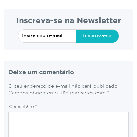
Inscreva-se na Newsletter
Inscreva-se
Deixe um comentário
O seu endereço de e-mail não será publicado.
Campos obrigatórios são marcados com
*
Comentário
*