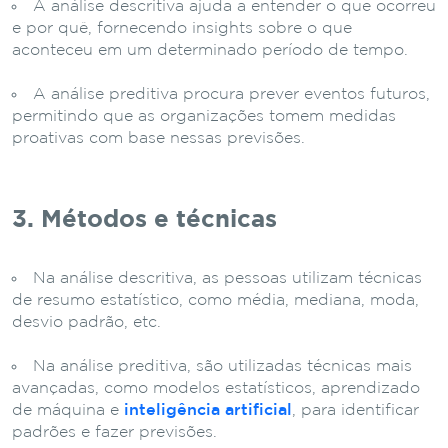
A análise descritiva ajuda a entender o que ocorreu
e por quê, fornecendo insights sobre o que
aconteceu em um determinado período de tempo.
A análise preditiva procura prever eventos futuros,
permitindo que as organizações tomem medidas
proativas com base nessas previsões.
3. Métodos e técnicas
Na análise descritiva, as pessoas utilizam técnicas
de resumo estatístico, como média, mediana, moda,
desvio padrão, etc.
Na análise preditiva, são utilizadas técnicas mais
avançadas, como modelos estatísticos, aprendizado
de máquina e
inteligência artificial
, para identificar
padrões e fazer previsões.