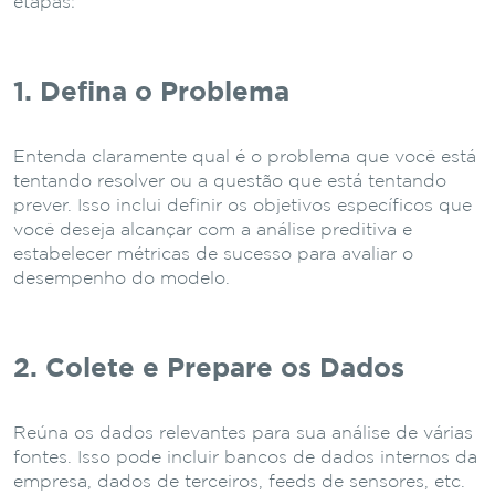
etapas:
1. Defina o Problema
Entenda claramente qual é o problema que você está
tentando resolver ou a questão que está tentando
prever. Isso inclui definir os objetivos específicos que
você deseja alcançar com a análise preditiva e
estabelecer métricas de sucesso para avaliar o
desempenho do modelo.
2. Colete e Prepare os Dados
Reúna os dados relevantes para sua análise de várias
fontes. Isso pode incluir bancos de dados internos da
empresa, dados de terceiros, feeds de sensores, etc.