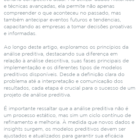
e técnicas avançadas, ela permite não apenas
compreender o que aconteceu no passado, mas
também antecipar eventos futuros e tendências,
capacitando as empresas a tomar decisões proativas
e informadas.
Ao longo deste artigo, exploramos os princípios da
análise preditiva, destacando sua diferença em
relação à análise descritiva, suas fases principais de
implementação e os diferentes tipos de modelos
preditivos disponíveis. Desde a definição clara do
problema até a interpretação e comunicação dos
resultados, cada etapa é crucial para o sucesso de um
projeto de análise preditiva.
É importante ressaltar que a análise preditiva não é
um processo estático, mas sim um ciclo contínuo de
refinamento e melhoria. À medida que novos dados e
insights surgem, os modelos preditivos devem ser
ajustados e atualizados para garantir sua eficácia