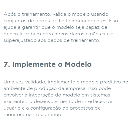
Após o treinamento, valide o modelo usando
conjuntos de dados de teste independentes. Isso
ajuda a garantir que o modelo seja capaz de
generalizar bem para novos dados e não esteja
superajustado aos dados de treinamento.
7. Implemente o Modelo
Uma vez validado, implemente o modelo preditivo no
ambiente de produção da empresa. Isso pode
envolver a integração do modelo em sistemas
existentes, o desenvolvimento de interfaces de
usuário e a configuração de processos de
monitoramento contínuo.