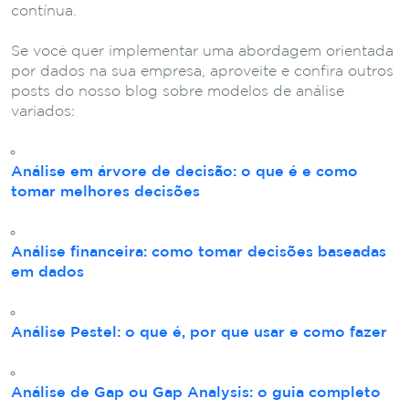
contínua.
Se você quer implementar uma abordagem orientada
por dados na sua empresa, aproveite e confira outros
posts do nosso blog sobre modelos de análise
variados:
Análise em árvore de decisão: o que é e como
tomar melhores decisões
Análise financeira: como tomar decisões baseadas
em dados
Análise Pestel: o que é, por que usar e como fazer
Análise de Gap ou Gap Analysis: o guia completo