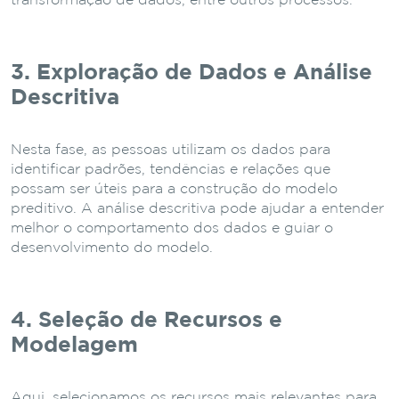
transformação de dados, entre outros processos.
3. Exploração de Dados e Análise
Descritiva
Nesta fase, as pessoas utilizam os dados para
identificar padrões, tendências e relações que
possam ser úteis para a construção do modelo
preditivo. A análise descritiva pode ajudar a entender
melhor o comportamento dos dados e guiar o
desenvolvimento do modelo.
4. Seleção de Recursos e
Modelagem
Aqui, selecionamos os recursos mais relevantes para