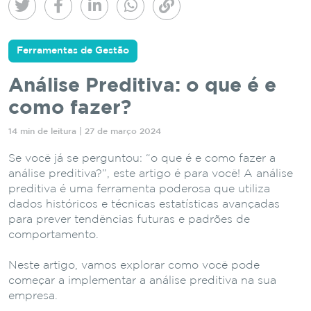
Ferramentas de Gestão
Análise Preditiva: o que é e
como fazer?
14 min de leitura | 27 de março 2024
Se você já se perguntou: “o que é e como fazer a
análise preditiva?”, este artigo é para você! A análise
preditiva é uma ferramenta poderosa que utiliza
dados históricos e técnicas estatísticas avançadas
para prever tendências futuras e padrões de
comportamento.
Neste artigo, vamos explorar como você pode
começar a implementar a análise preditiva na sua
empresa.