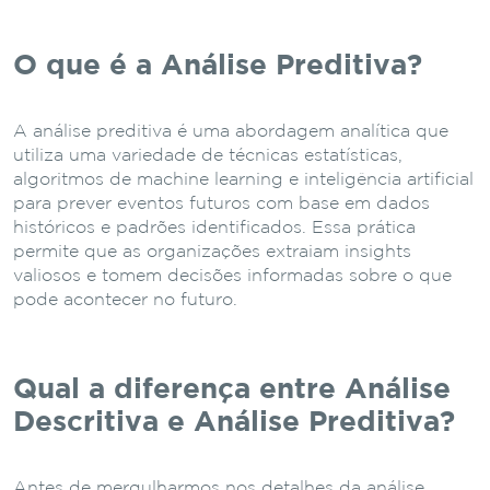
O que é a Análise Preditiva?
A análise preditiva é uma abordagem analítica que
utiliza uma variedade de técnicas estatísticas,
algoritmos de machine learning e inteligência artificial
para prever eventos futuros com base em dados
históricos e padrões identificados. Essa prática
permite que as organizações extraiam insights
valiosos e tomem decisões informadas sobre o que
pode acontecer no futuro.
Qual a diferença entre Análise
Descritiva e Análise Preditiva?
Antes de mergulharmos nos detalhes da análise