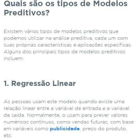
Quais são os tipos de Modelos
Preditivos?
Existem vários tipos de modelos preditivos que
podemos utilizar na análise preditiva, cada um com
suas próprias características e aplicações específicas.
Alguns dos principais tipos de modelos preditivos
incluem:
1. Regressão Linear
As pessoas usam este modelo quando existe uma
relação linear entre a variável de entrada e a variável
de saída. Normalmente, o usam para prever valores
numéricos contínuos, como vendas futuras, com base
em variáveis como
publicidade
, preço do produto,
etc.