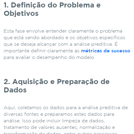
1. Definição do Problema e
Objetivos
Esta fase envolve entender claramente o problema
que está sendo abordado e os objetivos específicos
que se deseja alcançar com a análise preditiva. É
importante definir claramente as
métricas de sucesso
para avaliar o desempenho do modelo.
2. Aquisição e Preparação de
Dados
Aqui, coletamos os dados para a análise preditiva de
diversas fontes e preparamos estes dados para
análise. Isso pode incluir limpeza de dados,
tratamento de valores ausentes, normalização e