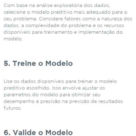
Com base na análise exploratória dos dados,
selecione o modelo preditivo mais adequado para o
seu problema. Considere fatores como a natureza dos
dados, a complexidade do problema e os recursos
disponíveis para treinamento e implementação do
modelo.
5. Treine o Modelo
Use os dados disponíveis para treinar o modelo
preditivo escolhido. Isso envolve ajustar os
parâmetros do modelo para otimizar seu
desempenho e precisão na previsão de resultados
futuros.
6. Valide o Modelo