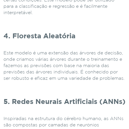
certas condições. Este modelo pode ser utilizado
para a classificação e regressão e é facilmente
interpretável.
4. Floresta Aleatória
Este modelo é uma extensão das árvores de decisão,
onde criamos várias árvores durante o treinamento e
fazemos as previsões com base na maioria das
previsões das árvores individuais. É conhecido por
ser robusto e eficaz em uma variedade de problemas.
5. Redes Neurais Artificiais (ANNs)
Inspiradas na estrutura do cérebro humano, as ANNs
são compostas por camadas de neurônios