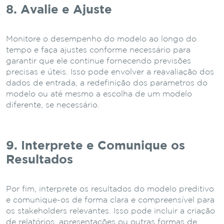
8. Avalie e Ajuste
Monitore o desempenho do modelo ao longo do
tempo e faça ajustes conforme necessário para
garantir que ele continue fornecendo previsões
precisas e úteis. Isso pode envolver a reavaliação dos
dados de entrada, a redefinição dos parâmetros do
modelo ou até mesmo a escolha de um modelo
diferente, se necessário.
9. Interprete e Comunique os
Resultados
Por fim, interprete os resultados do modelo preditivo
e comunique-os de forma clara e compreensível para
os stakeholders relevantes. Isso pode incluir a criação
de relatórios, apresentações ou outras formas de