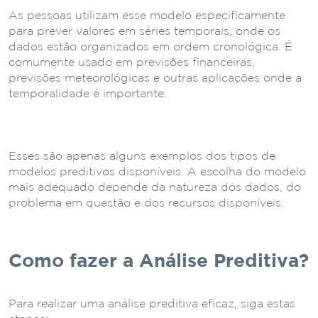
As pessoas utilizam esse modelo especificamente
para prever valores em séries temporais, onde os
dados estão organizados em ordem cronológica. É
comumente usado em previsões financeiras,
previsões meteorológicas e outras aplicações onde a
temporalidade é importante.
Esses são apenas alguns exemplos dos tipos de
modelos preditivos disponíveis. A escolha do modelo
mais adequado depende da natureza dos dados, do
problema em questão e dos recursos disponíveis.
Como fazer a Análise Preditiva?
Para realizar uma análise preditiva eficaz, siga estas