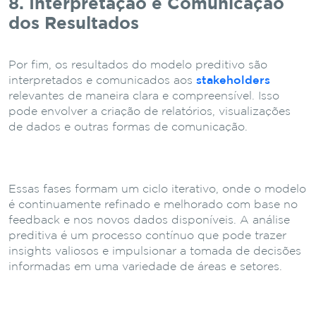
8. Interpretação e Comunicação
dos Resultados
Por fim, os resultados do modelo preditivo são
interpretados e comunicados aos
stakeholders
relevantes de maneira clara e compreensível. Isso
pode envolver a criação de relatórios, visualizações
de dados e outras formas de comunicação.
Essas fases formam um ciclo iterativo, onde o modelo
é continuamente refinado e melhorado com base no
feedback e nos novos dados disponíveis. A análise
preditiva é um processo contínuo que pode trazer
insights valiosos e impulsionar a tomada de decisões
informadas em uma variedade de áreas e setores.