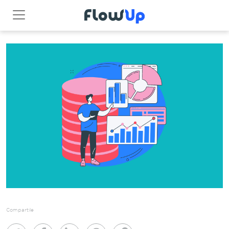
Compartile