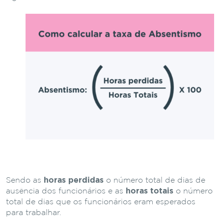
Sendo as
horas perdidas
o número total de dias de
ausência dos funcionários e as
horas totais
o número
total de dias que os funcionários eram esperados
para trabalhar.