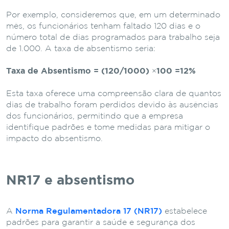
Por exemplo, consideremos que, em um determinado
mês, os funcionários tenham faltado 120 dias e o
número total de dias programados para trabalho seja
de 1.000. A taxa de absentismo seria:
Taxa de Absentismo = (120/1000) ×100 =12%
Esta taxa oferece uma compreensão clara de quantos
dias de trabalho foram perdidos devido às ausências
dos funcionários, permitindo que a empresa
identifique padrões e tome medidas para mitigar o
impacto do absentismo.
NR17 e absentismo
A
Norma Regulamentadora 17 (NR17)
estabelece
padrões para garantir a saúde e segurança dos