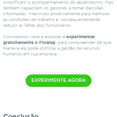
simplificam o acompanhamento do absenteísmo, mas
também capacitam os gestores a tomar decisões
informadas, intervindo proativamente para melhorar
as condições de trabalho e, consequentemente,
reduzir as faltas dos funcionários.
Convidamos você a explorar e
experimentar
gratuitamente o Flowup
, para compreender de que
maneira ela pode otimizar a gestão de recursos
humanos em sua empresa.
EXPERIMENTE AGORA
Conclusão