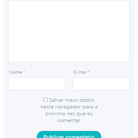
Nome
*
E-mail
*
Salvar meus dados
neste navegador para a
próxima vez que eu
comentar.