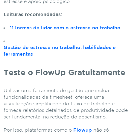
estresse e apoio psicológico.
Leituras recomendadas:
11 formas de lidar com o estresse no trabalho
Gestão de estresse no trabalho: habilidades e
ferramentas
Teste o FlowUp Gratuitamente
Utilizar uma ferramenta de gestão que inclua
funcionalidades de timesheet, ofereça uma
visualização simplificada do fluxo de trabalho e
forneça relatórios detalhados de produtividade pode
ser fundamental na redução do absentismo.
Por isso, plataformas como o
Flowup
não só