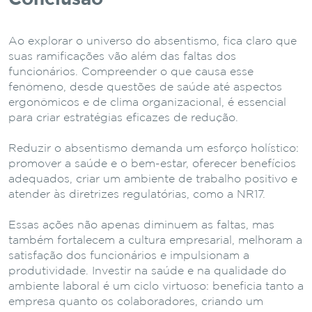
Ao explorar o universo do absentismo, fica claro que
suas ramificações vão além das faltas dos
funcionários. Compreender o que causa esse
fenômeno, desde questões de saúde até aspectos
ergonômicos e de clima organizacional, é essencial
para criar estratégias eficazes de redução.
Reduzir o absentismo demanda um esforço holístico:
promover a saúde e o bem-estar, oferecer benefícios
adequados, criar um ambiente de trabalho positivo e
atender às diretrizes regulatórias, como a NR17.
Essas ações não apenas diminuem as faltas, mas
também fortalecem a cultura empresarial, melhoram a
satisfação dos funcionários e impulsionam a
produtividade. Investir na saúde e na qualidade do
ambiente laboral é um ciclo virtuoso: beneficia tanto a
empresa quanto os colaboradores, criando um