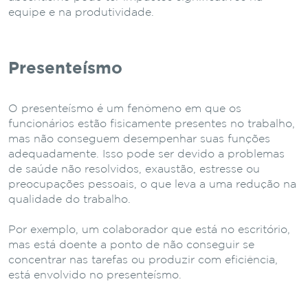
equipe e na produtividade.
Presenteísmo
O presenteísmo é um fenômeno em que os
funcionários estão fisicamente presentes no trabalho,
mas não conseguem desempenhar suas funções
adequadamente. Isso pode ser devido a problemas
de saúde não resolvidos, exaustão, estresse ou
preocupações pessoais, o que leva a uma redução na
qualidade do trabalho.
Por exemplo, um colaborador que está no escritório,
mas está doente a ponto de não conseguir se
concentrar nas tarefas ou produzir com eficiência,
está envolvido no presenteísmo.