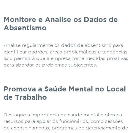
Monitore e Analise os Dados de
Absentismo
Analise regularmente os dados de absentismo para
identificar padrões, áreas problemáticas e tendências.
Isso permitirá que a empresa tome medidas proativas
para abordar os problemas subjacentes.
Promova a Saúde Mental no Local
de Trabalho
Destaque a importância da saúde mental e ofereça
recursos para apoiar os funcionários, como sessões
de aconselhamento, programas de gerenciamento de