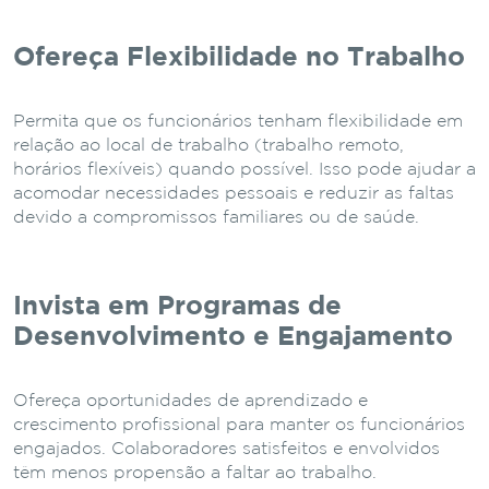
Ofereça Flexibilidade no Trabalho
Permita que os funcionários tenham flexibilidade em
relação ao local de trabalho (trabalho remoto,
horários flexíveis) quando possível. Isso pode ajudar a
acomodar necessidades pessoais e reduzir as faltas
devido a compromissos familiares ou de saúde.
Invista em Programas de
Desenvolvimento e Engajamento
Ofereça oportunidades de aprendizado e
crescimento profissional para manter os funcionários
engajados. Colaboradores satisfeitos e envolvidos
têm menos propensão a faltar ao trabalho.