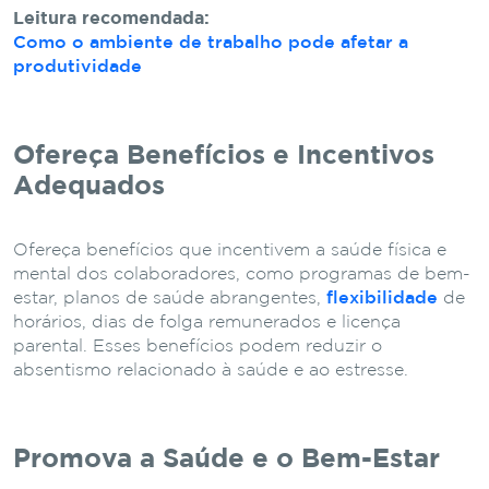
Leitura recomendada:
Como o ambiente de trabalho pode afetar a
produtividade
Ofereça Benefícios e Incentivos
Adequados
Ofereça benefícios que incentivem a saúde física e
mental dos colaboradores, como programas de bem-
estar, planos de saúde abrangentes,
flexibilidade
de
horários, dias de folga remunerados e licença
parental. Esses benefícios podem reduzir o
absentismo relacionado à saúde e ao estresse.
Promova a Saúde e o Bem-Estar