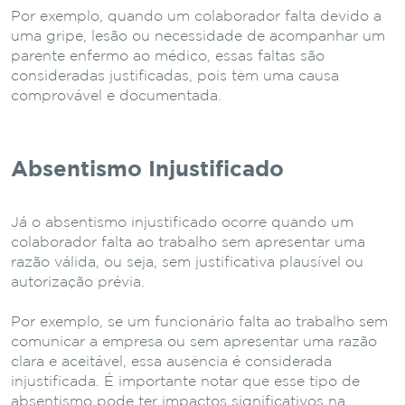
Por exemplo, quando um colaborador falta devido a
uma gripe, lesão ou necessidade de acompanhar um
parente enfermo ao médico, essas faltas são
consideradas justificadas, pois têm uma causa
comprovável e documentada.
Absentismo Injustificado
Já o absentismo injustificado ocorre quando um
colaborador falta ao trabalho sem apresentar uma
razão válida, ou seja, sem justificativa plausível ou
autorização prévia.
Por exemplo, se um funcionário falta ao trabalho sem
comunicar a empresa ou sem apresentar uma razão
clara e aceitável, essa ausência é considerada
injustificada. É importante notar que esse tipo de
absentismo pode ter impactos significativos na