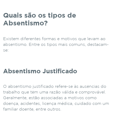
Quais são os tipos de
Absentismo?
Existem diferentes formas e motivos que levam ao
absentismo. Entre os tipos mais comuns, destacam-
se:
Absentismo Justificado
O absentismo justificado refere-se às ausências do
trabalho que têm uma razão válida e comprovável.
Geralmente, estão associadas a motivos como
doença, acidentes, licença médica, cuidado com um
familiar doente, entre outros.