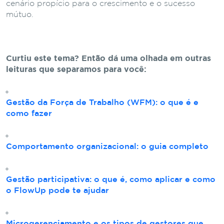
cenário propício para o crescimento e o sucesso
mútuo.
Curtiu este tema? Então dá uma olhada em outras
leituras que separamos para você:
Gestão da Força de Trabalho (WFM): o que é e
como fazer
Comportamento organizacional: o guia completo
Gestão participativa: o que é, como aplicar e como
o FlowUp pode te ajudar
Microgerenciamento e os tipos de gestores que