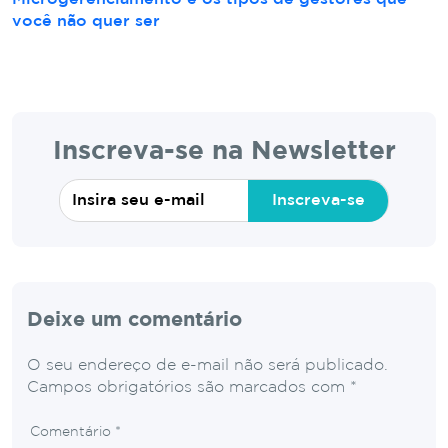
você não quer ser
Inscreva-se na Newsletter
Inscreva-se
Deixe um comentário
O seu endereço de e-mail não será publicado.
Campos obrigatórios são marcados com
*
Comentário
*