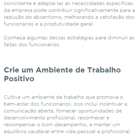
consistente e adaptá-las às necessidades específicas
da empresa pode contribuir significativamente para a
redução do absentismo, melhorando a satisfação dos
funcionários e a produtividade geral.
Conheça algumas dessas estratégias para diminuir as
faltas dos funcionários:
Crie um Ambiente de Trabalho
Positivo
Cultive um ambiente de trabalho que promova o
bem-estar dos funcionários. Isso inclui incentivar a
comunicação aberta, fornecer oportunidades de
desenvolvimento profissional, reconhecer e
recompensar o bom desempenho, e manter um
equilíbrio saudável entre vida pessoal e profissional.