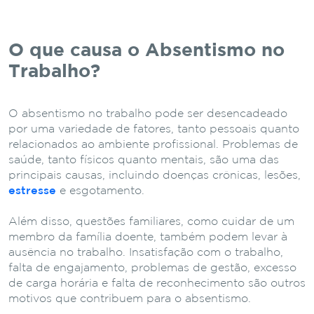
O que causa o Absentismo no
Trabalho?
O absentismo no trabalho pode ser desencadeado
por uma variedade de fatores, tanto pessoais quanto
relacionados ao ambiente profissional. Problemas de
saúde, tanto físicos quanto mentais, são uma das
principais causas, incluindo doenças crônicas, lesões,
estresse
e esgotamento.
Além disso, questões familiares, como cuidar de um
membro da família doente, também podem levar à
ausência no trabalho. Insatisfação com o trabalho,
falta de engajamento, problemas de gestão, excesso
de carga horária e falta de reconhecimento são outros
motivos que contribuem para o absentismo.