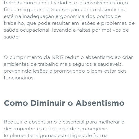
trabalhadores em atividades que envolvem esforço
físico e ergonomia. Sua relação com o absentismo
está na inadequação ergonômica dos postos de
trabalho, que pode resultar em lesões e problemas de
saúde ocupacional, levando a faltas por motivos de
saúde.
O cumprimento da NR17 reduz o absentismo ao criar
ambientes de trabalho mais seguros e saudáveis,
prevenindo lesões e promovendo o bem-estar dos
funcionários.
Como Diminuir o Absentismo
Reduzir o absentismo é essencial para melhorar o
desempenho e a eficiência do seu negócio.
Implementar algumas estratégias de forma