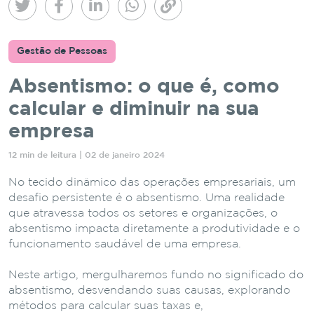
Gestão de Pessoas
Absentismo: o que é, como
calcular e diminuir na sua
empresa
12 min de leitura | 02 de janeiro 2024
No tecido dinâmico das operações empresariais, um
desafio persistente é o absentismo. Uma realidade
que atravessa todos os setores e organizações, o
absentismo impacta diretamente a produtividade e o
funcionamento saudável de uma empresa.
Neste artigo, mergulharemos fundo no significado do
absentismo, desvendando suas causas, explorando
métodos para calcular suas taxas e,