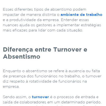
Esses diferentes tipos de absentismo podem
impactar de maneira distinta o
ambiente de trabalho
e a produtividade da empresa. Entender essas
nuances ajuda os gestores a implementar estratégias
mais eficazes para lidar com cada situação.
Diferença entre Turnover e
Absentismo
Enquanto o absentismo se refere à ausência ou falta
de presença dos funcionários no trabalho, o turnover
diz respeito à rotatividade de funcionários na
empresa.
Sendo assim, o
turnover
é o processo de entrada e
saída de colaboradores em um determinado período.