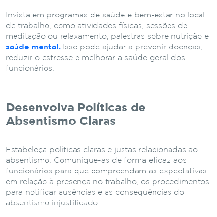
Invista em programas de saúde e bem-estar no local
de trabalho, como atividades físicas, sessões de
meditação ou relaxamento, palestras sobre nutrição e
saúde mental.
Isso pode ajudar a prevenir doenças,
reduzir o estresse e melhorar a saúde geral dos
funcionários.
Desenvolva Políticas de
Absentismo Claras
Estabeleça políticas claras e justas relacionadas ao
absentismo. Comunique-as de forma eficaz aos
funcionários para que compreendam as expectativas
em relação à presença no trabalho, os procedimentos
para notificar ausências e as consequências do
absentismo injustificado.