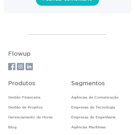
Flowup
Produtos
Segmentos
Gestão Financeira
Agências de Comunicação
Gestão de Projetos
Empresas de Tecnologia
Gerenciamento de Horas
Empresas de Engenharia
Blog
Agências Marítimas