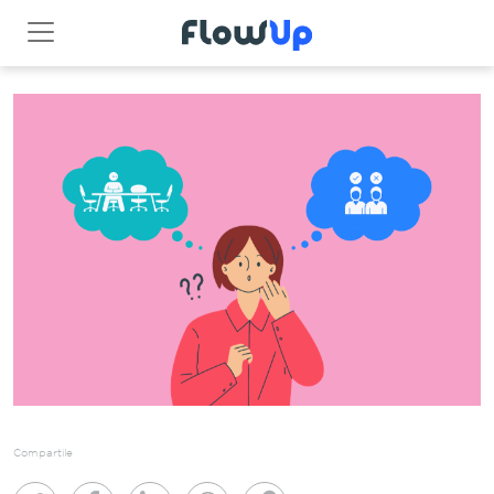
Compartile