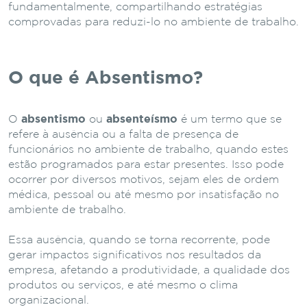
fundamentalmente, compartilhando estratégias
comprovadas para reduzi-lo no ambiente de trabalho.
O que é Absentismo?
O
absentismo
ou
absenteísmo
é um termo que se
refere à ausência ou a falta de presença de
funcionários no ambiente de trabalho, quando estes
estão programados para estar presentes. Isso pode
ocorrer por diversos motivos, sejam eles de ordem
médica, pessoal ou até mesmo por insatisfação no
ambiente de trabalho.
Essa ausência, quando se torna recorrente, pode
gerar impactos significativos nos resultados da
empresa, afetando a produtividade, a qualidade dos
produtos ou serviços, e até mesmo o clima
organizacional.