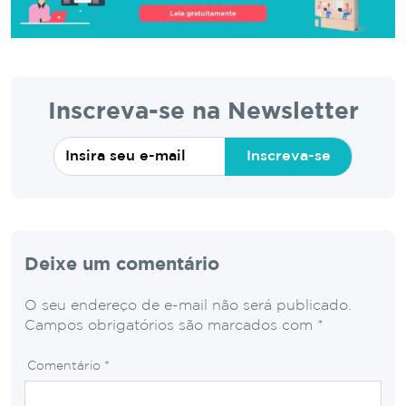
Inscreva-se na Newsletter
Inscreva-se
Deixe um comentário
O seu endereço de e-mail não será publicado.
Campos obrigatórios são marcados com
*
Comentário
*