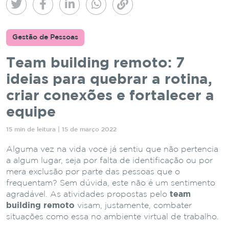
Gestão de Pessoas
Team building remoto: 7
ideias para quebrar a rotina,
criar conexões e fortalecer a
equipe
15 min de leitura | 15 de março 2022
Alguma vez na vida você já sentiu que não pertencia
a algum lugar, seja por falta de identificação ou por
mera exclusão por parte das pessoas que o
frequentam? Sem dúvida, este não é um sentimento
agradável. As atividades propostas pelo
team
building remoto
visam, justamente, combater
situações como essa no ambiente virtual de trabalho.