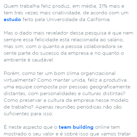
Quem trabalha feliz produz, em média, 31% mais e
tem três vezes mais criatividade, de acordo com um
estudo
feito pela Universidade da Califórnia.
Mas o dado mais revelador dessa pesquisa é que nem
sempre essa felicidade está relacionada ao salário,
mas sim, com o quanto a pessoa colaboradora se
sente parte do sucesso da empresa e no quanto o
ambiente é saudável.
Porém, como ter um bom clima organizacional
virtualmente? Como manter unida, feliz e produtiva
uma equipe composta por pessoas geograficamente
distantes, com personalidades e culturas distintas?
Como preservar a cultura da empresa nesse modelo
de trabalho? Apenas reuniões periódicas não são
suficientes para isso.
É neste aspecto que o
team building
online tem
mostrado o seu valor e é sobre isso que vamos tratar