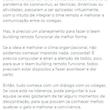
pandemia do coronavírus, as técnicas, dinâmicas ou
atividades, passaram a ser aplicadas virtualmente,
com o intuito de integrar o time remoto e melhorar a
comunicação entre os colegas.
Mas, é preciso um planejamento para fazer o team
building remoto funcionar da melhor forma.
Se a ideia é melhorar o clima organizacional, não
podemos começar impondo nada, concorda? É
preciso conquistar e atrair a atenção de todos, pois,
para que o team building remoto funcione, todos
precisam estar dispostos a fazer acontecer e dar
certo.
Então, tudo começa com um diálogo com os colegas.
Se você está na liderança, pode perguntar à sua
equipe se eles gostariam de ter alguns momentos de
descontração, para que possam se conhecer melhor,
quebrar o gelo e melhorar a convivência.