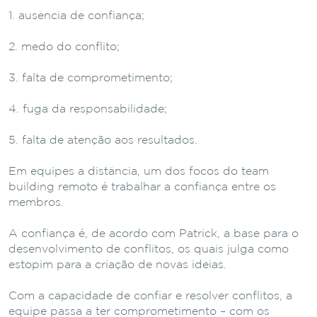
ausência de confiança;
medo do conflito;
falta de comprometimento;
fuga da responsabilidade;
falta de atenção aos resultados.
Em equipes a distância, um dos focos do team
building remoto é trabalhar a confiança entre os
membros.
A confiança é, de acordo com Patrick, a base para o
desenvolvimento de conflitos, os quais julga como
estopim para a criação de novas ideias.
Com a capacidade de confiar e resolver conflitos, a
equipe passa a ter comprometimento – com os