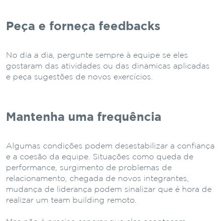
Peça e forneça feedbacks
No dia a dia, pergunte sempre à equipe se eles
gostaram das atividades ou das dinâmicas aplicadas
e peça sugestões de novos exercícios.
Mantenha uma frequência
Algumas condições podem desestabilizar a confiança
e a coesão da equipe. Situações como queda de
performance, surgimento de problemas de
relacionamento, chegada de novos integrantes,
mudança de liderança podem sinalizar que é hora de
realizar um team building remoto.