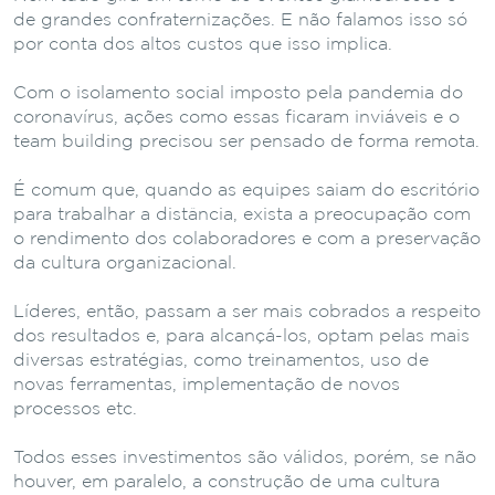
de grandes confraternizações. E não falamos isso só
por conta dos altos custos que isso implica.
Com o isolamento social imposto pela pandemia do
coronavírus, ações como essas ficaram inviáveis e o
team building precisou ser pensado de forma remota.
É comum que, quando as equipes saiam do escritório
para trabalhar a distância, exista a preocupação com
o rendimento dos colaboradores e com a preservação
da cultura organizacional.
Líderes, então, passam a ser mais cobrados a respeito
dos resultados e, para alcançá-los, optam pelas mais
diversas estratégias, como treinamentos, uso de
novas ferramentas, implementação de novos
processos etc.
Todos esses investimentos são válidos, porém, se não
houver, em paralelo, a construção de uma cultura