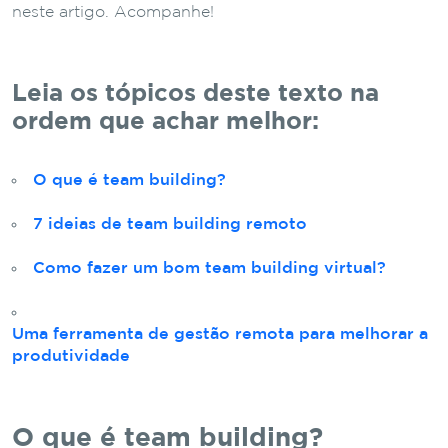
neste artigo. Acompanhe!
Leia os tópicos deste texto na
ordem que achar melhor:
O que é team building?
7 ideias de team building remoto
Como fazer um bom team building virtual?
Uma ferramenta de gestão remota para melhorar a
produtividade
O que é team building?