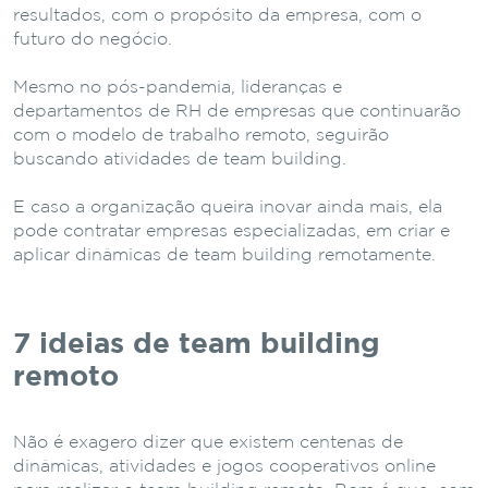
resultados, com o propósito da empresa, com o
futuro do negócio.
Mesmo no pós-pandemia, lideranças e
departamentos de RH de empresas que continuarão
com o modelo de trabalho remoto, seguirão
buscando atividades de team building.
E caso a organização queira inovar ainda mais, ela
pode contratar empresas especializadas, em criar e
aplicar dinâmicas de team building remotamente.
7
ideias de team building
remoto
Não é exagero dizer que existem centenas de
dinâmicas, atividades e jogos cooperativos online