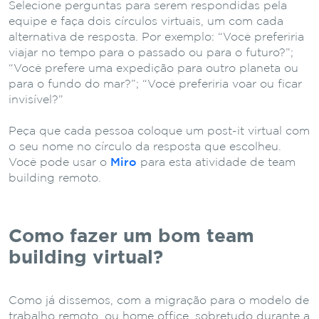
Selecione perguntas para serem respondidas pela
equipe e faça dois círculos virtuais, um com cada
alternativa de resposta.
Por exemplo: “Você preferiria
viajar no tempo para o passado ou para o futuro?”;
“Você prefere uma expedição para outro planeta ou
para o fundo do mar?”; “Você preferiria voar ou ficar
invisível?”
Peça que cada pessoa coloque um post-it virtual com
o seu nome no círculo da resposta que escolheu.
Você pode usar o
Miro
para esta atividade de team
building remoto.
Como fazer um bom team
building virtual?
Como já dissemos, com a migração para o modelo de
trabalho remoto, ou home office, sobretudo durante a