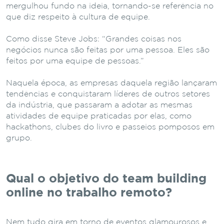
mergulhou fundo na ideia, tornando-se referência no
que diz respeito à cultura de equipe.
Como disse Steve Jobs: “Grandes coisas nos
negócios nunca são feitas por uma pessoa. Eles são
feitos por uma equipe de pessoas.”
Naquela época, as empresas daquela região lançaram
tendências e conquistaram líderes de outros setores
da indústria, que passaram a adotar as mesmas
atividades de equipe praticadas por elas, como
hackathons, clubes do livro e passeios pomposos em
grupo.
Qual o objetivo do team building
online no trabalho remoto?
Nem tudo gira em torno de eventos glamourosos e