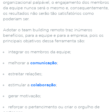
organizacional palpável, o engajamento dos membros
da equipe nunca será o mesmo e, consequentemente,
os resultados não serão tão satisfatórios como
poderiam ser.
Adotar o team building remoto traz inúmeros
benefícios, para a equipe e para a empresa, pois os
principais objetivos dessa ferramenta são:
integrar os membros da equipe;
melhorar a
comunicação
;
estreitar relações;
estimular a
colaboração
;
gerar motivação;
reforçar o pertencimento ou criar o orgulho de