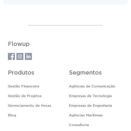
Flowup
Produtos
Segmentos
Gestão Financeira
Agências de Comunicação
Gestão de Projetos
Empresas de Tecnologia
Gerenciamento de Horas
Empresas de Engenharia
Blog
Agências Marítimas
Consultoria