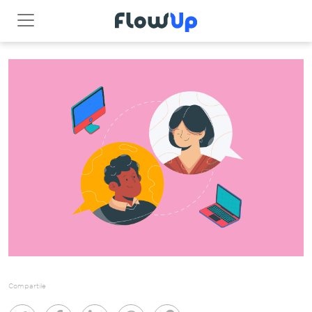
Compartile