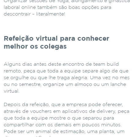
Organizar sessões de Yoga, alongamento e ginástica
laboral online também são boas opções para
descontrair – literalmente!
Refeição virtual para conhecer
melhor os colegas
Alguns dias antes deste encontro de team build
remoto, peça que toda a equipe separe algo de que
se orgulhe ou que lhe traga alegria. Uma vez no mês
ou no semestre, organize um almoço ou um lanche
virtual.
Depois da refeição, que a empresa pode oferecer,
através de vouchers em aplicativos de delivery, peça
que toda a equipe mostre o que separou para
compartilhar com os demais em poucos minutos.
Pode ser um animal de estimação, uma planta, um