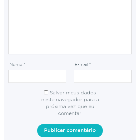
Nome
*
E-mail
*
Salvar meus dados
neste navegador para a
próxima vez que eu
comentar.