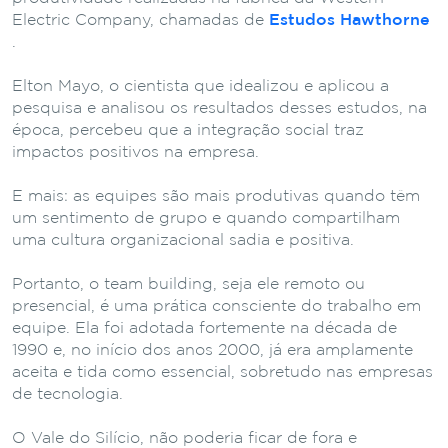
Electric Company, chamadas de
Estudos Hawthorne
.
Elton Mayo, o cientista que idealizou e aplicou a
pesquisa e analisou os resultados desses estudos, na
época, percebeu que a integração social traz
impactos positivos na empresa.
E mais: as equipes são mais produtivas quando têm
um sentimento de grupo e quando compartilham
uma cultura organizacional sadia e positiva.
Portanto, o team building, seja ele remoto ou
presencial, é uma prática consciente do trabalho em
equipe. Ela foi adotada fortemente na década de
1990 e, no início dos anos 2000, já era amplamente
aceita e tida como essencial, sobretudo nas empresas
de tecnologia.
O Vale do Silício, não poderia ficar de fora e