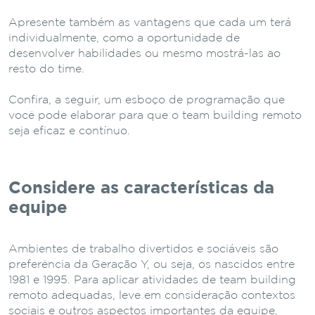
Apresente também as vantagens que cada um terá
individualmente, como a oportunidade de
desenvolver habilidades ou mesmo mostrá-las ao
resto do time.
Confira, a seguir, um esboço de programação que
você pode elaborar para que o team building remoto
seja eficaz e contínuo.
Considere as características da
equipe
Ambientes de trabalho divertidos e sociáveis são
preferência da Geração Y, ou seja, os nascidos entre
1981 e 1995. Para aplicar atividades de team building
remoto adequadas, leve em consideração contextos
sociais e outros aspectos importantes da equipe,