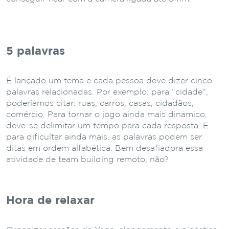
5 palavras
É lançado um tema e cada pessoa deve dizer cinco
palavras relacionadas. Por exemplo: para “cidade”,
poderíamos citar: ruas, carros, casas, cidadãos,
comércio. Para tornar o jogo ainda mais dinâmico,
deve-se delimitar um tempo para cada resposta. E
para dificultar ainda mais, as palavras podem ser
ditas em ordem alfabética. Bem desafiadora essa
atividade de team building remoto, não?
Hora de relaxar