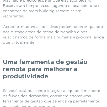
Mas não é preciso esperar que elas aconteçam.
Reserve um tempo na sua agenda e faça com que os
encontros de team building remoto sejam
recorrentes.
Acredite: mudanças positivas podem ocorrer quando
nos distanciamos da rotina de trabalho e nos
relacionamos de forma mais humana e próxima, ainda
que virtualmente!
Uma ferramenta de gestão
remota para melhorar a
produtividade
Se você está buscando integrar a equipe e melhorar
os fluxos das demandas, considere adorar uma
ferramenta de gestão que se encaixa perfeitamente
em qualquer equipe remota.