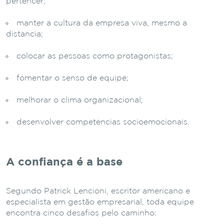
pertencer;
manter a cultura da empresa viva, mesmo a
distância;
colocar as pessoas como protagonistas;
fomentar o senso de equipe;
melhorar o clima organizacional;
desenvolver competências socioemocionais.
A confiança é a base
Segundo Patrick Lencioni, escritor americano e
especialista em gestão empresarial, toda equipe
encontra cinco desafios pelo caminho: