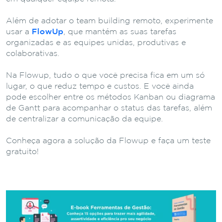
Além de adotar o team building remoto, experimente
usar a
FlowUp
, que mantém as suas tarefas
organizadas e as equipes unidas, produtivas e
colaborativas.
Na Flowup, tudo o que você precisa fica em um só
lugar, o que reduz tempo e custos. E você ainda
pode escolher entre os métodos Kanban ou diagrama
de Gantt para acompanhar o status das tarefas, além
de centralizar a comunicação da equipe.
Conheça agora a solução da Flowup e faça um teste
gratuito!