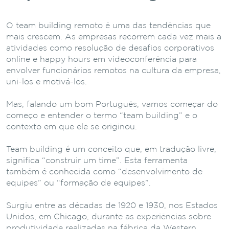
O team building remoto é uma das tendências que
mais crescem. As empresas recorrem cada vez mais a
atividades como resolução de desafios corporativos
online e happy hours em videoconferência para
envolver funcionários remotos na cultura da empresa,
uni-los e motivá-los.
Mas, falando um bom Português, vamos começar do
começo e entender o termo “team building” e o
contexto em que ele se originou.
Team building é um conceito que, em tradução livre,
significa “construir um time”. Esta ferramenta
também é conhecida como “desenvolvimento de
equipes” ou “formação de equipes”.
Surgiu entre as décadas de 1920 e 1930, nos Estados
Unidos, em Chicago, durante as experiências sobre
produtividade realizadas na fábrica da Western