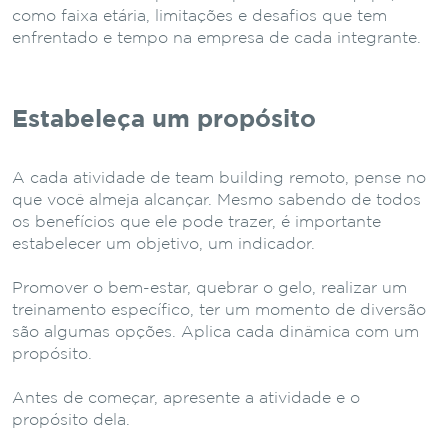
como faixa etária, limitações e desafios que tem
enfrentado e tempo na empresa de cada integrante.
Estabeleça um propósito
A cada atividade de team building remoto, pense no
que você almeja alcançar. Mesmo sabendo de todos
os benefícios que ele pode trazer, é importante
estabelecer um objetivo, um indicador.
Promover o bem-estar, quebrar o gelo, realizar um
treinamento específico, ter um momento de diversão
são algumas opções. Aplica cada dinâmica com um
propósito.
Antes de começar, apresente a atividade e o
propósito dela.