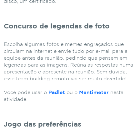
disco, um certificado.
Concurso de legendas de foto
Escolha algumas fotos e memes engraçados que
circulam na Internet e envie tudo por e-mail para a
equipe antes da reunião, pedindo que pensem em
legendas para as imagens.
Reúna as respostas numa
apresentação e apresente na reunião. Sem dúvida,
esse team building remoto vai ser muito divertido!
Você pode usar o
Padlet
ou o
Mentimeter
nesta
atividade.
Jogo das preferências