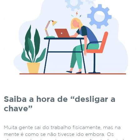
Saiba a hora de “desligar a
chave”
Muita gente sai do trabalho fisicamente, mas na
mente é como se não tivesse ido embora. Os