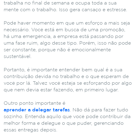
trabalha no final de semana e ocupa toda a sua
mente com o trabalho. Isso gera cansaço e estresse.
Pode haver momento em que um esforço a mais seja
necessário. Você está em busca de uma promoção,
há uma emergência, a empresa está passando por
uma fase ruim, algo desse tipo. Porém, isso não pode
ser constante, porque não é emocionalmente
sustentável.
Portanto, é importante entender bem qual é a sua
contribuição devida no trabalho e o que esperam de
você por lá. Talvez você esteja se esforçando por algo
que nem devia estar fazendo, em primeiro lugar.
Outro ponto importante é
aprender a delegar tarefas
. Não dá para fazer tudo
sozinho. Entenda aquilo que você pode contribuir da
melhor forma e delegue o que puder, gerenciando
essas entregas depois.