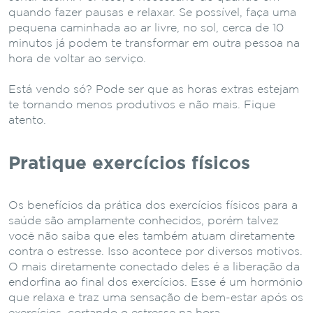
quando fazer pausas e relaxar. Se possível, faça uma
pequena caminhada ao ar livre, no sol, cerca de 10
minutos já podem te transformar em outra pessoa na
hora de voltar ao serviço.
Está vendo só? Pode ser que as horas extras estejam
te tornando menos produtivos e não mais. Fique
atento.
Pratique exercícios físicos
Os benefícios da prática dos exercícios físicos para a
saúde são amplamente conhecidos, porém talvez
você não saiba que eles também atuam diretamente
contra o estresse. Isso acontece por diversos motivos.
O mais diretamente conectado deles é a liberação da
endorfina ao final dos exercícios. Esse é um hormônio
que relaxa e traz uma sensação de bem-estar após os