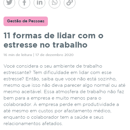
Gestão de Pessoas
11 formas de lidar com o
estresse no trabalho
16 min de leitura | 17 de dezembro 2020
Você considera o seu ambiente de trabalho
estressante? Tem dificuldade em lidar com esse
estresse? Então, saiba que você não está sozinho,
mesmo que isso não deva parecer algo normal ou até
mesmo aceitável. Essa atmosfera de trabalho não faz
bem para a empresa e muito menos para o
colaborador. A empresa perde em produtividade a
até mesmo em custos por afastamento médico,
enquanto o colaborador tem a saúde e seus
relacionamentos afetados.