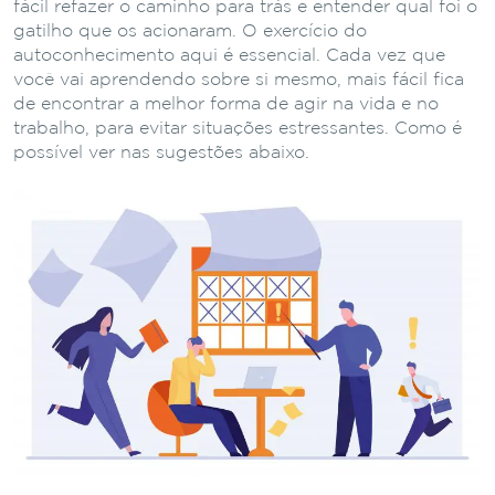
fácil refazer o caminho para trás e entender qual foi o
gatilho que os acionaram. O exercício do
autoconhecimento aqui é essencial. Cada vez que
você vai aprendendo sobre si mesmo, mais fácil fica
de encontrar a melhor forma de agir na vida e no
trabalho, para evitar situações estressantes. Como é
possível ver nas sugestões abaixo.