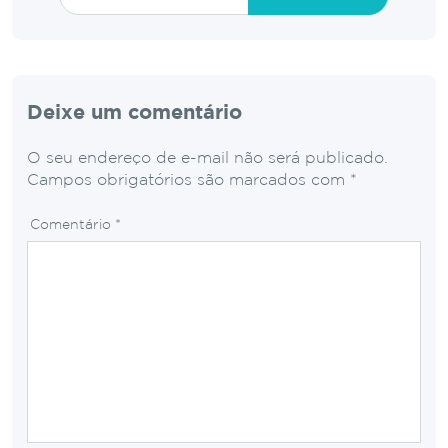
Deixe um comentário
O seu endereço de e-mail não será publicado.
Campos obrigatórios são marcados com
*
Comentário
*