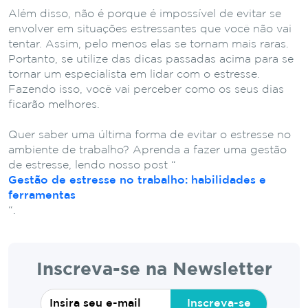
Além disso, não é porque é impossível de evitar se
envolver em situações estressantes que você não vai
tentar. Assim, pelo menos elas se tornam mais raras.
Portanto, se utilize das dicas passadas acima para se
tornar um especialista em lidar com o estresse.
Fazendo isso, você vai perceber como os seus dias
ficarão melhores.
Quer saber uma última forma de evitar o estresse no
ambiente de trabalho? Aprenda a fazer uma gestão
de estresse, lendo nosso post “
Gestão de estresse no trabalho: habilidades e
ferramentas
“.
Inscreva-se na Newsletter
Inscreva-se