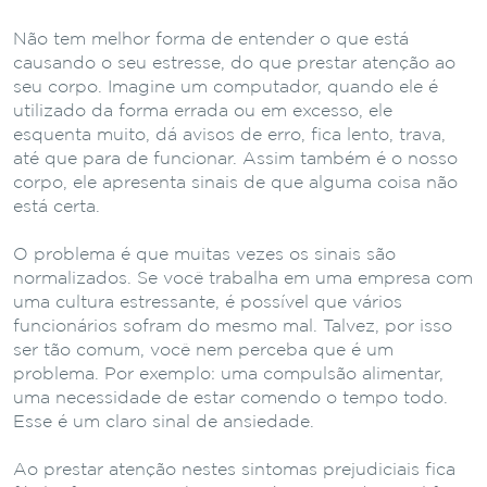
Não tem melhor forma de entender o que está
causando o seu estresse, do que prestar atenção ao
seu corpo. Imagine um computador, quando ele é
utilizado da forma errada ou em excesso, ele
esquenta muito, dá avisos de erro, fica lento, trava,
até que para de funcionar. Assim também é o nosso
corpo, ele apresenta sinais de que alguma coisa não
está certa.
O problema é que muitas vezes os sinais são
normalizados. Se você trabalha em uma empresa com
uma cultura estressante, é possível que vários
funcionários sofram do mesmo mal. Talvez, por isso
ser tão comum, você nem perceba que é um
problema. Por exemplo: uma compulsão alimentar,
uma necessidade de estar comendo o tempo todo.
Esse é um claro sinal de ansiedade.
Ao prestar atenção nestes sintomas prejudiciais fica