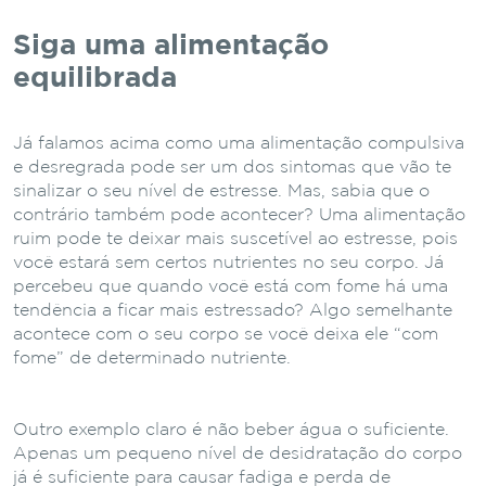
Siga uma alimentação
equilibrada
Já falamos acima como uma alimentação compulsiva
e desregrada pode ser um dos sintomas que vão te
sinalizar o seu nível de estresse. Mas, sabia que o
contrário também pode acontecer? Uma alimentação
ruim pode te deixar mais suscetível ao estresse, pois
você estará sem certos nutrientes no seu corpo. Já
percebeu que quando você está com fome há uma
tendência a ficar mais estressado? Algo semelhante
acontece com o seu corpo se você deixa ele “com
fome” de determinado nutriente.
Outro exemplo claro é não beber água o suficiente.
Apenas um pequeno nível de desidratação do corpo
já é suficiente para causar fadiga e perda de