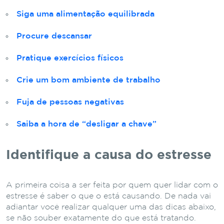
Siga uma alimentação equilibrada
Procure descansar
Pratique exercícios físicos
Crie um bom ambiente de trabalho
Fuja de pessoas negativas
Saiba a hora de “desligar a chave”
Identifique a causa do estresse
A primeira coisa a ser feita por quem quer lidar com o
estresse é saber o que o está causando. De nada vai
adiantar você realizar qualquer uma das dicas abaixo,
se não souber exatamente do que está tratando.