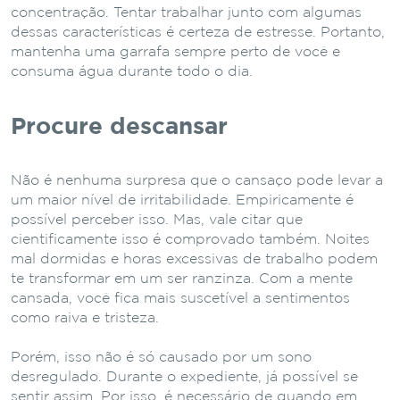
concentração. Tentar trabalhar junto com algumas
dessas características é certeza de estresse. Portanto,
mantenha uma garrafa sempre perto de você e
consuma água durante todo o dia.
Procure descansar
Não é nenhuma surpresa que o cansaço pode levar a
um maior nível de irritabilidade. Empiricamente é
possível perceber isso. Mas, vale citar que
cientificamente isso é comprovado também. Noites
mal dormidas e horas excessivas de trabalho podem
te transformar em um ser ranzinza. Com a mente
cansada, você fica mais suscetível a sentimentos
como raiva e tristeza.
Porém, isso não é só causado por um sono
desregulado. Durante o expediente, já possível se
sentir assim. Por isso, é necessário de quando em