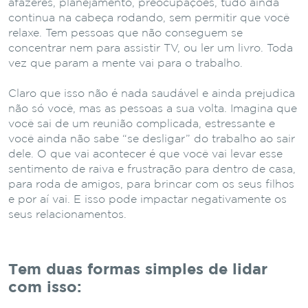
afazeres, planejamento, preocupações, tudo ainda
continua na cabeça rodando, sem permitir que você
relaxe. Tem pessoas que não conseguem se
concentrar nem para assistir TV, ou ler um livro. Toda
vez que param a mente vai para o trabalho.
Claro que isso não é nada saudável e ainda prejudica
não só você, mas as pessoas a sua volta. Imagina que
você sai de um reunião complicada, estressante e
você ainda não sabe “se desligar” do trabalho ao sair
dele. O que vai acontecer é que você vai levar esse
sentimento de raiva e frustração para dentro de casa,
para roda de amigos, para brincar com os seus filhos
e por aí vai. E isso pode impactar negativamente os
seus relacionamentos.
Tem duas formas simples de lidar
com isso: