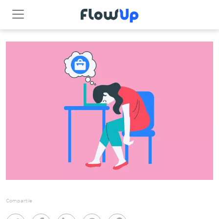
Compartile