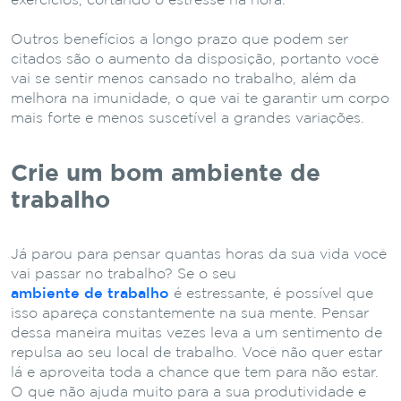
exercícios, cortando o estresse na hora.
Outros benefícios a longo prazo que podem ser
citados são o aumento da disposição, portanto você
vai se sentir menos cansado no trabalho, além da
melhora na imunidade, o que vai te garantir um corpo
mais forte e menos suscetível a grandes variações.
Crie um bom ambiente de
trabalho
Já parou para pensar quantas horas da sua vida você
vai passar no trabalho? Se o seu
ambiente de trabalho
é estressante, é possível que
isso apareça constantemente na sua mente. Pensar
dessa maneira muitas vezes leva a um sentimento de
repulsa ao seu local de trabalho. Você não quer estar
lá e aproveita toda a chance que tem para não estar.
O que não ajuda muito para a sua produtividade e