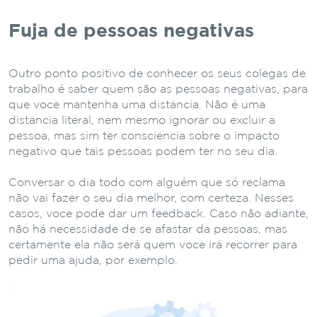
Fuja de pessoas negativas
Outro ponto positivo de conhecer os seus colegas de
trabalho é saber quem são as pessoas negativas, para
que você mantenha uma distância. Não é uma
distância literal, nem mesmo ignorar ou excluir a
pessoa, mas sim ter consciência sobre o impacto
negativo que tais pessoas podem ter no seu dia.
Conversar o dia todo com alguém que só reclama
não vai fazer o seu dia melhor, com certeza. Nesses
casos, você pode dar um feedback. Caso não adiante,
não há necessidade de se afastar da pessoas, mas
certamente ela não será quem você irá recorrer para
pedir uma ajuda, por exemplo.