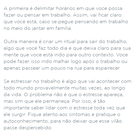
A primeira é delimitar horários em que você possa
fazer ou pensar em trabalho. Assim, vai ficar claro
que você está, caso se pegue pensando em trabalho
no meio do jantar em família.
Outra maneira é criar um ritual para sair do trabalho,
algo que você faz todo dia e que deixa claro para sua
mente que você está indo para outro contexto. Você
pode fazer isso indo malhar logo após o trabalho ou
apenas passear um pouco na rua para espairecer.
Se estressar no trabalho é algo que vai acontecer com
todo mundo provavelmente muitas vezes, ao longo
da vida. O problema não é que o estresse apareça,
mas sim que ele permaneça. Por isso, é tão
importante saber lidar com o estresse toda vez que
ele surgir. Fique atento aos sintomas e pratique o
autoconhecimento, para não deixar que esse vilão
passe despercebido.