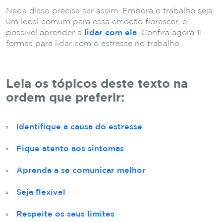
Nada disso precisa ser assim. Embora o trabalho seja
um local comum para essa emoção florescer, é
possível aprender a
lidar com ela
. Confira agora 11
formas para lidar com o estresse no trabalho.
Leia os tópicos deste texto na
ordem que preferir:
Identifique a causa do estresse
Fique atento aos sintomas
Aprenda a se comunicar melhor
Seja flexível
Respeite os seus limites