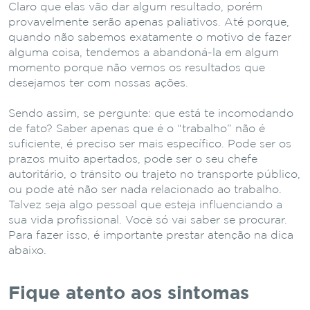
Claro que elas vão dar algum resultado, porém
provavelmente serão apenas paliativos. Até porque,
quando não sabemos exatamente o motivo de fazer
alguma coisa, tendemos a abandoná-la em algum
momento porque não vemos os resultados que
desejamos ter com nossas ações.
Sendo assim, se pergunte: que está te incomodando
de fato? Saber apenas que é o “trabalho” não é
suficiente, é preciso ser mais específico. Pode ser os
prazos muito apertados, pode ser o seu chefe
autoritário, o trânsito ou trajeto no transporte público,
ou pode até não ser nada relacionado ao trabalho.
Talvez seja algo pessoal que esteja influenciando a
sua vida profissional. Você só vai saber se procurar.
Para fazer isso, é importante prestar atenção na dica
abaixo.
Fique atento aos sintomas