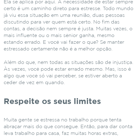
Ela se aplica por aqui. A necessidade de estar sempre
certo é um caminho direto para estresse. Todo mundo
já viu essa situação em uma reunião, duas pessoas
discutindo para ver quem está certo. No fim das
contas, a decisão nem sempre é justa. Muitas vezes, o
mais influente ou o mais sênior ganha, mesmo
estando errado. E você vai fazer o que? Se manter
estressado certamente não é a melhor opção.
Além do que, nem todas as situações são de injustiça.
Às vezes, você pode estar errado mesmo. Mas, isso é
algo que você só vai perceber, se estiver aberto a
ceder de vez em quando.
Respeite os seus limites
Muita gente se estressa no trabalho porque tenta
abraçar mais do que consegue. Então, para dar conta
leva trabalho para casa, faz muitas horas extras,