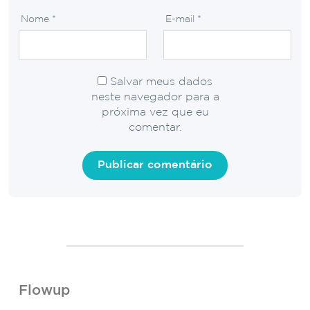
Nome
*
E-mail
*
Salvar meus dados
neste navegador para a
próxima vez que eu
comentar.
Flowup