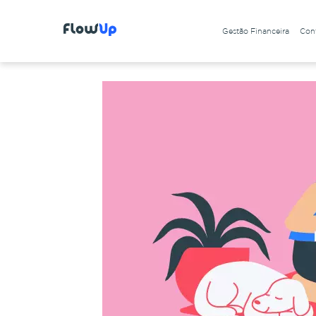
Gestão Financeira
Cont