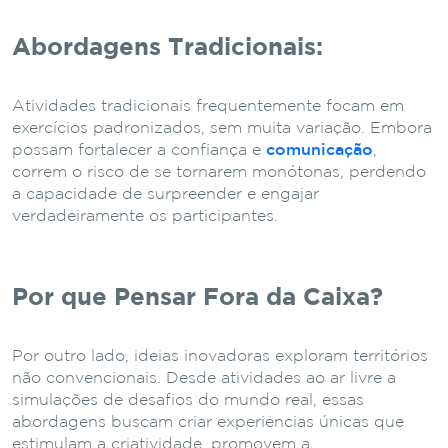
Abordagens Tradicionais:
Atividades tradicionais frequentemente focam em
exercícios padronizados, sem muita variação. Embora
possam fortalecer a confiança e
comunicação
,
correm o risco de se tornarem monótonas, perdendo
a capacidade de surpreender e engajar
verdadeiramente os participantes.
Por que Pensar Fora da Caixa?
Por outro lado, ideias inovadoras exploram territórios
não convencionais. Desde atividades ao ar livre a
simulações de desafios do mundo real, essas
abordagens buscam criar experiências únicas que
estimulam a criatividade, promovem a