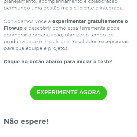
planejamento, acompanhamento e colaboração,
permitindo uma gestão mais eficiente e integrada.
Convidamos você a
experimentar gratuitamente o
Flowup
e descobrir como essa ferramenta pode
aprimorar a organização, otimizar o tempo de
produtividade e impulsionar resultados excepcionais
para sua equipe e projetos.
Clique no botão abaixo para iniciar o teste!
EXPERIMENTE AGORA
Não espere!