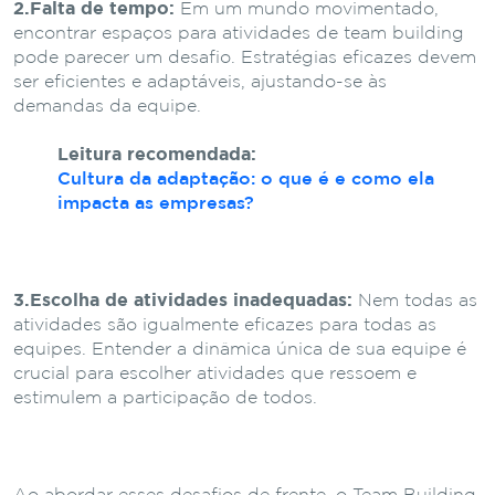
2.Falta de tempo:
Em um mundo movimentado,
encontrar espaços para atividades de team building
pode parecer um desafio. Estratégias eficazes devem
ser eficientes e adaptáveis, ajustando-se às
demandas da equipe.
Leitura recomendada:
Cultura da adaptação: o que é e como ela
impacta as empresas?
3.Escolha de atividades inadequadas:
Nem todas as
atividades são igualmente eficazes para todas as
equipes. Entender a dinâmica única de sua equipe é
crucial para escolher atividades que ressoem e
estimulem a participação de todos.