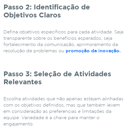
Passo 2: Identificação de
Objetivos Claros
Defina objetivos específicos para cada atividade. Seja
transparente sobre os benefícios esperados, seja
fortalecimento da comunicação, aprimoramento da
resolução de problemas ou
promoção da inovação.
Passo 3: Seleção de Atividades
Relevantes
Escolha atividades que não apenas estejam alinhadas
com os objetivos definidos, mas que também levem
em consideração as preferências e limitações da
equipe. Variedade é a chave para manter o
engajamento.