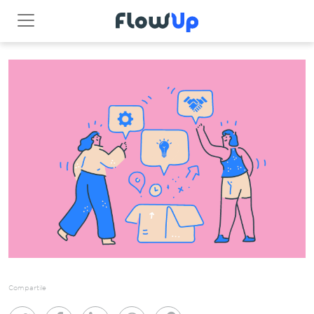
Compartile