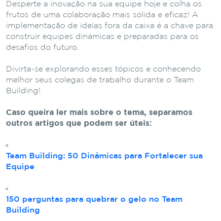
Desperte a inovação na sua equipe hoje e colha os
frutos de uma colaboração mais sólida e eficaz! A
implementação de ideias fora da caixa é a chave para
construir equipes dinâmicas e preparadas para os
desafios do futuro.
Divirta-se explorando esses tópicos e conhecendo
melhor seus colegas de trabalho durante o Team
Building!
Caso queira ler mais sobre o tema, separamos
outros artigos que podem ser úteis:
Team Building: 50 Dinâmicas para Fortalecer sua
Equipe
150 perguntas para quebrar o gelo no Team
Building