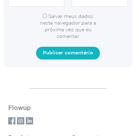
Salvar meus dados
neste navegador para a
próxima vez que eu
comentar.
Flowup