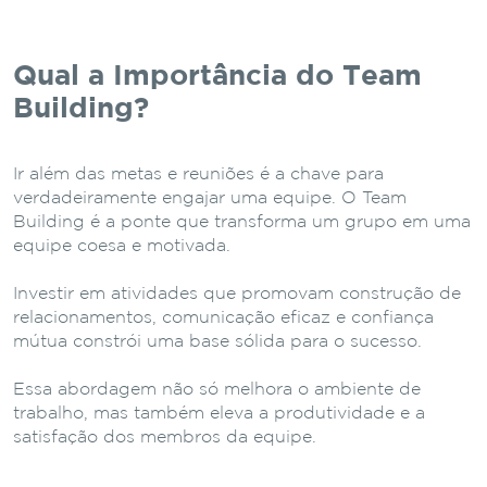
Qual a Importância do Team
Building?
Ir além das metas e reuniões é a chave para
verdadeiramente engajar uma equipe. O Team
Building é a ponte que transforma um grupo em uma
equipe coesa e motivada.
Investir em atividades que promovam construção de
relacionamentos, comunicação eficaz e confiança
mútua constrói uma base sólida para o sucesso.
Essa abordagem não só melhora o ambiente de
trabalho, mas também eleva a produtividade e a
satisfação dos membros da equipe.