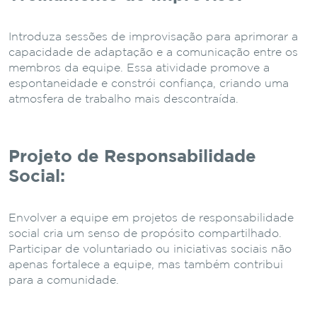
Introduza sessões de improvisação para aprimorar a
capacidade de adaptação e a comunicação entre os
membros da equipe. Essa atividade promove a
espontaneidade e constrói confiança, criando uma
atmosfera de trabalho mais descontraída.
Projeto de Responsabilidade
Social:
Envolver a equipe em projetos de responsabilidade
social cria um senso de propósito compartilhado.
Participar de voluntariado ou iniciativas sociais não
apenas fortalece a equipe, mas também contribui
para a comunidade.