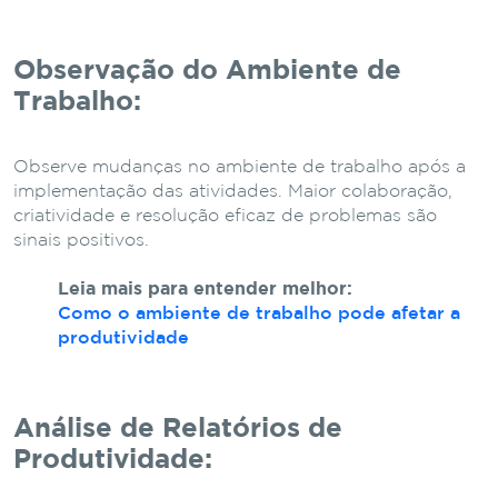
Observação do Ambiente de
Trabalho:
Observe mudanças no ambiente de trabalho após a
implementação das atividades. Maior colaboração,
criatividade e resolução eficaz de problemas são
sinais positivos.
Leia mais para entender melhor:
Como o ambiente de trabalho pode afetar a
produtividade
Análise de Relatórios de
Produtividade: