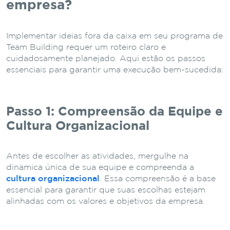
empresa?
Implementar ideias fora da caixa em seu programa de
Team Building requer um roteiro claro e
cuidadosamente planejado. Aqui estão os passos
essenciais para garantir uma execução bem-sucedida:
Passo 1: Compreensão da Equipe e
Cultura Organizacional
Antes de escolher as atividades, mergulhe na
dinâmica única de sua equipe e compreenda a
cultura organizacional
. Essa compreensão é a base
essencial para garantir que suas escolhas estejam
alinhadas com os valores e objetivos da empresa.