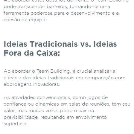
Ao abordar esses desafios de frente, o Team Building
pode transcender barreiras, tornando-se uma
ferramenta poderosa para o desenvolvimento e a
coesão da equipe.
Ideias Tradicionais vs. Ideias
Fora da Caixa:
Ao abordar o Team Building, é crucial analisar a
eficácia das ideias tradicionais em comparação com
abordagens inovadoras.
As atividades convencionais, como jogos de
confiança ou dinâmicas em salas de reuniões, têm seu
valor, mas muitas vezes podem cair na
previsibilidade, resultando em envolvimento
superficial.