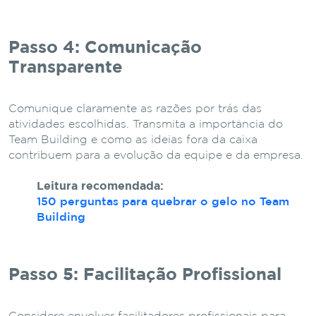
Passo 4: Comunicação
Transparente
Comunique claramente as razões por trás das
atividades escolhidas. Transmita a importância do
Team Building e como as ideias fora da caixa
contribuem para a evolução da equipe e da empresa.
Leitura recomendada:
150 perguntas para quebrar o gelo no Team
Building
Passo 5: Facilitação Profissional