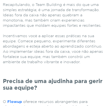
Recapitulando, o Team Building é mais do que uma
simples estratégia; é uma jornada de transformação.
Ideias fora da caixa não apenas quebram a
monotonia, mas também criam experiências
impactantes que moldam equipes fortes e resilientes.
Incentivamos você a aplicar essas práticas na sua
equipe. Comece pequeno, experimente diferentes
abordagens e esteja aberto ao aprendizado contínuo.
Ao implementar ideias fora da caixa, você não apenas
fortalece sua equipe, mas também constrói um
ambiente de trabalho vibrante e inovador.
Precisa de uma ajudinha para gerir
sua equipe?
O
Flowup
oferece recursos abrangentes para