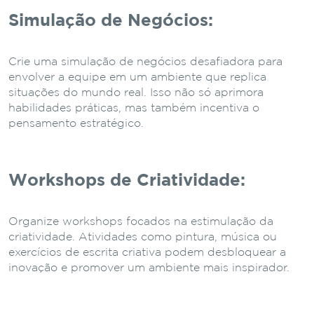
Simulação de Negócios:
Crie uma simulação de negócios desafiadora para
envolver a equipe em um ambiente que replica
situações do mundo real. Isso não só aprimora
habilidades práticas, mas também incentiva o
pensamento estratégico.
Workshops de Criatividade:
Organize workshops focados na estimulação da
criatividade. Atividades como pintura, música ou
exercícios de escrita criativa podem desbloquear a
inovação e promover um ambiente mais inspirador.