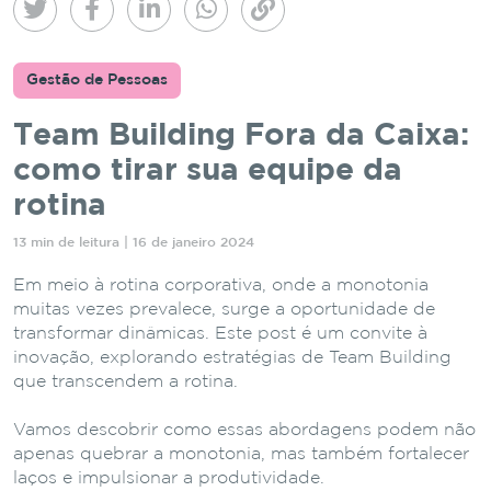
Gestão de Pessoas
Team Building Fora da Caixa:
como tirar sua equipe da
rotina
13 min de leitura | 16 de janeiro 2024
Em meio à rotina corporativa, onde a monotonia
muitas vezes prevalece, surge a oportunidade de
transformar dinâmicas. Este post é um convite à
inovação, explorando estratégias de Team Building
que transcendem a rotina.
Vamos descobrir como essas abordagens podem não
apenas quebrar a monotonia, mas também fortalecer
laços e impulsionar a produtividade.