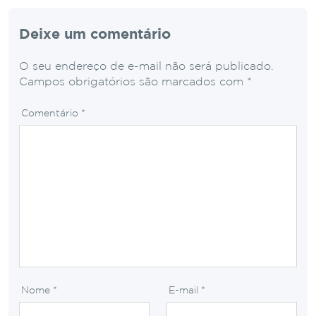
Deixe um comentário
O seu endereço de e-mail não será publicado.
Campos obrigatórios são marcados com
*
Comentário
*
Nome
*
E-mail
*