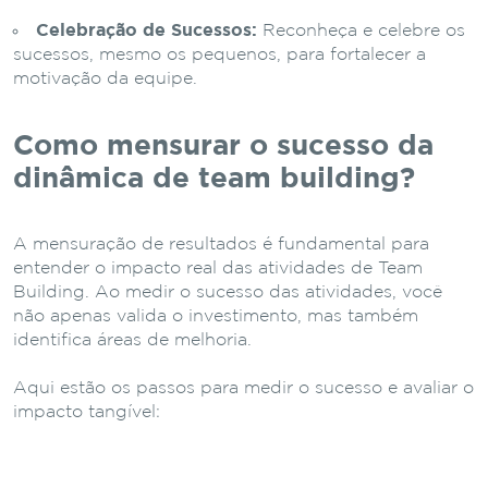
Celebração de Sucessos:
Reconheça e celebre os
sucessos, mesmo os pequenos, para fortalecer a
motivação da equipe.
Como mensurar o sucesso da
dinâmica de team building?
A mensuração de resultados é fundamental para
entender o impacto real das atividades de Team
Building. Ao medir o sucesso das atividades, você
não apenas valida o investimento, mas também
identifica áreas de melhoria.
Aqui estão os passos para medir o sucesso e avaliar o
impacto tangível: