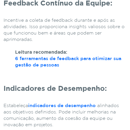
Feedback Contínuo da Equipe:
Incentive a coleta de feedback durante e após as
atividades. Isso proporciona insights valiosos sobre o
que funcionou bem e áreas que podem ser
aprimoradas.
Leitura recomendada:
6 ferramentas de feedback para otimizar sua
gestão de pessoas
Indicadores de Desempenho:
Estabeleça
indicadores de desempenho
alinhados
aos objetivos definidos. Pode incluir melhorias na
comunicação, aumento da coesão da equipe ou
inovação em projetos.