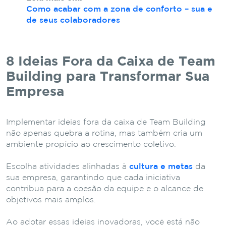
Como acabar com a zona de conforto – sua e
de seus colaboradores
8 Ideias Fora da Caixa de Team
Building para Transformar Sua
Empresa
Implementar ideias fora da caixa de Team Building
não apenas quebra a rotina, mas também cria um
ambiente propício ao crescimento coletivo.
Escolha atividades alinhadas à
cultura e metas
da
sua empresa, garantindo que cada iniciativa
contribua para a coesão da equipe e o alcance de
objetivos mais amplos.
Ao adotar essas ideias inovadoras, você está não