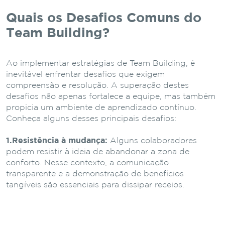
Quais os Desafios Comuns do
Team Building?
Ao implementar estratégias de Team Building, é
inevitável enfrentar desafios que exigem
compreensão e resolução. A superação destes
desafios não apenas fortalece a equipe, mas também
propicia um ambiente de aprendizado contínuo.
Conheça alguns desses principais desafios:
1.Resistência à mudança:
Alguns colaboradores
podem resistir à ideia de abandonar a zona de
conforto. Nesse contexto, a comunicação
transparente e a demonstração de benefícios
tangíveis são essenciais para dissipar receios.