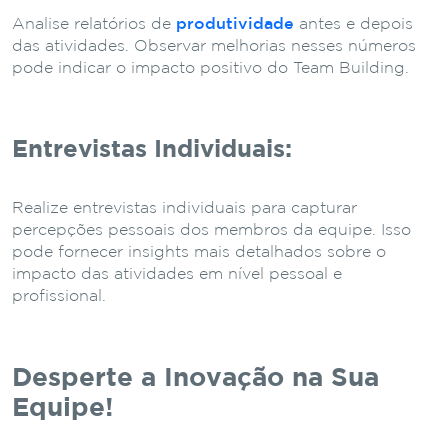
Analise relatórios de
produtividade
antes e depois
das atividades. Observar melhorias nesses números
pode indicar o impacto positivo do Team Building.
Entrevistas Individuais:
Realize entrevistas individuais para capturar
percepções pessoais dos membros da equipe. Isso
pode fornecer insights mais detalhados sobre o
impacto das atividades em nível pessoal e
profissional.
Desperte a Inovação na Sua
Equipe!