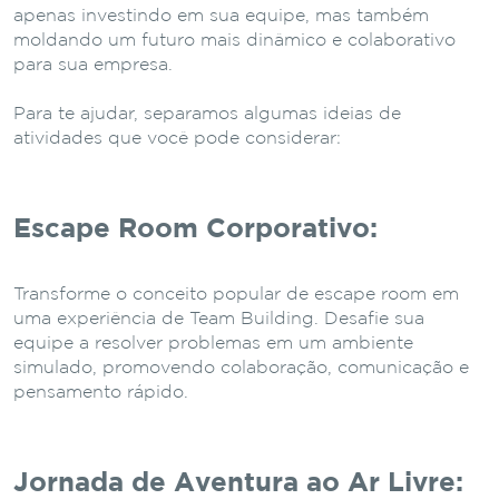
apenas investindo em sua equipe, mas também
moldando um futuro mais dinâmico e colaborativo
para sua empresa.
Para te ajudar, separamos algumas ideias de
atividades que você pode considerar:
Escape Room Corporativo:
Transforme o conceito popular de escape room em
uma experiência de Team Building. Desafie sua
equipe a resolver problemas em um ambiente
simulado, promovendo colaboração, comunicação e
pensamento rápido.
Jornada de Aventura ao Ar Livre: