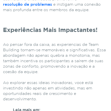
resolução de problemas
e instigam uma conexão
mais profunda entre os membros da equipe.
Experiências Mais Impactantes!
Ao pensar fora da caixa, as experiências de Team
Building tornam-se memoráveis e significativas. Essa
abordagem não apenas quebra a monotonia, mas
também incentiva os participantes a saírem de suas
zonas de conforto, promovendo a inovação e a
coesão da equipe.
Ao explorar essas ideias inovadoras, você está
investindo não apenas em atividades, mas em
oportunidades reais de crescimento e
desenvolvimento.
Leia mais em: