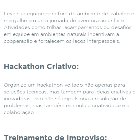
Leve sua equipe para fora do ambiente de trabalho e
mergulhe em uma jornada de aventura ao ar livre.
Atividades como trilhas, acampamentos ou desafios
em equipe em ambientes naturais incentivam a
cooperação e fortalecem os laços interpessoais.
Hackathon Criativo:
Organize um hackathon voltado não apenas para
soluções técnicas, mas também para ideias criativas e
inovadoras. Isso não só impulsiona a resolução de
problemas, mas também estimula a criatividade e a
colaboração.
Treinamento de Improviso: