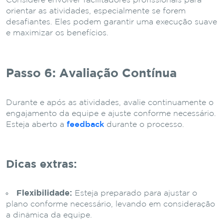
Considere envolver facilitadores profissionais para
orientar as atividades, especialmente se forem
desafiantes. Eles podem garantir uma execução suave
e maximizar os benefícios.
Passo 6: Avaliação Contínua
Durante e após as atividades, avalie continuamente o
engajamento da equipe e ajuste conforme necessário.
Esteja aberto a
feedback
durante o processo.
Dicas extras:
Flexibilidade:
Esteja preparado para ajustar o
plano conforme necessário, levando em consideração
a dinâmica da equipe.