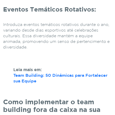
Eventos Temáticos Rotativos:
Introduza eventos temáticos rotativos durante o ano,
variando desde dias esportivos até celebrações
culturais. Essa diversidade mantém a equipe
animada, promovendo um senso de pertencimento e
diversidade.
Leia mais em:
Team Building: 50 Dinâmicas para Fortalecer
sua Equipe
Como implementar o team
building fora da caixa na sua