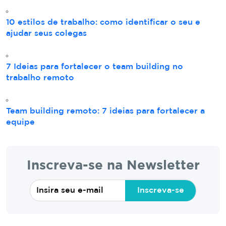
10 estilos de trabalho: como identificar o seu e
ajudar seus colegas
7 Ideias para fortalecer o team building no
trabalho remoto
Team building remoto: 7 ideias para fortalecer a
equipe
Inscreva-se na Newsletter
Inscreva-se