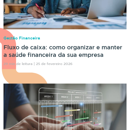
Gestão Financeira
Fluxo de caixa: como organizar e manter
a saúde financeira da sua empresa
29 min de leitura | 25 de fevereiro 2026