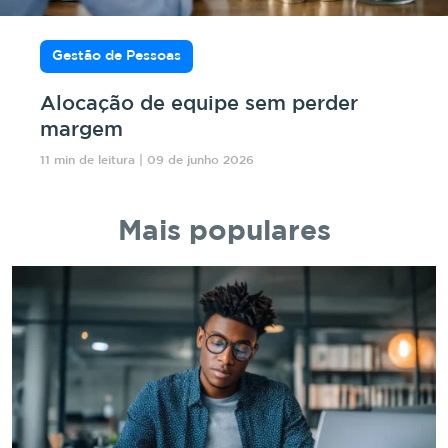
Gestão de Pessoas
Alocação de equipe sem perder
margem
11 min de leitura | 09 de junho 2026
Mais populares