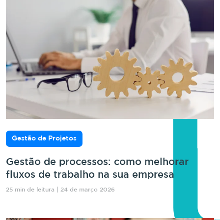
Gestão de Projetos
Gestão de processos: como melhorar
fluxos de trabalho na sua empresa
25 min de leitura | 24 de março 2026