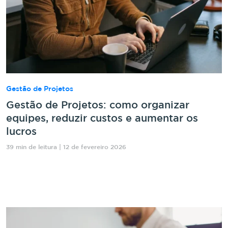
Gestão de Projetos
Gestão de Projetos: como organizar
equipes, reduzir custos e aumentar os
lucros
39 min de leitura | 12 de fevereiro 2026