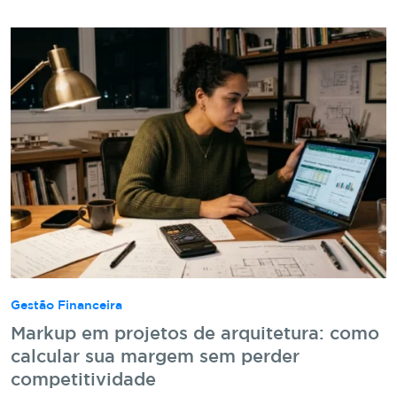
Gestão Financeira
Markup em projetos de arquitetura: como
calcular sua margem sem perder
competitividade