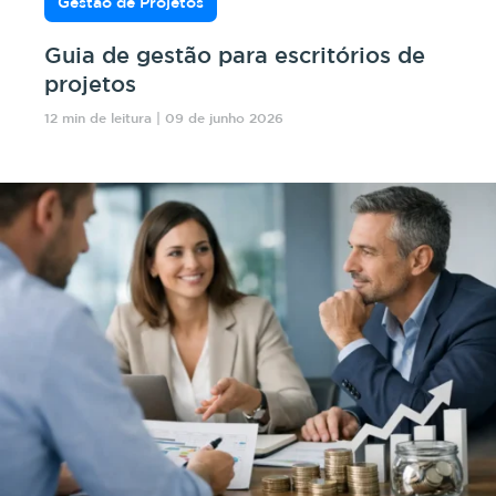
Gestão de Projetos
Guia de gestão para escritórios de
projetos
12 min de leitura | 09 de junho 2026