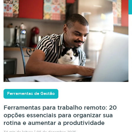
Ferramentas de Gestão
Ferramentas para trabalho remoto: 20
opções essenciais para organizar sua
rotina e aumentar a produtividade