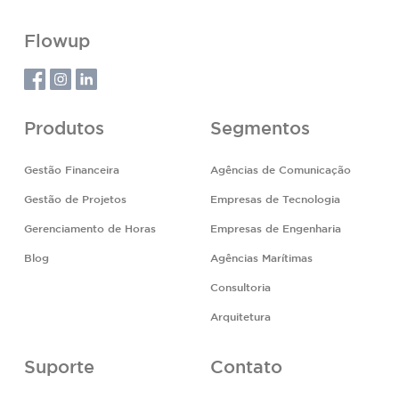
Flowup
Produtos
Segmentos
Gestão Financeira
Agências de Comunicação
Gestão de Projetos
Empresas de Tecnologia
Gerenciamento de Horas
Empresas de Engenharia
Blog
Agências Marítimas
Consultoria
Arquitetura
Suporte
Contato