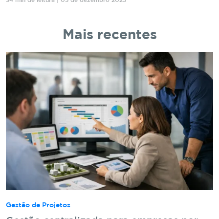
34 min de leitura | 05 de dezembro 2025
Mais recentes
Gestão de Projetos