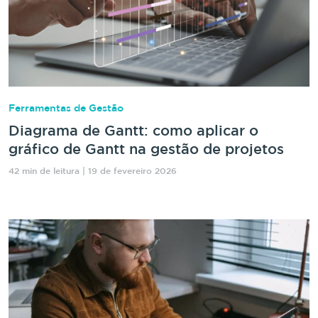
Ferramentas de Gestão
Diagrama de Gantt: como aplicar o
gráfico de Gantt na gestão de projetos
42 min de leitura | 19 de fevereiro 2026