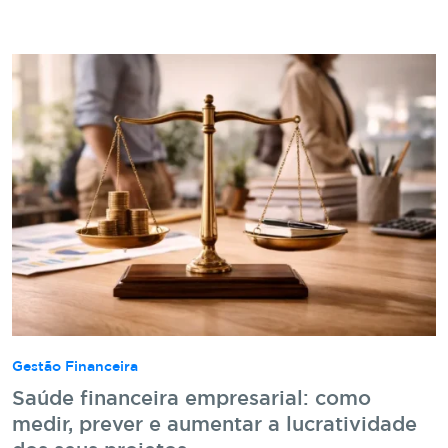
Gestão Financeira
Saúde financeira empresarial: como
medir, prever e aumentar a lucratividade