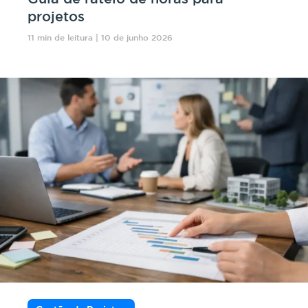
projetos
11 min de leitura | 10 de junho 2026