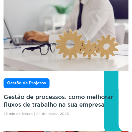
Gestão de Projetos
Gestão de processos: como melhorar
fluxos de trabalho na sua empresa
25 min de leitura | 24 de março 2026