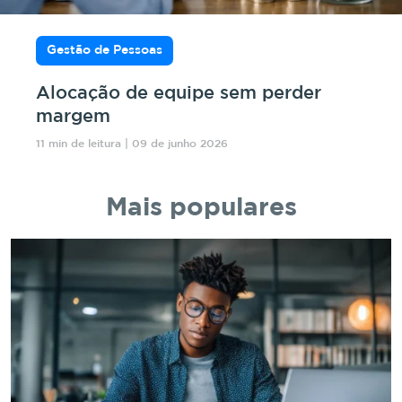
Gestão de Pessoas
Alocação de equipe sem perder
margem
11 min de leitura | 09 de junho 2026
Mais populares