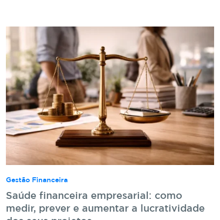
Gestão Financeira
Saúde financeira empresarial: como
medir, prever e aumentar a lucratividade