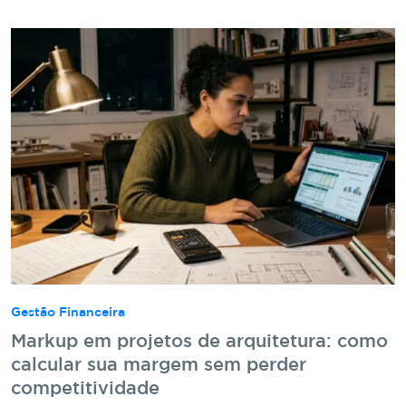
Gestão Financeira
Markup em projetos de arquitetura: como
calcular sua margem sem perder
competitividade