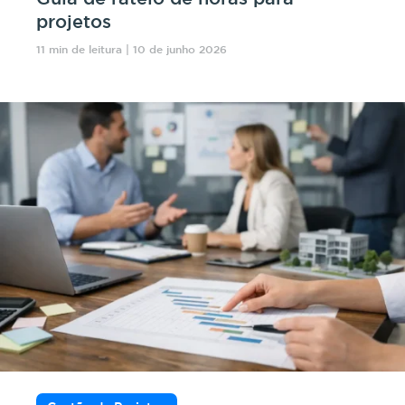
projetos
11 min de leitura | 10 de junho 2026