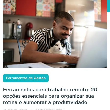
Ferramentas de Gestão
Ferramentas para trabalho remoto: 20
opções essenciais para organizar sua
rotina e aumentar a produtividade