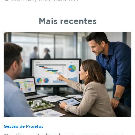
34 min de leitura | 05 de dezembro 2025
Mais recentes
Gestão de Projetos