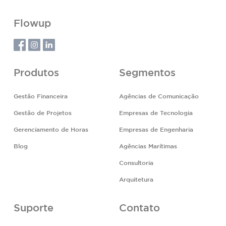
Flowup
Produtos
Segmentos
Gestão Financeira
Agências de Comunicação
Gestão de Projetos
Empresas de Tecnologia
Gerenciamento de Horas
Empresas de Engenharia
Blog
Agências Marítimas
Consultoria
Arquitetura
Suporte
Contato