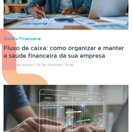
Gestão Financeira
Fluxo de caixa: como organizar e manter
a saúde financeira da sua empresa
29 min de leitura | 25 de fevereiro 2026