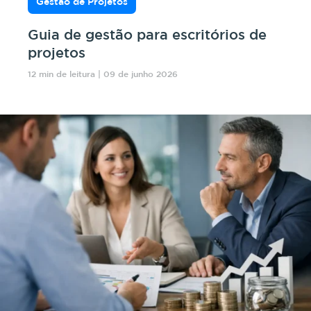
Gestão de Projetos
Guia de gestão para escritórios de
projetos
12 min de leitura | 09 de junho 2026