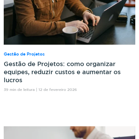
Gestão de Projetos
Gestão de Projetos: como organizar
equipes, reduzir custos e aumentar os
lucros
39 min de leitura | 12 de fevereiro 2026