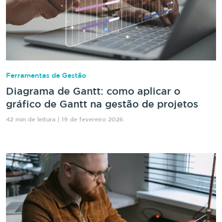
Ferramentas de Gestão
Diagrama de Gantt: como aplicar o
gráfico de Gantt na gestão de projetos
42 min de leitura | 19 de fevereiro 2026