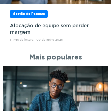
Gestão de Pessoas
Alocação de equipe sem perder
margem
11 min de leitura | 09 de junho 2026
Mais populares