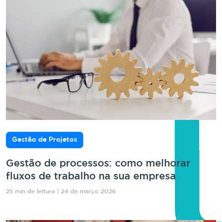
Gestão de Projetos
Gestão de processos: como melhorar
fluxos de trabalho na sua empresa
25 min de leitura | 24 de março 2026