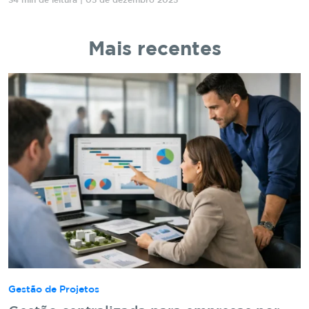
34 min de leitura | 05 de dezembro 2025
Mais recentes
Gestão de Projetos