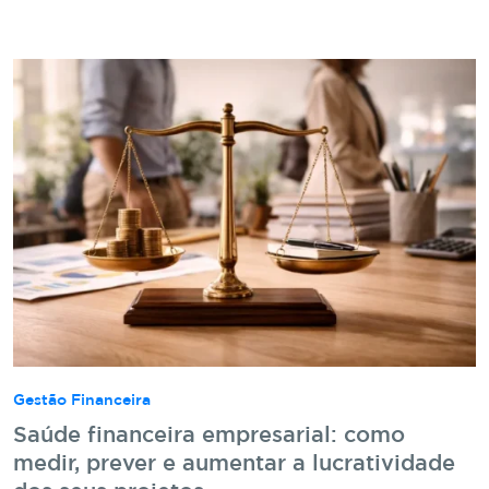
Gestão Financeira
Saúde financeira empresarial: como
medir, prever e aumentar a lucratividade