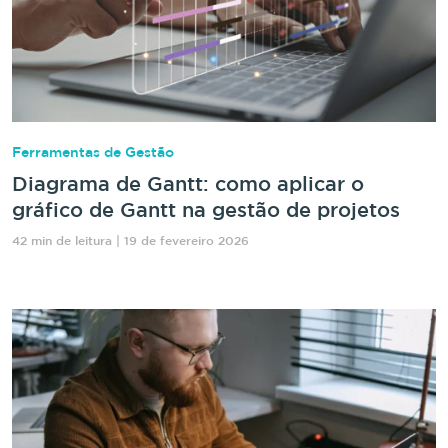
Ferramentas de Gestão
Diagrama de Gantt: como aplicar o
gráfico de Gantt na gestão de projetos
42 min de leitura | 19 de fevereiro 2026