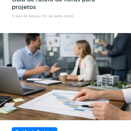
projetos
11 min de leitura | 10 de junho 2026