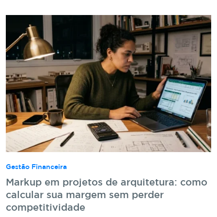
Gestão Financeira
Markup em projetos de arquitetura: como
calcular sua margem sem perder
competitividade