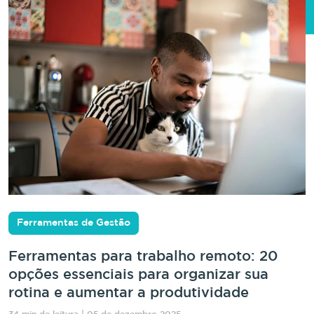
Ferramentas de Gestão
Ferramentas para trabalho remoto: 20
opções essenciais para organizar sua
rotina e aumentar a produtividade