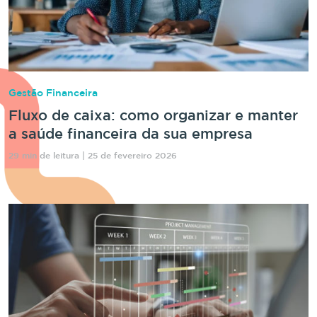
Gestão Financeira
Fluxo de caixa: como organizar e manter
a saúde financeira da sua empresa
29 min de leitura | 25 de fevereiro 2026