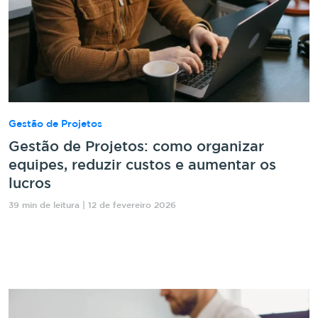
Gestão de Projetos
Gestão de Projetos: como organizar
equipes, reduzir custos e aumentar os
lucros
39 min de leitura | 12 de fevereiro 2026