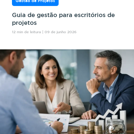
Gestão de Projetos
Guia de gestão para escritórios de
projetos
12 min de leitura | 09 de junho 2026