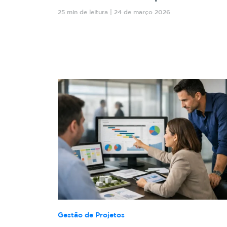
25 min de leitura | 24 de março 2026
Gestão de Projetos