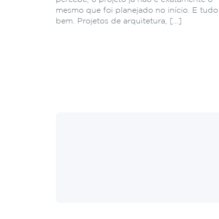
mesmo que foi planejado no início. E tudo
bem. Projetos de arquitetura, […]