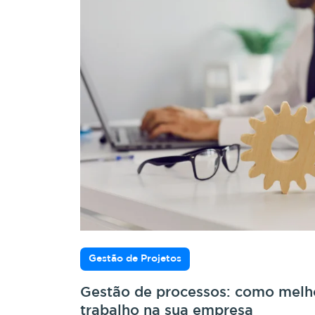
Gestão de Projetos
Gestão de processos: como melho
trabalho na sua empresa