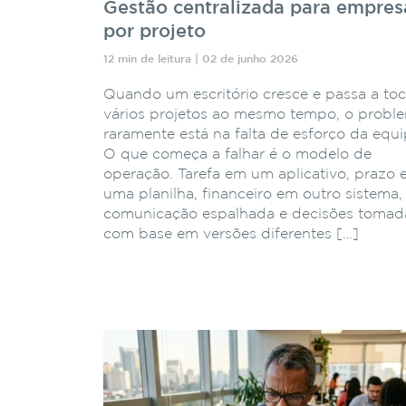
Gestão centralizada para empres
por projeto
12 min de leitura | 02 de junho 2026
Quando um escritório cresce e passa a toc
vários projetos ao mesmo tempo, o probl
raramente está na falta de esforço da equi
O que começa a falhar é o modelo de
operação. Tarefa em um aplicativo, prazo
uma planilha, financeiro em outro sistema,
comunicação espalhada e decisões tomad
com base em versões diferentes […]