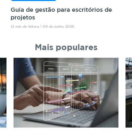
Guia de gestão para escritórios de
projetos
12 min de leitura | 09 de junho 2026
Mais populares