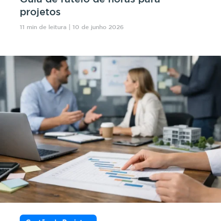
projetos
11 min de leitura | 10 de junho 2026