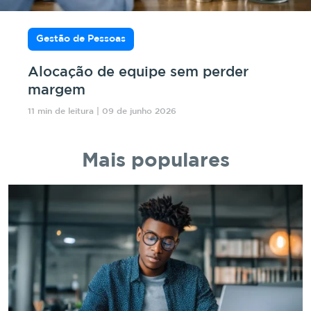
Gestão de Pessoas
Alocação de equipe sem perder
margem
11 min de leitura | 09 de junho 2026
Mais populares