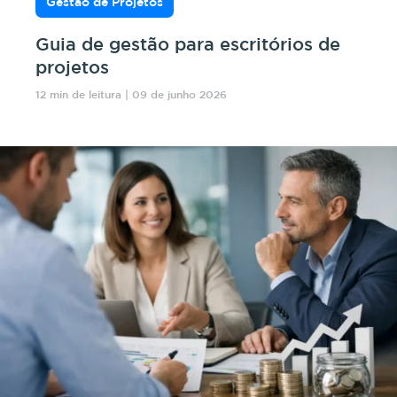
Gestão de Projetos
Guia de gestão para escritórios de
projetos
12 min de leitura | 09 de junho 2026