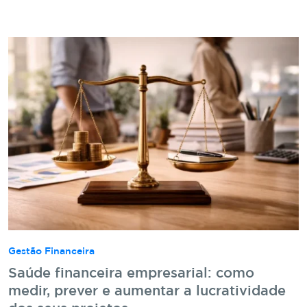
Gestão Financeira
Saúde financeira empresarial: como
medir, prever e aumentar a lucratividade