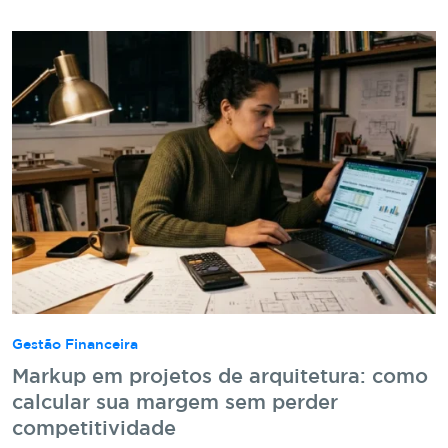
Gestão Financeira
Markup em projetos de arquitetura: como
calcular sua margem sem perder
competitividade