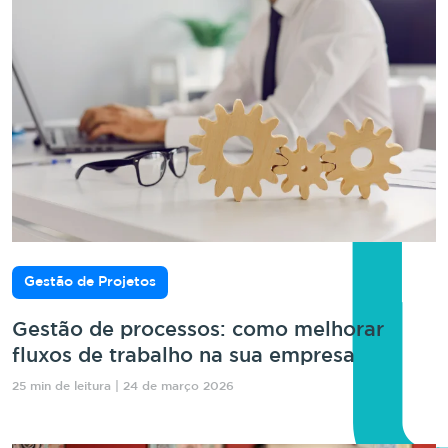
Gestão de Projetos
Gestão de processos: como melhorar
fluxos de trabalho na sua empresa
25 min de leitura | 24 de março 2026