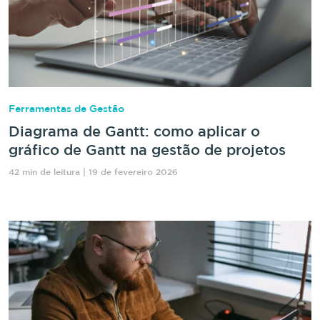
Ferramentas de Gestão
Diagrama de Gantt: como aplicar o
gráfico de Gantt na gestão de projetos
42 min de leitura | 19 de fevereiro 2026