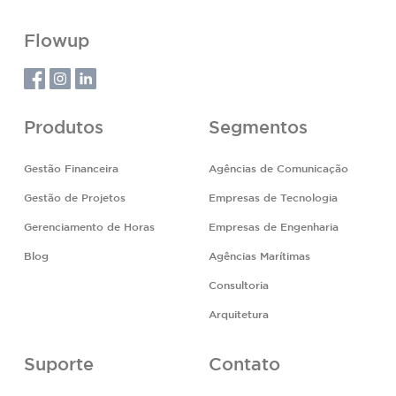
Flowup
Produtos
Segmentos
Gestão Financeira
Agências de Comunicação
Gestão de Projetos
Empresas de Tecnologia
Gerenciamento de Horas
Empresas de Engenharia
Blog
Agências Marítimas
Consultoria
Arquitetura
Suporte
Contato