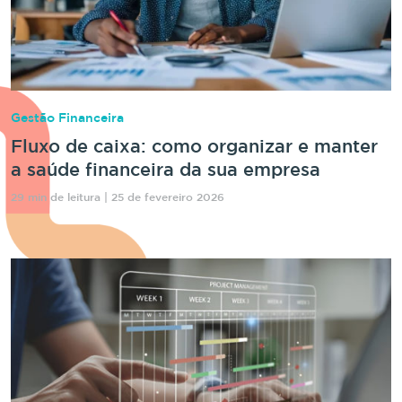
Gestão Financeira
Fluxo de caixa: como organizar e manter
a saúde financeira da sua empresa
29 min de leitura | 25 de fevereiro 2026