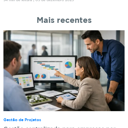
34 min de leitura | 05 de dezembro 2025
Mais recentes
Gestão de Projetos