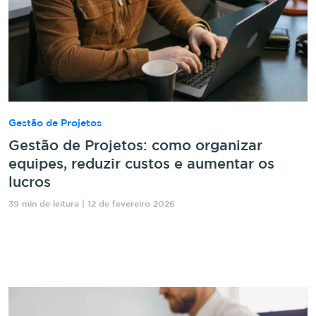
Gestão de Projetos
Gestão de Projetos: como organizar
equipes, reduzir custos e aumentar os
lucros
39 min de leitura | 12 de fevereiro 2026