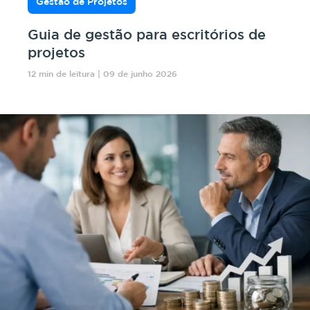
Gestão de Projetos
Guia de gestão para escritórios de
projetos
12 min de leitura | 09 de junho 2026