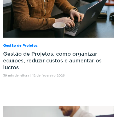
Gestão de Projetos
Gestão de Projetos: como organizar
equipes, reduzir custos e aumentar os
lucros
39 min de leitura | 12 de fevereiro 2026