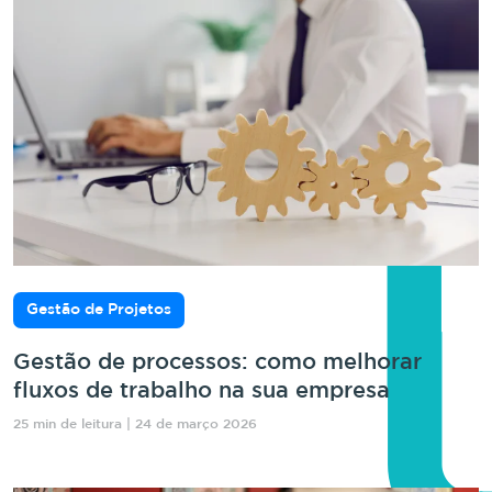
Gestão de Projetos
Gestão de processos: como melhorar
fluxos de trabalho na sua empresa
25 min de leitura | 24 de março 2026