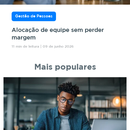
Gestão de Pessoas
Alocação de equipe sem perder
margem
11 min de leitura | 09 de junho 2026
Mais populares