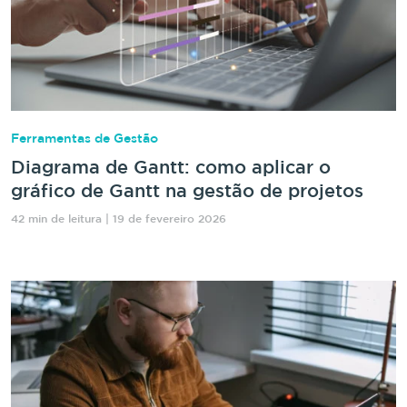
Ferramentas de Gestão
Diagrama de Gantt: como aplicar o
gráfico de Gantt na gestão de projetos
42 min de leitura | 19 de fevereiro 2026