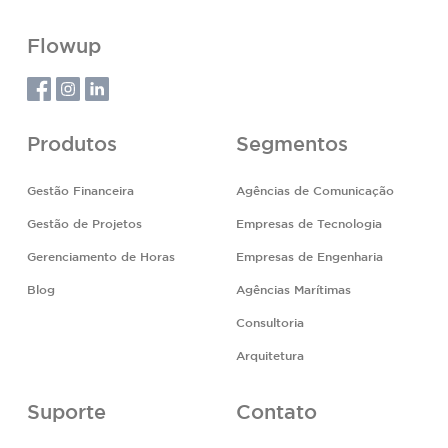
Flowup
Produtos
Segmentos
Gestão Financeira
Agências de Comunicação
Gestão de Projetos
Empresas de Tecnologia
Gerenciamento de Horas
Empresas de Engenharia
Blog
Agências Marítimas
Consultoria
Arquitetura
Suporte
Contato