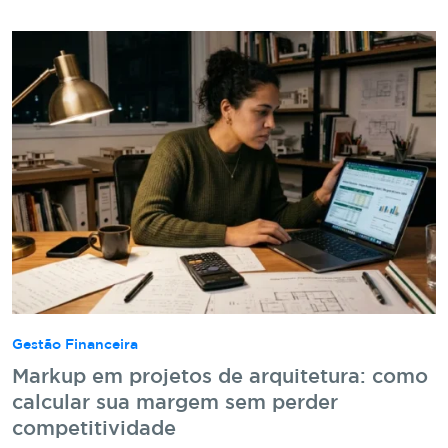
Gestão Financeira
Markup em projetos de arquitetura: como
calcular sua margem sem perder
competitividade