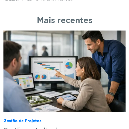
34 min de leitura | 05 de dezembro 2025
Mais recentes
Gestão de Projetos