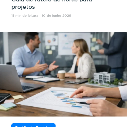
projetos
11 min de leitura | 10 de junho 2026