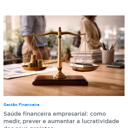
Gestão Financeira
Saúde financeira empresarial: como
medir, prever e aumentar a lucratividade