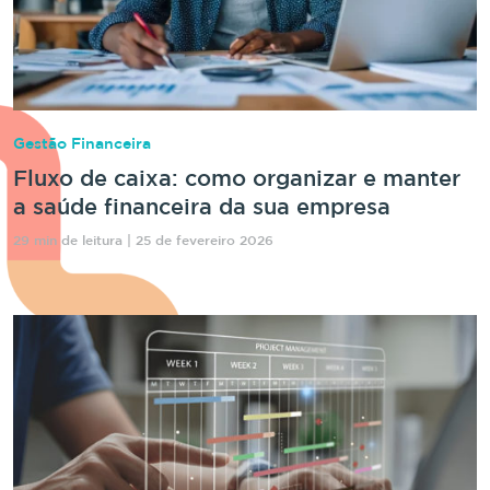
Gestão Financeira
Fluxo de caixa: como organizar e manter
a saúde financeira da sua empresa
29 min de leitura | 25 de fevereiro 2026