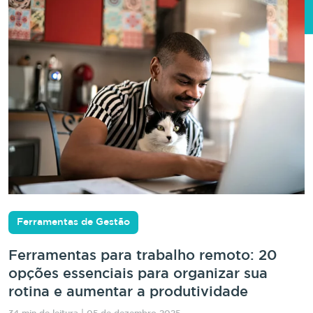
Ferramentas de Gestão
Ferramentas para trabalho remoto: 20
opções essenciais para organizar sua
rotina e aumentar a produtividade