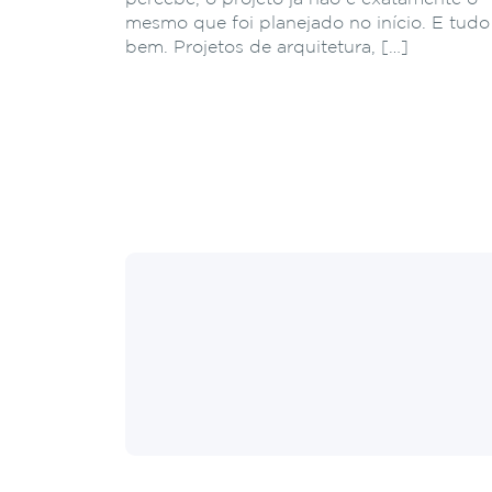
mesmo que foi planejado no início. E tudo
bem. Projetos de arquitetura, […]