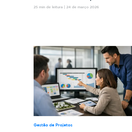
25 min de leitura | 24 de março 2026
Gestão de Projetos