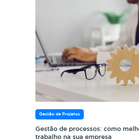
Gestão de Projetos
Gestão de processos: como melho
trabalho na sua empresa