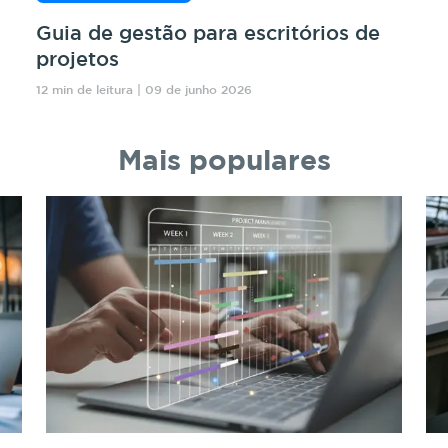
Guia de gestão para escritórios de
projetos
12 min de leitura | 09 de junho 2026
Mais populares