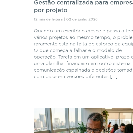
Gestão centralizada para empres
por projeto
12 min de leitura | 02 de junho 2026
Quando um escritório cresce e passa a toc
vários projetos ao mesmo tempo, o probl
raramente está na falta de esforço da equi
O que começa a falhar é o modelo de
operação. Tarefa em um aplicativo, prazo
uma planilha, financeiro em outro sistema,
comunicação espalhada e decisões tomad
com base em versões diferentes […]