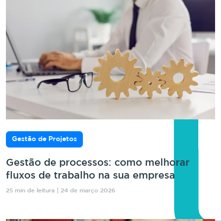
Gestão de Projetos
Gestão de processos: como melhorar
fluxos de trabalho na sua empresa
25 min de leitura | 24 de março 2026