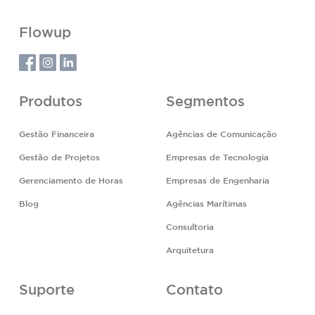
Flowup
Produtos
Segmentos
Gestão Financeira
Agências de Comunicação
Gestão de Projetos
Empresas de Tecnologia
Gerenciamento de Horas
Empresas de Engenharia
Blog
Agências Marítimas
Consultoria
Arquitetura
Suporte
Contato