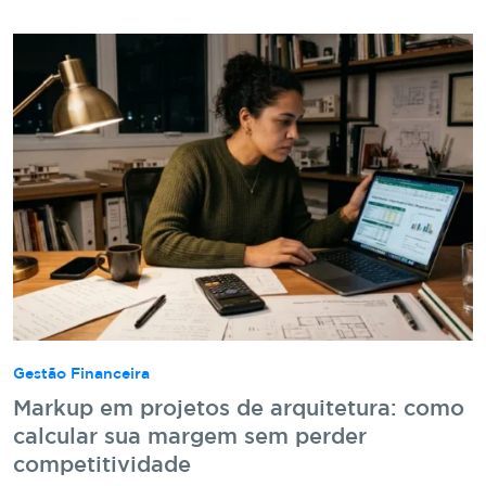
Gestão Financeira
Markup em projetos de arquitetura: como
calcular sua margem sem perder
competitividade