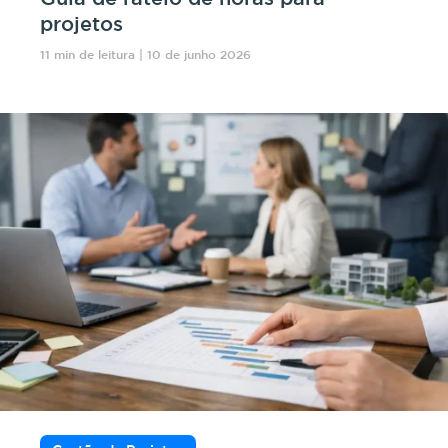
projetos
11 min de leitura | 10 de junho 2026