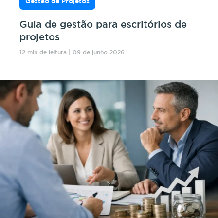
Gestão de Projetos
Guia de gestão para escritórios de
projetos
12 min de leitura | 09 de junho 2026