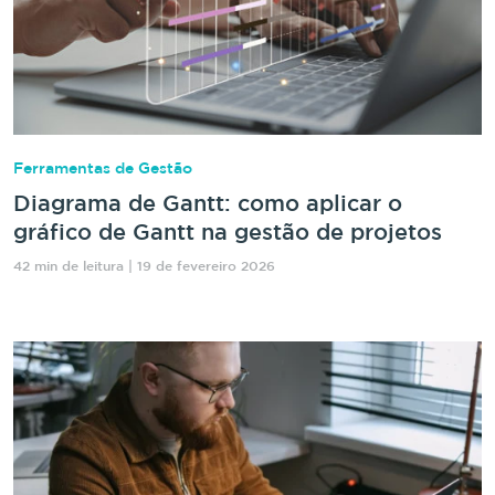
Ferramentas de Gestão
Diagrama de Gantt: como aplicar o
gráfico de Gantt na gestão de projetos
42 min de leitura | 19 de fevereiro 2026