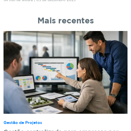
34 min de leitura | 05 de dezembro 2025
Mais recentes
Gestão de Projetos