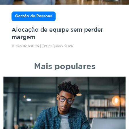
Gestão de Pessoas
Alocação de equipe sem perder
margem
11 min de leitura | 09 de junho 2026
Mais populares