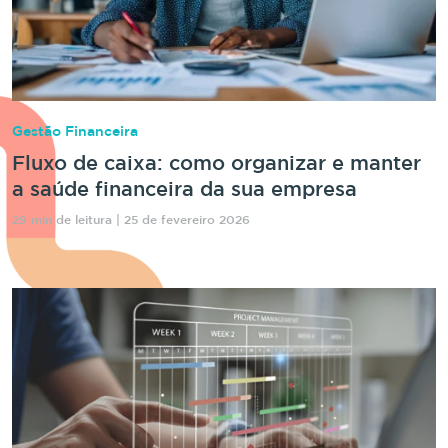
Gestão Financeira
Fluxo de caixa: como organizar e manter
a saúde financeira da sua empresa
29 min de leitura | 25 de fevereiro 2026