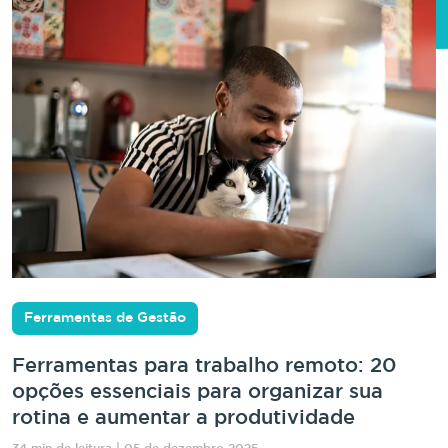
Ferramentas de Gestão
Ferramentas para trabalho remoto: 20
opções essenciais para organizar sua
rotina e aumentar a produtividade