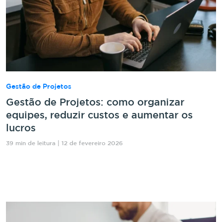
Gestão de Projetos
Gestão de Projetos: como organizar
equipes, reduzir custos e aumentar os
lucros
39 min de leitura | 12 de fevereiro 2026