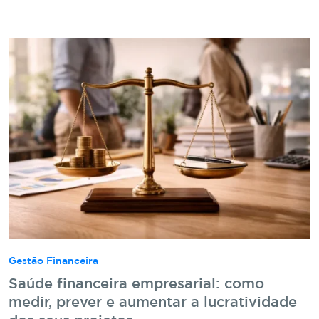
Gestão Financeira
Saúde financeira empresarial: como
medir, prever e aumentar a lucratividade