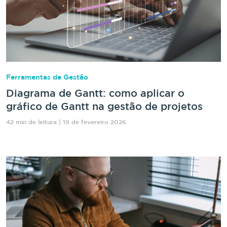
Ferramentas de Gestão
Diagrama de Gantt: como aplicar o
gráfico de Gantt na gestão de projetos
42 min de leitura | 19 de fevereiro 2026