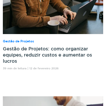
Gestão de Projetos
Gestão de Projetos: como organizar
equipes, reduzir custos e aumentar os
lucros
39 min de leitura | 12 de fevereiro 2026