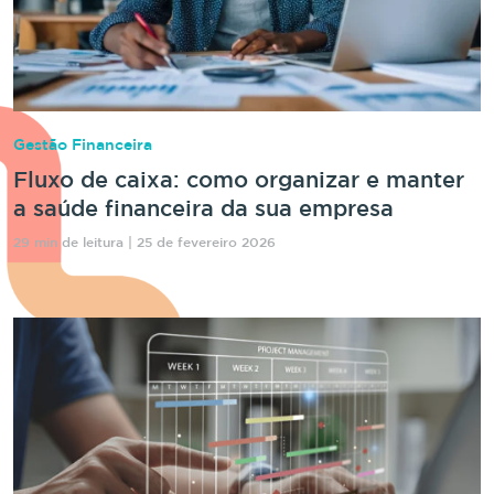
Gestão Financeira
Fluxo de caixa: como organizar e manter
a saúde financeira da sua empresa
29 min de leitura | 25 de fevereiro 2026