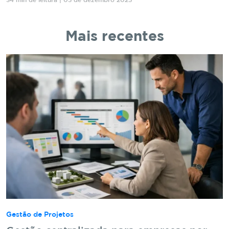
34 min de leitura | 05 de dezembro 2025
Mais recentes
Gestão de Projetos