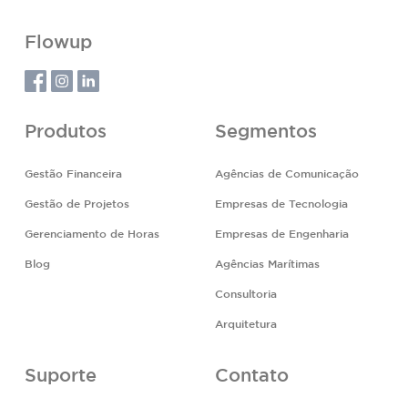
Flowup
Produtos
Segmentos
Gestão Financeira
Agências de Comunicação
Gestão de Projetos
Empresas de Tecnologia
Gerenciamento de Horas
Empresas de Engenharia
Blog
Agências Marítimas
Consultoria
Arquitetura
Suporte
Contato