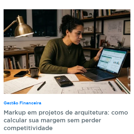
Gestão Financeira
Markup em projetos de arquitetura: como
calcular sua margem sem perder
competitividade