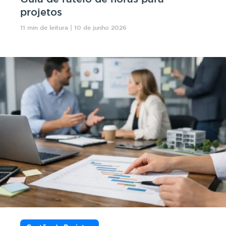
projetos
11 min de leitura | 10 de junho 2026