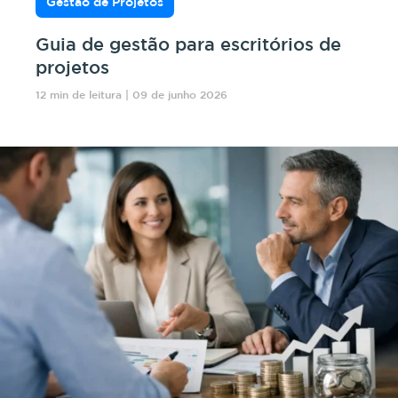
Gestão de Projetos
Guia de gestão para escritórios de
projetos
12 min de leitura | 09 de junho 2026