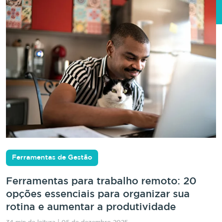
Ferramentas de Gestão
Ferramentas para trabalho remoto: 20
opções essenciais para organizar sua
rotina e aumentar a produtividade