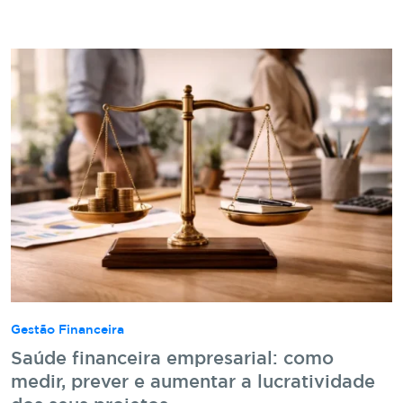
Gestão Financeira
Saúde financeira empresarial: como
medir, prever e aumentar a lucratividade