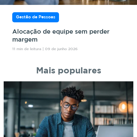
Gestão de Pessoas
Alocação de equipe sem perder
margem
11 min de leitura | 09 de junho 2026
Mais populares