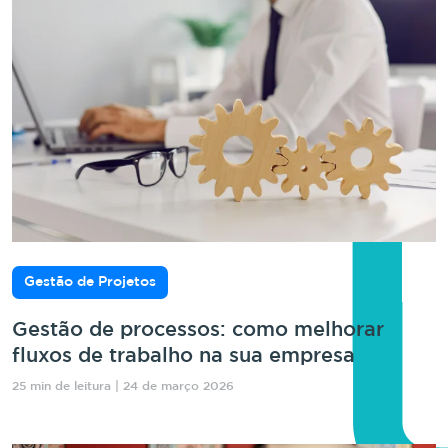
Gestão de Projetos
Gestão de processos: como melhorar
fluxos de trabalho na sua empresa
25 min de leitura | 24 de março 2026