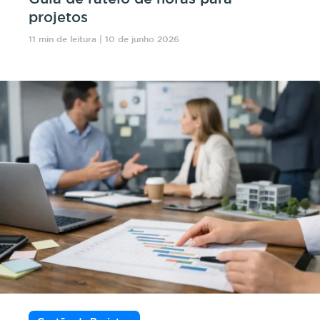
projetos
11 min de leitura | 10 de junho 2026