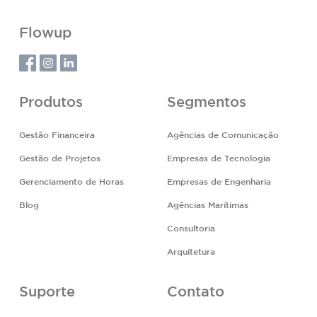
Flowup
Produtos
Segmentos
Gestão Financeira
Agências de Comunicação
Gestão de Projetos
Empresas de Tecnologia
Gerenciamento de Horas
Empresas de Engenharia
Blog
Agências Marítimas
Consultoria
Arquitetura
Suporte
Contato