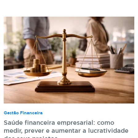
Gestão Financeira
Saúde financeira empresarial: como
medir, prever e aumentar a lucratividade