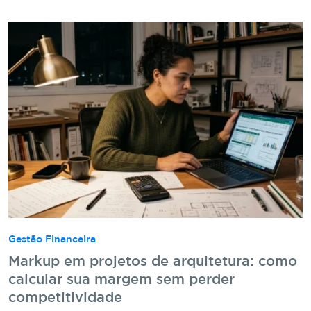
Gestão Financeira
Markup em projetos de arquitetura: como
calcular sua margem sem perder
competitividade