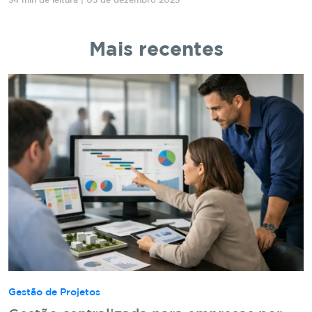
34 min de leitura | 05 de dezembro 2025
Mais recentes
Gestão de Projetos