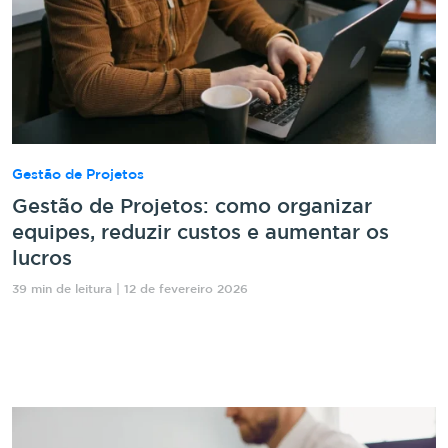
Gestão de Projetos
Gestão de Projetos: como organizar
equipes, reduzir custos e aumentar os
lucros
39 min de leitura | 12 de fevereiro 2026