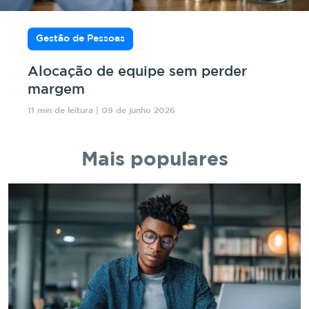
Gestão de Pessoas
Alocação de equipe sem perder
margem
11 min de leitura | 09 de junho 2026
Mais populares