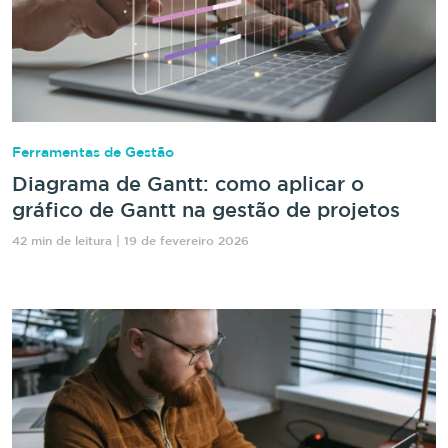
Ferramentas de Gestão
Diagrama de Gantt: como aplicar o
gráfico de Gantt na gestão de projetos
42 min de leitura | 19 de fevereiro 2026