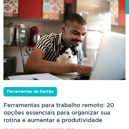
Ferramentas de Gestão
Ferramentas para trabalho remoto: 20
opções essenciais para organizar sua
rotina e aumentar a produtividade