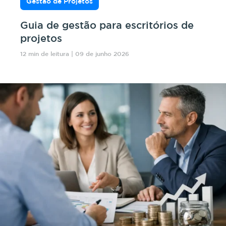
Gestão de Projetos
Guia de gestão para escritórios de
projetos
12 min de leitura | 09 de junho 2026