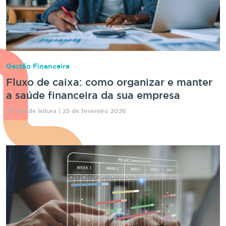
Gestão Financeira
Fluxo de caixa: como organizar e manter
a saúde financeira da sua empresa
29 min de leitura | 25 de fevereiro 2026