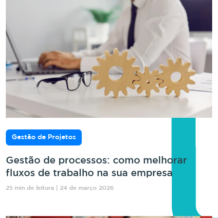
Gestão de Projetos
Gestão de processos: como melhorar
fluxos de trabalho na sua empresa
25 min de leitura | 24 de março 2026