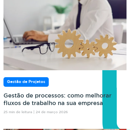
Gestão de Projetos
Gestão de processos: como melhorar
fluxos de trabalho na sua empresa
25 min de leitura | 24 de março 2026