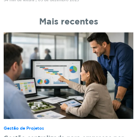
34 min de leitura | 05 de dezembro 2025
Mais recentes
Gestão de Projetos