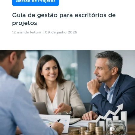
Gestão de Projetos
Guia de gestão para escritórios de
projetos
12 min de leitura | 09 de junho 2026