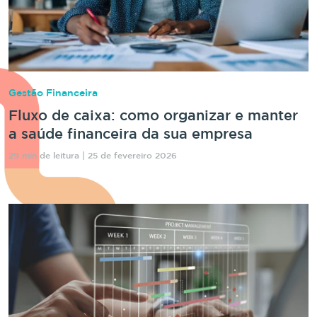
Gestão Financeira
Fluxo de caixa: como organizar e manter
a saúde financeira da sua empresa
29 min de leitura | 25 de fevereiro 2026