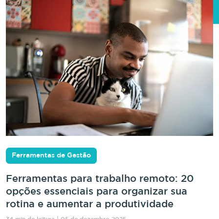
Ferramentas de Gestão
Ferramentas para trabalho remoto: 20
opções essenciais para organizar sua
rotina e aumentar a produtividade