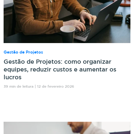
Gestão de Projetos
Gestão de Projetos: como organizar
equipes, reduzir custos e aumentar os
lucros
39 min de leitura | 12 de fevereiro 2026