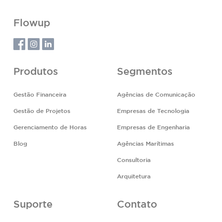
Flowup
Produtos
Segmentos
Gestão Financeira
Agências de Comunicação
Gestão de Projetos
Empresas de Tecnologia
Gerenciamento de Horas
Empresas de Engenharia
Blog
Agências Marítimas
Consultoria
Arquitetura
Suporte
Contato