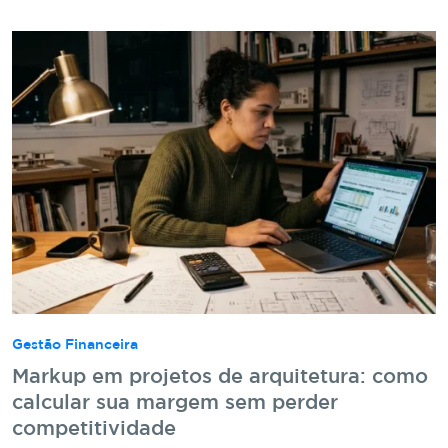
Gestão Financeira
Markup em projetos de arquitetura: como
calcular sua margem sem perder
competitividade