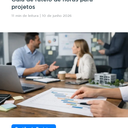
projetos
11 min de leitura | 10 de junho 2026