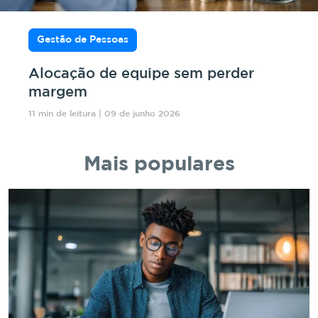
Gestão de Pessoas
Alocação de equipe sem perder
margem
11 min de leitura | 09 de junho 2026
Mais populares