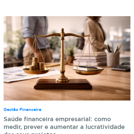
Gestão Financeira
Saúde financeira empresarial: como
medir, prever e aumentar a lucratividade