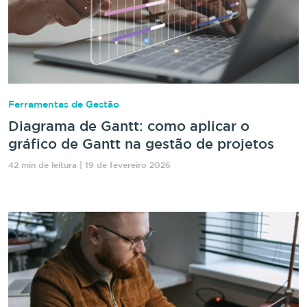
Ferramentas de Gestão
Diagrama de Gantt: como aplicar o
gráfico de Gantt na gestão de projetos
42 min de leitura | 19 de fevereiro 2026