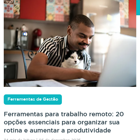
Ferramentas de Gestão
Ferramentas para trabalho remoto: 20
opções essenciais para organizar sua
rotina e aumentar a produtividade