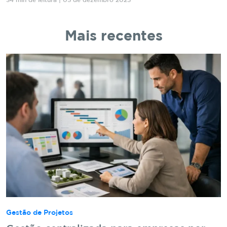
34 min de leitura | 05 de dezembro 2025
Mais recentes
Gestão de Projetos