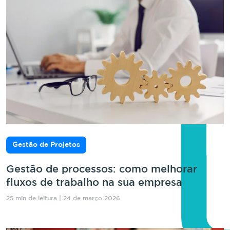
Gestão de Projetos
Gestão de processos: como melhorar
fluxos de trabalho na sua empresa
25 min de leitura | 24 de março 2026