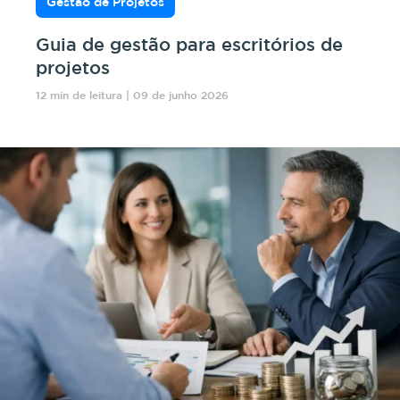
Gestão de Projetos
Guia de gestão para escritórios de
projetos
12 min de leitura | 09 de junho 2026