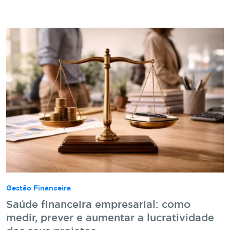
Gestão Financeira
Saúde financeira empresarial: como
medir, prever e aumentar a lucratividade