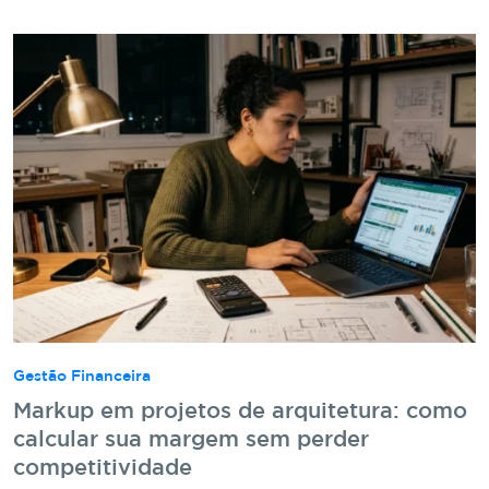
Gestão Financeira
Markup em projetos de arquitetura: como
calcular sua margem sem perder
competitividade