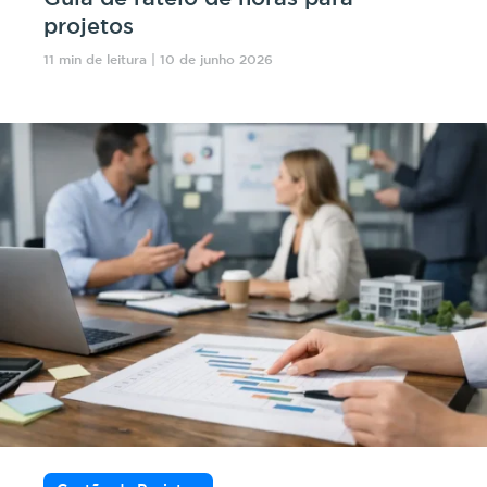
projetos
11 min de leitura | 10 de junho 2026