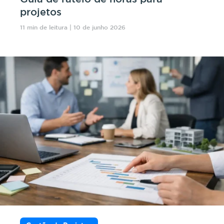
projetos
11 min de leitura | 10 de junho 2026