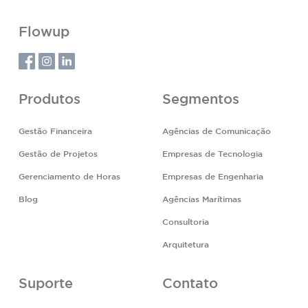
Flowup
Produtos
Segmentos
Gestão Financeira
Agências de Comunicação
Gestão de Projetos
Empresas de Tecnologia
Gerenciamento de Horas
Empresas de Engenharia
Blog
Agências Marítimas
Consultoria
Arquitetura
Suporte
Contato