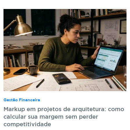
Gestão Financeira
Markup em projetos de arquitetura: como
calcular sua margem sem perder
competitividade