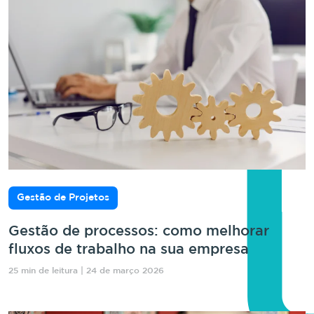
Gestão de Projetos
Gestão de processos: como melhorar
fluxos de trabalho na sua empresa
25 min de leitura | 24 de março 2026