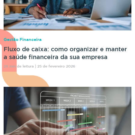
Gestão Financeira
Fluxo de caixa: como organizar e manter
a saúde financeira da sua empresa
29 min de leitura | 25 de fevereiro 2026