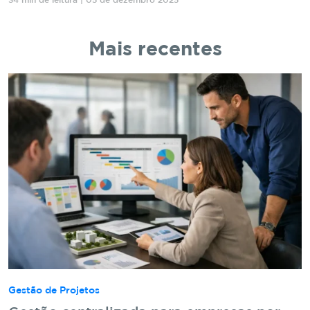
34 min de leitura | 05 de dezembro 2025
Mais recentes
Gestão de Projetos