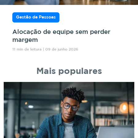
Gestão de Pessoas
Alocação de equipe sem perder
margem
11 min de leitura | 09 de junho 2026
Mais populares