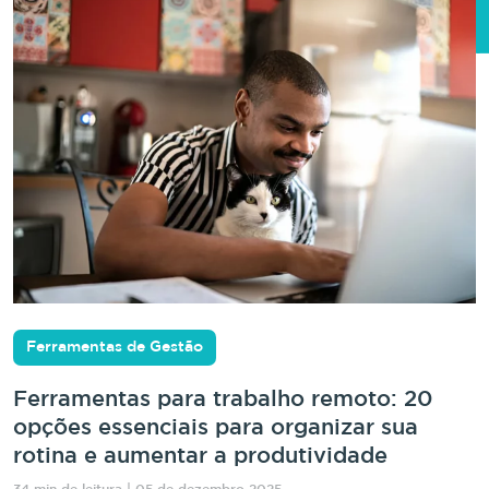
Ferramentas de Gestão
Ferramentas para trabalho remoto: 20
opções essenciais para organizar sua
rotina e aumentar a produtividade