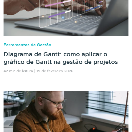
Ferramentas de Gestão
Diagrama de Gantt: como aplicar o
gráfico de Gantt na gestão de projetos
42 min de leitura | 19 de fevereiro 2026