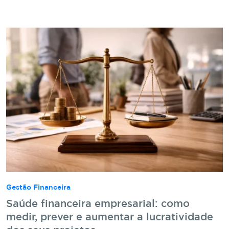
Gestão Financeira
Saúde financeira empresarial: como
medir, prever e aumentar a lucratividade