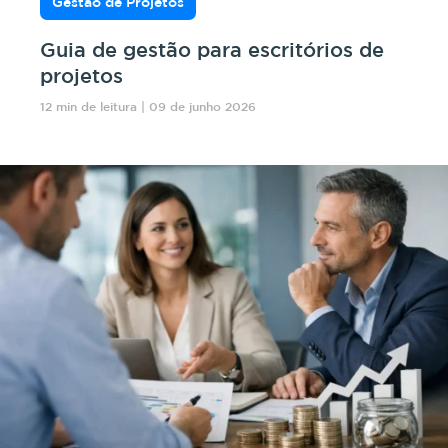
Gestão de Projetos
Guia de gestão para escritórios de
projetos
12 min de leitura | 09 de junho 2026