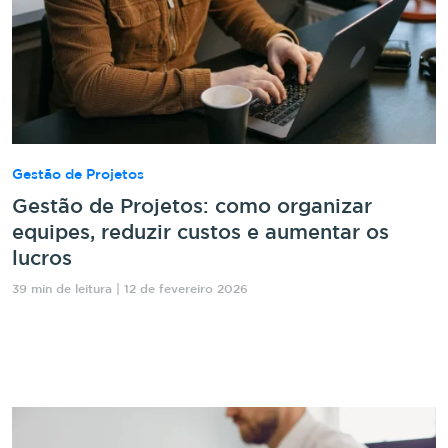
Gestão de Projetos
Gestão de Projetos: como organizar
equipes, reduzir custos e aumentar os
lucros
39 min de leitura | 12 de fevereiro 2026