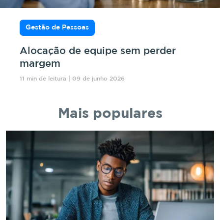
Gestão de Pessoas
Alocação de equipe sem perder
margem
11 min de leitura | 09 de junho 2026
Mais populares