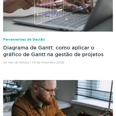
Ferramentas de Gestão
Diagrama de Gantt: como aplicar o
gráfico de Gantt na gestão de projetos
42 min de leitura | 19 de fevereiro 2026