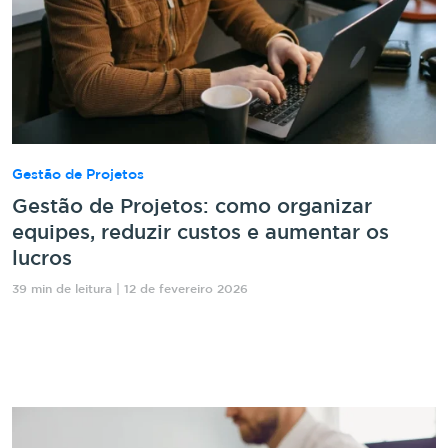
Gestão de Projetos
Gestão de Projetos: como organizar
equipes, reduzir custos e aumentar os
lucros
39 min de leitura | 12 de fevereiro 2026