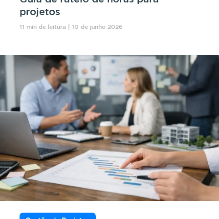
projetos
11 min de leitura | 10 de junho 2026