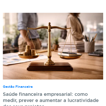
Gestão Financeira
Saúde financeira empresarial: como
medir, prever e aumentar a lucratividade