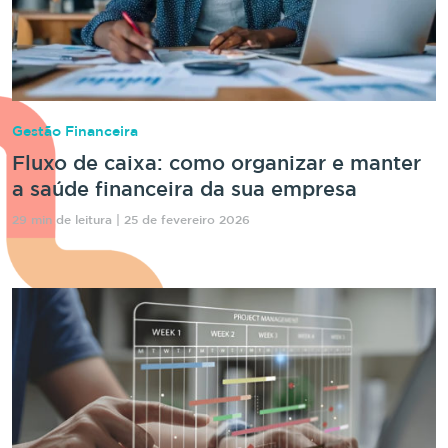
Gestão Financeira
Fluxo de caixa: como organizar e manter
a saúde financeira da sua empresa
29 min de leitura | 25 de fevereiro 2026