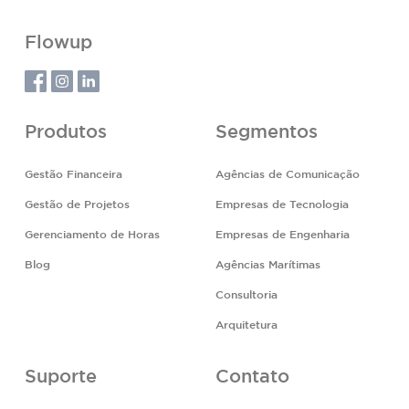
Flowup
Produtos
Segmentos
Gestão Financeira
Agências de Comunicação
Gestão de Projetos
Empresas de Tecnologia
Gerenciamento de Horas
Empresas de Engenharia
Blog
Agências Marítimas
Consultoria
Arquitetura
Suporte
Contato