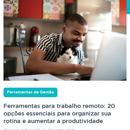
Ferramentas de Gestão
Ferramentas para trabalho remoto: 20
opções essenciais para organizar sua
rotina e aumentar a produtividade