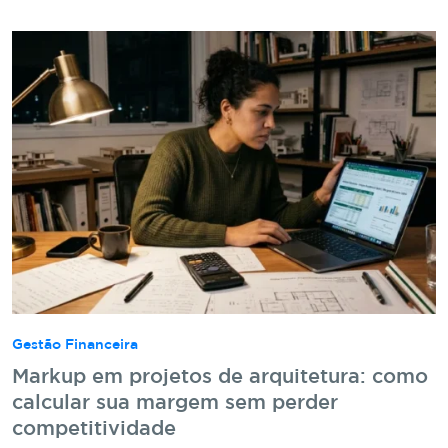
Gestão Financeira
Markup em projetos de arquitetura: como
calcular sua margem sem perder
competitividade