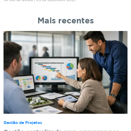
34 min de leitura | 05 de dezembro 2025
Mais recentes
Gestão de Projetos