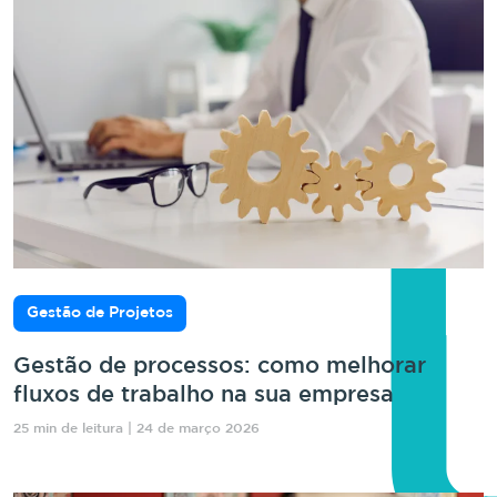
Gestão de Projetos
Gestão de processos: como melhorar
fluxos de trabalho na sua empresa
25 min de leitura | 24 de março 2026