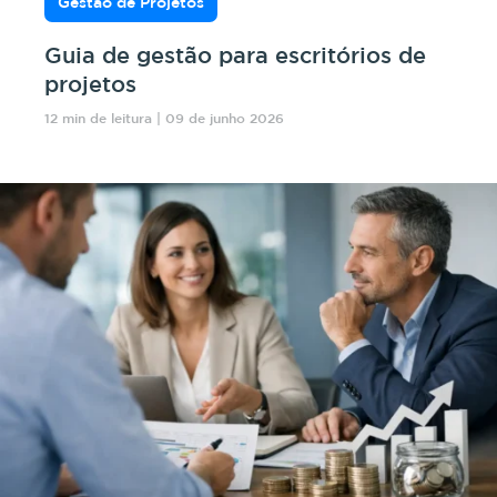
Gestão de Projetos
Guia de gestão para escritórios de
projetos
12 min de leitura | 09 de junho 2026