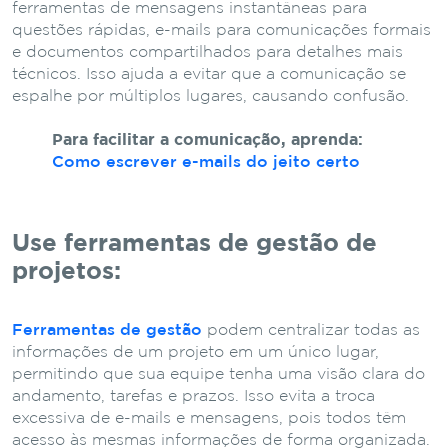
ferramentas de mensagens instantâneas para
questões rápidas, e-mails para comunicações formais
e documentos compartilhados para detalhes mais
técnicos. Isso ajuda a evitar que a comunicação se
espalhe por múltiplos lugares, causando confusão.
Para facilitar a comunicação, aprenda:
Como escrever e-mails do jeito certo
Use ferramentas de gestão de
projetos:
Ferramentas de gestão
podem centralizar todas as
informações de um projeto em um único lugar,
permitindo que sua equipe tenha uma visão clara do
andamento, tarefas e prazos. Isso evita a troca
excessiva de e-mails e mensagens, pois todos têm
acesso às mesmas informações de forma organizada.