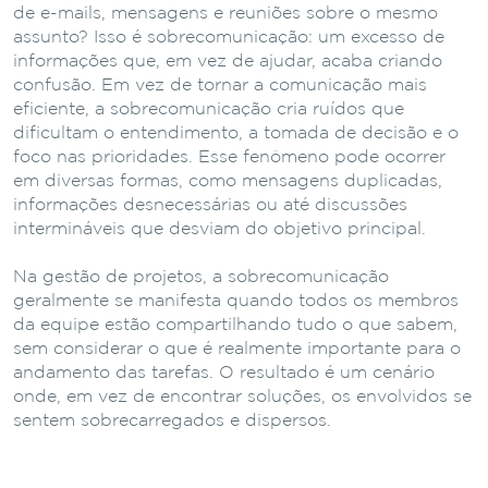
de e-mails, mensagens e reuniões sobre o mesmo
assunto? Isso é sobrecomunicação: um excesso de
informações que, em vez de ajudar, acaba criando
confusão. Em vez de tornar a comunicação mais
eficiente, a sobrecomunicação cria ruídos que
dificultam o entendimento, a tomada de decisão e o
foco nas prioridades. Esse fenômeno pode ocorrer
em diversas formas, como mensagens duplicadas,
informações desnecessárias ou até discussões
intermináveis que desviam do objetivo principal.
Na gestão de projetos, a sobrecomunicação
geralmente se manifesta quando todos os membros
da equipe estão compartilhando tudo o que sabem,
sem considerar o que é realmente importante para o
andamento das tarefas. O resultado é um cenário
onde, em vez de encontrar soluções, os envolvidos se
sentem sobrecarregados e dispersos.