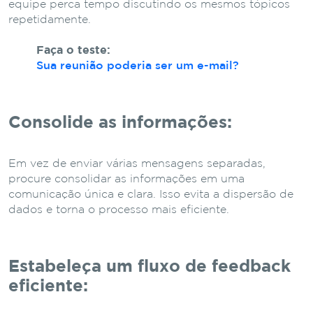
equipe perca tempo discutindo os mesmos tópicos
repetidamente.
Faça o teste:
Sua reunião poderia ser um e-mail?
Consolide as informações:
Em vez de enviar várias mensagens separadas,
procure consolidar as informações em uma
comunicação única e clara. Isso evita a dispersão de
dados e torna o processo mais eficiente.
Estabeleça um fluxo de feedback
eficiente: