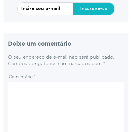
Inscreva-se
Deixe um comentário
O seu endereço de e-mail não será publicado.
Campos obrigatórios são marcados com
*
Comentário
*