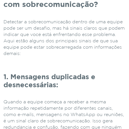
com sobrecomunicação?
Detectar a sobrecomunicação dentro de uma equipe
pode ser um desafio, mas há sinais claros que podem
indicar que você está enfrentando esse problema.
Aqui estão alguns dos principais sinais de que sua
equipe pode estar sobrecarregada com informações
demais:
1. Mensagens duplicadas e
desnecessárias:
Quando a equipe começa a receber a mesma
informação repetidamente por diferentes canais,
como e-mails, mensagens no WhatsApp ou reuniões,
é um sinal claro de sobrecomunicação. Isso gera
redundância e confusão, fazendo com que ninguém