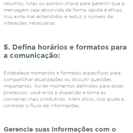
resumos, listas ou pontos-chave para garantir que a
mensagem seja absorvida de forma rápida e eficaz.
Isso evita mal-entendidos e reduz o número de
interações necessárias.
5. Defina horários e formatos para
a comunicação:
Estabeleça momentos e formatos específicos para
compartilhar atualizações ou discutir questões
importantes. Ao ter momentos definidos para esses
processos, você evita a dispersão e torna as
conversas mais produtivas. Além disso, isso ajuda a
controlar o fluxo de informações.
Gerencie suas informações com o