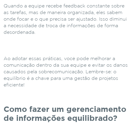
Quando a equipe recebe feedback constante sobre
as tarefas, mas de maneira organizada, eles sabem
onde focar e o que precisa ser ajustado. Isso diminui
a necessidade de troca de informações de forma
desordenada.
Ao adotar essas práticas, você pode melhorar a
comunicação dentro da sua equipe e evitar os danos
causados pela sobrecomunicação. Lembre-se: o
equilíbrio é a chave para uma gestão de projetos
eficiente!
Como fazer um gerenciamento
de informações equilibrado?