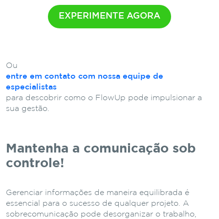
EXPERIMENTE AGORA
Ou
entre em contato com nossa equipe de
especialistas
para descobrir como o FlowUp pode impulsionar a
sua gestão.
Mantenha a comunicação sob
controle!
Gerenciar informações de maneira equilibrada é
essencial para o sucesso de qualquer projeto. A
sobrecomunicação pode desorganizar o trabalho,