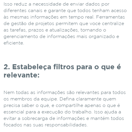
Isso reduz a necessidade de enviar dados por
diferentes canais e garante que todos tenham acesso
às mesmas informações em tempo real. Ferramentas
de gestão de projetos permitem que você centralize
as tarefas, prazos e atualizações, tornando o
gerenciamento de informações mais organizado e
eficiente.
2. Estabeleça filtros para o que é
relevante:
Nem todas as informações são relevantes para todos
os membros da equipe. Defina claramente quem
precisa saber o quê, e compartilhe apenas o que é
essencial para a execução do trabalho. Isso ajuda a
evitar a sobrecarga de informações e mantém todos
focados nas suas responsabilidades.