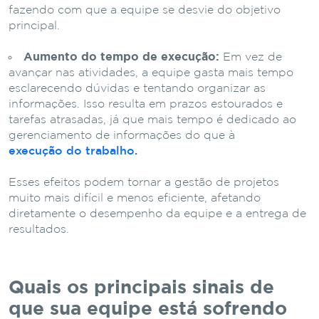
fazendo com que a equipe se desvie do objetivo
principal.
Aumento do tempo de execução:
Em vez de
avançar nas atividades, a equipe gasta mais tempo
esclarecendo dúvidas e tentando organizar as
informações. Isso resulta em prazos estourados e
tarefas atrasadas, já que mais tempo é dedicado ao
gerenciamento de informações do que à
execução do trabalho.
Esses efeitos podem tornar a gestão de projetos
muito mais difícil e menos eficiente, afetando
diretamente o desempenho da equipe e a entrega de
resultados.
Quais os principais sinais de
que sua equipe está sofrendo