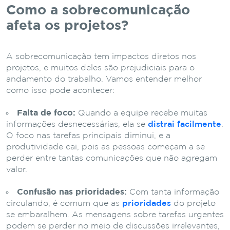
Como a sobrecomunicação
afeta os projetos?
A sobrecomunicação tem impactos diretos nos
projetos, e muitos deles são prejudiciais para o
andamento do trabalho. Vamos entender melhor
como isso pode acontecer:
Falta de foco:
Quando a equipe recebe muitas
informações desnecessárias, ela se
distrai facilmente
.
O foco nas tarefas principais diminui, e a
produtividade cai, pois as pessoas começam a se
perder entre tantas comunicações que não agregam
valor.
Confusão nas prioridades:
Com tanta informação
circulando, é comum que as
prioridades
do projeto
se embaralhem. As mensagens sobre tarefas urgentes
podem se perder no meio de discussões irrelevantes,