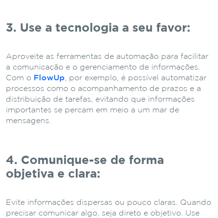
3. Use a tecnologia a seu favor:
Aproveite as ferramentas de automação para facilitar
a comunicação e o gerenciamento de informações.
Com o
FlowUp
, por exemplo, é possível automatizar
processos como o acompanhamento de prazos e a
distribuição de tarefas, evitando que informações
importantes se percam em meio a um mar de
mensagens.
4. Comunique-se de forma
objetiva e clara:
Evite informações dispersas ou pouco claras. Quando
precisar comunicar algo, seja direto e objetivo. Use