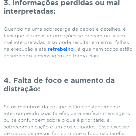
3. Informações perdidas ou mal
interpretadas:
Quando há uma sobrecarga de dados e detalhes, é
fácil que algumas informações se percam ou sejam
mal interpretadas. Isso pode resultar em erros, falhas
na execução e até
retrabalho
, já que nem todos estão
absorvendo a mensagem de forma clara.
4. Falta de foco e aumento da
distração:
Se os membros da equipe estão constantemente
interrompendo suas tarefas para verificar mensagens
ou se confundem sobre o que é prioritário, a
sobrecomunicação é um dos culpados. Esse excesso
de dados dispersos faz com que o foco nas tarefas