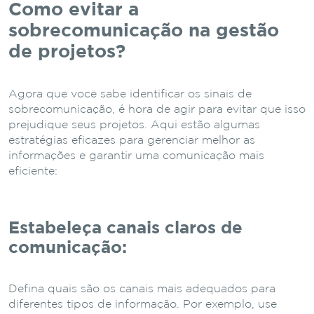
Como evitar a
sobrecomunicação na gestão
de projetos?
Agora que você sabe identificar os sinais de
sobrecomunicação, é hora de agir para evitar que isso
prejudique seus projetos. Aqui estão algumas
estratégias eficazes para gerenciar melhor as
informações e garantir uma comunicação mais
eficiente:
Estabeleça canais claros de
comunicação:
Defina quais são os canais mais adequados para
diferentes tipos de informação. Por exemplo, use