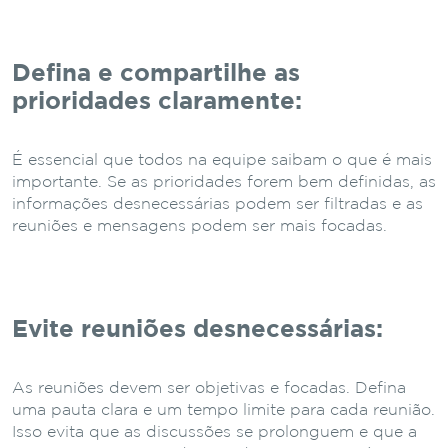
Defina e compartilhe as
prioridades claramente:
É essencial que todos na equipe saibam o que é mais
importante. Se as prioridades forem bem definidas, as
informações desnecessárias podem ser filtradas e as
reuniões e mensagens podem ser mais focadas.
Evite reuniões desnecessárias:
As reuniões devem ser objetivas e focadas. Defina
uma pauta clara e um tempo limite para cada reunião.
Isso evita que as discussões se prolonguem e que a