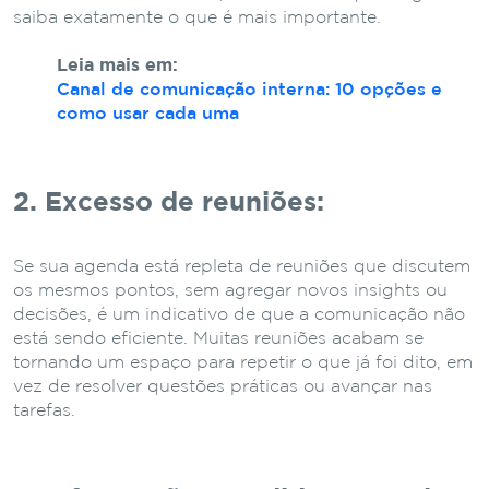
saiba exatamente o que é mais importante.
Leia mais em:
Canal de comunicação interna: 10 opções e
como usar cada uma
2. Excesso de reuniões:
Se sua agenda está repleta de reuniões que discutem
os mesmos pontos, sem agregar novos insights ou
decisões, é um indicativo de que a comunicação não
está sendo eficiente. Muitas reuniões acabam se
tornando um espaço para repetir o que já foi dito, em
vez de resolver questões práticas ou avançar nas
tarefas.