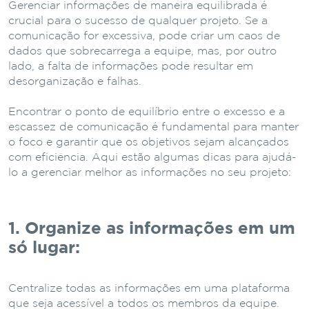
Gerenciar informações de maneira equilibrada é
crucial para o sucesso de qualquer projeto. Se a
comunicação for excessiva, pode criar um caos de
dados que sobrecarrega a equipe, mas, por outro
lado, a falta de informações pode resultar em
desorganização e falhas.
Encontrar o ponto de equilíbrio entre o excesso e a
escassez de comunicação é fundamental para manter
o foco e garantir que os objetivos sejam alcançados
com eficiência. Aqui estão algumas dicas para ajudá-
lo a gerenciar melhor as informações no seu projeto:
1. Organize as informações em um
só lugar:
Centralize todas as informações em uma plataforma
que seja acessível a todos os membros da equipe.