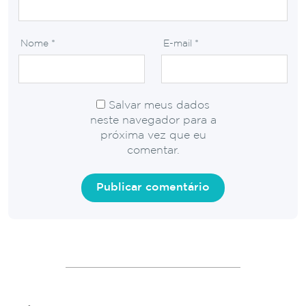
Nome
*
E-mail
*
Salvar meus dados
neste navegador para a
próxima vez que eu
comentar.