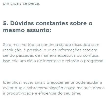
principais se perca.
5. Dúvidas constantes sobre o
mesmo assunto:
Se o mesmo tópico continua sendo discutido sem
resolução, é possível que as informações estejam
sendo passadas de maneira excessiva ou confusa.
Isso cria um ciclo de incerteza e retarda o progresso.
Identificar esses sinais precocemente pode ajudar a
evitar que a sobrecomunicação cause maiores danos
à produtividade e eficiência do seu time.