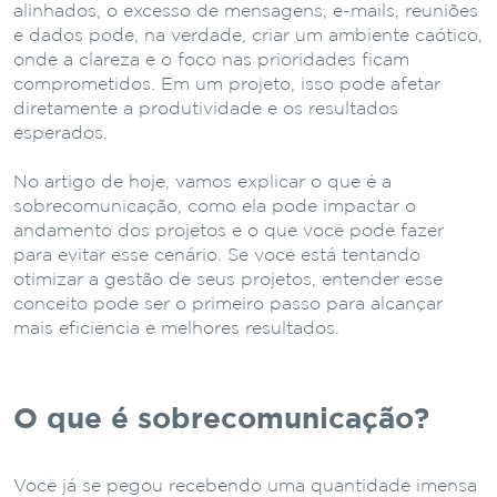
alinhados, o excesso de mensagens, e-mails, reuniões
e dados pode, na verdade, criar um ambiente caótico,
onde a clareza e o foco nas prioridades ficam
comprometidos. Em um projeto, isso pode afetar
diretamente a produtividade e os resultados
esperados.
No artigo de hoje, vamos explicar o que é a
sobrecomunicação, como ela pode impactar o
andamento dos projetos e o que você pode fazer
para evitar esse cenário. Se você está tentando
otimizar a gestão de seus projetos, entender esse
conceito pode ser o primeiro passo para alcançar
mais eficiência e melhores resultados.
O que é sobrecomunicação?
Você já se pegou recebendo uma quantidade imensa