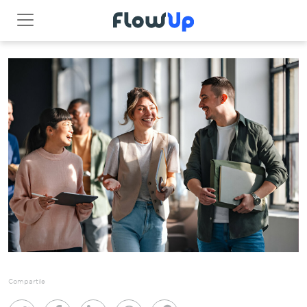
Compartile