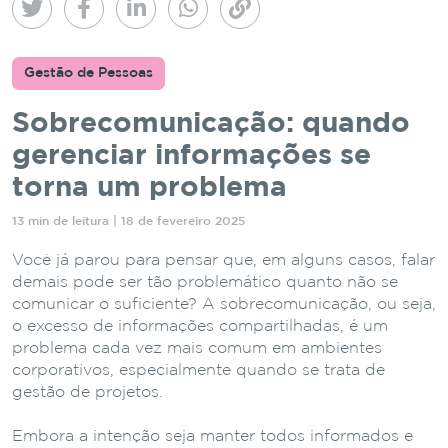
Gestão de Pessoas
Sobrecomunicação: quando
gerenciar informações se
torna um problema
13 min de leitura | 18 de fevereiro 2025
Você já parou para pensar que, em alguns casos, falar
demais pode ser tão problemático quanto não se
comunicar o suficiente? A sobrecomunicação, ou seja,
o excesso de informações compartilhadas, é um
problema cada vez mais comum em ambientes
corporativos, especialmente quando se trata de
gestão de projetos.
Embora a intenção seja manter todos informados e