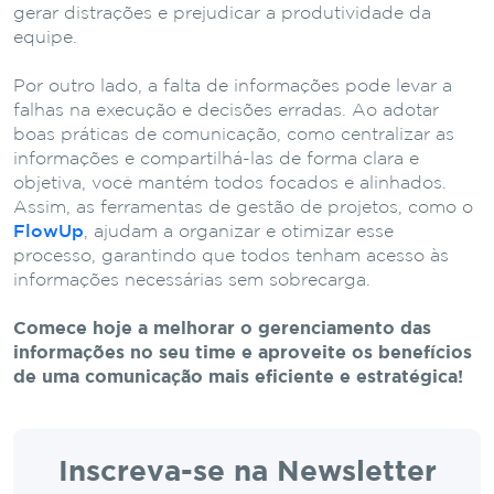
gerar distrações e prejudicar a produtividade da
equipe.
Por outro lado, a falta de informações pode levar a
falhas na execução e decisões erradas. Ao adotar
boas práticas de comunicação, como centralizar as
informações e compartilhá-las de forma clara e
objetiva, você mantém todos focados e alinhados.
Assim, as ferramentas de gestão de projetos, como o
FlowUp
, ajudam a organizar e otimizar esse
processo, garantindo que todos tenham acesso às
informações necessárias sem sobrecarga.
Comece hoje a melhorar o gerenciamento das
informações no seu time e aproveite os benefícios
de uma comunicação mais eficiente e estratégica!
Inscreva-se na Newsletter