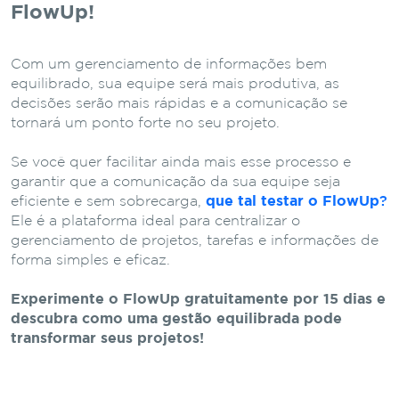
FlowUp!
Com um gerenciamento de informações bem
equilibrado, sua equipe será mais produtiva, as
decisões serão mais rápidas e a comunicação se
tornará um ponto forte no seu projeto.
Se você quer facilitar ainda mais esse processo e
garantir que a comunicação da sua equipe seja
eficiente e sem sobrecarga,
que tal testar o
FlowUp
?
Ele é a plataforma ideal para centralizar o
gerenciamento de projetos, tarefas e informações de
forma simples e eficaz.
Experimente o FlowUp gratuitamente por 15 dias e
descubra como uma gestão equilibrada pode
transformar seus projetos!