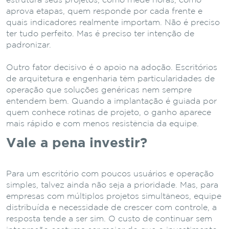
estrutura seus projetos, como mede horas, como
aprova etapas, quem responde por cada frente e
quais indicadores realmente importam. Não é preciso
ter tudo perfeito. Mas é preciso ter intenção de
padronizar.
Outro fator decisivo é o apoio na adoção. Escritórios
de arquitetura e engenharia têm particularidades de
operação que soluções genéricas nem sempre
entendem bem. Quando a implantação é guiada por
quem conhece rotinas de projeto, o ganho aparece
mais rápido e com menos resistência da equipe.
Vale a pena investir?
Para um escritório com poucos usuários e operação
simples, talvez ainda não seja a prioridade. Mas, para
empresas com múltiplos projetos simultâneos, equipe
distribuída e necessidade de crescer com controle, a
resposta tende a ser sim. O custo de continuar sem