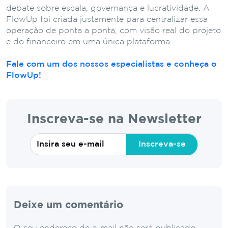
debate sobre escala, governança e lucratividade. A
FlowUp foi criada justamente para centralizar essa
operação de ponta a ponta, com visão real do projeto
e do financeiro em uma única plataforma.
Fale com um dos nossos especialistas e conheça o
FlowUp!
Inscreva-se na Newsletter
Inscreva-se
Deixe um comentário