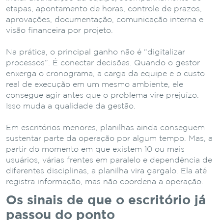
etapas, apontamento de horas, controle de prazos,
aprovações, documentação, comunicação interna e
visão financeira por projeto.
Na prática, o principal ganho não é “digitalizar
processos”. É conectar decisões. Quando o gestor
enxerga o cronograma, a carga da equipe e o custo
real de execução em um mesmo ambiente, ele
consegue agir antes que o problema vire prejuízo.
Isso muda a qualidade da gestão.
Em escritórios menores, planilhas ainda conseguem
sustentar parte da operação por algum tempo. Mas, a
partir do momento em que existem 10 ou mais
usuários, várias frentes em paralelo e dependência de
diferentes disciplinas, a planilha vira gargalo. Ela até
registra informação, mas não coordena a operação.
Os sinais de que o escritório já
passou do ponto