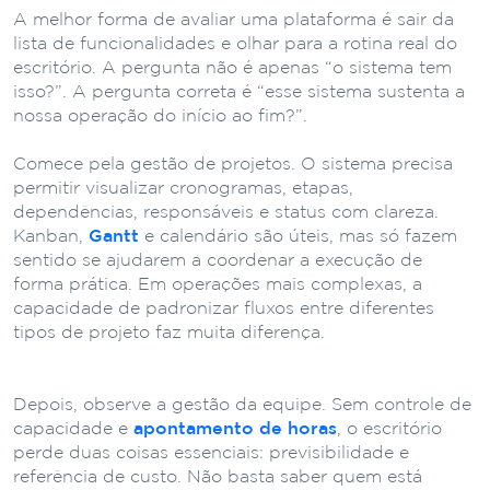
A melhor forma de avaliar uma plataforma é sair da
lista de funcionalidades e olhar para a rotina real do
escritório. A pergunta não é apenas “o sistema tem
isso?”. A pergunta correta é “esse sistema sustenta a
nossa operação do início ao fim?”.
Comece pela gestão de projetos. O sistema precisa
permitir visualizar cronogramas, etapas,
dependências, responsáveis e status com clareza.
Kanban,
Gantt
e calendário são úteis, mas só fazem
sentido se ajudarem a coordenar a execução de
forma prática. Em operações mais complexas, a
capacidade de padronizar fluxos entre diferentes
tipos de projeto faz muita diferença.
Depois, observe a gestão da equipe. Sem controle de
capacidade e
apontamento de horas
, o escritório
perde duas coisas essenciais: previsibilidade e
referência de custo. Não basta saber quem está