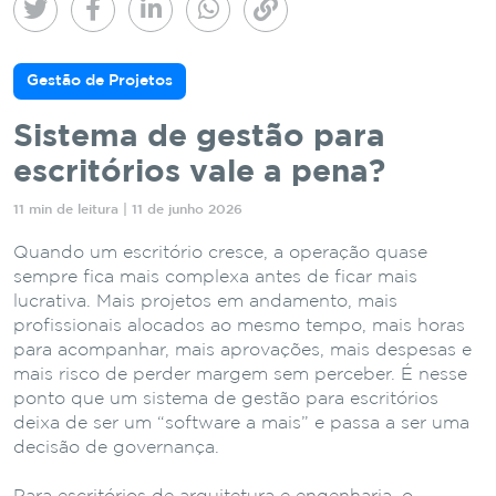
Gestão de Projetos
Sistema de gestão para
escritórios vale a pena?
11 min de leitura | 11 de junho 2026
Quando um escritório cresce, a operação quase
sempre fica mais complexa antes de ficar mais
lucrativa. Mais projetos em andamento, mais
profissionais alocados ao mesmo tempo, mais horas
para acompanhar, mais aprovações, mais despesas e
mais risco de perder margem sem perceber. É nesse
ponto que um sistema de gestão para escritórios
deixa de ser um “software a mais” e passa a ser uma
decisão de governança.