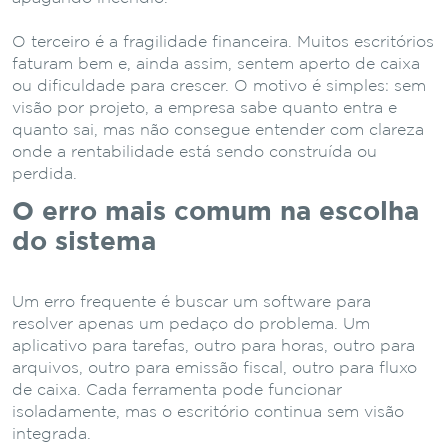
O terceiro é a fragilidade financeira. Muitos escritórios
faturam bem e, ainda assim, sentem aperto de caixa
ou dificuldade para crescer. O motivo é simples: sem
visão por projeto, a empresa sabe quanto entra e
quanto sai, mas não consegue entender com clareza
onde a rentabilidade está sendo construída ou
perdida.
O erro mais comum na escolha
do sistema
Um erro frequente é buscar um software para
resolver apenas um pedaço do problema. Um
aplicativo para tarefas, outro para horas, outro para
arquivos, outro para emissão fiscal, outro para fluxo
de caixa. Cada ferramenta pode funcionar
isoladamente, mas o escritório continua sem visão
integrada.