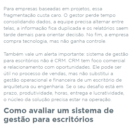
Para empresas baseadas em projetos, essa
fragmentação custa caro. O gestor perde tempo
consolidando dados, a equipe precisa alternar entre
telas, a informação fica duplicada e os relatórios saem
tarde demais para orientar decisão. No fim, a empresa
compra tecnologia, mas não ganha controle.
Também vale um alerta importante: sistema de gestão
para escritórios não é CRM. CRM tem foco comercial
e relacionamento com oportunidades. Ele pode ser
útil no processo de vendas, mas não substitui a
gestão operacional e financeira de um escritório de
arquitetura ou engenharia. Se o seu desafio está em
prazo, produtividade, horas, entrega e lucratividade,
o núcleo da solução precisa estar na operação.
Como avaliar um sistema de
gestão para escritórios