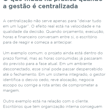
a gestão é centralizada
A centralização não serve apenas para “deixar tudo
em um lugar”. O efeito real está na velocidade e na
qualidade da decisão. Quando orçamento, execução,
horas e financeiro conversam entre si, o escritório
para de reagir e começa a antecipar.
Um exemplo comum: o projeto ainda está dentro do
prazo formal, mas as horas consumidas já passaram
do previsto para a fase atual. Em um ambiente
desconectado, esse sinal pode passar despercebido
até o fechamento. Em um sistema integrado, o gestor
identifica o desvio cedo, revê alocação, negocia
escopo ou corrige a rota antes de comprometer a
margem.
Outro exemplo está na relação com o cliente.
Escritórios que têm organização interna conseguem