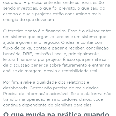
ocupado. É preciso entender onde as horas estão
sendo investidas, o que foi previsto, o que saiu do
escopo e quais projetos estão consumindo mais
energia do que deveriam.
O terceiro ponto é o financeiro. Esse é o divisor entre
um sistema que organiza tarefas e um sistema que
ajuda a governar o negócio. O ideal é contar com
fluxo de caixa, contas a pagar e receber, conciliação
bancária, DRE, emissão fiscal e, principalmente,
leitura financeira por projeto. É isso que permite sair
da discussão genérica sobre faturamento e entrar na
análise de margem, desvio e rentabilidade real.
Por fim, avalie a qualidade dos relatórios e
dashboards. Gestor não precisa de mais dados.
Precisa de informação acionável. Se a plataforma não
transforma operação em indicadores claros, você
continua dependente de planilhas paralelas.
O que muda na prática quando