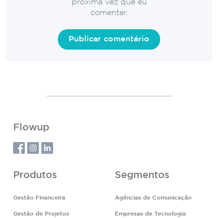
próxima vez que eu
comentar.
Flowup
Produtos
Segmentos
Gestão Financeira
Agências de Comunicação
Gestão de Projetos
Empresas de Tecnologia