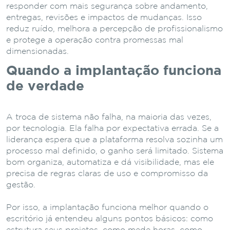
responder com mais segurança sobre andamento,
entregas, revisões e impactos de mudanças. Isso
reduz ruído, melhora a percepção de profissionalismo
e protege a operação contra promessas mal
dimensionadas.
Quando a implantação funciona
de verdade
A troca de sistema não falha, na maioria das vezes,
por tecnologia. Ela falha por expectativa errada. Se a
liderança espera que a plataforma resolva sozinha um
processo mal definido, o ganho será limitado. Sistema
bom organiza, automatiza e dá visibilidade, mas ele
precisa de regras claras de uso e compromisso da
gestão.
Por isso, a implantação funciona melhor quando o
escritório já entendeu alguns pontos básicos: como