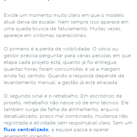
Existe um momento muito claro em que o modelo
atual deixa de escalar. Nem sempre isso aparece em
uma queda brusca de faturamento. Muitas vezes,
aparece em sintomas operacionais.
O primeiro é a perda de visibilidade. O sócio ou
gestor precisa perguntar para várias pessoas em que
etapa cada projeto está, quanto já foi entregue,
quantas horas foram consumidas e se a margem
ainda faz sentido. Quando a resposta depende de
levantamento manual, a gestão já está atrasada.
O segundo sinal é o retrabalho. Em escritórios de
projeto, retrabalho não nasce só de erro técnico. Ele
também surge de falha de alinhamento, arquivo
desatualizado, prazo mal combinado, mudança não
registrada e atividade sem responsável claro. Sem um
fluxo centralizado
, a equipe passa a operar
apagando incêndio.