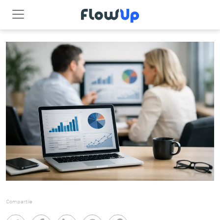
Compartile