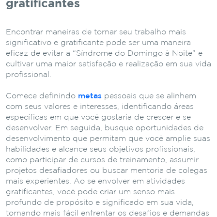
gratificantes
Encontrar maneiras de tornar seu trabalho mais
significativo e gratificante pode ser uma maneira
eficaz de evitar a “Síndrome do Domingo à Noite” e
cultivar uma maior satisfação e realização em sua vida
profissional.
Comece definindo
metas
pessoais que se alinhem
com seus valores e interesses, identificando áreas
específicas em que você gostaria de crescer e se
desenvolver. Em seguida, busque oportunidades de
desenvolvimento que permitam que você amplie suas
habilidades e alcance seus objetivos profissionais,
como participar de cursos de treinamento, assumir
projetos desafiadores ou buscar mentoria de colegas
mais experientes. Ao se envolver em atividades
gratificantes, você pode criar um senso mais
profundo de propósito e significado em sua vida,
tornando mais fácil enfrentar os desafios e demandas