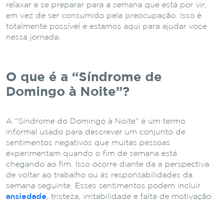
relaxar e se preparar para a semana que está por vir,
em vez de ser consumido pela preocupação. Isso é
totalmente possível e estamos aqui para ajudar você
nessa jornada.
O que é a “Síndrome de
Domingo à Noite”?
A “Síndrome do Domingo à Noite” é um termo
informal usado para descrever um conjunto de
sentimentos negativos que muitas pessoas
experimentam quando o fim de semana está
chegando ao fim. Isso ocorre diante da a perspectiva
de voltar ao trabalho ou às responsabilidades da
semana seguinte. Esses sentimentos podem incluir
ansiedade
, tristeza, irritabilidade e falta de motivação.