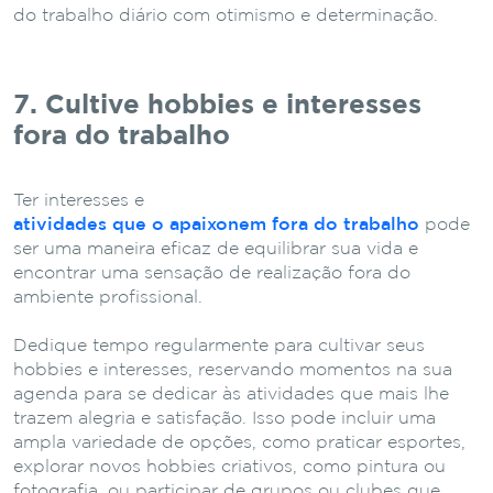
do trabalho diário com otimismo e determinação.
7. Cultive hobbies e interesses
fora do trabalho
Ter interesses e
atividades que o apaixonem fora do trabalho
pode
ser uma maneira eficaz de equilibrar sua vida e
encontrar uma sensação de realização fora do
ambiente profissional.
Dedique tempo regularmente para cultivar seus
hobbies e interesses, reservando momentos na sua
agenda para se dedicar às atividades que mais lhe
trazem alegria e satisfação. Isso pode incluir uma
ampla variedade de opções, como praticar esportes,
explorar novos hobbies criativos, como pintura ou
fotografia, ou participar de grupos ou clubes que