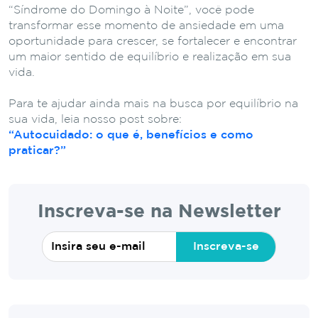
“Síndrome do Domingo à Noite”, você pode
transformar esse momento de ansiedade em uma
oportunidade para crescer, se fortalecer e encontrar
um maior sentido de equilíbrio e realização em sua
vida.
Para te ajudar ainda mais na busca por equilíbrio na
sua vida, leia nosso post sobre:
“Autocuidado: o que é, benefícios e como
praticar?”
Inscreva-se na Newsletter
Inscreva-se