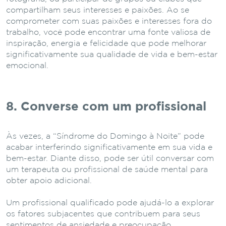
compartilham seus interesses e paixões. Ao se
comprometer com suas paixões e interesses fora do
trabalho, você pode encontrar uma fonte valiosa de
inspiração, energia e felicidade que pode melhorar
significativamente sua qualidade de vida e bem-estar
emocional.
8. Converse com um profissional
Às vezes, a “Síndrome do Domingo à Noite” pode
acabar interferindo significativamente em sua vida e
bem-estar. Diante disso, pode ser útil conversar com
um terapeuta ou profissional de saúde mental para
obter apoio adicional.
Um profissional qualificado pode ajudá-lo a explorar
os fatores subjacentes que contribuem para seus
sentimentos de ansiedade e preocupação,