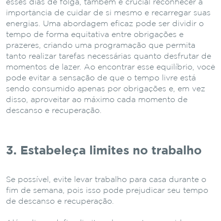
esses dias de folga, também é crucial reconhecer a
importância de cuidar de si mesmo e recarregar suas
energias. Uma abordagem eficaz pode ser dividir o
tempo de forma equitativa entre obrigações e
prazeres, criando uma programação que permita
tanto realizar tarefas necessárias quanto desfrutar de
momentos de lazer. Ao encontrar esse equilíbrio, você
pode evitar a sensação de que o tempo livre está
sendo consumido apenas por obrigações e, em vez
disso, aproveitar ao máximo cada momento de
descanso e recuperação.
3. Estabeleça limites no trabalho
Se possível, evite levar trabalho para casa durante o
fim de semana, pois isso pode prejudicar seu tempo
de descanso e recuperação.