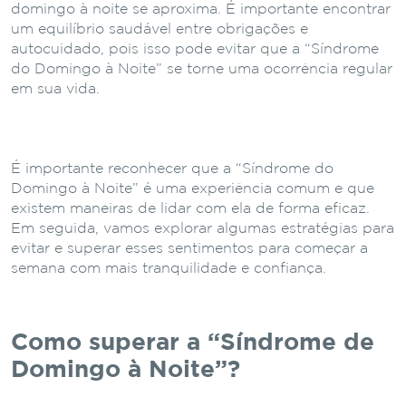
domingo à noite se aproxima. É importante encontrar
um equilíbrio saudável entre obrigações e
autocuidado, pois isso pode evitar que a “Síndrome
do Domingo à Noite” se torne uma ocorrência regular
em sua vida.
É importante reconhecer que a “Síndrome do
Domingo à Noite” é uma experiência comum e que
existem maneiras de lidar com ela de forma eficaz.
Em seguida, vamos explorar algumas estratégias para
evitar e superar esses sentimentos para começar a
semana com mais tranquilidade e confiança.
Como superar a “Síndrome de
Domingo à Noite”?