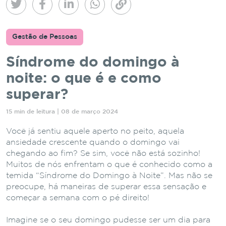
Gestão de Pessoas
Síndrome do domingo à
noite: o que é e como
superar?
15 min de leitura | 08 de março 2024
Você já sentiu aquele aperto no peito, aquela
ansiedade crescente quando o domingo vai
chegando ao fim? Se sim, você não está sozinho!
Muitos de nós enfrentam o que é conhecido como a
temida “Síndrome do Domingo à Noite”. Mas não se
preocupe, há maneiras de superar essa sensação e
começar a semana com o pé direito!
Imagine se o seu domingo pudesse ser um dia para