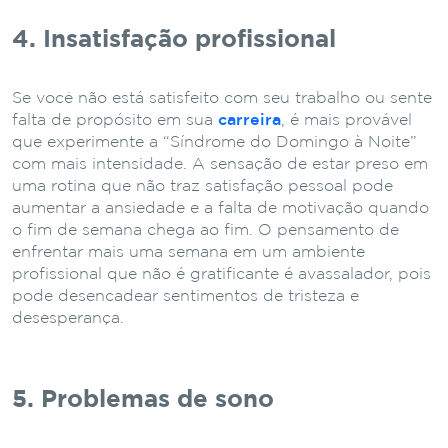
4. Insatisfação profissional
Se você não está satisfeito com seu trabalho ou sente
falta de propósito em sua
carreira
, é mais provável
que experimente a “Síndrome do Domingo à Noite”
com mais intensidade. A sensação de estar preso em
uma rotina que não traz satisfação pessoal pode
aumentar a ansiedade e a falta de motivação quando
o fim de semana chega ao fim. O pensamento de
enfrentar mais uma semana em um ambiente
profissional que não é gratificante é avassalador, pois
pode desencadear sentimentos de tristeza e
desesperança.
5. Problemas de sono