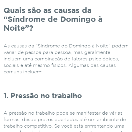
Quais são as causas da
“Síndrome de Domingo à
Noite”?
As causas da “Síndrome do Domingo à Noite” podem
variar de pessoa para pessoa, mas geralmente
incluem uma combinação de fatores psicológicos,
sociais e até mesmo físicos. Algumas das causas
comuns incluem:
1. Pressão no trabalho
A pressão no trabalho pode se manifestar de várias
formas, desde prazos apertados até um ambiente de
trabalho competitivo. Se você está enfrentando uma