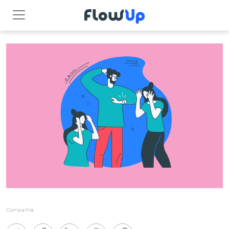
Compartile