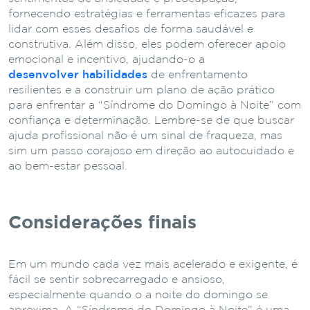
fornecendo estratégias e ferramentas eficazes para
lidar com esses desafios de forma saudável e
construtiva. Além disso, eles podem oferecer apoio
emocional e incentivo, ajudando-o a
desenvolver habilidades
de enfrentamento
resilientes e a construir um plano de ação prático
para enfrentar a “Síndrome do Domingo à Noite” com
confiança e determinação. Lembre-se de que buscar
ajuda profissional não é um sinal de fraqueza, mas
sim um passo corajoso em direção ao autocuidado e
ao bem-estar pessoal.
Considerações finais
Em um mundo cada vez mais acelerado e exigente, é
fácil se sentir sobrecarregado e ansioso,
especialmente quando o a noite do domingo se