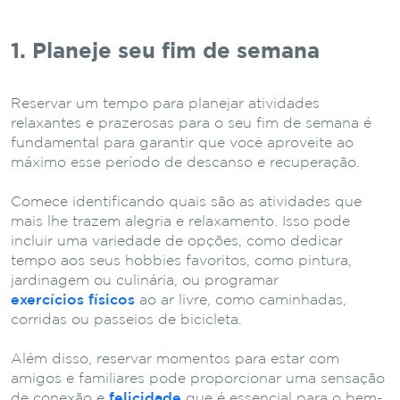
1. Planeje seu fim de semana
Reservar um tempo para planejar atividades
relaxantes e prazerosas para o seu fim de semana é
fundamental para garantir que você aproveite ao
máximo esse período de descanso e recuperação.
Comece identificando quais são as atividades que
mais lhe trazem alegria e relaxamento. Isso pode
incluir uma variedade de opções, como dedicar
tempo aos seus hobbies favoritos, como pintura,
jardinagem ou culinária, ou programar
exercícios físicos
ao ar livre, como caminhadas,
corridas ou passeios de bicicleta.
Além disso, reservar momentos para estar com
amigos e familiares pode proporcionar uma sensação
de conexão e
felicidade
que é essencial para o bem-