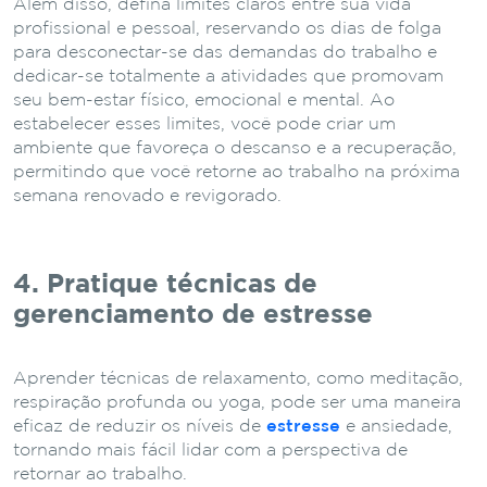
Além disso, defina limites claros entre sua vida
profissional e pessoal, reservando os dias de folga
para desconectar-se das demandas do trabalho e
dedicar-se totalmente a atividades que promovam
seu bem-estar físico, emocional e mental. Ao
estabelecer esses limites, você pode criar um
ambiente que favoreça o descanso e a recuperação,
permitindo que você retorne ao trabalho na próxima
semana renovado e revigorado.
4. Pratique técnicas de
gerenciamento de estresse
Aprender técnicas de relaxamento, como meditação,
respiração profunda ou yoga, pode ser uma maneira
eficaz de reduzir os níveis de
estresse
e ansiedade,
tornando mais fácil lidar com a perspectiva de
retornar ao trabalho.