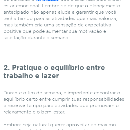
estar emocional. Lembre-se de que o planejamento
antecipado não apenas ajuda a garantir que você
tenha tempo para as atividades que mais valoriza,
mas também cria uma sensação de expectativa
positiva que pode aumentar sua motivação e
satisfação durante a semana.
2. Pratique o equilíbrio entre
trabalho e lazer
Durante o fim de semana, é importante encontrar o
equilíbrio certo entre cumprir suas responsabilidades
e reservar tempo para atividades que promovam o
relaxamento e o bem-estar.
Embora seja natural querer aproveitar ao máximo