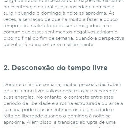
carga de trabalho excessiva ou situações estressantes
no escritório, é natural que a ansiedade comece a
surgir quando o domingo à noite se aproxima. Às
vezes, a sensação de que há muito a fazer e pouco
tempo para realizá-lo pode ser esmagadora, e é
comum que esses sentimentos negativos atinjam o
pico no final do fim de semana, quando a perspectiva
de voltar à rotina se torna mais iminente.
2. Desconexão do tempo livre
Durante o fim de semana, muitas pessoas desfrutam
de um tempo livre valioso para relaxar e recarregar
suas energias. No entanto, o contraste entre esse
período de liberdade e a rotina estruturada durante a
semana pode causar sentimentos de ansiedade e
falta de liberdade quando o domingo à noite se
aproxima. Além disso, a transição abrupta de uma