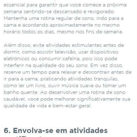
essencial para garantir que você comece a próxima
semana sentindo-se descansado e revigorado.
Mantenha uma rotina regular de sono, indo para a
cama e acordando aproximadamente no mesmo
horário todos os dias, mesmo nos fins de semana.
Além disso, evite atividades estimulantes antes de
dormir, como assistir televisão, usar dispositivos
eletrônicos ou consumir cafeína, pois isso pode
interferir na qualidade do seu sono. Em vez disso,
reserve um tempo para relaxar e descontrair antes de
ir para a cama, praticando atividades tranquilas,
como ler um livro, ouvir música suave ou tomar um
banho quente. Ao desenvolver uma rotina de sono
saudável, você pode melhorar significativamente sua
qualidade de vida e bem-estar geral.
6. Envolva-se em atividades