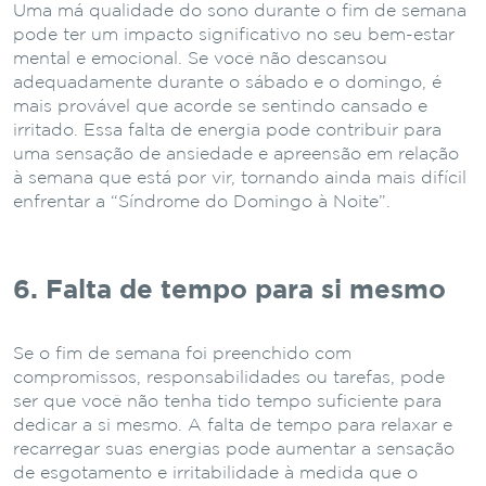
Uma má qualidade do sono durante o fim de semana
pode ter um impacto significativo no seu bem-estar
mental e emocional. Se você não descansou
adequadamente durante o sábado e o domingo, é
mais provável que acorde se sentindo cansado e
irritado. Essa falta de energia pode contribuir para
uma sensação de ansiedade e apreensão em relação
à semana que está por vir, tornando ainda mais difícil
enfrentar a “Síndrome do Domingo à Noite”.
6. Falta de tempo para si mesmo
Se o fim de semana foi preenchido com
compromissos, responsabilidades ou tarefas, pode
ser que você não tenha tido tempo suficiente para
dedicar a si mesmo. A falta de tempo para relaxar e
recarregar suas energias pode aumentar a sensação
de esgotamento e irritabilidade à medida que o