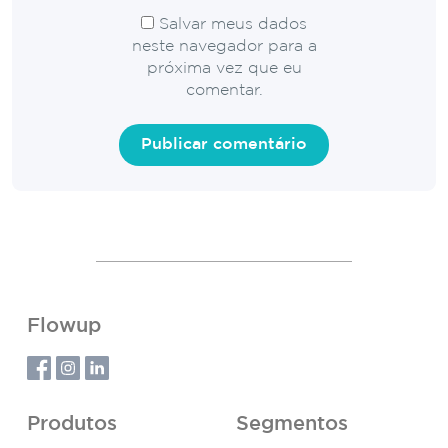
Salvar meus dados
neste navegador para a
próxima vez que eu
comentar.
Flowup
Produtos
Segmentos