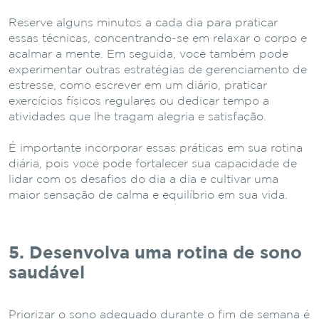
Reserve alguns minutos a cada dia para praticar
essas técnicas, concentrando-se em relaxar o corpo e
acalmar a mente. Em seguida, você também pode
experimentar outras estratégias de gerenciamento de
estresse, como escrever em um diário, praticar
exercícios físicos regulares ou dedicar tempo a
atividades que lhe tragam alegria e satisfação.
É importante incorporar essas práticas em sua rotina
diária, pois você pode fortalecer sua capacidade de
lidar com os desafios do dia a dia e cultivar uma
maior sensação de calma e equilíbrio em sua vida.
5. Desenvolva uma rotina de sono
saudável
Priorizar o sono adequado durante o fim de semana é