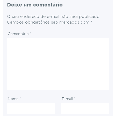
Deixe um comentário
O seu endereço de e-mail não será publicado.
Campos obrigatórios são marcados com
*
Comentário
*
Nome
*
E-mail
*