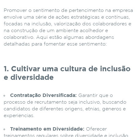
Promover o sentimento de pertencimento na empresa
envolve uma série de ações estratégicas e contínuas,
focadas na inclusão, valorização dos colaboradores e
na construção de um ambiente acolhedor e
colaborativo. Aqui estão algumas abordagens
detalhadas para fomentar esse sentimento:
1. Cultivar uma cultura de inclusão
e diversidade
Contratação Diversificada:
Garantir que o
processo de recrutamento seja inclusivo, buscando
candidatos de diferentes origens, etnias, gêneros e
experiências.
Treinamento em Diversidade:
Oferecer
treinamentos regulares sobre diversidade e inclusão