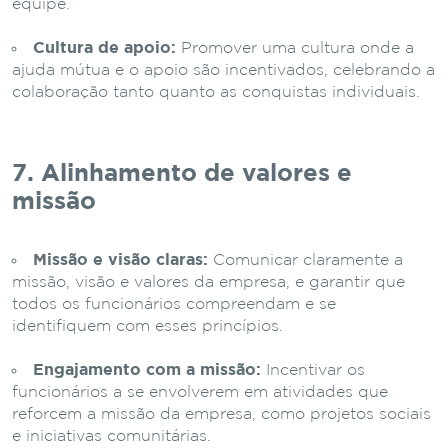
equipe.
Cultura de apoio:
Promover uma cultura onde a
ajuda mútua e o apoio são incentivados, celebrando a
colaboração tanto quanto as conquistas individuais.
7. Alinhamento de valores e
missão
Missão e visão claras:
Comunicar claramente a
missão, visão e valores da empresa, e garantir que
todos os funcionários compreendam e se
identifiquem com esses princípios.
Engajamento com a missão:
Incentivar os
funcionários a se envolverem em atividades que
reforcem a missão da empresa, como projetos sociais
e iniciativas comunitárias.