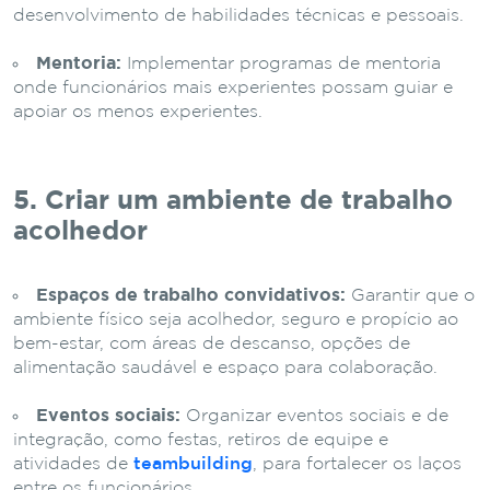
desenvolvimento de habilidades técnicas e pessoais.
Mentoria:
Implementar programas de mentoria
onde funcionários mais experientes possam guiar e
apoiar os menos experientes.
5. Criar um ambiente de trabalho
acolhedor
Espaços de trabalho convidativos:
Garantir que o
ambiente físico seja acolhedor, seguro e propício ao
bem-estar, com áreas de descanso, opções de
alimentação saudável e espaço para colaboração.
Eventos sociais:
Organizar eventos sociais e de
integração, como festas, retiros de equipe e
atividades de
teambuilding
, para fortalecer os laços
entre os funcionários.