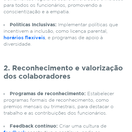
para todos os funcionários, promovendo a
conscientização e a empatia.
Políticas Inclusivas:
Implementar políticas que
incentivem a inclusão, como licença parental,
horários flexíveis
, e programas de apoio à
diversidade.
2. Reconhecimento e valorização
dos colaboradores
Programas de reconhecimento:
Estabelecer
programas formais de reconhecimento, como
prêmios mensais ou trimestrais, para destacar o
trabalho e as contribuições dos funcionários.
Feedback contínuo:
Criar uma cultura de