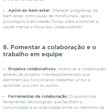
Apoio ao bem-estar:
Oferecer programas de
bem-estar, como aulas de mindfulness, apoio
psicológico e atividades físicas, para promover a
saúde mental e física dos colaboradores.
6. Fomentar a colaboração e o
trabalho em equipe
Projetos colaborativos:
Incentivar a colaboração
através de projetos interdepartamentais que
permitam aos funcionários trabalhar juntos e
aprender uns com os outros.
Ferramentas de colaboração:
Disponibilizar
ferramentas tecnológicas que facilitem a
comunicação e a colaboração entre os membros da