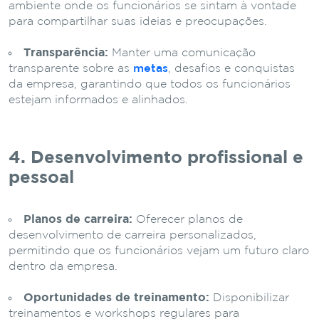
ambiente onde os funcionários se sintam à vontade
para compartilhar suas ideias e preocupações.
Transparência:
Manter uma comunicação
transparente sobre as
metas
, desafios e conquistas
da empresa, garantindo que todos os funcionários
estejam informados e alinhados.
4. Desenvolvimento profissional e
pessoal
Planos de carreira:
Oferecer planos de
desenvolvimento de carreira personalizados,
permitindo que os funcionários vejam um futuro claro
dentro da empresa.
Oportunidades de treinamento:
Disponibilizar
treinamentos e workshops regulares para