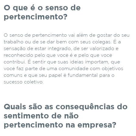
O que é o senso de
pertencimento?
O senso de pertencimento vai além de gostar do seu
trabalho ou de se dar bem com seus colegas. É a
sensação de estar integrado, de ser valorizado e
reconhecido pelo que você é e pelo que você
contribui. É sentir que suas ideias importam, que
você faz parte de uma comunidade com objetivos
comuns e que seu papel é fundamental para o
sucesso coletivo.
Quais são as consequências do
sentimento de não
pertencimento na empresa?