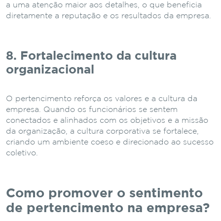
a uma atenção maior aos detalhes, o que beneficia
diretamente a reputação e os resultados da empresa.
8. Fortalecimento da cultura
organizacional
O pertencimento reforça os valores e a cultura da
empresa. Quando os funcionários se sentem
conectados e alinhados com os objetivos e a missão
da organização, a cultura corporativa se fortalece,
criando um ambiente coeso e direcionado ao sucesso
coletivo.
Como promover o sentimento
de pertencimento na empresa?