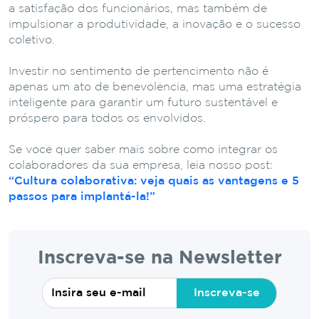
a satisfação dos funcionários, mas também de
impulsionar a produtividade, a inovação e o sucesso
coletivo.
Investir no sentimento de pertencimento não é
apenas um ato de benevolência, mas uma estratégia
inteligente para garantir um futuro sustentável e
próspero para todos os envolvidos.
Se você quer saber mais sobre como integrar os
colaboradores da sua empresa, leia nosso post:
“Cultura colaborativa: veja quais as vantagens e 5
passos para implantá-la!”
Inscreva-se na Newsletter
Inscreva-se