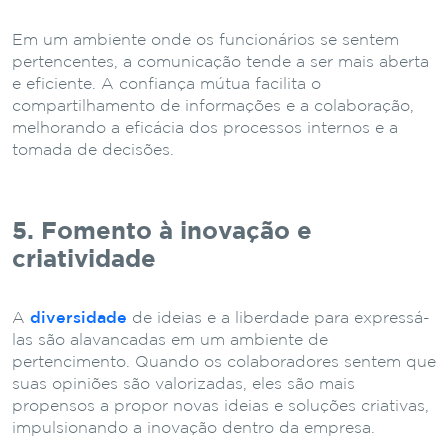
Em um ambiente onde os funcionários se sentem
pertencentes, a comunicação tende a ser mais aberta
e eficiente. A confiança mútua facilita o
compartilhamento de informações e a colaboração,
melhorando a eficácia dos processos internos e a
tomada de decisões.
5. Fomento à inovação e
criatividade
A
diversidade
de ideias e a liberdade para expressá-
las são alavancadas em um ambiente de
pertencimento. Quando os colaboradores sentem que
suas opiniões são valorizadas, eles são mais
propensos a propor novas ideias e soluções criativas,
impulsionando a inovação dentro da empresa.