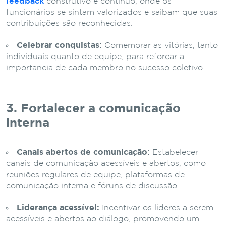
feedback
construtivo e contínuo, onde os
funcionários se sintam valorizados e saibam que suas
contribuições são reconhecidas.
Celebrar conquistas:
Comemorar as vitórias, tanto
individuais quanto de equipe, para reforçar a
importância de cada membro no sucesso coletivo.
3. Fortalecer a comunicação
interna
Canais abertos de comunicação:
Estabelecer
canais de comunicação acessíveis e abertos, como
reuniões regulares de equipe, plataformas de
comunicação interna e fóruns de discussão.
Liderança acessível:
Incentivar os líderes a serem
acessíveis e abertos ao diálogo, promovendo um