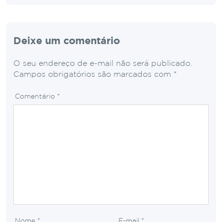
Deixe um comentário
O seu endereço de e-mail não será publicado.
Campos obrigatórios são marcados com
*
Comentário
*
Nome
*
E-mail
*