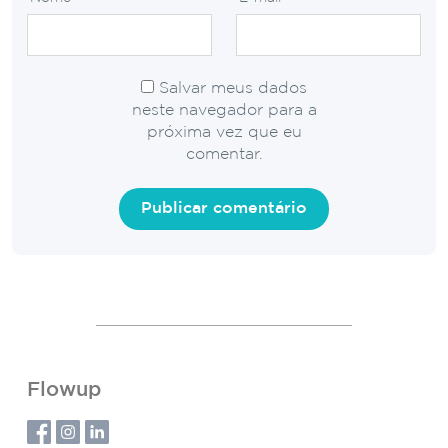
Salvar meus dados
neste navegador para a
próxima vez que eu
comentar.
Flowup