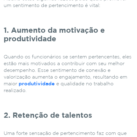
um sentimento de pertencimento é vital:
1. Aumento da motivação e
produtividade
Quando os funcionários se sentem pertencentes, eles
estão mais motivados a contribuir com seu melhor
desempenho. Esse sentimento de conexão e
valorização aumenta o engajamento, resultando em
maior
produtividade
e qualidade no trabalho
realizado.
2. Retenção de talentos
Uma forte sensação de pertencimento faz com que