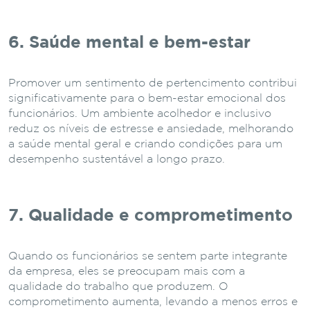
6. Saúde mental e bem-estar
Promover um sentimento de pertencimento contribui
significativamente para o bem-estar emocional dos
funcionários. Um ambiente acolhedor e inclusivo
reduz os níveis de estresse e ansiedade, melhorando
a saúde mental geral e criando condições para um
desempenho sustentável a longo prazo.
7. Qualidade e comprometimento
Quando os funcionários se sentem parte integrante
da empresa, eles se preocupam mais com a
qualidade do trabalho que produzem. O
comprometimento aumenta, levando a menos erros e