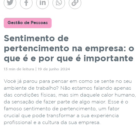
Gestão de Pessoas
Sentimento de
pertencimento na empresa: o
que é e por que é importante
13 min de leitura | 19 de junho 2024
Você já parou para pensar em como se sente no seu
ambiente de trabalho? Não estamos falando apenas
das condições físicas, mas sim daquele calor humano,
da sensação de fazer parte de algo maior. Esse é o
famoso sentimento de pertencimento, um fator
crucial que pode transformar a sua experiência
profissional e a cultura da sua empresa.