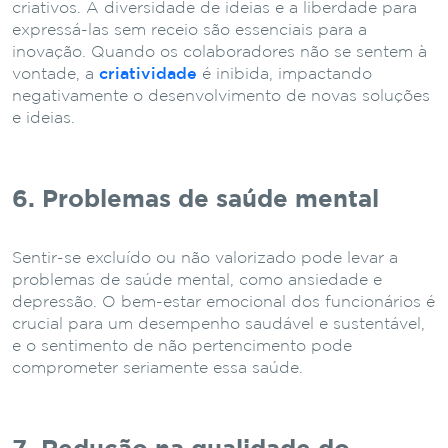
criativos. A diversidade de ideias e a liberdade para
expressá-las sem receio são essenciais para a
inovação. Quando os colaboradores não se sentem à
vontade, a
criatividade
é inibida, impactando
negativamente o desenvolvimento de novas soluções
e ideias.
6. Problemas de saúde mental
Sentir-se excluído ou não valorizado pode levar a
problemas de saúde mental, como ansiedade e
depressão. O bem-estar emocional dos funcionários é
crucial para um desempenho saudável e sustentável,
e o sentimento de não pertencimento pode
comprometer seriamente essa saúde.