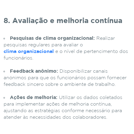
8. Avaliação e melhoria contínua
Pesquisas de clima organizacional:
Realizar
pesquisas regulares para avaliar o
clima organizacional
e o nível de pertencimento dos
funcionários.
Feedback anônimo:
Disponibilizar canais
anônimos para que os funcionários possam fornecer
feedback sincero sobre o ambiente de trabalho.
Ações de melhoria:
Utilizar os dados coletados
para implementar ações de melhoria contínua,
ajustando as estratégias conforme necessário para
atender às necessidades dos colaboradores.