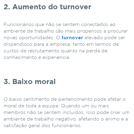
2. Aumento do turnover
Funcionários que não se sentem conectados ao
ambiente de trabalho são mais propensos a procurar
novas oportunidades. O
turnover
elevado pode ser
dispendioso para a empresa, tanto em termos de
custos de recrutamento quanto na perda de
conhecimento e experiência.
3. Baixo moral
O baixo sentimento de pertencimento pode afetar o
moral de toda a equipe. Quando um ou mais
membros não se sentem incluídos, isso pode criar um
ambiente de trabalho negativo, afetando o ânimo e a
satisfação geral dos funcionários.