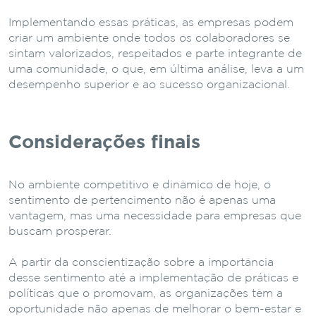
Implementando essas práticas, as empresas podem
criar um ambiente onde todos os colaboradores se
sintam valorizados, respeitados e parte integrante de
uma comunidade, o que, em última análise, leva a um
desempenho superior e ao sucesso organizacional.
Considerações finais
No ambiente competitivo e dinâmico de hoje, o
sentimento de pertencimento não é apenas uma
vantagem, mas uma necessidade para empresas que
buscam prosperar.
A partir da conscientização sobre a importância
desse sentimento até a implementação de práticas e
políticas que o promovam, as organizações têm a
oportunidade não apenas de melhorar o bem-estar e