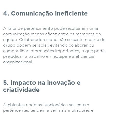
4. Comunicação ineficiente
A falta de pertencimento pode resultar em uma
comunicação menos eficaz entre os membros da
equipe. Colaboradores que não se sentem parte do
grupo podem se isolar, evitando colaborar ou
compartilhar informações importantes, o que pode
prejudicar o trabalho em equipe e a eficiência
organizacional.
5. Impacto na inovação e
criatividade
Ambientes onde os funcionários se sentem
pertencentes tendem a ser mais inovadores e