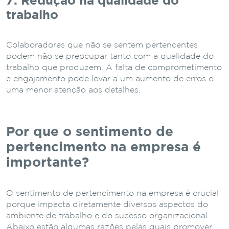
7. Redução na qualidade do
trabalho
Colaboradores que não se sentem pertencentes
podem não se preocupar tanto com a qualidade do
trabalho que produzem. A falta de comprometimento
e engajamento pode levar a um aumento de erros e
uma menor atenção aos detalhes.
Por que o sentimento de
pertencimento na empresa é
importante?
O sentimento de pertencimento na empresa é crucial
porque impacta diretamente diversos aspectos do
ambiente de trabalho e do sucesso organizacional.
Abaixo estão algumas razões pelas quais promover