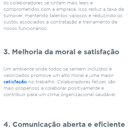
os colaboradores se sintam mais leais e
comprometidos com a empresa. Isso reduz a taxa de
turnover, mantendo talentos valiosos e reduzindo os
custos associados à contratação e treinamento de
novos funcionários.
3. Melhoria da moral e satisfação
Um ambiente onde todos se sentem incluídos e
valorizados promove um alto moral e uma maior
satisfação
no trabalho. Colaboradores felizes são
mais propensos a colaborar positivamente e
contribuir para um clima organizacional saudável.
4. Comunicação aberta e eficiente