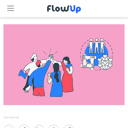
Compartile