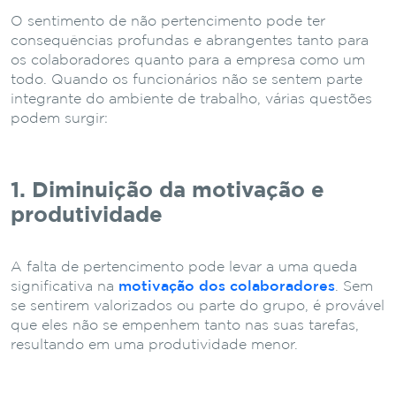
O sentimento de não pertencimento pode ter
consequências profundas e abrangentes tanto para
os colaboradores quanto para a empresa como um
todo. Quando os funcionários não se sentem parte
integrante do ambiente de trabalho, várias questões
podem surgir:
1. Diminuição da motivação e
produtividade
A falta de pertencimento pode levar a uma queda
significativa na
motivação dos colaboradores
. Sem
se sentirem valorizados ou parte do grupo, é provável
que eles não se empenhem tanto nas suas tarefas,
resultando em uma produtividade menor.