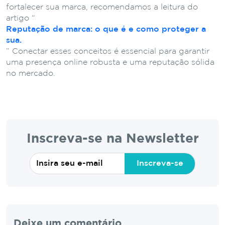
fortalecer sua marca, recomendamos a leitura do
artigo “
Reputação de marca: o que é e como proteger a
sua.
” Conectar esses conceitos é essencial para garantir
uma presença online robusta e uma reputação sólida
no mercado.
Inscreva-se na Newsletter
Inscreva-se
Deixe um comentário