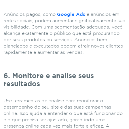
Anúncios pagos, como
Google Ads
e anúncios em
redes sociais, podem aumentar significativamente sua
visibilidade. Com uma segmentação adequada, você
alcança exatamente o público que está procurando
por seus produtos ou serviços. Anúncios bem
planejados e executados podem atrair novos clientes
rapidamente e aumentar as vendas.
6. Monitore e analise seus
resultados
Use ferramentas de análise para monitorar o
desempenho do seu site e das suas campanhas
online. Isso ajuda a entender o que está funcionando
e o que precisa ser ajustado, garantindo uma
presença online cada vez mais forte e eficaz. A