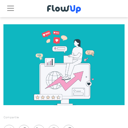
Compartile