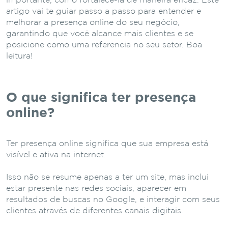
importante, como fortalecê-la de maneira eficaz. Este
artigo vai te guiar passo a passo para entender e
melhorar a presença online do seu negócio,
garantindo que você alcance mais clientes e se
posicione como uma referência no seu setor. Boa
leitura!
O que significa ter presença
online?
Ter presença online significa que sua empresa está
visível e ativa na internet.
Isso não se resume apenas a ter um site, mas inclui
estar presente nas redes sociais, aparecer em
resultados de buscas no Google, e interagir com seus
clientes através de diferentes canais digitais.