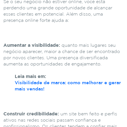
Se o seu negócio não estiver online, você está
perdendo uma grande oportunidade de alcançar
esses clientes em potencial. Além disso, uma
presença online forte ajuda a:
Aumentar a visibilidade:
quanto mais lugares seu
negócio aparecer, maior a chance de ser encontrado
por novos clientes. Uma presença diversificada
aumenta as oportunidades de engajamento.
Leia mais em:
Visibilidade de marca: como melhorar e gerar
mais vendas!
Construir credibilidade:
um site bem feito e perfis
ativos nas redes sociais passam confiança e
profissionalismo. Os clientes tendem a confiar mais