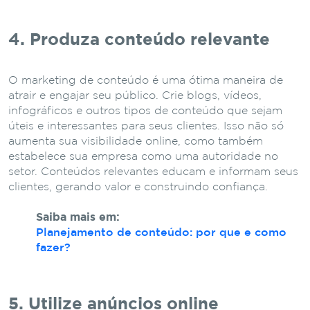
4. Produza conteúdo relevante
O marketing de conteúdo é uma ótima maneira de
atrair e engajar seu público. Crie blogs, vídeos,
infográficos e outros tipos de conteúdo que sejam
úteis e interessantes para seus clientes. Isso não só
aumenta sua visibilidade online, como também
estabelece sua empresa como uma autoridade no
setor. Conteúdos relevantes educam e informam seus
clientes, gerando valor e construindo confiança.
Saiba mais em:
Planejamento de conteúdo: por que e como
fazer?
5. Utilize anúncios online