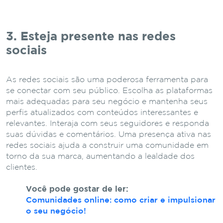
3. Esteja presente nas redes
sociais
As redes sociais são uma poderosa ferramenta para
se conectar com seu público. Escolha as plataformas
mais adequadas para seu negócio e mantenha seus
perfis atualizados com conteúdos interessantes e
relevantes. Interaja com seus seguidores e responda
suas dúvidas e comentários. Uma presença ativa nas
redes sociais ajuda a construir uma comunidade em
torno da sua marca, aumentando a lealdade dos
clientes.
Você pode gostar de ler:
Comunidades online: como criar e impulsionar
o seu negócio!