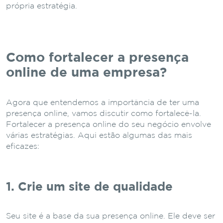
própria estratégia.
Como fortalecer a presença
online de uma empresa?
Agora que entendemos a importância de ter uma
presença online, vamos discutir como fortalecê-la.
Fortalecer a presença online do seu negócio envolve
várias estratégias. Aqui estão algumas das mais
eficazes:
1. Crie um site de qualidade
Seu site é a base da sua presença online. Ele deve ser