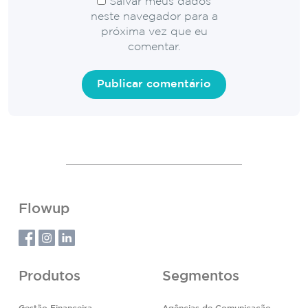
Salvar meus dados
neste navegador para a
próxima vez que eu
comentar.
Flowup
Produtos
Segmentos