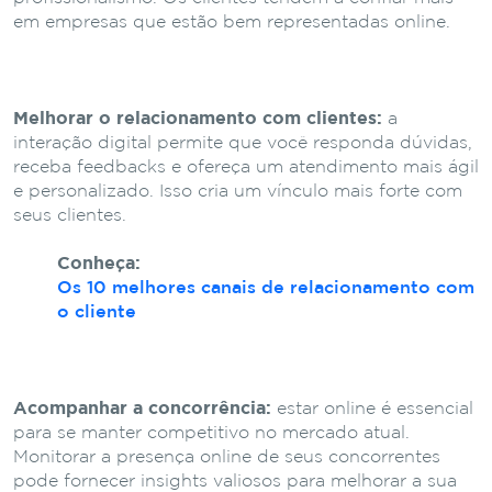
em empresas que estão bem representadas online.
Melhorar o relacionamento com clientes:
a
interação digital permite que você responda dúvidas,
receba feedbacks e ofereça um atendimento mais ágil
e personalizado. Isso cria um vínculo mais forte com
seus clientes.
Conheça:
Os 10 melhores canais de relacionamento com
o cliente
Acompanhar a concorrência:
estar online é essencial
para se manter competitivo no mercado atual.
Monitorar a presença online de seus concorrentes
pode fornecer insights valiosos para melhorar a sua