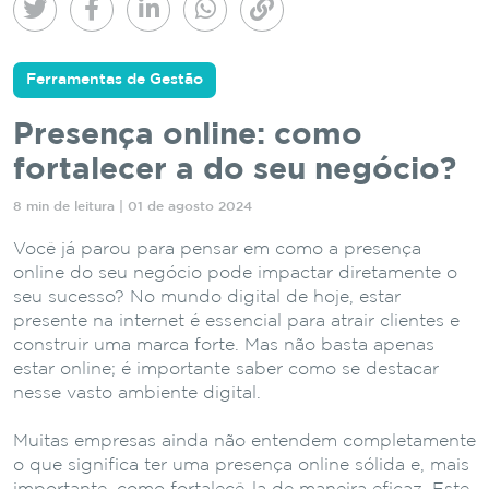
Ferramentas de Gestão
Presença online: como
fortalecer a do seu negócio?
8 min de leitura | 01 de agosto 2024
Você já parou para pensar em como a presença
online do seu negócio pode impactar diretamente o
seu sucesso? No mundo digital de hoje, estar
presente na internet é essencial para atrair clientes e
construir uma marca forte. Mas não basta apenas
estar online; é importante saber como se destacar
nesse vasto ambiente digital.
Muitas empresas ainda não entendem completamente
o que significa ter uma presença online sólida e, mais