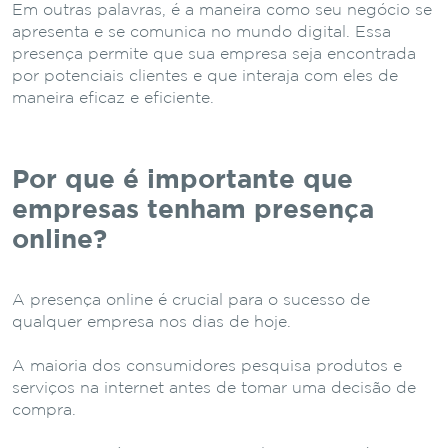
Em outras palavras, é a maneira como seu negócio se
apresenta e se comunica no mundo digital. Essa
presença permite que sua empresa seja encontrada
por potenciais clientes e que interaja com eles de
maneira eficaz e eficiente.
Por que é importante que
empresas tenham presença
online?
A presença online é crucial para o sucesso de
qualquer empresa nos dias de hoje.
A maioria dos consumidores pesquisa produtos e
serviços na internet antes de tomar uma decisão de
compra.