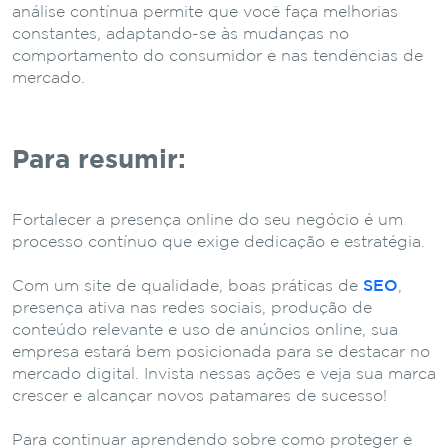
análise contínua permite que você faça melhorias
constantes, adaptando-se às mudanças no
comportamento do consumidor e nas tendências de
mercado.
Para resumir:
Fortalecer a presença online do seu negócio é um
processo contínuo que exige dedicação e estratégia.
Com um site de qualidade, boas práticas de
SEO
,
presença ativa nas redes sociais, produção de
conteúdo relevante e uso de anúncios online, sua
empresa estará bem posicionada para se destacar no
mercado digital. Invista nessas ações e veja sua marca
crescer e alcançar novos patamares de sucesso!
Para continuar aprendendo sobre como proteger e