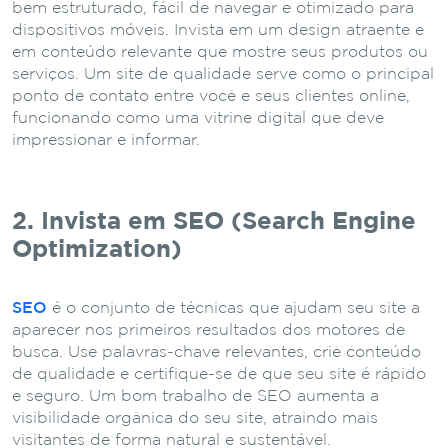
bem estruturado, fácil de navegar e otimizado para
dispositivos móveis. Invista em um design atraente e
em conteúdo relevante que mostre seus produtos ou
serviços. Um site de qualidade serve como o principal
ponto de contato entre você e seus clientes online,
funcionando como uma vitrine digital que deve
impressionar e informar.
2. Invista em SEO (Search Engine
Optimization)
SEO
é o conjunto de técnicas que ajudam seu site a
aparecer nos primeiros resultados dos motores de
busca. Use palavras-chave relevantes, crie conteúdo
de qualidade e certifique-se de que seu site é rápido
e seguro. Um bom trabalho de SEO aumenta a
visibilidade orgânica do seu site, atraindo mais
visitantes de forma natural e sustentável.