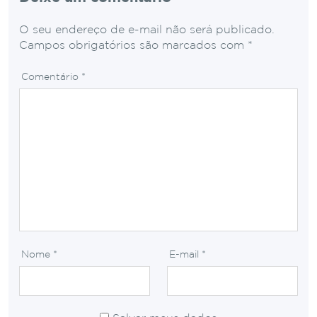
O seu endereço de e-mail não será publicado.
Campos obrigatórios são marcados com
*
Comentário
*
Nome
*
E-mail
*