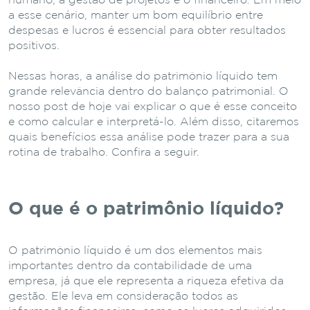
humano, a gestão de projetos e o financeiro. Em meio
a esse cenário, manter um bom equilíbrio entre
despesas e lucros é essencial para obter resultados
positivos.
Nessas horas, a análise do patrimônio líquido tem
grande relevância dentro do balanço patrimonial. O
nosso post de hoje vai explicar o que é esse conceito
e como calcular e interpretá-lo. Além disso, citaremos
quais benefícios essa análise pode trazer para a sua
rotina de trabalho. Confira a seguir.
O que é o patrimônio líquido?
O patrimônio líquido é um dos elementos mais
importantes dentro da contabilidade de uma
empresa, já que ele representa a riqueza efetiva da
gestão. Ele leva em consideração todos as