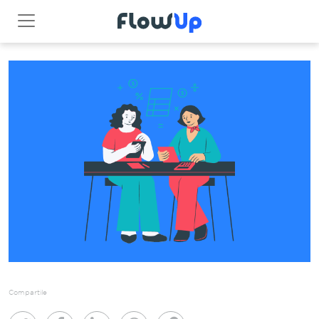
Compartile