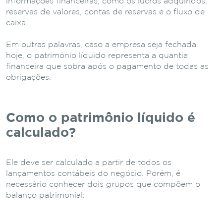
informações financeiras, como os lucros adquiridos,
reservas de valores, contas de reservas e o fluxo de
caixa.
Em outras palavras, caso a empresa seja fechada
hoje, o patrimônio líquido representa a quantia
financeira que sobra após o pagamento de todas as
obrigações.
Como o patrimônio líquido é
calculado?
Ele deve ser calculado a partir de todos os
lançamentos contábeis do negócio. Porém, é
necessário conhecer dois grupos que compõem o
balanço patrimonial: