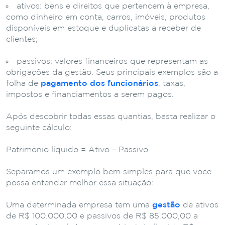
ativos: bens e direitos que pertencem à empresa,
como dinheiro em conta, carros, imóveis, produtos
disponíveis em estoque e duplicatas a receber de
clientes;
passivos: valores financeiros que representam as
obrigações da gestão. Seus principais exemplos são a
folha de
pagamento dos funcionários
, taxas,
impostos e financiamentos a serem pagos.
Após descobrir todas essas quantias, basta realizar o
seguinte cálculo:
Patrimônio líquido = Ativo – Passivo
Separamos um exemplo bem simples para que você
possa entender melhor essa situação:
Uma determinada empresa tem uma
gestão
de ativos
de R$ 100.000,00 e passivos de R$ 85.000,00 a