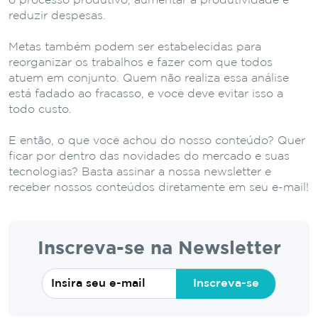
o processo produtivo, aumentar a produtividade e
reduzir despesas.
Metas também podem ser estabelecidas para
reorganizar os trabalhos e fazer com que todos
atuem em conjunto. Quem não realiza essa análise
está fadado ao fracasso, e você deve evitar isso a
todo custo.
E então, o que você achou do nosso conteúdo? Quer
ficar por dentro das novidades do mercado e suas
tecnologias? Basta assinar a nossa newsletter e
receber nossos conteúdos diretamente em seu e-mail!
Inscreva-se na Newsletter
Inscreva-se