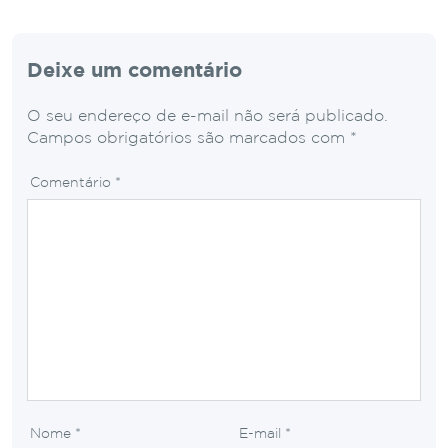
Deixe um comentário
O seu endereço de e-mail não será publicado.
Campos obrigatórios são marcados com
*
Comentário
*
Nome
*
E-mail
*