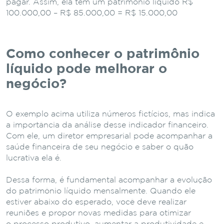
pagar. Assim, ela tem um patrimônio líquido R$
100.000,00 – R$ 85.000,00 = R$ 15.000,00
Como conhecer o patrimônio
líquido pode melhorar o
negócio?
O exemplo acima utiliza números fictícios, mas indica
a importância da análise desse indicador financeiro.
Com ele, um diretor empresarial pode acompanhar a
saúde financeira de seu negócio e saber o quão
lucrativa ela é.
Dessa forma, é fundamental acompanhar a evolução
do patrimônio líquido mensalmente. Quando ele
estiver abaixo do esperado, você deve realizar
reuniões e propor novas medidas para otimizar