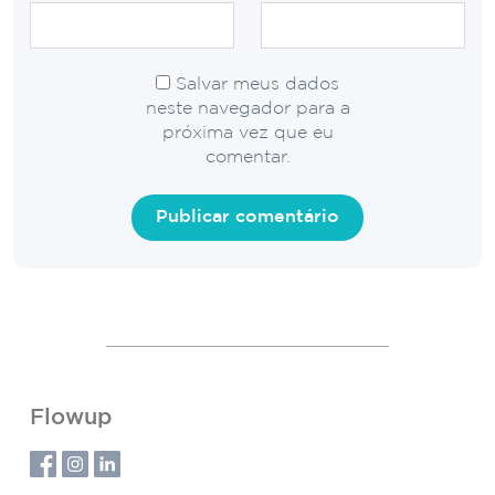
Salvar meus dados
neste navegador para a
próxima vez que eu
comentar.
Flowup