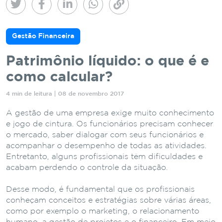
Gestão Financeira
Patrimônio líquido: o que é e
como calcular?
4 min de leitura | 08 de novembro 2017
A gestão de uma empresa exige muito conhecimento
e jogo de cintura. Os funcionários precisam conhecer
o mercado, saber dialogar com seus funcionários e
acompanhar o desempenho de todas as atividades.
Entretanto, alguns profissionais têm dificuldades e
acabam perdendo o controle da situação.
Desse modo, é fundamental que os profissionais
conheçam conceitos e estratégias sobre várias áreas,
como por exemplo o marketing, o relacionamento