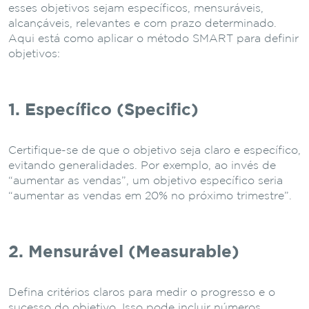
esses objetivos sejam específicos, mensuráveis,
alcançáveis, relevantes e com prazo determinado.
Aqui está como aplicar o método SMART para definir
objetivos:
1. Específico (Specific)
Certifique-se de que o objetivo seja claro e específico,
evitando generalidades. Por exemplo, ao invés de
“aumentar as vendas”, um objetivo específico seria
“aumentar as vendas em 20% no próximo trimestre”.
2. Mensurável (Measurable)
Defina critérios claros para medir o progresso e o
sucesso do objetivo. Isso pode incluir números,