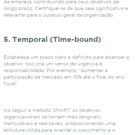
da empresa, contribuindo para seus objetivos de
longo prazo. Certifique-se de que seja significativo e
relevante para o sucesso geral da organização.
5. Temporal (Time-bound)
Estabeleça um prazo claro e definido para alcançar o
objetivo. Isso cria um senso de urgência e
responsabilidade. Por exemplo, “aumentar a
participação de mercado em 10% até o final do ano
fiscal”.
Ao seguir o método SMART, os objetivos
organizacionais se tornam mais tangíveis,
mensuráveis ​​e realizáveis, proporcionando uma
estrutura sólida para orientar o crescimento e o