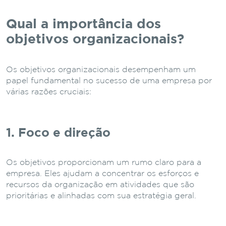
Qual a importância dos
objetivos organizacionais?
Os objetivos organizacionais desempenham um
papel fundamental no sucesso de uma empresa por
várias razões cruciais:
1. Foco e direção
Os objetivos proporcionam um rumo claro para a
empresa. Eles ajudam a concentrar os esforços e
recursos da organização em atividades que são
prioritárias e alinhadas com sua estratégia geral.