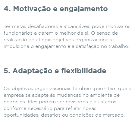
4. Motivação e engajamento
Ter metas desafiadoras e alcançáveis ​​pode motivar os
funcionários a darem o melhor de si. O senso de
realização ao atingir objetivos organizacionais
impulsiona o engajamento e a satisfação no trabalho.
5. Adaptação e flexibilidade
Os objetivos organizacionais também permitem que a
empresa se adapte às mudanças no ambiente de
negócios. Eles podem ser revisados ​​e ajustados
conforme necessário para refletir novas
oportunidades, desafios ou condições de mercado.