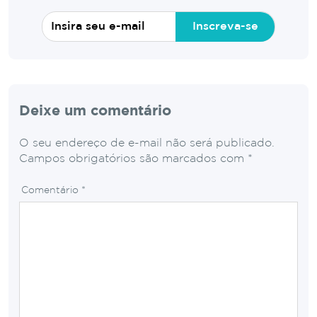
Inscreva-se
Deixe um comentário
O seu endereço de e-mail não será publicado.
Campos obrigatórios são marcados com
*
Comentário
*