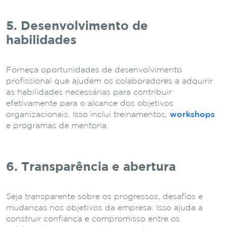
5. Desenvolvimento de
habilidades
Forneça oportunidades de desenvolvimento
profissional que ajudem os colaboradores a adquirir
as habilidades necessárias para contribuir
efetivamente para o alcance dos objetivos
organizacionais. Isso inclui treinamentos,
workshops
e programas de mentoria.
6. Transparência e abertura
Seja transparente sobre os progressos, desafios e
mudanças nos objetivos da empresa. Isso ajuda a
construir confiança e compromisso entre os