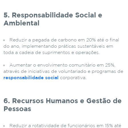
5. Responsabilidade Social e
Ambiental
Reduzir a pegada de carbono em 20% até o final
do ano, implementando práticas sustentáveis ​​em
toda a cadeia de suprimentos e operações.
Aumentar o envolvimento comunitário em 25%,
através de iniciativas de voluntariado e programas de
responsabilidade social
corporativa.
6. Recursos Humanos e Gestão de
Pessoas
Reduzir a rotatividade de funcionários em 15% até