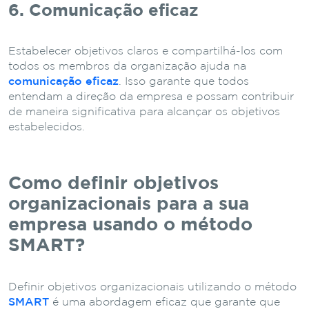
6. Comunicação eficaz
Estabelecer objetivos claros e compartilhá-los com
todos os membros da organização ajuda na
comunicação eficaz
. Isso garante que todos
entendam a direção da empresa e possam contribuir
de maneira significativa para alcançar os objetivos
estabelecidos.
Como definir objetivos
organizacionais para a sua
empresa usando o método
SMART?
Definir objetivos organizacionais utilizando o método
SMART
é uma abordagem eficaz que garante que