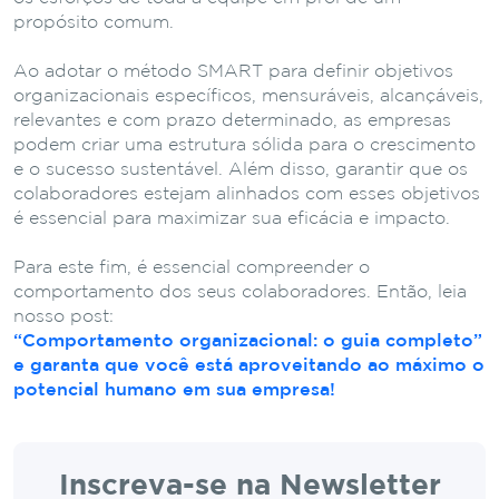
propósito comum.
Ao adotar o método SMART para definir objetivos
organizacionais específicos, mensuráveis, alcançáveis,
relevantes e com prazo determinado, as empresas
podem criar uma estrutura sólida para o crescimento
e o sucesso sustentável. Além disso, garantir que os
colaboradores estejam alinhados com esses objetivos
é essencial para maximizar sua eficácia e impacto.
Para este fim, é essencial compreender o
comportamento dos seus colaboradores. Então, leia
nosso post:
“Comportamento organizacional: o guia completo”
e garanta que você está aproveitando ao máximo o
potencial humano em sua empresa!
Inscreva-se na Newsletter