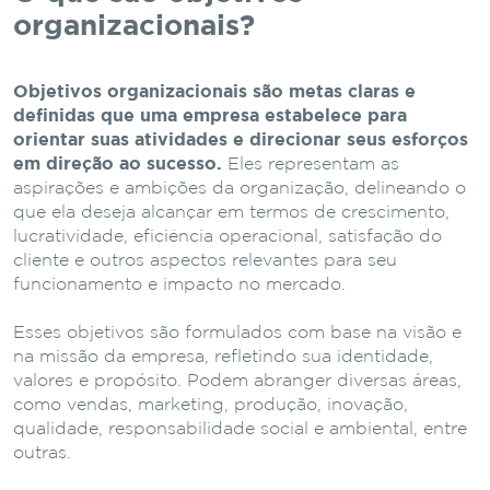
organizacionais?
Objetivos organizacionais são metas claras e
definidas que uma empresa estabelece para
orientar suas atividades e direcionar seus esforços
em direção ao sucesso.
Eles representam as
aspirações e ambições da organização, delineando o
que ela deseja alcançar em termos de crescimento,
lucratividade, eficiência operacional, satisfação do
cliente e outros aspectos relevantes para seu
funcionamento e impacto no mercado.
Esses objetivos são formulados com base na visão e
na missão da empresa, refletindo sua identidade,
valores e propósito. Podem abranger diversas áreas,
como vendas, marketing, produção, inovação,
qualidade, responsabilidade social e ambiental, entre
outras.