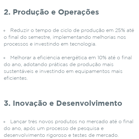
2. Produção e Operações
Reduzir o tempo de ciclo de produção em 25% até
o final do semestre, implementando melhorias nos
processos e investindo em tecnologia.
Melhorar a eficiência energética em 10% até o final
do ano, adotando práticas de produção mais
sustentáveis e investindo em equipamentos mais
eficientes.
3. Inovação e Desenvolvimento
Lançar três novos produtos no mercado até o final
do ano, após um processo de pesquisa e
desenvolvimento rigoroso e testes de mercado.