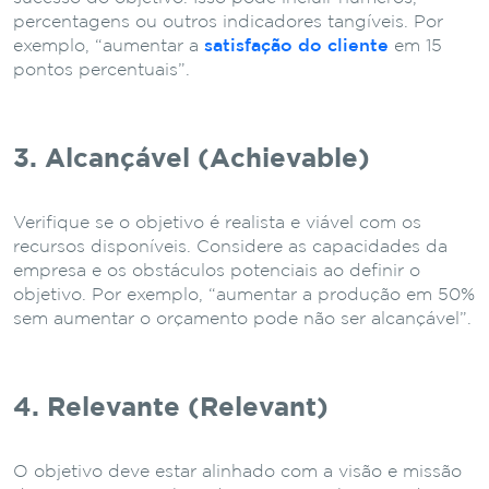
percentagens ou outros indicadores tangíveis. Por
exemplo, “aumentar a
satisfação do cliente
em 15
pontos percentuais”.
3. Alcançável (Achievable)
Verifique se o objetivo é realista e viável com os
recursos disponíveis. Considere as capacidades da
empresa e os obstáculos potenciais ao definir o
objetivo. Por exemplo, “aumentar a produção em 50%
sem aumentar o orçamento pode não ser alcançável”.
4. Relevante (Relevant)
O objetivo deve estar alinhado com a visão e missão