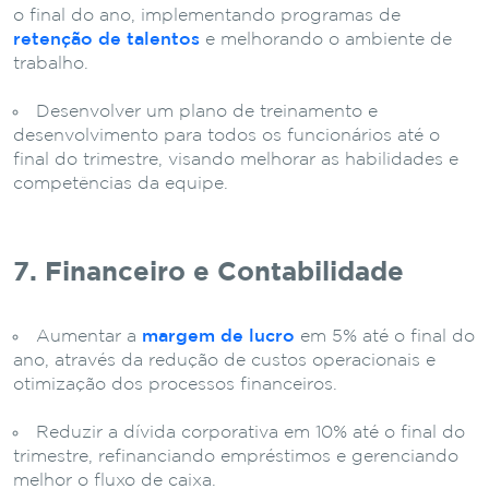
o final do ano, implementando programas de
retenção de talentos
e melhorando o ambiente de
trabalho.
Desenvolver um plano de treinamento e
desenvolvimento para todos os funcionários até o
final do trimestre, visando melhorar as habilidades e
competências da equipe.
7. Financeiro e Contabilidade
Aumentar a
margem de lucro
em 5% até o final do
ano, através da redução de custos operacionais e
otimização dos processos financeiros.
Reduzir a dívida corporativa em 10% até o final do
trimestre, refinanciando empréstimos e gerenciando
melhor o fluxo de caixa.