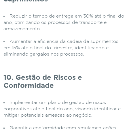
Reduzir o tempo de entrega em 30% até o final do
ano, otimizando os processos de transporte e
armazenamento.
Aumentar a eficiência da cadeia de suprimentos
em 15% até o final do trimestre, identificando e
eliminando gargalos nos processos.
10. Gestão de Riscos e
Conformidade
Implementar um plano de gestão de riscos
corporativos até o final do ano, visando identificar e
mitigar potenciais ameaças ao negócio.
Garantir a conformidade com regulamentações