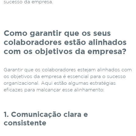
sucesso da empresa.
Como garantir que os seus
colaboradores estão alinhados
com os objetivos da empresa?
Garantir que os colaboradores estejam alinhados com
os objetivos da empresa é essencial para o sucesso
organizacional. Aqui estão algumas estratégias
eficazes para malcançar esse alinhamento:
1. Comunicação clara e
consistente