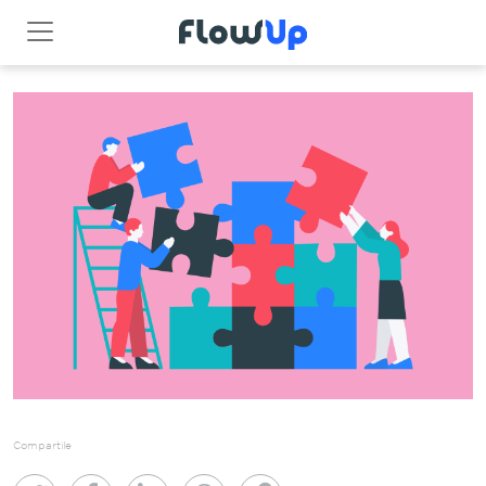
Compartile