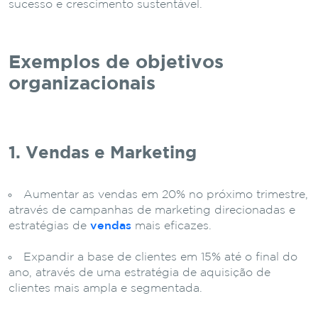
sucesso e crescimento sustentável.
Exemplos de objetivos
organizacionais
1. Vendas e Marketing
Aumentar as vendas em 20% no próximo trimestre,
através de campanhas de marketing direcionadas e
estratégias de
vendas
mais eficazes.
Expandir a base de clientes em 15% até o final do
ano, através de uma estratégia de aquisição de
clientes mais ampla e segmentada.