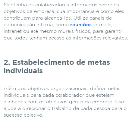
Mantenha os colaboradores informados sobre os
objetivos da empresa, sua importância e como eles
contribuem para alcançá-los. Utilize canais de
comunicação interna, como
reuniões
, e-mails,
intranet ou até mesmo murais físicos, para garantir
que todos tenham acesso às informações relevantes.
2. Estabelecimento de metas
individuais
Além dos objetivos organizacionais, defina metas
individuais para cada colaborador que estejam
alinhadas com os objetivos gerais da empresa. Isso
ajuda a direcionar o trabalho de cada pessoa para o
sucesso coletivo.