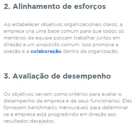
2. Alinhamento de esforços
Ao estabelecer objetivos organizacionais claros, a
empresa cria uma base comum para que todos os
membros da equipe possam trabalhar juntos em
direção a um propósito comum. Isso promove a
coesão e a
colaboração
dentro da organização.
3. Avaliação de desempenho
Os objetivos servem como critérios para avaliar o
desempenho da empresa e de seus funcionários. Eles
fornecem benchmarks mensuráveis ​​para determinar
se a empresa está progredindo em direção aos
resultados desejados.