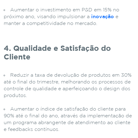
Aumentar o investimento em P&D em 15% no
próximo ano, visando impulsionar a
inovação
e
manter a competitividade no mercado.
4. Qualidade e Satisfação do
Cliente
Reduzir a taxa de devolução de produtos em 30%
até o final do trimestre, melhorando os processos de
controle de qualidade e aperfeiçoando o design dos
produtos.
Aumentar o índice de satisfação do cliente para
90% até o final do ano, através da implementação de
um programa abrangente de atendimento ao cliente
e feedbacks contínuos.