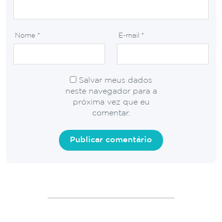
Nome
*
E-mail
*
Salvar meus dados
neste navegador para a
próxima vez que eu
comentar.