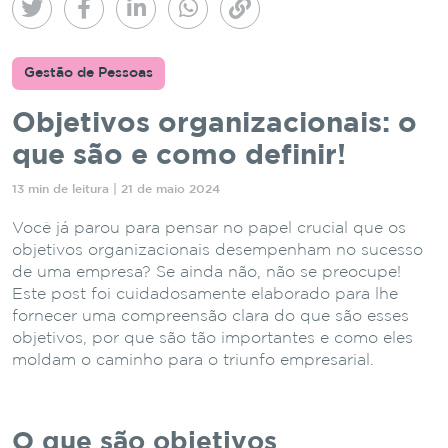
Gestão de Pessoas
Objetivos organizacionais: o
que são e como definir!
13 min de leitura | 21 de maio 2024
Você já parou para pensar no papel crucial que os
objetivos organizacionais desempenham no sucesso
de uma empresa? Se ainda não, não se preocupe!
Este post foi cuidadosamente elaborado para lhe
fornecer uma compreensão clara do que são esses
objetivos, por que são tão importantes e como eles
moldam o caminho para o triunfo empresarial.
O que são objetivos