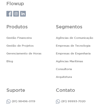
Flowup
Produtos
Segmentos
Gestão Financeira
Agências de Comunicação
Gestão de Projetos
Empresas de Tecnologia
Gerenciamento de Horas
Empresas de Engenharia
Blog
Agências Marítimas
Consultoria
Arquitetura
Suporte
Contato
(81) 98496-0119
(81) 99993-7020