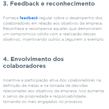
3. Feedback e reconhecimento
Forneça
feedback
regular sobre o desempenho dos
colaboradores em relação aos objetivos da empresa.
Reconheça e recompense aqueles que demonstram
um compromisso sólido com a realização desses
objetivos, incentivando outros a seguirem o exemplo.
4. Envolvimento dos
colaboradores
Incentive a participação ativa dos colaboradores na
definição de metas e na tomada de decisões
relacionadas aos objetivos da empresa. Isso aumenta
o senso de propriedade e responsabilidade,
tornando-os mais engajados no processo.