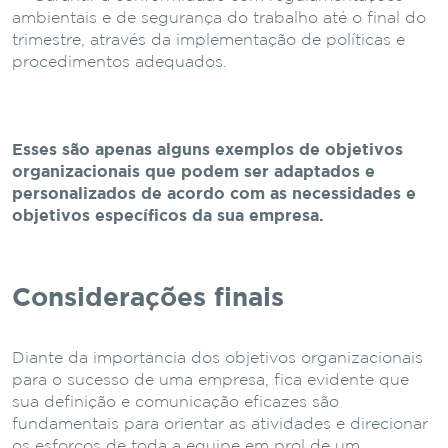
ambientais e de segurança do trabalho até o final do
trimestre, através da implementação de políticas e
procedimentos adequados.
Esses são apenas alguns exemplos de objetivos
organizacionais que podem ser adaptados e
personalizados de acordo com as necessidades e
objetivos específicos da sua empresa.
Considerações finais
Diante da importância dos objetivos organizacionais
para o sucesso de uma empresa, fica evidente que
sua definição e comunicação eficazes são
fundamentais para orientar as atividades e direcionar
os esforços de toda a equipe em prol de um