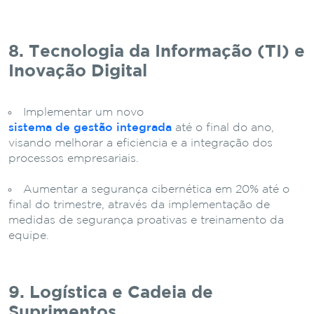
8. Tecnologia da Informação (TI) e
Inovação Digital
Implementar um novo
sistema de gestão integrada
até o final do ano,
visando melhorar a eficiência e a integração dos
processos empresariais.
Aumentar a segurança cibernética em 20% até o
final do trimestre, através da implementação de
medidas de segurança proativas e treinamento da
equipe.
9. Logística e Cadeia de
Suprimentos