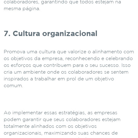
colaboradores, garantindo que todos estejam na
mesma página.
7. Cultura organizacional
Promova uma cultura que valorize o alinhamento com
os objetivos da empresa, reconhecendo e celebrando
os esforços que contribuem para o seu sucesso. Isso
cria um ambiente onde os colaboradores se sentem
inspirados a trabalhar em prol de um objetivo
comum.
Ao implementar essas estratégias, as empresas
podem garantir que seus colaboradores estejam
totalmente alinhados com os objetivos
organizacionais, maximizando suas chances de