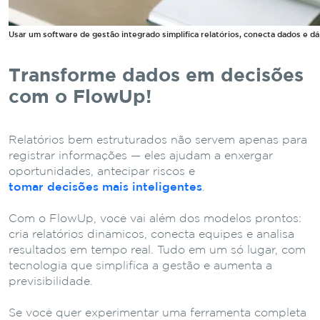
Usar um software de gestão integrado simplifica relatórios, conecta dados e dá
Transforme dados em decisões
com o FlowUp!
Relatórios bem estruturados não servem apenas para
registrar informações — eles ajudam a enxergar
oportunidades, antecipar riscos e
tomar decisões mais inteligentes
.
Com o FlowUp, você vai além dos modelos prontos:
cria relatórios dinâmicos, conecta equipes e analisa
resultados em tempo real. Tudo em um só lugar, com
tecnologia que simplifica a gestão e aumenta a
previsibilidade.
Se você quer experimentar uma ferramenta completa