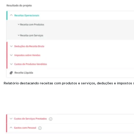
Relatório destacando receitas com produtos e serviços, deduções e impostos 