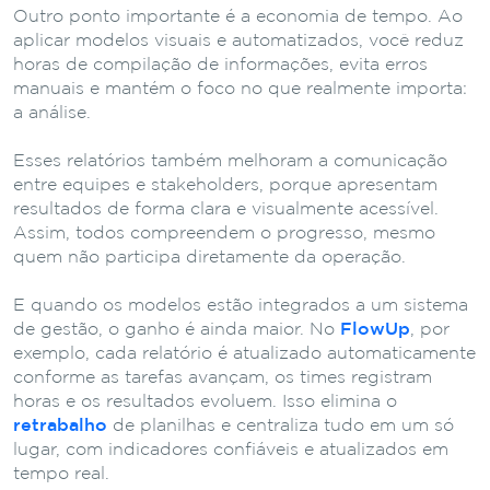
Outro ponto importante é a economia de tempo. Ao
aplicar modelos visuais e automatizados, você reduz
horas de compilação de informações, evita erros
manuais e mantém o foco no que realmente importa:
a análise.
Esses relatórios também melhoram a comunicação
entre equipes e stakeholders, porque apresentam
resultados de forma clara e visualmente acessível.
Assim, todos compreendem o progresso, mesmo
quem não participa diretamente da operação.
E quando os modelos estão integrados a um sistema
de gestão, o ganho é ainda maior. No
FlowUp
, por
exemplo, cada relatório é atualizado automaticamente
conforme as tarefas avançam, os times registram
horas e os resultados evoluem. Isso elimina o
retrabalho
de planilhas e centraliza tudo em um só
lugar, com indicadores confiáveis e atualizados em
tempo real.