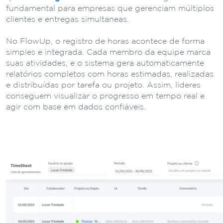
fundamental para empresas que gerenciam múltiplos
clientes e entregas simultâneas.
No FlowUp, o registro de horas acontece de forma
simples e integrada. Cada membro da equipe marca
suas atividades, e o sistema gera automaticamente
relatórios completos com horas estimadas, realizadas
e distribuídas por tarefa ou projeto. Assim, líderes
conseguem visualizar o progresso em tempo real e
agir com base em dados confiáveis.