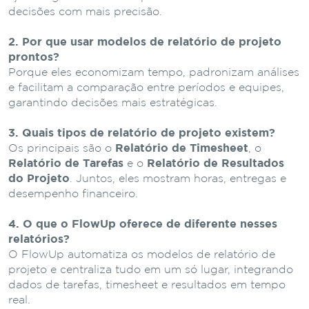
decisões com mais precisão.
2. Por que usar modelos de relatório de projeto
prontos?
Porque eles economizam tempo, padronizam análises
e facilitam a comparação entre períodos e equipes,
garantindo decisões mais estratégicas.
3. Quais tipos de relatório de projeto existem?
Os principais são o
Relatório de Timesheet
, o
Relatório de Tarefas
e o
Relatório de Resultados
do Projeto
. Juntos, eles mostram horas, entregas e
desempenho financeiro.
4. O que o FlowUp oferece de diferente nesses
relatórios?
O FlowUp automatiza os modelos de relatório de
projeto e centraliza tudo em um só lugar, integrando
dados de tarefas, timesheet e resultados em tempo
real.