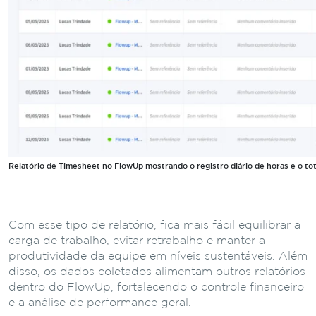
Relatório de Timesheet no FlowUp mostrando o registro diário de horas e o tot
Com esse tipo de relatório, fica mais fácil equilibrar a
carga de trabalho, evitar retrabalho e manter a
produtividade da equipe em níveis sustentáveis. Além
disso, os dados coletados alimentam outros relatórios
dentro do FlowUp, fortalecendo o controle financeiro
e a análise de performance geral.