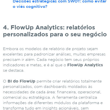
Decisões estratégicas com SWOT: como evitar
o viés cognitivo?
4. FlowUp Analytics: relatórios
personalizados para o seu negócio
Embora os modelos de relatório de projeto sejam
excelentes para padronizar análises, muitas empresas
precisam ir além. Cada negócio tem seus próprios
indicadores e metas, e é aí que o
FlowUp Analytics
se destaca.
O
BI do FlowUp
permite criar relatórios totalmente
personalizados, com dashboards moldados às
necessidades de cada área: financeira, operacional,
comercial ou estratégica. A ferramenta centraliza
informações de diferentes módulos da plataforma e
transforma tudo em insights acionáveis, sem