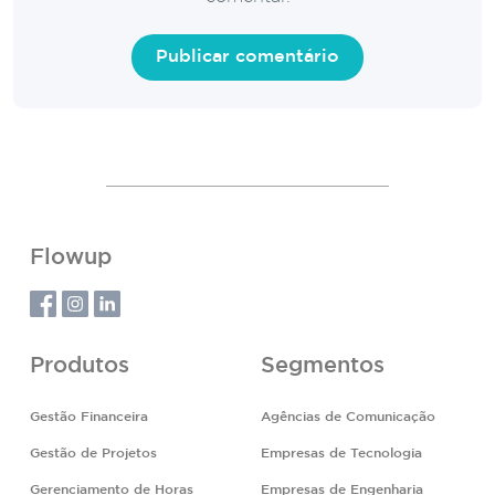
Flowup
Produtos
Segmentos
Gestão Financeira
Agências de Comunicação
Gestão de Projetos
Empresas de Tecnologia
Gerenciamento de Horas
Empresas de Engenharia