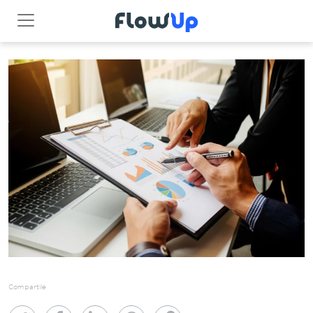
Compartile