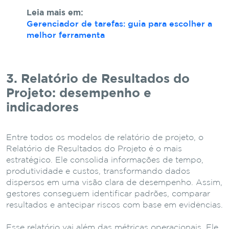
Leia mais em:
Gerenciador de tarefas: guia para escolher a
melhor ferramenta
3. Relatório de Resultados do
Projeto: desempenho e
indicadores
Entre todos os modelos de relatório de projeto, o
Relatório de Resultados do Projeto é o mais
estratégico. Ele consolida informações de tempo,
produtividade e custos, transformando dados
dispersos em uma visão clara de desempenho. Assim,
gestores conseguem identificar padrões, comparar
resultados e antecipar riscos com base em evidências.
Esse relatório vai além das métricas operacionais. Ele