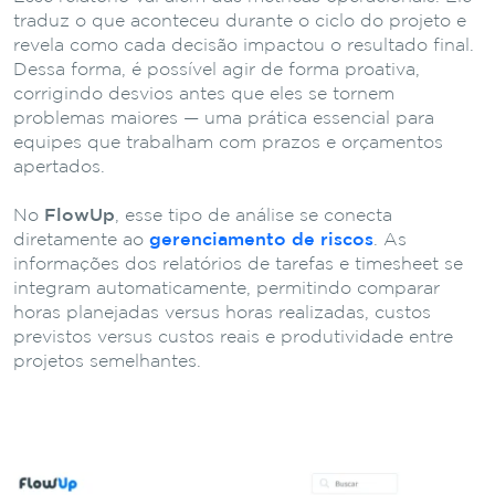
traduz o que aconteceu durante o ciclo do projeto e
revela como cada decisão impactou o resultado final.
Dessa forma, é possível agir de forma proativa,
corrigindo desvios antes que eles se tornem
problemas maiores — uma prática essencial para
equipes que trabalham com prazos e orçamentos
apertados.
No
FlowUp
, esse tipo de análise se conecta
diretamente ao
gerenciamento de riscos
. As
informações dos relatórios de tarefas e timesheet se
integram automaticamente, permitindo comparar
horas planejadas versus horas realizadas, custos
previstos versus custos reais e produtividade entre
projetos semelhantes.