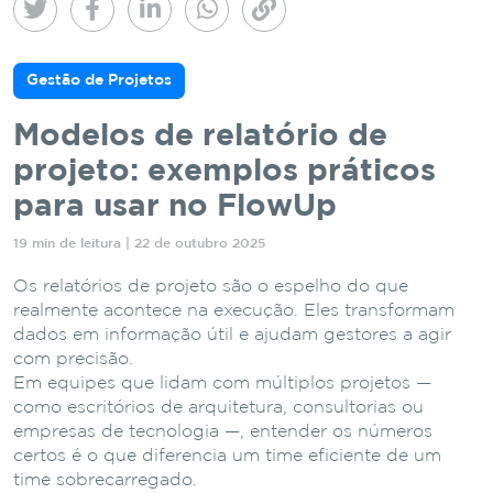
Gestão de Projetos
Modelos de relatório de
projeto: exemplos práticos
para usar no FlowUp
19 min de leitura | 22 de outubro 2025
Os relatórios de projeto são o espelho do que
realmente acontece na execução. Eles transformam
dados em informação útil e ajudam gestores a agir
com precisão.
Em equipes que lidam com múltiplos projetos —
como escritórios de arquitetura, consultorias ou
empresas de tecnologia —, entender os números
certos é o que diferencia um time eficiente de um
time sobrecarregado.