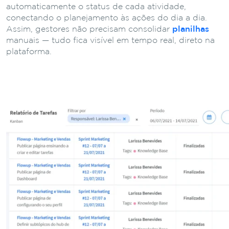
automaticamente o status de cada atividade,
conectando o planejamento às ações do dia a dia.
Assim, gestores não precisam consolidar
planilhas
manuais — tudo fica visível em tempo real, direto na
plataforma.