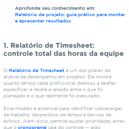
Aprofunde seu conhecimento em:
Relatório de projeto: guia prático para montar
e apresentar resultados
1. Relatório de Timesheet:
controle total das horas da equipe
O
Relatório de Timesheet
é um dos pilares da
análise de desempenho em projetos. Ele mostra
quanto tempo cada profissional dedicou a tarefas
específicas e revela a relação entre o que foi
planejado e o que realmente foi executado.
Esse modelo é essencial para identificar sobrecargas
de trabalho, desperdício de tempo e desvios de
esforço. Além disso, permite ajustar prioridades antes
que o
cronograma
saia do controle — algo