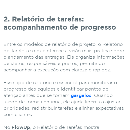
2. Relatório de tarefas:
acompanhamento de progresso
Entre os modelos de relatório de projeto, o Relatório
de Tarefas é o que oferece a visão mais prática sobre
o andamento das entregas. Ele organiza informações
de status, responsáveis e prazos, permitindo
acompanhar a execução com clareza e rapidez.
Esse tipo de relatório é essencial para monitorar o
progresso das equipes e identificar pontos de
atenção antes que se tornem
gargalos
. Quando
usado de forma contínua, ele ajuda líderes a ajustar
prioridades, redistribuir tarefas e alinhar expectativas
com clientes.
No
FlowUp
, o Relatório de Tarefas mostra