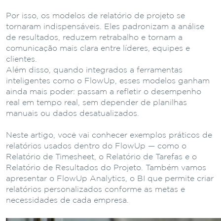
Por isso, os modelos de relatório de projeto se
tornaram indispensáveis. Eles padronizam a análise
de resultados, reduzem retrabalho e tornam a
comunicação mais clara entre líderes, equipes e
clientes.
Além disso, quando integrados a ferramentas
inteligentes como o FlowUp, esses modelos ganham
ainda mais poder: passam a refletir o desempenho
real em tempo real, sem depender de planilhas
manuais ou dados desatualizados.
Neste artigo, você vai conhecer exemplos práticos de
relatórios usados dentro do FlowUp — como o
Relatório de Timesheet, o Relatório de Tarefas e o
Relatório de Resultados do Projeto. Também vamos
apresentar o FlowUp Analytics, o BI que permite criar
relatórios personalizados conforme as metas e
necessidades de cada empresa.