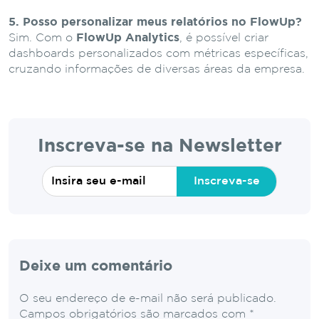
5. Posso personalizar meus relatórios no FlowUp?
Sim. Com o
FlowUp Analytics
, é possível criar
dashboards personalizados com métricas específicas,
cruzando informações de diversas áreas da empresa.
Inscreva-se na Newsletter
Inscreva-se
Deixe um comentário
O seu endereço de e-mail não será publicado.
Campos obrigatórios são marcados com
*