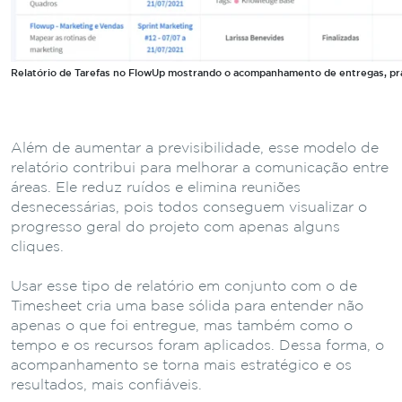
Relatório de Tarefas no FlowUp mostrando o acompanhamento de entregas, pr
Além de aumentar a previsibilidade, esse modelo de
relatório contribui para melhorar a comunicação entre
áreas. Ele reduz ruídos e elimina reuniões
desnecessárias, pois todos conseguem visualizar o
progresso geral do projeto com apenas alguns
cliques.
Usar esse tipo de relatório em conjunto com o de
Timesheet cria uma base sólida para entender não
apenas o que foi entregue, mas também como o
tempo e os recursos foram aplicados. Dessa forma, o
acompanhamento se torna mais estratégico e os
resultados, mais confiáveis.