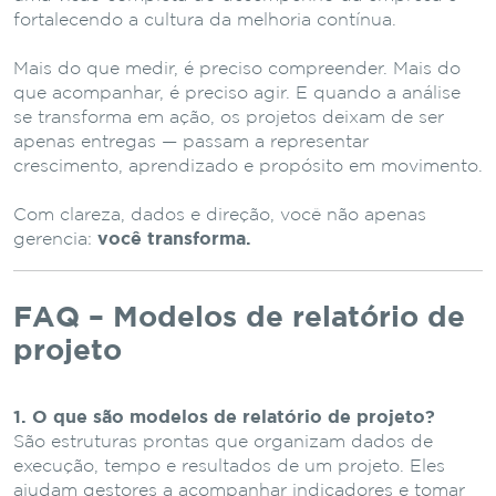
fortalecendo a cultura da melhoria contínua.
Mais do que medir, é preciso compreender. Mais do
que acompanhar, é preciso agir. E quando a análise
se transforma em ação, os projetos deixam de ser
apenas entregas — passam a representar
crescimento, aprendizado e propósito em movimento.
Com clareza, dados e direção, você não apenas
gerencia:
você transforma.
FAQ – Modelos de relatório de
projeto
1. O que são modelos de relatório de projeto?
São estruturas prontas que organizam dados de
execução, tempo e resultados de um projeto. Eles
ajudam gestores a acompanhar indicadores e tomar