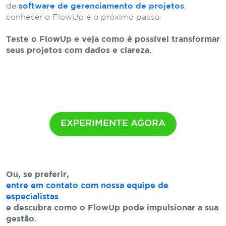
de
software de gerenciamento de projetos
,
conhecer o FlowUp é o próximo passo.
Teste o FlowUp e veja como é possível transformar
seus projetos com dados e clareza.
EXPERIMENTE AGORA
Ou, se preferir,
entre em contato com nossa equipe de
especialistas
e descubra como o FlowUp pode impulsionar a sua
gestão.