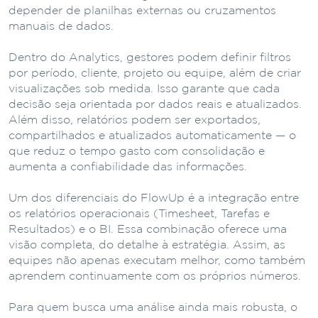
depender de planilhas externas ou cruzamentos
manuais de dados.
Dentro do Analytics, gestores podem definir filtros
por período, cliente, projeto ou equipe, além de criar
visualizações sob medida. Isso garante que cada
decisão seja orientada por dados reais e atualizados.
Além disso, relatórios podem ser exportados,
compartilhados e atualizados automaticamente — o
que reduz o tempo gasto com consolidação e
aumenta a confiabilidade das informações.
Um dos diferenciais do FlowUp é a integração entre
os relatórios operacionais (Timesheet, Tarefas e
Resultados) e o BI. Essa combinação oferece uma
visão completa, do detalhe à estratégia. Assim, as
equipes não apenas executam melhor, como também
aprendem continuamente com os próprios números.
Para quem busca uma análise ainda mais robusta, o