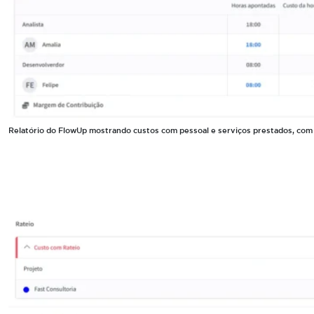
Relatório do FlowUp mostrando custos com pessoal e serviços prestados, com 