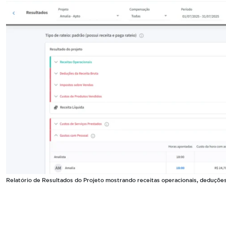
Relatório de Resultados do Projeto mostrando receitas operacionais, deduções 