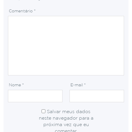
Comentário
*
Nome
*
E-mail
*
Salvar meus dados
neste navegador para a
próxima vez que eu
comentar.