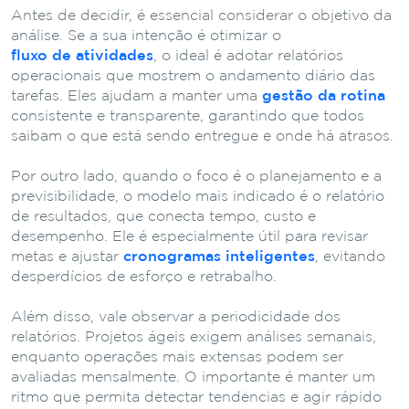
Antes de decidir, é essencial considerar o objetivo da
análise. Se a sua intenção é otimizar o
fluxo de atividades
, o ideal é adotar relatórios
operacionais que mostrem o andamento diário das
tarefas. Eles ajudam a manter uma
gestão da rotina
consistente e transparente, garantindo que todos
saibam o que está sendo entregue e onde há atrasos.
Por outro lado, quando o foco é o planejamento e a
previsibilidade, o modelo mais indicado é o relatório
de resultados, que conecta tempo, custo e
desempenho. Ele é especialmente útil para revisar
metas e ajustar
cronogramas inteligentes
, evitando
desperdícios de esforço e retrabalho.
Além disso, vale observar a periodicidade dos
relatórios. Projetos ágeis exigem análises semanais,
enquanto operações mais extensas podem ser
avaliadas mensalmente. O importante é manter um
ritmo que permita detectar tendências e agir rápido