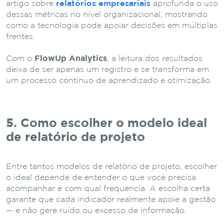
artigo sobre
relatórios empresariais
aprofunda o uso
dessas métricas no nível organizacional, mostrando
como a tecnologia pode apoiar decisões em múltiplas
frentes.
Com o
FlowUp Analytics
, a leitura dos resultados
deixa de ser apenas um registro e se transforma em
um processo contínuo de aprendizado e otimização.
5. Como escolher o modelo ideal
de relatório de projeto
Entre tantos modelos de relatório de projeto, escolher
o ideal depende de entender o que você precisa
acompanhar e com qual frequência. A escolha certa
garante que cada indicador realmente apoie a gestão
— e não gere ruído ou excesso de informação.