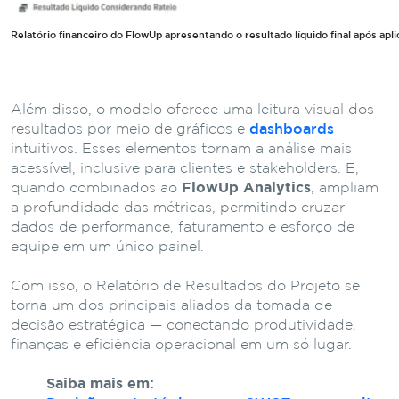
Relatório financeiro do FlowUp apresentando o resultado líquido final após apli
Além disso, o modelo oferece uma leitura visual dos
resultados por meio de gráficos e
dashboards
intuitivos. Esses elementos tornam a análise mais
acessível, inclusive para clientes e stakeholders. E,
quando combinados ao
FlowUp Analytics
, ampliam
a profundidade das métricas, permitindo cruzar
dados de performance, faturamento e esforço de
equipe em um único painel.
Com isso, o Relatório de Resultados do Projeto se
torna um dos principais aliados da tomada de
decisão estratégica — conectando produtividade,
finanças e eficiência operacional em um só lugar.
Saiba mais em: