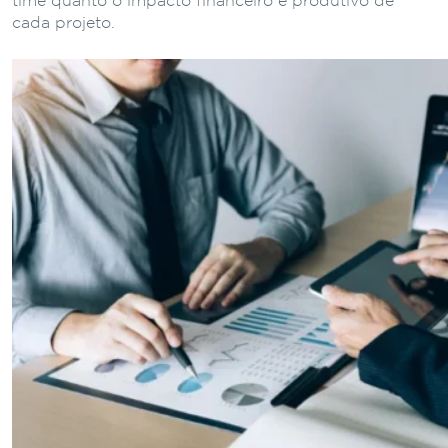
time quanto o impacto financeiro e produtivo de
cada projeto.