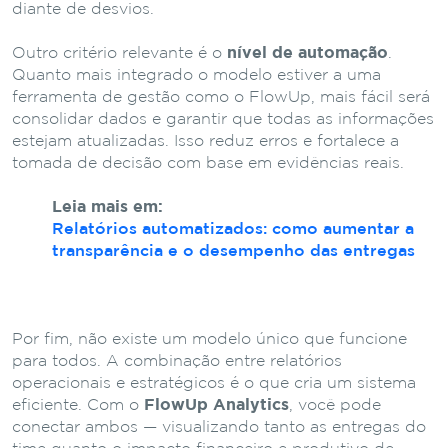
diante de desvios.
Outro critério relevante é o
nível de automação
.
Quanto mais integrado o modelo estiver a uma
ferramenta de gestão como o FlowUp, mais fácil será
consolidar dados e garantir que todas as informações
estejam atualizadas. Isso reduz erros e fortalece a
tomada de decisão com base em evidências reais.
Leia mais em:
Relatórios automatizados: como aumentar a
transparência e o desempenho das entregas
Por fim, não existe um modelo único que funcione
para todos. A combinação entre relatórios
operacionais e estratégicos é o que cria um sistema
eficiente. Com o
FlowUp Analytics
, você pode
conectar ambos — visualizando tanto as entregas do