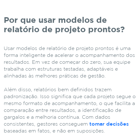
Por que usar modelos de
relatório de projeto prontos?
Usar modelos de relatório de projeto prontos é uma
forma inteligente de acelerar o acompanhamento dos
resultados. Em vez de começar do zero, sua equipe
trabalha com estruturas testadas, adaptáveis e
alinhadas às melhores práticas de gestão.
Além disso, relatórios bem definidos trazem
padronização. Isso significa que cada projeto segue o
mesmo formato de acompanhamento, o que facilita a
comparação entre resultados, a identificação de
gargalos e a melhoria contínua. Com dados
consistentes, gestores conseguem
tomar decisões
baseadas em fatos, e não em suposições.