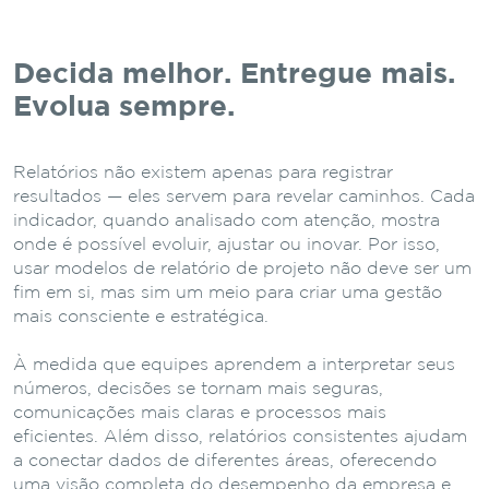
Decida melhor. Entregue mais.
Evolua sempre.
Relatórios não existem apenas para registrar
resultados — eles servem para revelar caminhos. Cada
indicador, quando analisado com atenção, mostra
onde é possível evoluir, ajustar ou inovar. Por isso,
usar modelos de relatório de projeto não deve ser um
fim em si, mas sim um meio para criar uma gestão
mais consciente e estratégica.
À medida que equipes aprendem a interpretar seus
números, decisões se tornam mais seguras,
comunicações mais claras e processos mais
eficientes. Além disso, relatórios consistentes ajudam
a conectar dados de diferentes áreas, oferecendo
uma visão completa do desempenho da empresa e